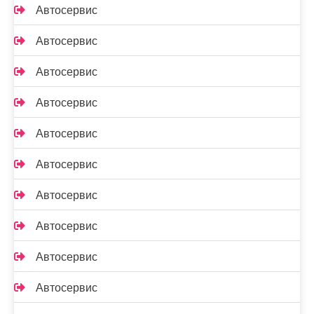
Автосервис
Автосервис
Автосервис
Автосервис
Автосервис
Автосервис
Автосервис
Автосервис
Автосервис
Автосервис