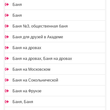
Баня
Баня
Баня №3, общественная баня
Баня для друзей в Академе
Баня на дровах
Баня на дровах, Баня на дровах
Баня на Московском
Баня на Сокольнической
Баня на Фрунзе
Баня, Баня