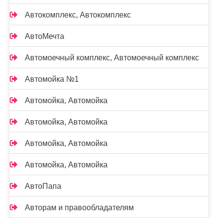
Автокомплекс, Автокомплекс
АвтоМечта
Автомоечный комплекс, Автомоечный комплекс
Автомойка №1
Автомойка, Автомойка
Автомойка, Автомойка
Автомойка, Автомойка
Автомойка, Автомойка
АвтоПапа
Авторам и правообладателям