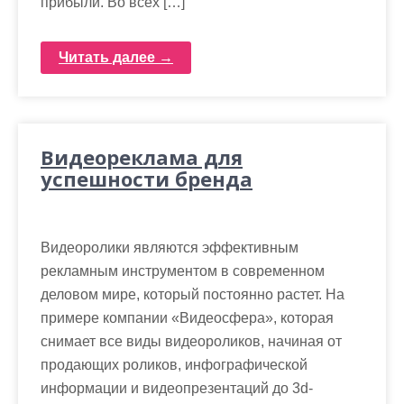
прибыли. Во всех […]
Читать далее →
Видеореклама для
успешности бренда
Видеоролики являются эффективным
рекламным инструментом в современном
деловом мире, который постоянно растет. На
примере компании «Видеосфера», которая
снимает все виды видеороликов, начиная от
продающих роликов, инфографической
информации и видеопрезентаций до 3d-