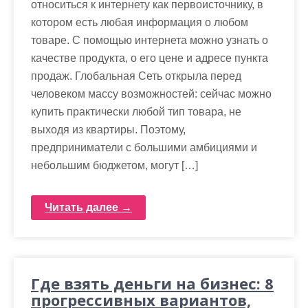
м
относиться к интернету как первоисточнику, в
о
котором есть любая информация о любом
м
товаре. С помощью интернета можно узнать о
у
качестве продукта, о его цене и адресе пункта
продаж. Глобальная Сеть открыла перед
человеком массу возможностей: сейчас можно
купить практически любой тип товара, не
выходя из квартиры. Поэтому,
предприниматели с большими амбициями и
небольшим бюджетом, могут […]
Читать далее →
Где взять деньги на бизнес: 8
прогрессивных вариантов,