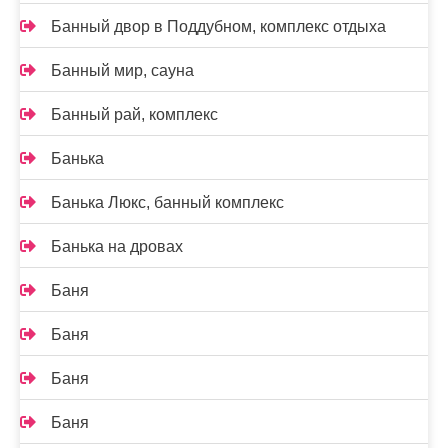
Банный двор в Поддубном, комплекс отдыха
Банный мир, сауна
Банный рай, комплекс
Банька
Банька Люкс, банный комплекс
Банька на дровах
Баня
Баня
Баня
Баня