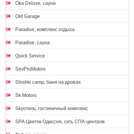
Oka Deluxe, сауна
Old Garage
Paradise, комплекс отдыха
Paradise, сауна
Quick Service
SevProMotors
Shishki camp, баня на дровах
Sk Motors
Skyотель, гостиничный комплекс
SPA Цветок Одиссея, сеть СПА-центров