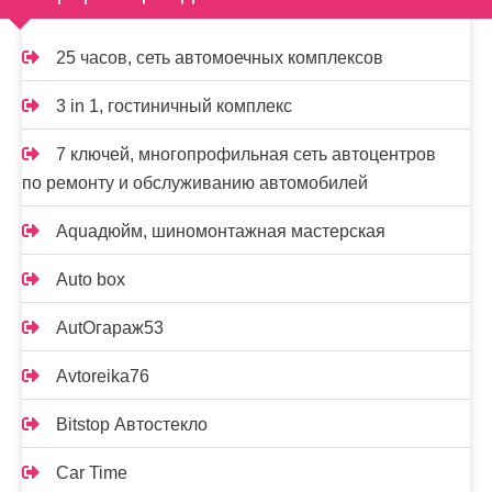
25 часов, сеть автомоечных комплексов
3 in 1, гостиничный комплекс
7 ключей, многопрофильная сеть автоцентров
по ремонту и обслуживанию автомобилей
Aquaдюйм, шиномонтажная мастерская
Auto box
AutOгараж53
Avtoreika76
Bitstop Автостекло
Car Time