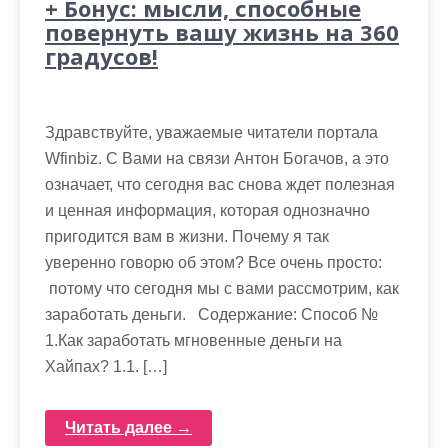
+ Бонус: мысли, способные
повернуть вашу жизнь на 360
градусов!
Здравствуйте, уважаемые читатели портала
Wfinbiz. С Вами на связи Антон Богачов, а это
означает, что сегодня вас снова ждет полезная
и ценная информация, которая однозначно
пригодится вам в жизни. Почему я так
уверенно говорю об этом? Все очень просто:
потому что сегодня мы с вами рассмотрим, как
заработать деньги. Содержание: Способ №
1.Как заработать мгновенные деньги на
Хайпах? 1.1. […]
Читать далее →