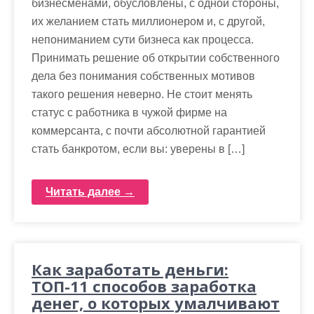
бизнесменами, обусловлены, с одной стороны,
их желанием стать миллионером и, с другой,
непониманием сути бизнеса как процесса.
Принимать решение об открытии собственного
дела без понимания собственных мотивов
такого решения неверно. Не стоит менять
статус с работника в чужой фирме на
коммерсанта, с почти абсолютной гарантией
стать банкротом, если вы: уверены в […]
Читать далее →
Как заработать деньги:
ТОП-11 способов заработка
денег, о которых умалчивают