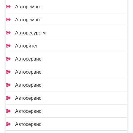
Авторемонт
Авторемонт
Авторесурс-м
Авторитет
Автосервис
Автосервис
Автосервис
Автосервис
Автосервис
Автосервис