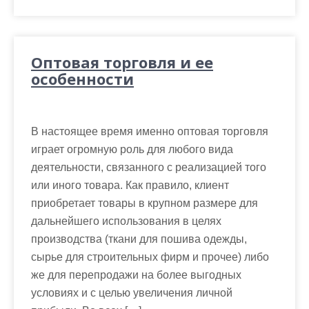
Оптовая торговля и ее
особенности
В настоящее время именно оптовая торговля
играет огромную роль для любого вида
деятельности, связанного с реализацией того
или иного товара. Как правило, клиент
приобретает товары в крупном размере для
дальнейшего использования в целях
производства (ткани для пошива одежды,
сырье для строительных фирм и прочее) либо
же для перепродажи на более выгодных
условиях и с целью увеличения личной