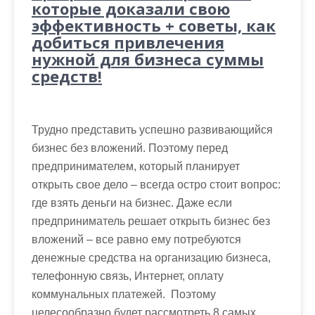
которые доказали свою
эффективность + советы, как
добиться привлечения
нужной для бизнеса суммы
средств!
Трудно представить успешно развивающийся
бизнес без вложений. Поэтому перед
предпринимателем, который планирует
открыть свое дело – всегда остро стоит вопрос:
где взять деньги на бизнес. Даже если
предприниматель решает открыть бизнес без
вложений – все равно ему потребуются
денежные средства на организацию бизнеса,
телефонную связь, Интернет, оплату
коммунальных платежей. Поэтому
целесообразно будет рассмотреть 8 самых