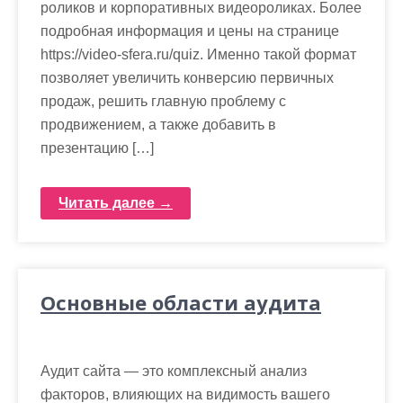
роликов и корпоративных видеороликах. Более
подробная информация и цены на странице
https://video-sfera.ru/quiz. Именно такой формат
позволяет увеличить конверсию первичных
продаж, решить главную проблему с
продвижением, а также добавить в
презентацию […]
Читать далее →
Основные области аудита
Аудит сайта — это комплексный анализ
факторов, влияющих на видимость вашего