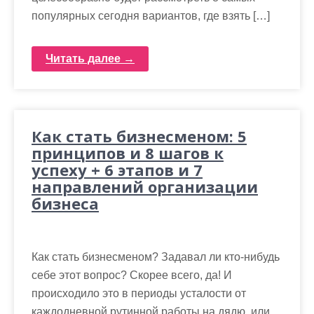
популярных сегодня вариантов, где взять […]
Читать далее →
Как стать бизнесменом: 5
принципов и 8 шагов к
успеху + 6 этапов и 7
направлений организации
бизнеса
Как стать бизнесменом? Задавал ли кто-нибудь
себе этот вопрос? Скорее всего, да! И
происходило это в периоды усталости от
каждодневной рутинной работы на дядю, или