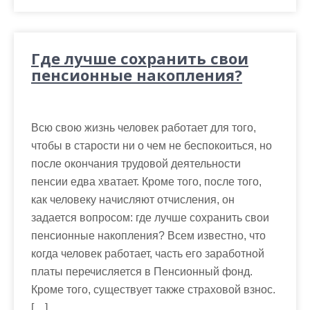
Где лучше сохранить свои
пенсионные накопления?
Всю свою жизнь человек работает для того,
чтобы в старости ни о чем не беспокоиться, но
после окончания трудовой деятельности
пенсии едва хватает. Кроме того, после того,
как человеку начисляют отчисления, он
задается вопросом: где лучше сохранить свои
пенсионные накопления? Всем известно, что
когда человек работает, часть его заработной
платы перечисляется в Пенсионный фонд.
Кроме того, существует также страховой взнос.
[…]