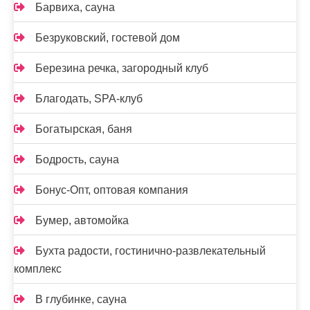
Барвиха, сауна
Безруковский, гостевой дом
Березина речка, загородный клуб
Благодать, SPA-клуб
Богатырская, баня
Бодрость, сауна
Бонус-Опт, оптовая компания
Бумер, автомойка
Бухта радости, гостинично-развлекательный
комплекс
В глубинке, сауна