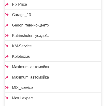
Fix Price
Garage_13
Gedon, теннис-центр
Katrinshofen, усадьба
KM-Service
Kolobox.ru
Maximum, автомойка
Maximum, автомойка
MIX_service
Motul expert