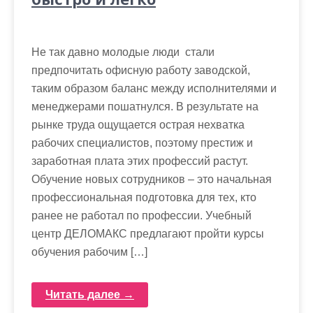
Не так давно молодые люди стали
предпочитать офисную работу заводской,
таким образом баланс между исполнителями и
менеджерами пошатнулся. В результате на
рынке труда ощущается острая нехватка
рабочих специалистов, поэтому престиж и
заработная плата этих профессий растут.
Обучение новых сотрудников – это начальная
профессиональная подготовка для тех, кто
ранее не работал по профессии. Учебный
центр ДЕЛОМАКС предлагают пройти курсы
обучения рабочим […]
Читать далее →