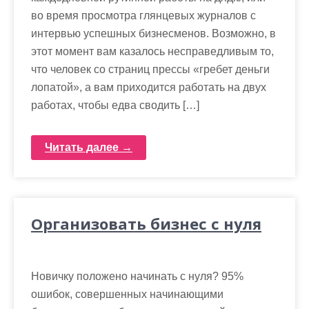
во время просмотра глянцевых журналов с
интервью успешных бизнесменов. Возможно, в
этот момент вам казалось несправедливым то,
что человек со страниц прессы «гребет деньги
лопатой», а вам приходится работать на двух
работах, чтобы едва сводить […]
Читать далее →
Организовать бизнес с нуля
Новичку положено начинать с нуля? 95%
ошибок, совершенных начинающими