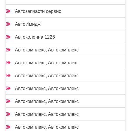
Автозапчасти сервис
АвтоИмидж
Автоколонна 1226
Автокомплекс, Автокомплекс
Автокомплекс, Автокомплекс
Автокомплекс, Автокомплекс
Автокомплекс, Автокомплекс
Автокомплекс, Автокомплекс
Автокомплекс, Автокомплекс
Автокомплекс, Автокомплекс