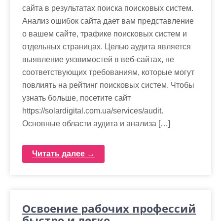
сайта в результатах поиска поисковых систем.
Анализ ошибок сайта дает вам представление
о вашем сайте, трафике поисковых систем и
отдельных страницах. Целью аудита является
выявление уязвимостей в веб-сайтах, не
соответствующих требованиям, которые могут
повлиять на рейтинг поисковых систем. Чтобы
узнать больше, посетите сайт
https://solardigital.com.ua/services/audit.
Основные области аудита и анализа […]
Читать далее →
Освоение рабочих профессий
быстро и легко