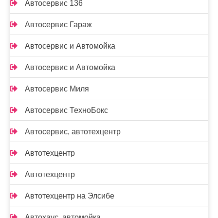
Автосервис 136
Автосервис Гараж
Автосервис и Автомойка
Автосервис и Автомойка
Автосервис Миля
Автосервис ТехноБокс
Автосервис, автотехцентр
Автотехцентр
Автотехцентр
Автотехцентр на Элсибе
Автохаус, автомойка