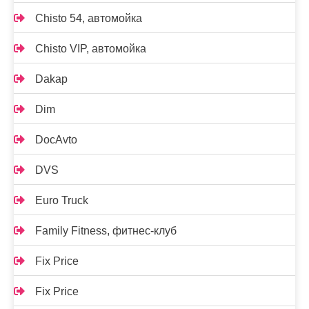
Chisto 54, автомойка
Chisto VIP, автомойка
Dakap
Dim
DocAvto
DVS
Euro Truck
Family Fitness, фитнес-клуб
Fix Price
Fix Price