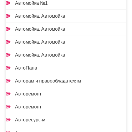
Автомойка №1
Автомойка, Автомойка
Автомойка, Автомойка
Автомойка, Автомойка
Автомойка, Автомойка
АвтоПапа
Авторам и правообладателям
Авторемонт
Авторемонт
Авторесурс-м