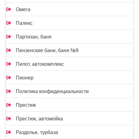
Омега
Палекс
Партизан, баня
Пензенские бани, баня №9
Пилот, автокомплекс
Пионер
Политика конфиденциальности
Престиж
Престиж, автомойка
Раздолье, турбаза