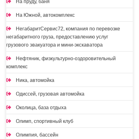
На пруду, баня
На Южной, автокомплекс
НегабаритСервис72, компания по перевозке
негабаритного груза, предоставлению услуг
грузового эвакуатора и мини-экскаватора
Нефтяник, физкультурно-оздоровительный
комплекс
Ника, автомойка
Одиссей, грузовая автомойка
Околица, база отдыха
Олимп, спортивный клуб
Олимпия, бассейн