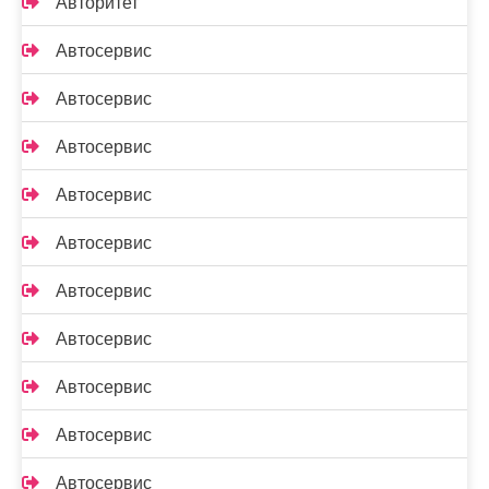
Авторитет
Автосервис
Автосервис
Автосервис
Автосервис
Автосервис
Автосервис
Автосервис
Автосервис
Автосервис
Автосервис