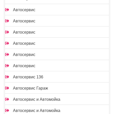
Автосервис
Автосервис
Автосервис
Автосервис
Автосервис
Автосервис
Автосервис 136
Автосервис Гараж
Автосервис и Автомойка
Автосервис и Автомойка