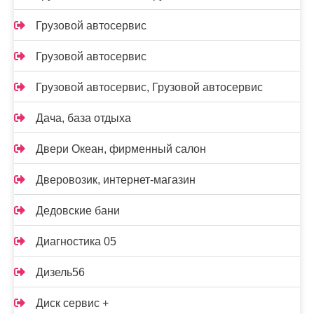
Грузовой автосервис
Грузовой автосервис
Грузовой автосервис, Грузовой автосервис
Дача, база отдыха
Двери Океан, фирменный салон
Дверовозик, интернет-магазин
Дедовские бани
Диагностика 05
Дизель56
Диск сервис +