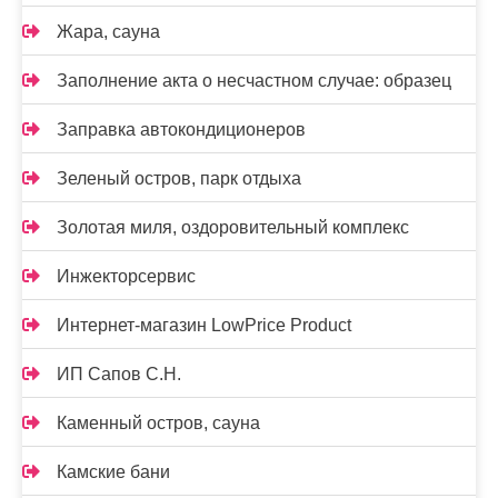
Жара, сауна
Заполнение акта о несчастном случае: образец
Заправка автокондиционеров
Зеленый остров, парк отдыха
Золотая миля, оздоровительный комплекс
Инжекторсервис
Интернет-магазин LowPrice Product
ИП Сапов С.Н.
Каменный остров, сауна
Камские бани