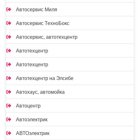
Автосервис Миля
Автосервис ТехноБокс
Автосервис, автотехцентр
Автотехцентр
Автотехцентр
Автотехцентр на Элсибе
Автохаус, автомойка
Автоцентр
Автоэлектрик
АВТОэлектрик