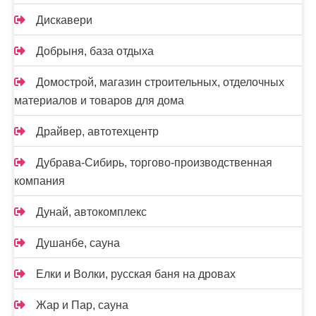
Дискавери
Добрыня, база отдыха
Домострой, магазин строительных, отделочных
материалов и товаров для дома
Драйвер, автотехцентр
Дубрава-Сибирь, торгово-производственная
компания
Дунай, автокомплекс
Душанбе, сауна
Елки и Волки, русская баня на дровах
Жар и Пар, сауна