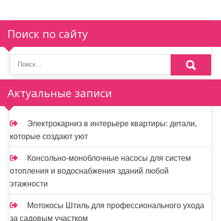
Поиск по сайту
Актуальные записи
Электрокарниз в интерьере квартиры: детали,
которые создают уют
Консольно-моноблочные насосы для систем
отопления и водоснабжения зданий любой
этажности
Мотокосы Штиль для профессионального ухода
за садовым участком