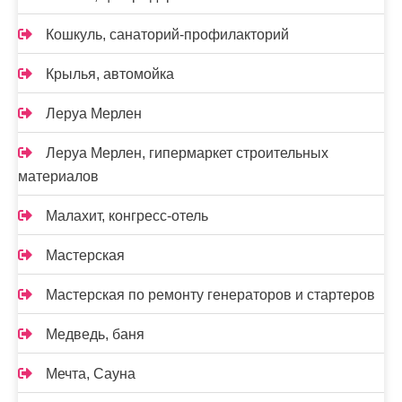
Кошкуль, санаторий-профилакторий
Крылья, автомойка
Леруа Мерлен
Леруа Мерлен, гипермаркет строительных
материалов
Малахит, конгресс-отель
Мастерская
Мастерская по ремонту генераторов и стартеров
Медведь, баня
Мечта, Сауна