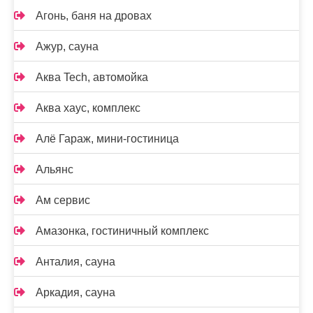
Агонь, баня на дровах
Ажур, сауна
Аква Tech, автомойка
Аква хаус, комплекс
Алё Гараж, мини-гостиница
Альянс
Ам сервис
Амазонка, гостиничный комплекс
Анталия, сауна
Аркадия, сауна