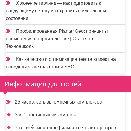
Хранение гирлянд — как подготовить к
следующему сезону и сохранить в идеальном
состоянии
Профилированная Planter Geo: принципы
применения в строительстве | Статья от
Технониколь
Как качество и оптимизация текста влияют на
поведенческие факторы и SEO
Информация для гостей
25 часов, сеть автомоечных комплексов
3 in 1, гостиничный комплекс
7 ключей, многопрофильная сеть автоцентров