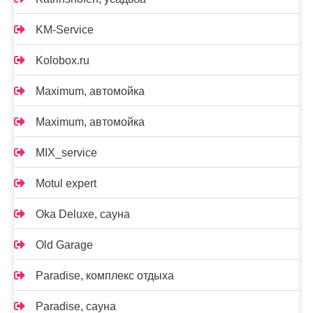
KM-Service
Kolobox.ru
Maximum, автомойка
Maximum, автомойка
MIX_service
Motul expert
Oka Deluxe, сауна
Old Garage
Paradise, комплекс отдыха
Paradise, сауна