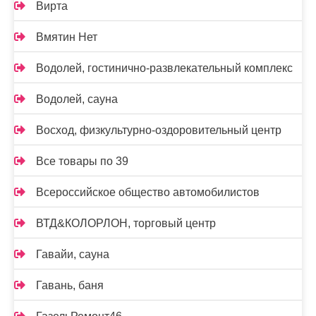
Вирта
Вмятин Нет
Водолей, гостинично-развлекательный комплекс
Водолей, сауна
Восход, физкультурно-оздоровительный центр
Все товары по 39
Всероссийское общество автомобилистов
ВТД&КОЛОРЛОН, торговый центр
Гавайи, сауна
Гавань, баня