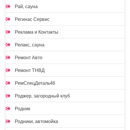
Рай, сауна
Регинас Сервис
Реклама и Контакты
Релакс, сауна
Ремонт Авто
Ремонт ТНВД
РемСпецДеталь46
Роджер, загородный клуб
Родник
Родники, автомойка