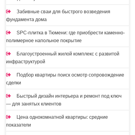
Забивные сваи для быстрого возведения
фундамента дома
SPC-плитка в Тюмени: где приобрести каменно-
полимерное напольное покрытие
Благоустроенный жилой комплекс с развитой
инфраструктурой
Подбор квартиры поиск осмотр сопровождение
сделки
Быстрый дизайн интерьера и ремонт под ключ
— для занятых клиентов
Цена однокомнатной квартиры: средние
показатели