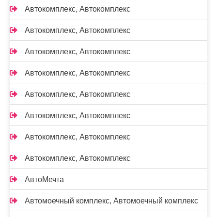
Автокомплекс, Автокомплекс
Автокомплекс, Автокомплекс
Автокомплекс, Автокомплекс
Автокомплекс, Автокомплекс
Автокомплекс, Автокомплекс
Автокомплекс, Автокомплекс
Автокомплекс, Автокомплекс
Автокомплекс, Автокомплекс
АвтоМечта
Автомоечный комплекс, Автомоечный комплекс