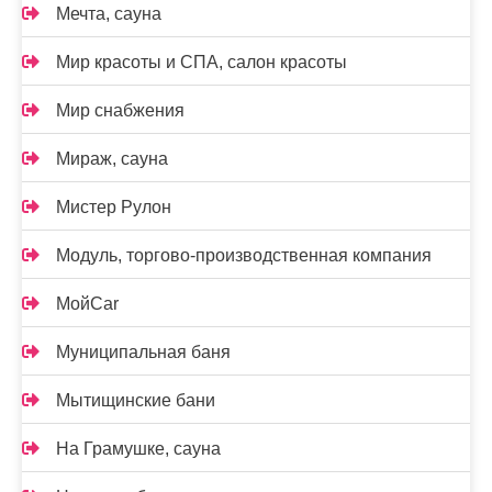
Мечта, сауна
Мир красоты и СПА, салон красоты
Мир снабжения
Мираж, сауна
Мистер Рулон
Модуль, торгово-производственная компания
МойCar
Муниципальная баня
Мытищинские бани
На Грамушке, сауна