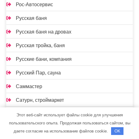
Рос-Автосервис
Русская баня
Русская баня на дровах
Русская тройка, баня
Русские бани, компания
Русский Пар, сауна
Саммастер
Сатурн, строймаркет
Сауна
Этот веб-сайт использует файлы cookie для улучшения
пользовательского опыта. Продолжая пользоваться сайтом, вы
Сауна на Кирова
даете согласие на использование файлов cookie.
OK