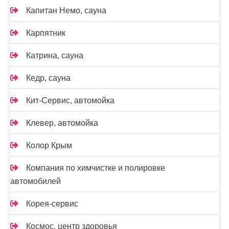
Капитан Немо, сауна
Карпятник
Катрина, сауна
Кедр, сауна
Кит-Сервис, автомойка
Клевер, автомойка
Колор Крым
Компания по химчистке и полировке
автомобилей
Корея-сервис
Космос, центр здоровья