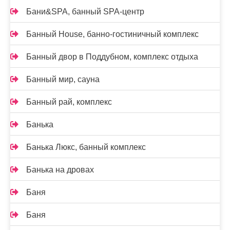
Бани&SPA, банный SPA-центр
Банный House, банно-гостиничный комплекс
Банный двор в Поддубном, комплекс отдыха
Банный мир, сауна
Банный рай, комплекс
Банька
Банька Люкс, банный комплекс
Банька на дровах
Баня
Баня