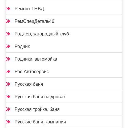
Ремонт ТНВД
РемСпецДеталь46
Роджер, загородный клуб
Родник
Родники, автомойка
Рос-Автосервис
Русская баня
Русская баня на дровах
Русская тройка, баня
Русские бани, компания