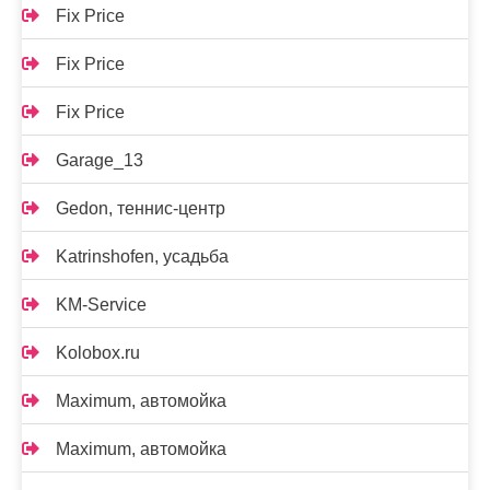
Fix Price
Fix Price
Fix Price
Garage_13
Gedon, теннис-центр
Katrinshofen, усадьба
KM-Service
Kolobox.ru
Maximum, автомойка
Maximum, автомойка