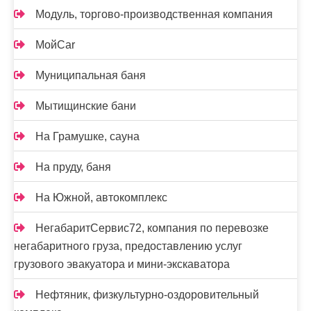
Модуль, торгово-производственная компания
МойCar
Муниципальная баня
Мытищинские бани
На Грамушке, сауна
На пруду, баня
На Южной, автокомплекс
НегабаритСервис72, компания по перевозке
негабаритного груза, предоставлению услуг
грузового эвакуатора и мини-экскаватора
Нефтяник, физкультурно-оздоровительный