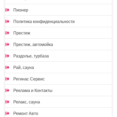
Пионер
Политика конфиденциальности
Престиж
Престиж, автомойка
Раздолье, турбаза
Рай, сауна
Регинас Сервис
Реклама и Контакты
Релакс, сауна
Ремонт Авто