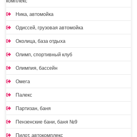
комплекс
Ника, автомойка
Одиссей, грузовая автомойка
Околица, база отдыха
Олимп, спортивный клуб
Олимпия, бассейн
Омега
Палекс
Партизан, баня
Пензенские бани, баня №9
Пилот, автокомплекс