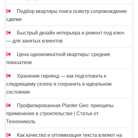
Подбор квартиры поиск осмотр сопровождение
сделки
Быстрый дизайн интерьера и ремонт под ключ
— для занятых клиентов
Цена однокомнатной квартиры: средние
показатели
Хранение гирлянд — как подготовить к
следующему сезону и сохранить в идеальном
состоянии
Профилированная Planter Geo: принципы
применения в строительстве | Статья от
Технониколь
Как качество и оптимизация текста влияют на