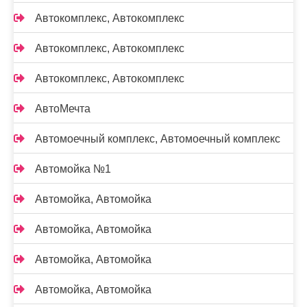
Автокомплекс, Автокомплекс
Автокомплекс, Автокомплекс
Автокомплекс, Автокомплекс
АвтоМечта
Автомоечный комплекс, Автомоечный комплекс
Автомойка №1
Автомойка, Автомойка
Автомойка, Автомойка
Автомойка, Автомойка
Автомойка, Автомойка