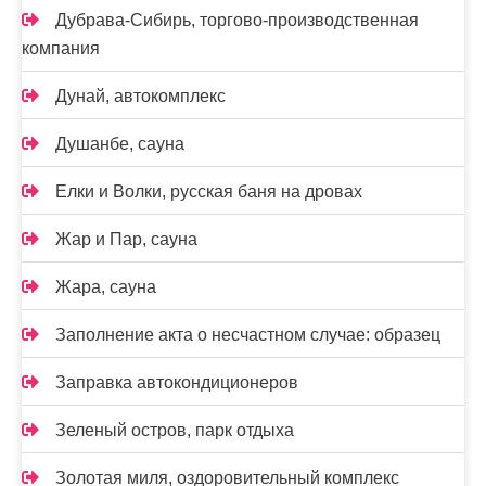
Дубрава-Сибирь, торгово-производственная
компания
Дунай, автокомплекс
Душанбе, сауна
Елки и Волки, русская баня на дровах
Жар и Пар, сауна
Жара, сауна
Заполнение акта о несчастном случае: образец
Заправка автокондиционеров
Зеленый остров, парк отдыха
Золотая миля, оздоровительный комплекс