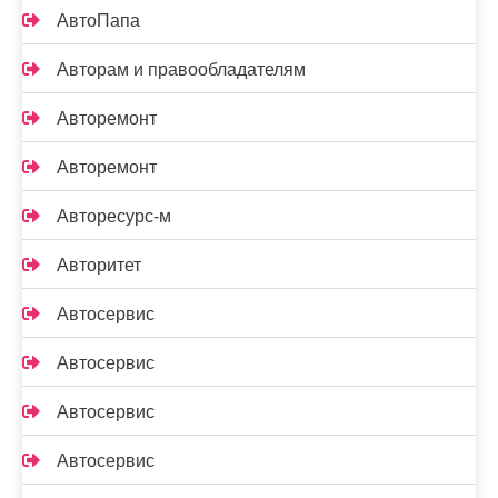
АвтоПапа
Авторам и правообладателям
Авторемонт
Авторемонт
Авторесурс-м
Авторитет
Автосервис
Автосервис
Автосервис
Автосервис