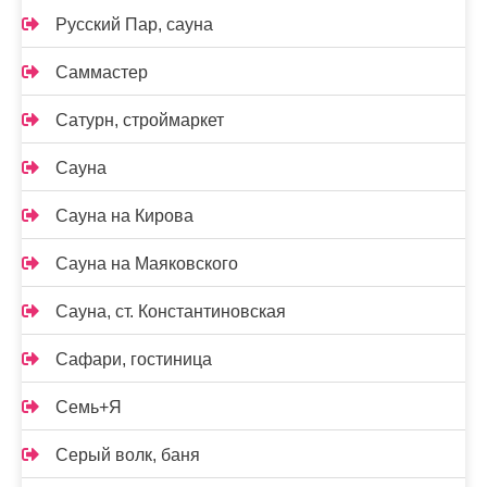
Русский Пар, сауна
Саммастер
Сатурн, строймаркет
Сауна
Сауна на Кирова
Сауна на Маяковского
Сауна, ст. Константиновская
Сафари, гостиница
Семь+Я
Серый волк, баня