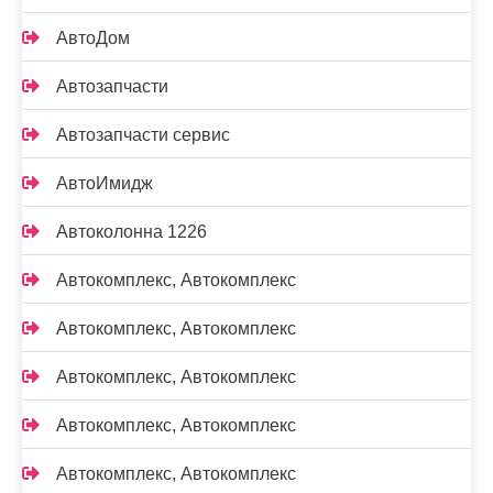
АвтоДом
Автозапчасти
Автозапчасти сервис
АвтоИмидж
Автоколонна 1226
Автокомплекс, Автокомплекс
Автокомплекс, Автокомплекс
Автокомплекс, Автокомплекс
Автокомплекс, Автокомплекс
Автокомплекс, Автокомплекс