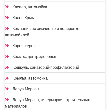
Клевер, автомойка
Колор Крым
Компания по химчистке и полировке
автомобилей
Корея-сервис
Космос, центр здоровья
Кошкуль, санаторий-профилакторий
Крылья, автомойка
Леруа Мерлен
Леруа Мерлен, гипермаркет строительных
материалов