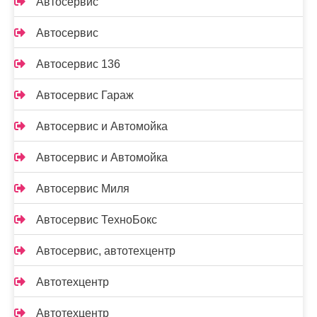
Автосервис
Автосервис
Автосервис 136
Автосервис Гараж
Автосервис и Автомойка
Автосервис и Автомойка
Автосервис Миля
Автосервис ТехноБокс
Автосервис, автотехцентр
Автотехцентр
Автотехцентр