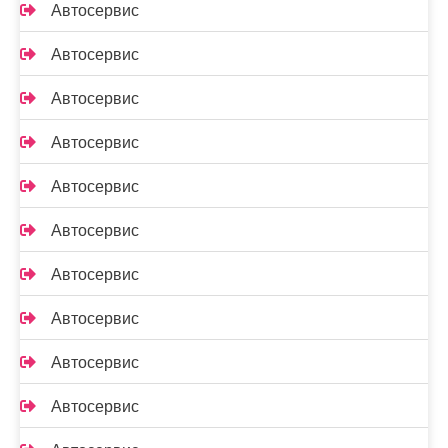
Автосервис
Автосервис
Автосервис
Автосервис
Автосервис
Автосервис
Автосервис
Автосервис
Автосервис
Автосервис