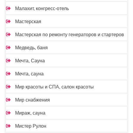
Малахит, конгресс-отель
Мастерская
Мастерская по ремонту генераторов и стартеров
Медведь, баня
Мечта, Сауна
Мечта, сауна
Мир красоты и СПА, салон красоты
Мир снабжения
Мираж, сауна
Мистер Рулон