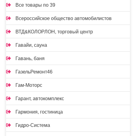
Все товары по 39
Всероссийское общество автомобилистов
ВТД&КОЛОРЛОН, торговый центр
Гавайи, сауна
Гавань, баня
ГазельРемонт46
Гам-Моторс
Гарант, автокомплекс
Гармония, гостиница
Гидро-Система