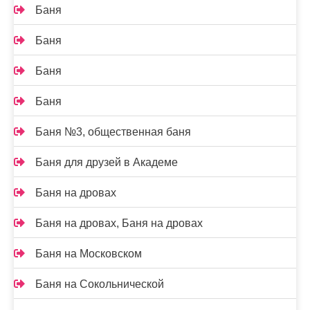
Баня
Баня
Баня
Баня
Баня №3, общественная баня
Баня для друзей в Академе
Баня на дровах
Баня на дровах, Баня на дровах
Баня на Московском
Баня на Сокольнической