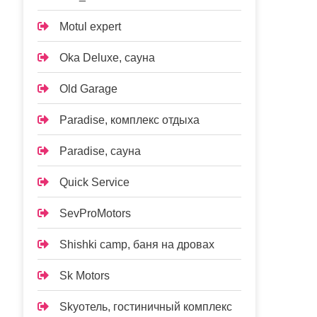
Motul expert
Oka Deluxe, сауна
Old Garage
Paradise, комплекс отдыха
Paradise, сауна
Quick Service
SevProMotors
Shishki camp, баня на дровах
Sk Motors
Skyотель, гостиничный комплекс