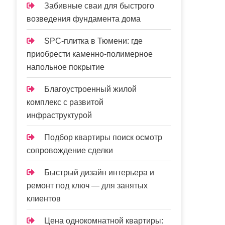
Забивные сваи для быстрого
возведения фундамента дома
SPC-плитка в Тюмени: где
приобрести каменно-полимерное
напольное покрытие
Благоустроенный жилой
комплекс с развитой
инфраструктурой
Подбор квартиры поиск осмотр
сопровождение сделки
Быстрый дизайн интерьера и
ремонт под ключ — для занятых
клиентов
Цена однокомнатной квартиры: