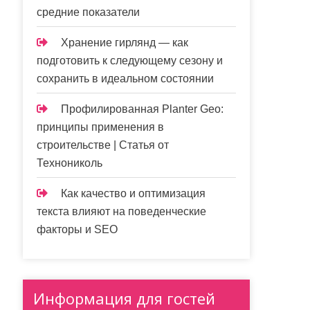
средние показатели
Хранение гирлянд — как
подготовить к следующему сезону и
сохранить в идеальном состоянии
Профилированная Planter Geo:
принципы применения в
строительстве | Статья от
Технониколь
Как качество и оптимизация
текста влияют на поведенческие
факторы и SEO
Информация для гостей