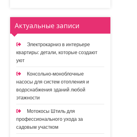
Актуальные записи
Электрокарниз в интерьере
квартиры: детали, которые создают
уют
Консольно-моноблочные
насосы для систем отопления и
водоснабжения зданий любой
этажности
Мотокосы Штиль для
профессионального ухода за
садовым участком