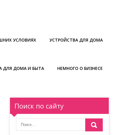
ШНИХ УСЛОВИЯХ
УСТРОЙСТВА ДЛЯ ДОМА
А ДЛЯ ДОМА И БЫТА
НЕМНОГО О БИЗНЕСЕ
Поиск по сайту