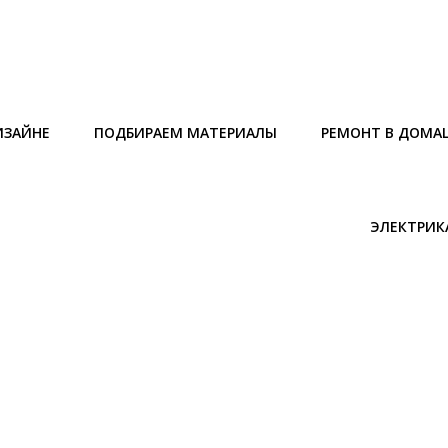
ИЗАЙНЕ
ПОДБИРАЕМ МАТЕРИАЛЫ
РЕМОНТ В ДОМА
ЭЛЕКТРИК