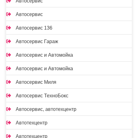
Автосервис
Автосервис
Автосервис 136
Автосервис Гараж
Автосервис и Автомойка
Автосервис и Автомойка
Автосервис Миля
Автосервис ТехноБокс
Автосервис, автотехцентр
Автотехцентр
Автотехцентр