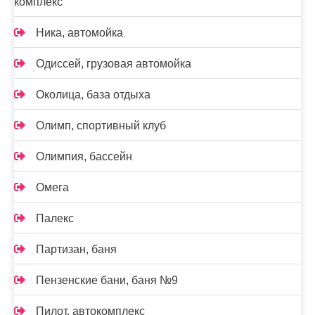
комплекс
Ника, автомойка
Одиссей, грузовая автомойка
Околица, база отдыха
Олимп, спортивный клуб
Олимпия, бассейн
Омега
Палекс
Партизан, баня
Пензенские бани, баня №9
Пилот, автокомплекс