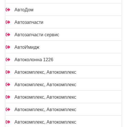
АвтоДом
Автозапчасти
Автозапчасти сервис
АвтоИмидж
Автоколонна 1226
Автокомплекс, Автокомплекс
Автокомплекс, Автокомплекс
Автокомплекс, Автокомплекс
Автокомплекс, Автокомплекс
Автокомплекс, Автокомплекс