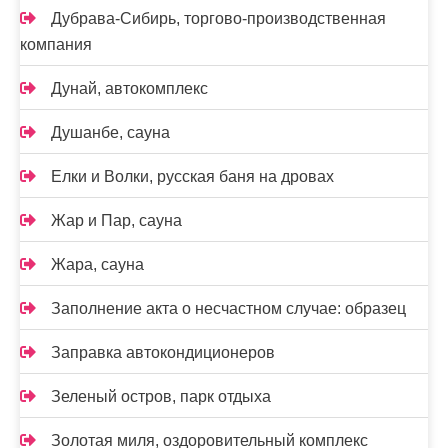
Дубрава-Сибирь, торгово-производственная
компания
Дунай, автокомплекс
Душанбе, сауна
Елки и Волки, русская баня на дровах
Жар и Пар, сауна
Жара, сауна
Заполнение акта о несчастном случае: образец
Заправка автокондиционеров
Зеленый остров, парк отдыха
Золотая миля, оздоровительный комплекс