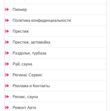
Пионер
Политика конфиденциальности
Престиж
Престиж, автомойка
Раздолье, турбаза
Рай, сауна
Регинас Сервис
Реклама и Контакты
Релакс, сауна
Ремонт Авто