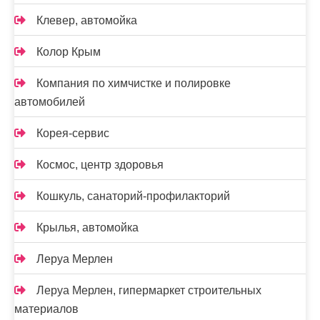
Клевер, автомойка
Колор Крым
Компания по химчистке и полировке
автомобилей
Корея-сервис
Космос, центр здоровья
Кошкуль, санаторий-профилакторий
Крылья, автомойка
Леруа Мерлен
Леруа Мерлен, гипермаркет строительных
материалов