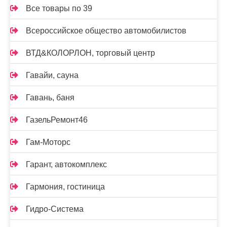
Все товары по 39
Всероссийское общество автомобилистов
ВТД&КОЛОРЛОН, торговый центр
Гавайи, сауна
Гавань, баня
ГазельРемонт46
Гам-Моторс
Гарант, автокомплекс
Гармония, гостиница
Гидро-Система