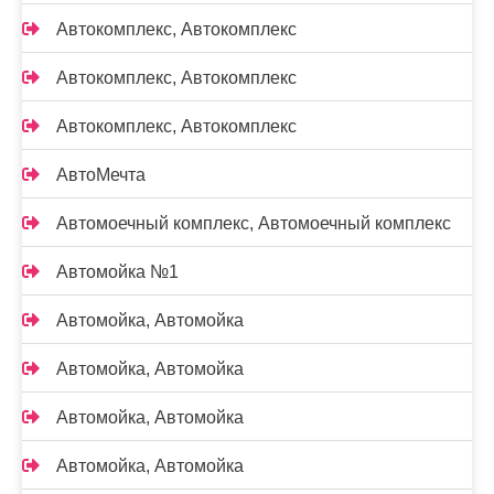
Автокомплекс, Автокомплекс
Автокомплекс, Автокомплекс
Автокомплекс, Автокомплекс
АвтоМечта
Автомоечный комплекс, Автомоечный комплекс
Автомойка №1
Автомойка, Автомойка
Автомойка, Автомойка
Автомойка, Автомойка
Автомойка, Автомойка