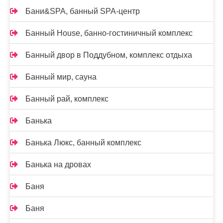
Бани&SPA, банный SPA-центр
Банный House, банно-гостиничный комплекс
Банный двор в Поддубном, комплекс отдыха
Банный мир, сауна
Банный рай, комплекс
Банька
Банька Люкс, банный комплекс
Банька на дровах
Баня
Баня