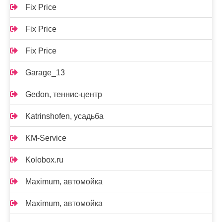
Fix Price
Fix Price
Fix Price
Garage_13
Gedon, теннис-центр
Katrinshofen, усадьба
KM-Service
Kolobox.ru
Maximum, автомойка
Maximum, автомойка