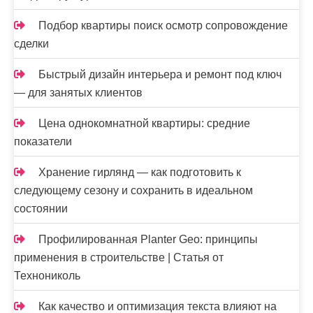
Подбор квартиры поиск осмотр сопровождение
сделки
Быстрый дизайн интерьера и ремонт под ключ
— для занятых клиентов
Цена однокомнатной квартиры: средние
показатели
Хранение гирлянд — как подготовить к
следующему сезону и сохранить в идеальном
состоянии
Профилированная Planter Geo: принципы
применения в строительстве | Статья от
Технониколь
Как качество и оптимизация текста влияют на