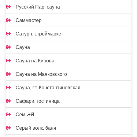
Русский Пар, сауна
Саммастер
Сатурн, строймаркет
Сауна
Сауна на Кирова
Сауна на Маяковского
Сауна, ст. Константиновская
Сафари, гостиница
Семь+Я
Серый волк, баня