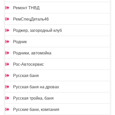
Ремонт ТНВД
РемСпецДеталь46
Роджер, загородный клуб
Родник
Родники, автомойка
Рос-Автосервис
Русская баня
Русская баня на дровах
Русская тройка, баня
Русские бани, компания