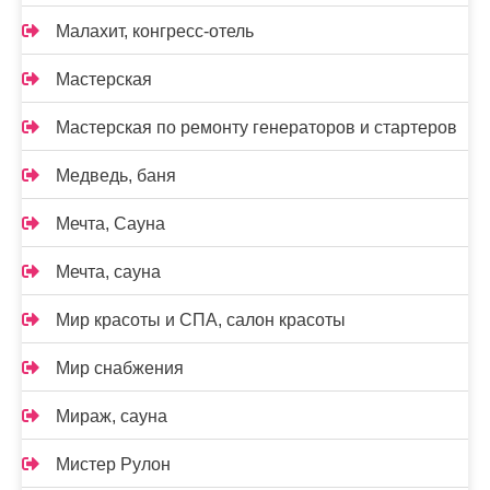
Малахит, конгресс-отель
Мастерская
Мастерская по ремонту генераторов и стартеров
Медведь, баня
Мечта, Сауна
Мечта, сауна
Мир красоты и СПА, салон красоты
Мир снабжения
Мираж, сауна
Мистер Рулон