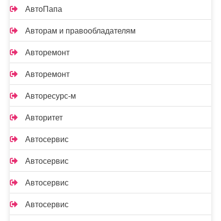
АвтоПапа
Авторам и правообладателям
Авторемонт
Авторемонт
Авторесурс-м
Авторитет
Автосервис
Автосервис
Автосервис
Автосервис