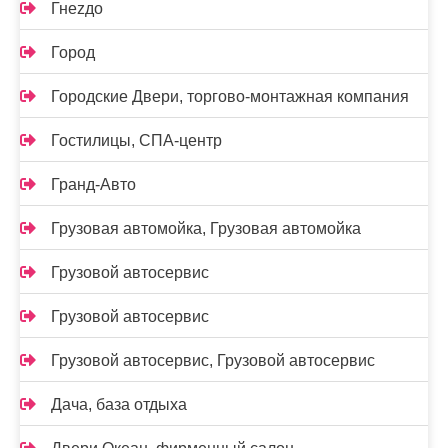
Гнеzдо
Город
Городские Двери, торгово-монтажная компания
Гостилицы, СПА-центр
Гранд-Авто
Грузовая автомойка, Грузовая автомойка
Грузовой автосервис
Грузовой автосервис
Грузовой автосервис, Грузовой автосервис
Дача, база отдыха