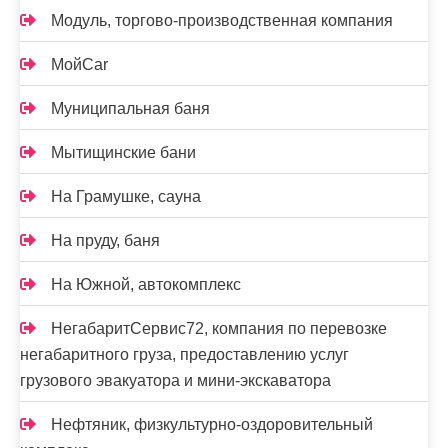
Модуль, торгово-производственная компания
МойCar
Муниципальная баня
Мытищинские бани
На Грамушке, сауна
На пруду, баня
На Южной, автокомплекс
НегабаритСервис72, компания по перевозке
негабаритного груза, предоставлению услуг
грузового эвакуатора и мини-экскаватора
Нефтяник, физкультурно-оздоровительный