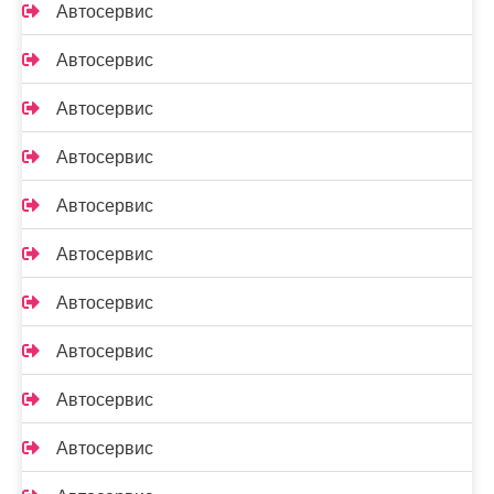
Автосервис
Автосервис
Автосервис
Автосервис
Автосервис
Автосервис
Автосервис
Автосервис
Автосервис
Автосервис