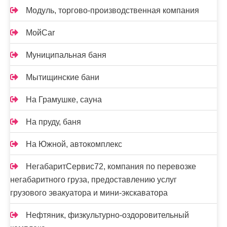
Модуль, торгово-производственная компания
МойCar
Муниципальная баня
Мытищинские бани
На Грамушке, сауна
На пруду, баня
На Южной, автокомплекс
НегабаритСервис72, компания по перевозке
негабаритного груза, предоставлению услуг
грузового эвакуатора и мини-экскаватора
Нефтяник, физкультурно-оздоровительный