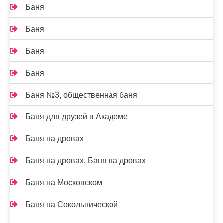
Баня
Баня
Баня
Баня
Баня №3, общественная баня
Баня для друзей в Академе
Баня на дровах
Баня на дровах, Баня на дровах
Баня на Московском
Баня на Сокольнической