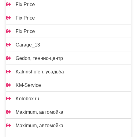
Fix Price
Fix Price
Fix Price
Garage_13
Gedon, теннис-центр
Katrinshofen, усадьба
KM-Service
Kolobox.ru
Maximum, автомойка
Maximum, автомойка