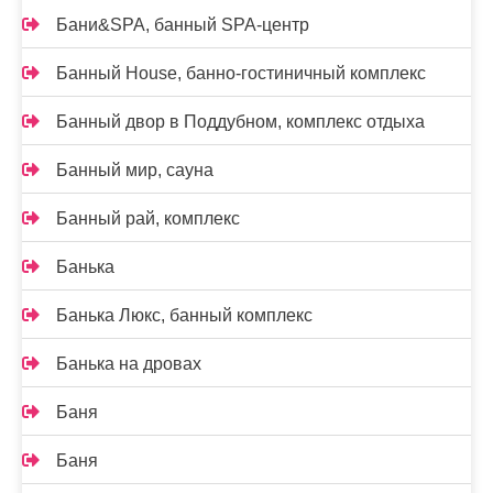
Бани&SPA, банный SPA-центр
Банный House, банно-гостиничный комплекс
Банный двор в Поддубном, комплекс отдыха
Банный мир, сауна
Банный рай, комплекс
Банька
Банька Люкс, банный комплекс
Банька на дровах
Баня
Баня