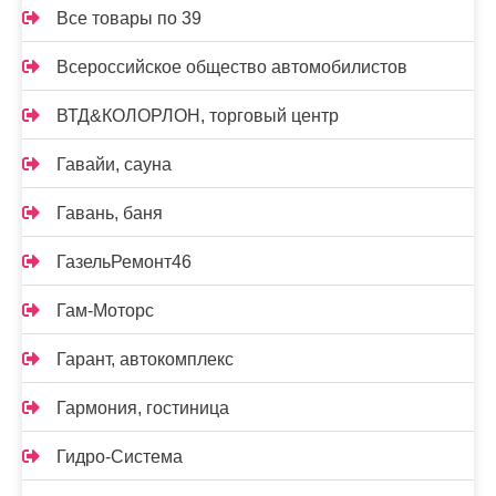
Все товары по 39
Всероссийское общество автомобилистов
ВТД&КОЛОРЛОН, торговый центр
Гавайи, сауна
Гавань, баня
ГазельРемонт46
Гам-Моторс
Гарант, автокомплекс
Гармония, гостиница
Гидро-Система