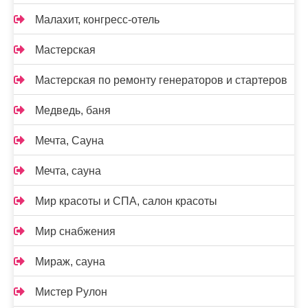
Малахит, конгресс-отель
Мастерская
Мастерская по ремонту генераторов и стартеров
Медведь, баня
Мечта, Сауна
Мечта, сауна
Мир красоты и СПА, салон красоты
Мир снабжения
Мираж, сауна
Мистер Рулон