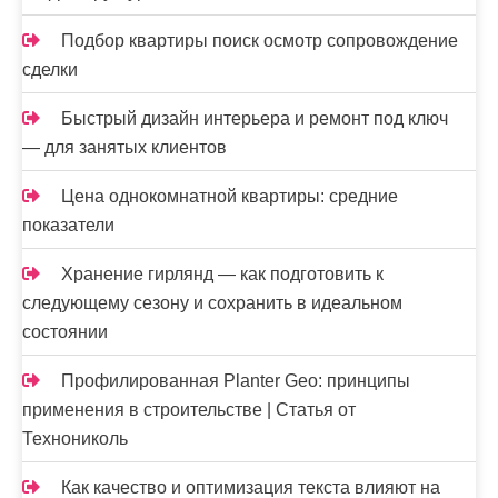
Подбор квартиры поиск осмотр сопровождение
сделки
Быстрый дизайн интерьера и ремонт под ключ
— для занятых клиентов
Цена однокомнатной квартиры: средние
показатели
Хранение гирлянд — как подготовить к
следующему сезону и сохранить в идеальном
состоянии
Профилированная Planter Geo: принципы
применения в строительстве | Статья от
Технониколь
Как качество и оптимизация текста влияют на