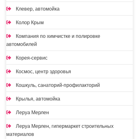
Клевер, автомойка
Колор Крым
Компания по химчистке и полировке
автомобилей
Корея-сервис
Космос, центр здоровья
Кошкуль, санаторий-профилакторий
Крылья, автомойка
Леруа Мерлен
Леруа Мерлен, гипермаркет строительных
материалов