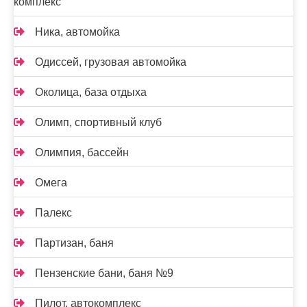
комплекс
Ника, автомойка
Одиссей, грузовая автомойка
Околица, база отдыха
Олимп, спортивный клуб
Олимпия, бассейн
Омега
Палекс
Партизан, баня
Пензенские бани, баня №9
Пилот, автокомплекс