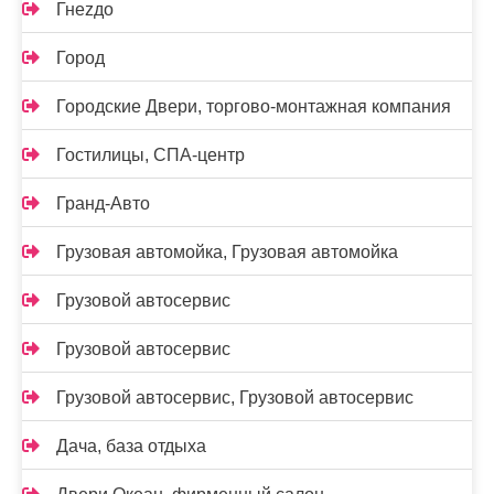
Гнеzдо
Город
Городские Двери, торгово-монтажная компания
Гостилицы, СПА-центр
Гранд-Авто
Грузовая автомойка, Грузовая автомойка
Грузовой автосервис
Грузовой автосервис
Грузовой автосервис, Грузовой автосервис
Дача, база отдыха