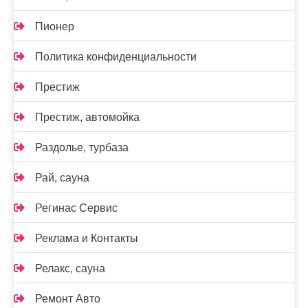
Пионер
Политика конфиденциальности
Престиж
Престиж, автомойка
Раздолье, турбаза
Рай, сауна
Регинас Сервис
Реклама и Контакты
Релакс, сауна
Ремонт Авто