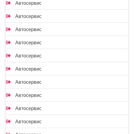
Автосервис
Автосервис
Автосервис
Автосервис
Автосервис
Автосервис
Автосервис
Автосервис
Автосервис
Автосервис