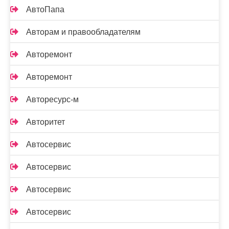
АвтоПапа
Авторам и правообладателям
Авторемонт
Авторемонт
Авторесурс-м
Авторитет
Автосервис
Автосервис
Автосервис
Автосервис