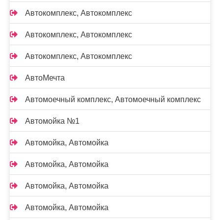
Автокомплекс, Автокомплекс
Автокомплекс, Автокомплекс
Автокомплекс, Автокомплекс
АвтоМечта
Автомоечный комплекс, Автомоечный комплекс
Автомойка №1
Автомойка, Автомойка
Автомойка, Автомойка
Автомойка, Автомойка
Автомойка, Автомойка