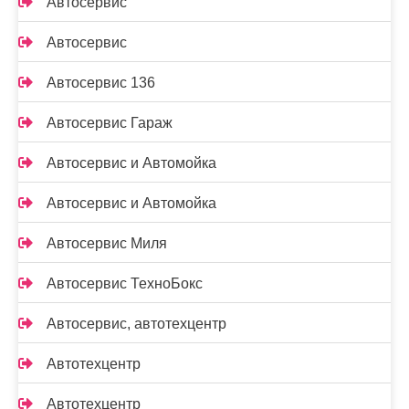
Автосервис
Автосервис
Автосервис 136
Автосервис Гараж
Автосервис и Автомойка
Автосервис и Автомойка
Автосервис Миля
Автосервис ТехноБокс
Автосервис, автотехцентр
Автотехцентр
Автотехцентр