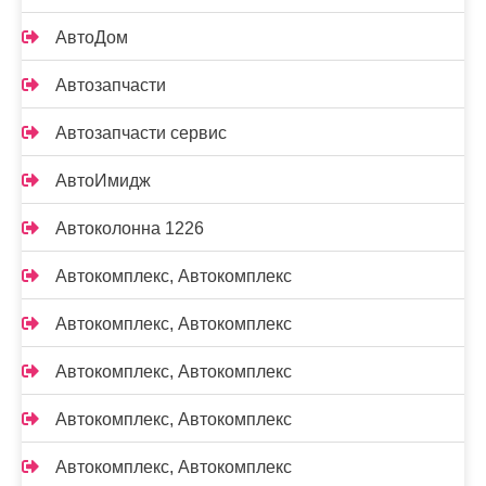
АвтоДом
Автозапчасти
Автозапчасти сервис
АвтоИмидж
Автоколонна 1226
Автокомплекс, Автокомплекс
Автокомплекс, Автокомплекс
Автокомплекс, Автокомплекс
Автокомплекс, Автокомплекс
Автокомплекс, Автокомплекс