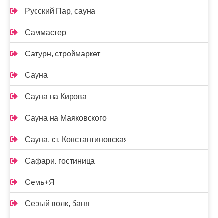
Русский Пар, сауна
Саммастер
Сатурн, строймаркет
Сауна
Сауна на Кирова
Сауна на Маяковского
Сауна, ст. Константиновская
Сафари, гостиница
Семь+Я
Серый волк, баня