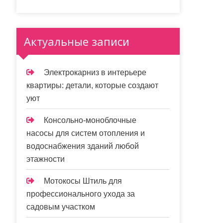
Актуальные записи
Электрокарниз в интерьере
квартиры: детали, которые создают
уют
Консольно-моноблочные
насосы для систем отопления и
водоснабжения зданий любой
этажности
Мотокосы Штиль для
профессионального ухода за
садовым участком