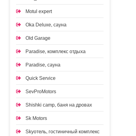
Motul expert
Oka Deluxe, сауна
Old Garage
Paradise, комплекс отдыха
Paradise, сауна
Quick Service
SevProMotors
Shishki camp, баня на дровах
Sk Motors
Skyотель, гостиничный комплекс