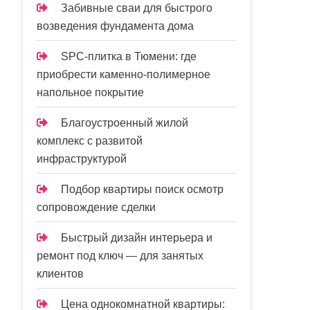
Забивные сваи для быстрого
возведения фундамента дома
SPC-плитка в Тюмени: где
приобрести каменно-полимерное
напольное покрытие
Благоустроенный жилой
комплекс с развитой
инфраструктурой
Подбор квартиры поиск осмотр
сопровождение сделки
Быстрый дизайн интерьера и
ремонт под ключ — для занятых
клиентов
Цена однокомнатной квартиры: