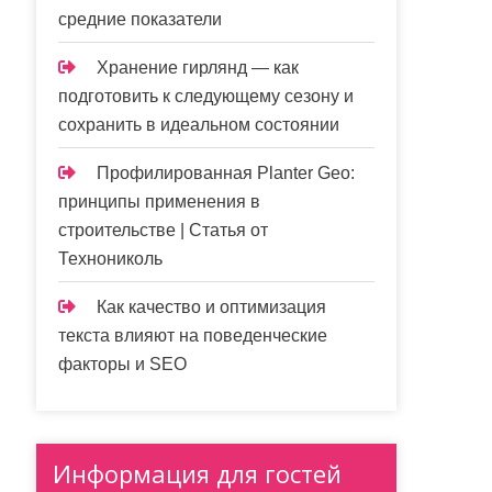
средние показатели
Хранение гирлянд — как
подготовить к следующему сезону и
сохранить в идеальном состоянии
Профилированная Planter Geo:
принципы применения в
строительстве | Статья от
Технониколь
Как качество и оптимизация
текста влияют на поведенческие
факторы и SEO
Информация для гостей