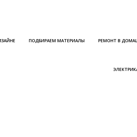
ИЗАЙНЕ
ПОДБИРАЕМ МАТЕРИАЛЫ
РЕМОНТ В ДОМА
ЭЛЕКТРИК