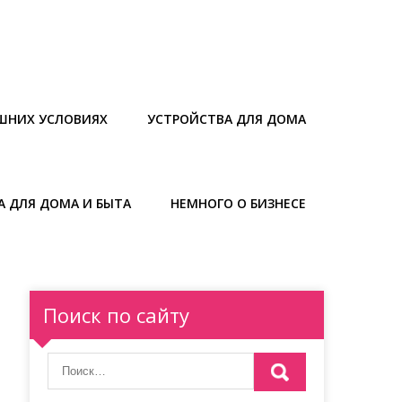
ШНИХ УСЛОВИЯХ
УСТРОЙСТВА ДЛЯ ДОМА
А ДЛЯ ДОМА И БЫТА
НЕМНОГО О БИЗНЕСЕ
Поиск по сайту