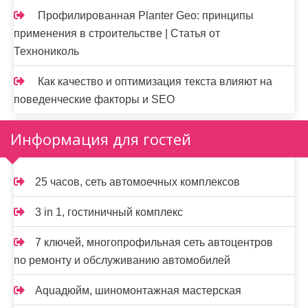
Профилированная Planter Geo: принципы
применения в строительстве | Статья от
Технониколь
Как качество и оптимизация текста влияют на
поведенческие факторы и SEO
Информация для гостей
25 часов, сеть автомоечных комплексов
3 in 1, гостиничный комплекс
7 ключей, многопрофильная сеть автоцентров
по ремонту и обслуживанию автомобилей
Aquaдюйм, шиномонтажная мастерская