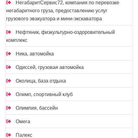
НегабаритСервис72, компания по перевозке
негабаритного груза, предоставлению услуг
грузового эвакуатора и мини-экскаватора
Нефтяник, физкультурно-оздоровительный
комплекс
Ника, автомойка
Одиссей, грузовая автомойка
Околица, база отдыха
Олимп, спортивный клуб
Олимпия, бассейн
Омега
Палекс