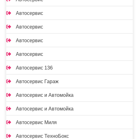
Автосервис
Автосервис
Автосервис
Автосервис
Автосервис 136
Автосервис Гараж
Автосервис и Автомойка
Автосервис и Автомойка
Автосервис Миля
Автосервис ТехноБокс