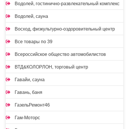
Водолей, гостинично-развлекательный комплекс
Водолей, сауна
Восход, физкультурно-оздоровительный центр
Все товары по 39
Всероссийское общество автомобилистов
ВТД&КОЛОРЛОН, торговый центр
Гавайи, сауна
Гавань, баня
ГазельРемонт46
Гам-Моторс