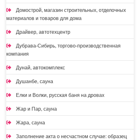
Домострой, магазин строительных, отделочных
материалов и товаров для дома
Драйвер, автотехцентр
Дубрава-Сибирь, торгово-производственная
компания
Дунай, автокомплекс
Душанбе, сауна
Елки и Волки, русская баня на дровах
Жар и Пар, сауна
Жара, сауна
Заполнение акта о несчастном случае: образец