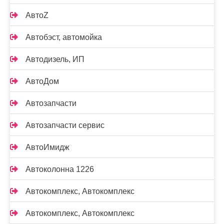
АвтоZ
Автобэст, автомойка
Автодизель, ИП
АвтоДом
Автозапчасти
Автозапчасти сервис
АвтоИмидж
Автоколонна 1226
Автокомплекс, Автокомплекс
Автокомплекс, Автокомплекс