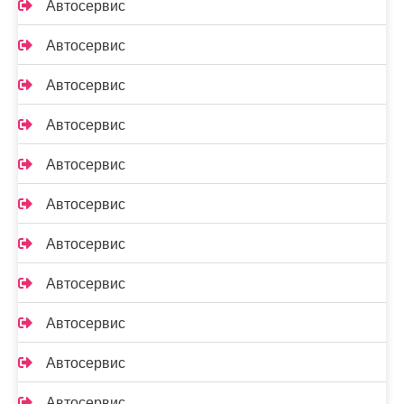
Автосервис
Автосервис
Автосервис
Автосервис
Автосервис
Автосервис
Автосервис
Автосервис
Автосервис
Автосервис
Автосервис