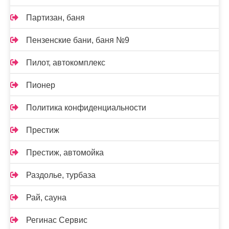
Партизан, баня
Пензенские бани, баня №9
Пилот, автокомплекс
Пионер
Политика конфиденциальности
Престиж
Престиж, автомойка
Раздолье, турбаза
Рай, сауна
Регинас Сервис