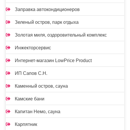
Заправка автокондиционеров
Зеленый остров, парк отдыха
Золотая миля, оздоровительный комплекс
Инжекторсервис
Интернет-магазин LowPrice Product
ИП Сапов С.Н.
Каменный остров, сауна
Камские бани
Капитан Немо, сауна
Карпятник