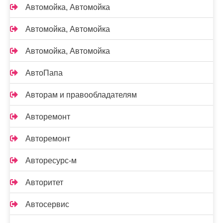
Автомойка, Автомойка
Автомойка, Автомойка
Автомойка, Автомойка
АвтоПапа
Авторам и правообладателям
Авторемонт
Авторемонт
Авторесурс-м
Авторитет
Автосервис