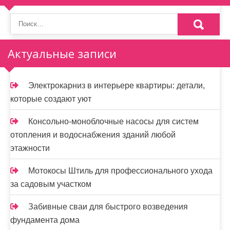
Актуальные записи
Электрокарниз в интерьере квартиры: детали,
которые создают уют
Консольно-моноблочные насосы для систем
отопления и водоснабжения зданий любой
этажности
Мотокосы Штиль для профессионального ухода
за садовым участком
Забивные сваи для быстрого возведения
фундамента дома