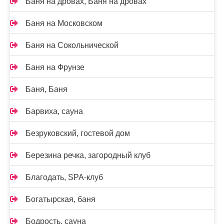
Баня на дровах, Баня на дровах
Баня на Московском
Баня на Сокольнической
Баня на Фрунзе
Баня, Баня
Барвиха, сауна
Безруковский, гостевой дом
Березина речка, загородный клуб
Благодать, SPA-клуб
Богатырская, баня
Бодрость, сауна