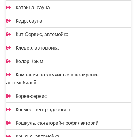
Катрина, сауна
Кедр, сауна
Кит-Сервис, автомойка
Клевер, автомойка
Колор Крым
Компания по химчистке и полировке
автомобилей
Корея-сервис
Космос, центр здоровья
Кошкуль, санаторий-профилакторий
Крылья, автомойка