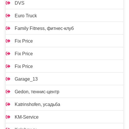
DVS
Euro Truck
Family Fitness, фитнес-клуб
Fix Price
Fix Price
Fix Price
Garage_13
Gedon, теннис-центр
Katrinshofen, усадьба
KM-Service