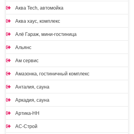
Аква Tech, автомойка
Аква хаус, комплекс
Алё Гараж, мини-гостиница
Альянс
Ам сервис
Амазонка, гостиничный комплекс
Анталия, сауна
Аркадия, сауна
Артика-НН
АС-Строй