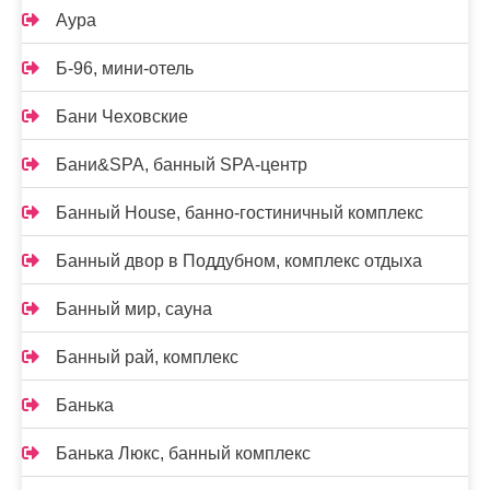
Аура
Б-96, мини-отель
Бани Чеховские
Бани&SPA, банный SPA-центр
Банный House, банно-гостиничный комплекс
Банный двор в Поддубном, комплекс отдыха
Банный мир, сауна
Банный рай, комплекс
Банька
Банька Люкс, банный комплекс