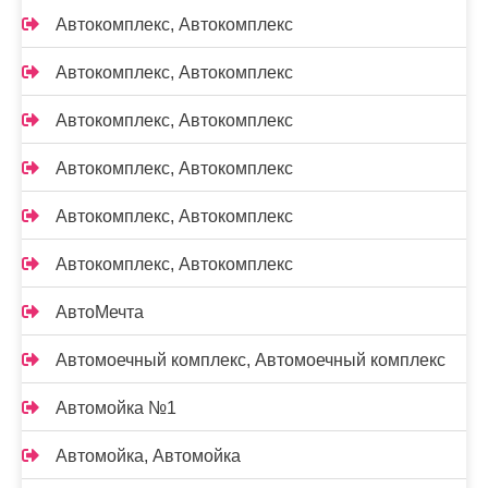
Автокомплекс, Автокомплекс
Автокомплекс, Автокомплекс
Автокомплекс, Автокомплекс
Автокомплекс, Автокомплекс
Автокомплекс, Автокомплекс
Автокомплекс, Автокомплекс
АвтоМечта
Автомоечный комплекс, Автомоечный комплекс
Автомойка №1
Автомойка, Автомойка