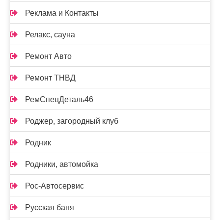
Реклама и Контакты
Релакс, сауна
Ремонт Авто
Ремонт ТНВД
РемСпецДеталь46
Роджер, загородный клуб
Родник
Родники, автомойка
Рос-Автосервис
Русская баня