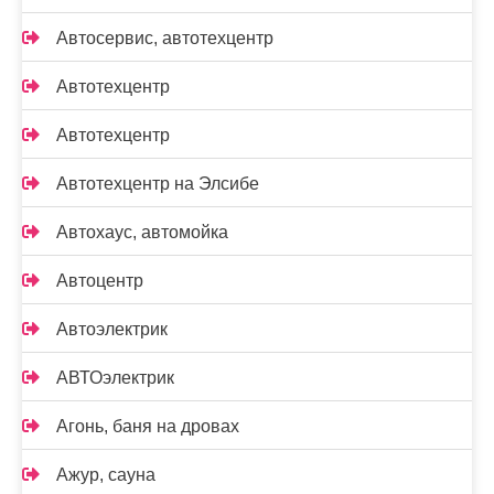
Автосервис, автотехцентр
Автотехцентр
Автотехцентр
Автотехцентр на Элсибе
Автохаус, автомойка
Автоцентр
Автоэлектрик
АВТОэлектрик
Агонь, баня на дровах
Ажур, сауна