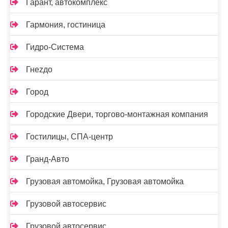
Гарант, автокомплекс
Гармония, гостиница
Гидро-Система
Гнеzдо
Город
Городские Двери, торгово-монтажная компания
Гостилицы, СПА-центр
Гранд-Авто
Грузовая автомойка, Грузовая автомойка
Грузовой автосервис
Грузовой автосервис