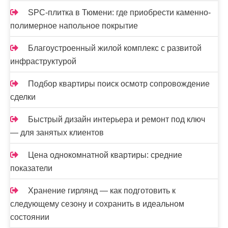
SPC-плитка в Тюмени: где приобрести каменно-
полимерное напольное покрытие
Благоустроенный жилой комплекс с развитой
инфраструктурой
Подбор квартиры поиск осмотр сопровождение
сделки
Быстрый дизайн интерьера и ремонт под ключ
— для занятых клиентов
Цена однокомнатной квартиры: средние
показатели
Хранение гирлянд — как подготовить к
следующему сезону и сохранить в идеальном
состоянии