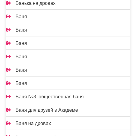
Банька на дровах
Баня
Баня
Баня
Баня
Баня
Баня
Баня №3, общественная баня
Баня для друзей в Академе
Баня на дровах