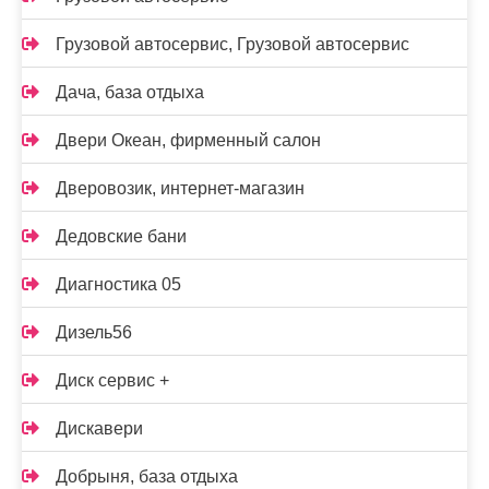
Грузовой автосервис, Грузовой автосервис
Дача, база отдыха
Двери Океан, фирменный салон
Дверовозик, интернет-магазин
Дедовские бани
Диагностика 05
Дизель56
Диск сервис +
Дискавери
Добрыня, база отдыха