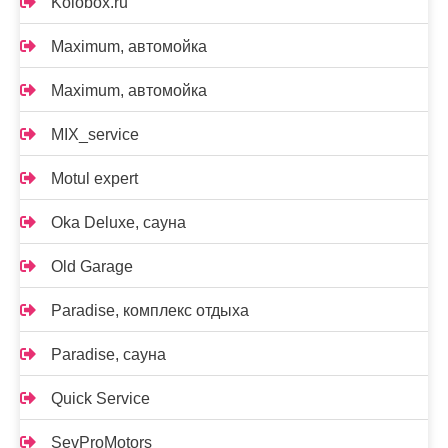
Kolobox.ru
Maximum, автомойка
Maximum, автомойка
MIX_service
Motul expert
Oka Deluxe, сауна
Old Garage
Paradise, комплекс отдыха
Paradise, сауна
Quick Service
SevProMotors