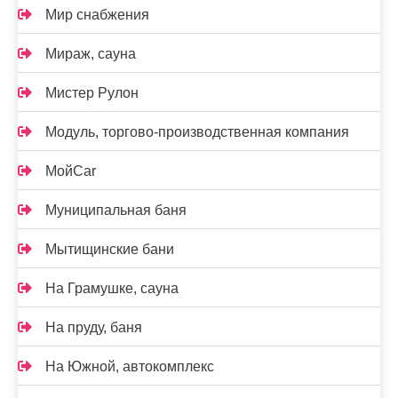
Мир снабжения
Мираж, сауна
Мистер Рулон
Модуль, торгово-производственная компания
МойCar
Муниципальная баня
Мытищинские бани
На Грамушке, сауна
На пруду, баня
На Южной, автокомплекс