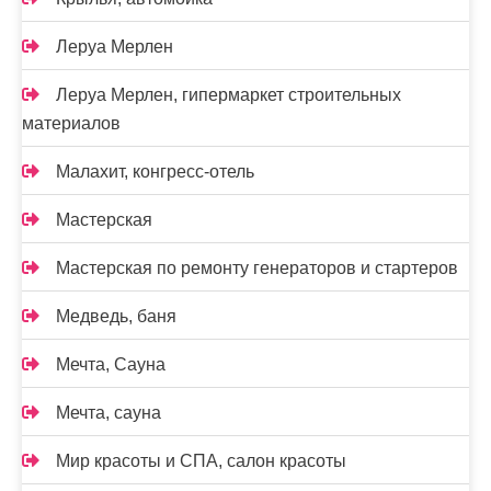
Леруа Мерлен
Леруа Мерлен, гипермаркет строительных
материалов
Малахит, конгресс-отель
Мастерская
Мастерская по ремонту генераторов и стартеров
Медведь, баня
Мечта, Сауна
Мечта, сауна
Мир красоты и СПА, салон красоты