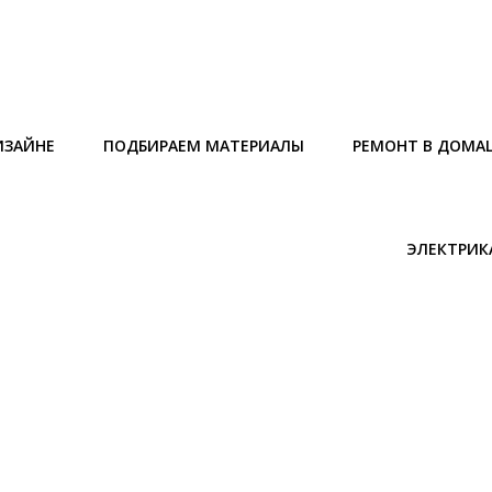
ИЗАЙНЕ
ПОДБИРАЕМ МАТЕРИАЛЫ
РЕМОНТ В ДОМА
ЭЛЕКТРИК