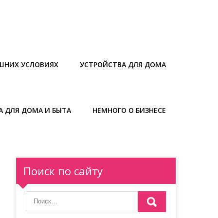
ШНИХ УСЛОВИЯХ
УСТРОЙСТВА ДЛЯ ДОМА
А ДЛЯ ДОМА И БЫТА
НЕМНОГО О БИЗНЕСЕ
Поиск по сайту