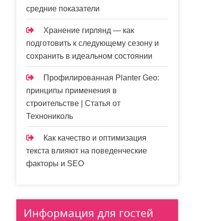
средние показатели
Хранение гирлянд — как
подготовить к следующему сезону и
сохранить в идеальном состоянии
Профилированная Planter Geo:
принципы применения в
строительстве | Статья от
Технониколь
Как качество и оптимизация
текста влияют на поведенческие
факторы и SEO
Информация для гостей