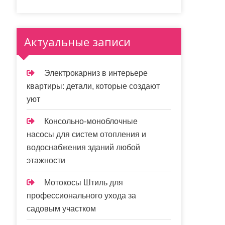
Актуальные записи
Электрокарниз в интерьере
квартиры: детали, которые создают
уют
Консольно-моноблочные
насосы для систем отопления и
водоснабжения зданий любой
этажности
Мотокосы Штиль для
профессионального ухода за
садовым участком