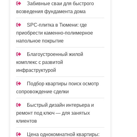
Забивные сваи для быстрого
возведения фундамента дома
SPC-плитка в Тюмени: где
приобрести каменно-полимерное
напольное покрытие
Благоустроенный жилой
комплекс с развитой
инфраструктурой
Подбор квартиры поиск осмотр
сопровождение сделки
Быстрый дизайн интерьера и
ремонт под ключ — для занятых
клиентов
Цена однокомнатной квартиры: