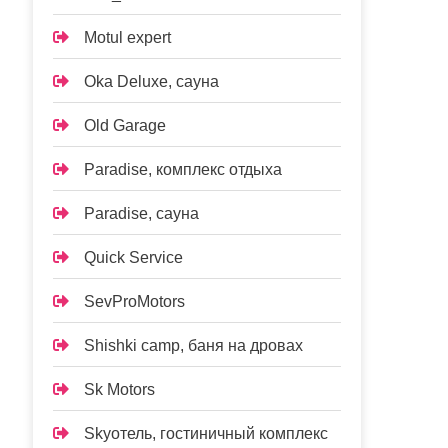
Motul expert
Oka Deluxe, сауна
Old Garage
Paradise, комплекс отдыха
Paradise, сауна
Quick Service
SevProMotors
Shishki camp, баня на дровах
Sk Motors
Skyотель, гостиничный комплекс