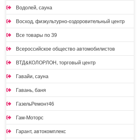
Водолей, сауна
Восход, физкультурно-оздоровительный центр
Все товары по 39
Всероссийское общество автомобилистов
ВТД&КОЛОРЛОН, торговый центр
Гавайи, сауна
Гавань, баня
ГазельРемонт46
Гам-Моторс
Гарант, автокомплекс