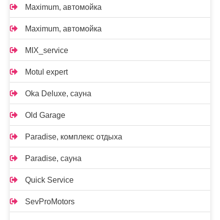
Maximum, автомойка
Maximum, автомойка
MIX_service
Motul expert
Oka Deluxe, сауна
Old Garage
Paradise, комплекс отдыха
Paradise, сауна
Quick Service
SevProMotors