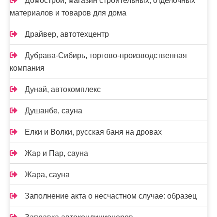
Домострой, магазин строительных, отделочных
материалов и товаров для дома
Драйвер, автотехцентр
Дубрава-Сибирь, торгово-производственная
компания
Дунай, автокомплекс
Душанбе, сауна
Елки и Волки, русская баня на дровах
Жар и Пар, сауна
Жара, сауна
Заполнение акта о несчастном случае: образец