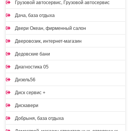
Грузовой автосервис, Грузовой автосервис
Дача, база отдыха
Двери Океан, фирменный салон
Дверовозик, интернет-магазин
Дедовские бани
Диагностика 05
Дизель56
Диск сервис +
Дискавери
Добрыня, база отдыха