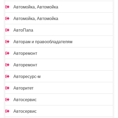
Автомойка, Автомойка
Автомойка, Автомойка
АвтоПапа
Авторам и правообладателям
Авторемонт
Авторемонт
Авторесурс-м
Авторитет
Автосервис
Автосервис