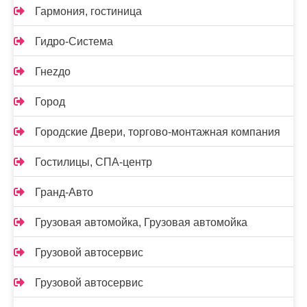
Гармония, гостиница
Гидро-Система
Гнеzдо
Город
Городские Двери, торгово-монтажная компания
Гостилицы, СПА-центр
Гранд-Авто
Грузовая автомойка, Грузовая автомойка
Грузовой автосервис
Грузовой автосервис