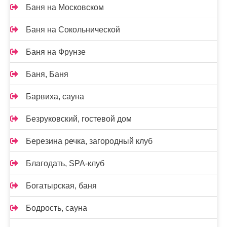
Баня на Московском
Баня на Сокольнической
Баня на Фрунзе
Баня, Баня
Барвиха, сауна
Безруковский, гостевой дом
Березина речка, загородный клуб
Благодать, SPA-клуб
Богатырская, баня
Бодрость, сауна