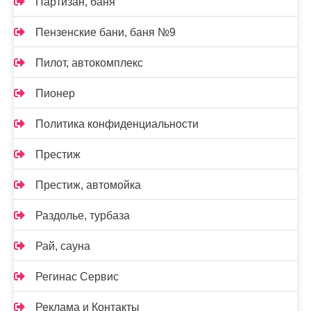
Партизан, баня
Пензенские бани, баня №9
Пилот, автокомплекс
Пионер
Политика конфиденциальности
Престиж
Престиж, автомойка
Раздолье, турбаза
Рай, сауна
Регинас Сервис
Реклама и Контакты