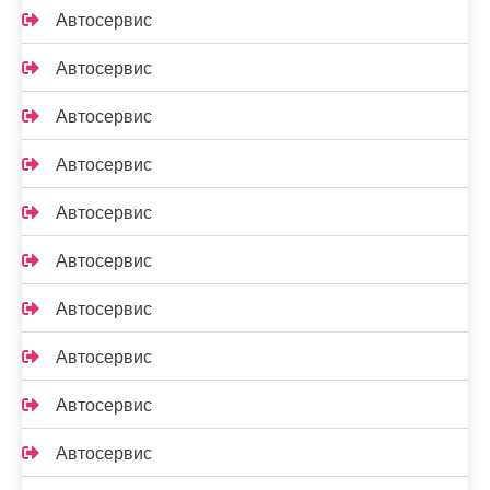
Автосервис
Автосервис
Автосервис
Автосервис
Автосервис
Автосервис
Автосервис
Автосервис
Автосервис
Автосервис