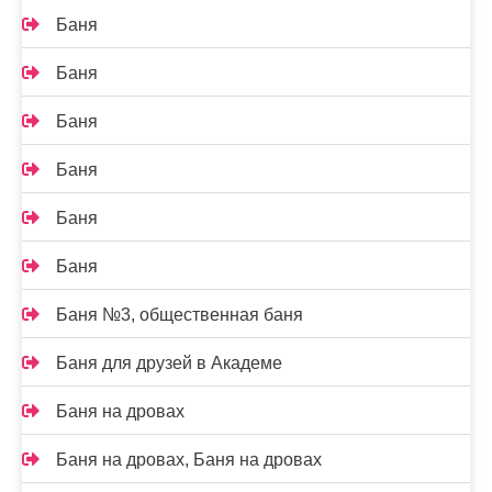
Баня
Баня
Баня
Баня
Баня
Баня
Баня №3, общественная баня
Баня для друзей в Академе
Баня на дровах
Баня на дровах, Баня на дровах