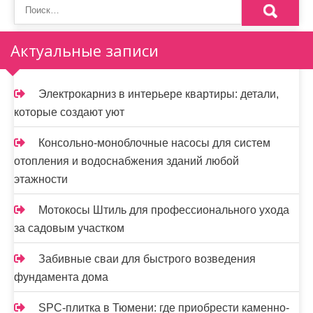
Актуальные записи
Электрокарниз в интерьере квартиры: детали,
которые создают уют
Консольно-моноблочные насосы для систем
отопления и водоснабжения зданий любой
этажности
Мотокосы Штиль для профессионального ухода
за садовым участком
Забивные сваи для быстрого возведения
фундамента дома
SPC-плитка в Тюмени: где приобрести каменно-