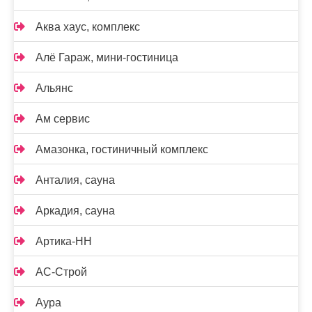
Аква хаус, комплекс
Алё Гараж, мини-гостиница
Альянс
Ам сервис
Амазонка, гостиничный комплекс
Анталия, сауна
Аркадия, сауна
Артика-НН
АС-Строй
Аура