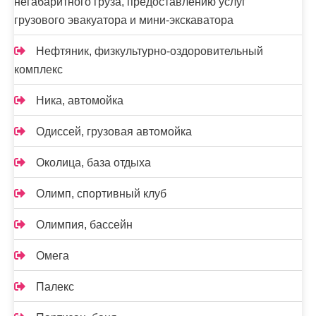
негабаритного груза, предоставлению услуг
грузового эвакуатора и мини-экскаватора
Нефтяник, физкультурно-оздоровительный
комплекс
Ника, автомойка
Одиссей, грузовая автомойка
Околица, база отдыха
Олимп, спортивный клуб
Олимпия, бассейн
Омега
Палекс