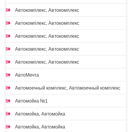
Автокомплекс, Автокомплекс
Автокомплекс, Автокомплекс
Автокомплекс, Автокомплекс
Автокомплекс, Автокомплекс
Автокомплекс, Автокомплекс
АвтоМечта
Автомоечный комплекс, Автомоечный комплекс
Автомойка №1
Автомойка, Автомойка
Автомойка, Автомойка