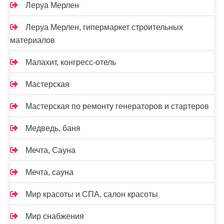
Леруа Мерлен
Леруа Мерлен, гипермаркет строительных
материалов
Малахит, конгресс-отель
Мастерская
Мастерская по ремонту генераторов и стартеров
Медведь, баня
Мечта, Сауна
Мечта, сауна
Мир красоты и СПА, салон красоты
Мир снабжения