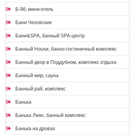
Б-96, мини-отель
Бани Чеховские
Бани&SPA, банный SPA-центр
Банный House, банно-гостиничный комплекс
Банный двор в Поддубном, комплекс отдыха
Банный мир, сауна
Банный рай, комплекс
Банька
Банька Люкс, банный комплекс
Банька на дровах