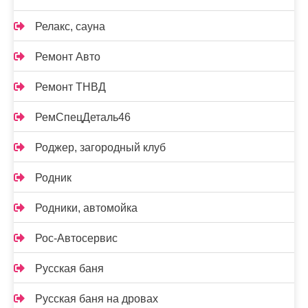
Релакс, сауна
Ремонт Авто
Ремонт ТНВД
РемСпецДеталь46
Роджер, загородный клуб
Родник
Родники, автомойка
Рос-Автосервис
Русская баня
Русская баня на дровах