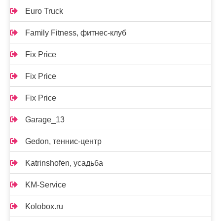
Euro Truck
Family Fitness, фитнес-клуб
Fix Price
Fix Price
Fix Price
Garage_13
Gedon, теннис-центр
Katrinshofen, усадьба
KM-Service
Kolobox.ru