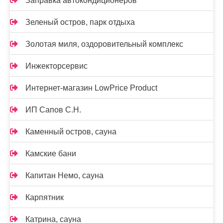
Заправка автокондиционеров
Зеленый остров, парк отдыха
Золотая миля, оздоровительный комплекс
Инжекторсервис
Интернет-магазин LowPrice Product
ИП Сапов С.Н.
Каменный остров, сауна
Камские бани
Капитан Немо, сауна
Карпятник
Катрина, сауна