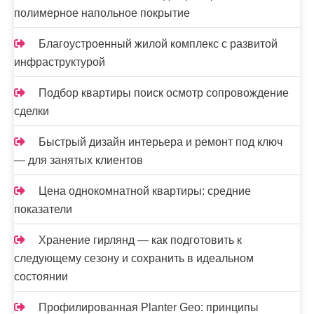
полимерное напольное покрытие
Благоустроенный жилой комплекс с развитой
инфраструктурой
Подбор квартиры поиск осмотр сопровождение
сделки
Быстрый дизайн интерьера и ремонт под ключ
— для занятых клиентов
Цена однокомнатной квартиры: средние
показатели
Хранение гирлянд — как подготовить к
следующему сезону и сохранить в идеальном
состоянии
Профилированная Planter Geo: принципы