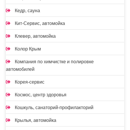
Кедр, сауна
Кит-Сервис, автомойка
Клевер, автомойка
Колор Крым
Компания по химчистке и полировке
автомобилей
Корея-сервис
Космос, центр здоровья
Кошкуль, санаторий-профилакторий
Крылья, автомойка