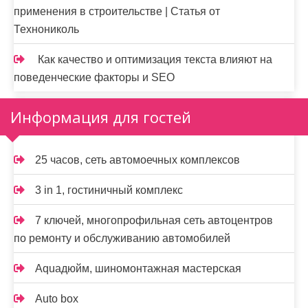
применения в строительстве | Статья от
Технониколь
Как качество и оптимизация текста влияют на
поведенческие факторы и SEO
Информация для гостей
25 часов, сеть автомоечных комплексов
3 in 1, гостиничный комплекс
7 ключей, многопрофильная сеть автоцентров
по ремонту и обслуживанию автомобилей
Aquaдюйм, шиномонтажная мастерская
Auto box