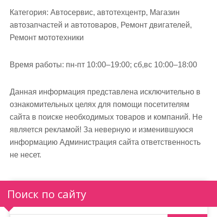
м
Категория:
Автосервис, автотехцентр, Магазин
о
автозапчастей и автотоваров, Ремонт двигателей,
м
Ремонт мототехники
у
Время работы:
пн-пт 10:00–19:00; сб,вс 10:00–18:00
Данная информация представлена исключительно в
ознакомительных целях для помощи посетителям
сайта в поиске необходимых товаров и компаний. Не
является рекламой! За неверную и изменившуюся
информацию Администрация сайта ответственность
не несет.
Поиск по сайту