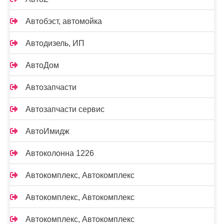
Автобэст, автомойка
Автодизель, ИП
АвтоДом
Автозапчасти
Автозапчасти сервис
АвтоИмидж
Автоколонна 1226
Автокомплекс, Автокомплекс
Автокомплекс, Автокомплекс
Автокомплекс, Автокомплекс