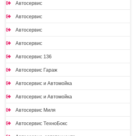
Автосервис
Автосервис
Автосервис
Автосервис
Автосервис 136
Автосервис Гараж
Автосервис и Автомойка
Автосервис и Автомойка
Автосервис Миля
Автосервис ТехноБокс