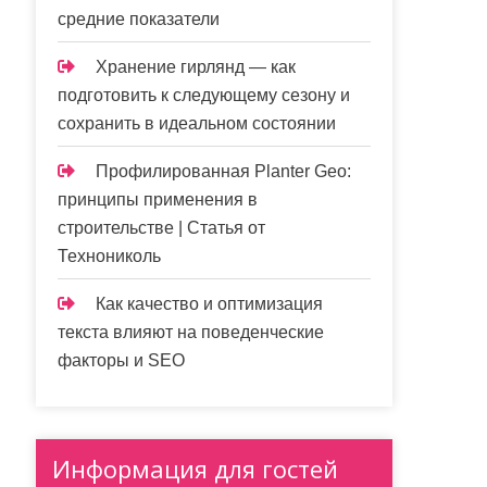
средние показатели
Хранение гирлянд — как
подготовить к следующему сезону и
сохранить в идеальном состоянии
Профилированная Planter Geo:
принципы применения в
строительстве | Статья от
Технониколь
Как качество и оптимизация
текста влияют на поведенческие
факторы и SEO
Информация для гостей