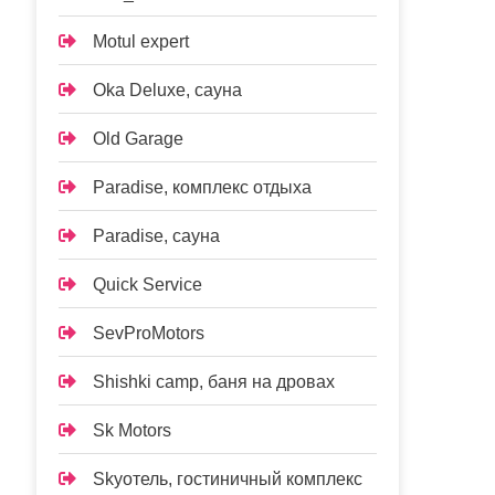
Motul expert
Oka Deluxe, сауна
Old Garage
Paradise, комплекс отдыха
Paradise, сауна
Quick Service
SevProMotors
Shishki camp, баня на дровах
Sk Motors
Skyотель, гостиничный комплекс