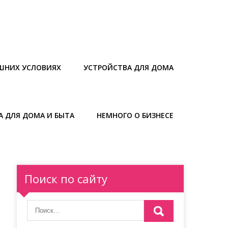
ШНИХ УСЛОВИЯХ
УСТРОЙСТВА ДЛЯ ДОМА
А ДЛЯ ДОМА И БЫТА
НЕМНОГО О БИЗНЕСЕ
Поиск по сайту