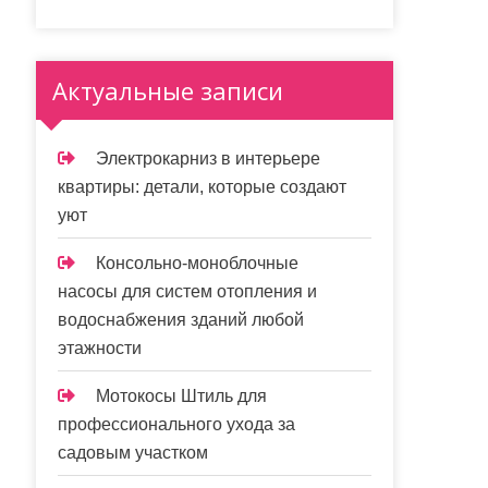
Актуальные записи
Электрокарниз в интерьере
квартиры: детали, которые создают
уют
Консольно-моноблочные
насосы для систем отопления и
водоснабжения зданий любой
этажности
Мотокосы Штиль для
профессионального ухода за
садовым участком