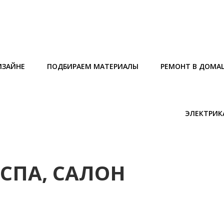
ИЗАЙНЕ
ПОДБИРАЕМ МАТЕРИАЛЫ
РЕМОНТ В ДОМА
ЭЛЕКТРИК
СПА, САЛОН