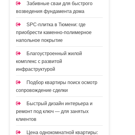
Забивные сваи для быстрого
возведения фундамента дома
SPC-плитка в Тюмени: где
приобрести каменно-полимерное
напольное покрытие
Благоустроенный жилой
комплекс с развитой
инфраструктурой
Подбор квартиры поиск осмотр
сопровождение сделки
Быстрый дизайн интерьера и
ремонт под ключ — для занятых
клиентов
Цена однокомнатной квартиры: