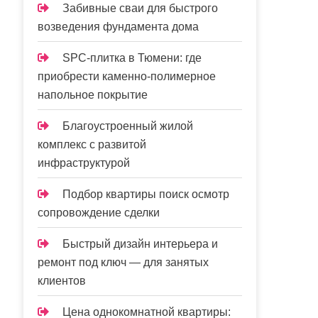
Забивные сваи для быстрого
возведения фундамента дома
SPC-плитка в Тюмени: где
приобрести каменно-полимерное
напольное покрытие
Благоустроенный жилой
комплекс с развитой
инфраструктурой
Подбор квартиры поиск осмотр
сопровождение сделки
Быстрый дизайн интерьера и
ремонт под ключ — для занятых
клиентов
Цена однокомнатной квартиры: