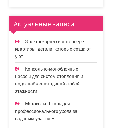
Актуальные записи
Электрокарниз в интерьере
квартиры: детали, которые создают
уют
Консольно-моноблочные
насосы для систем отопления и
водоснабжения зданий любой
этажности
Мотокосы Штиль для
профессионального ухода за
садовым участком