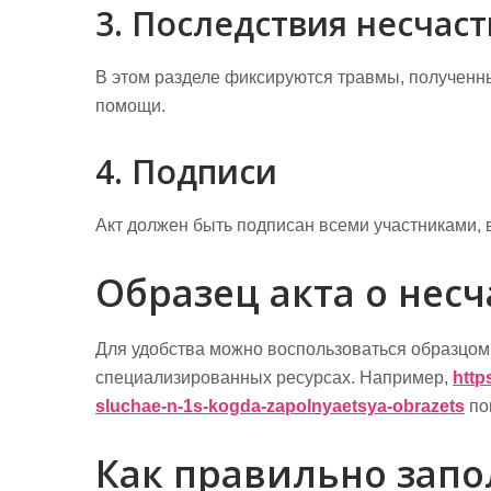
3. Последствия несчаст
В этом разделе фиксируются травмы, полученн
помощи.
4. Подписи
Акт должен быть подписан всеми участниками, 
Образец акта о нес
Для удобства можно воспользоваться образцом 
специализированных ресурсах. Например,
http
sluchae-n-1s-kogda-zapolnyaetsya-obrazets
по
Как правильно запо