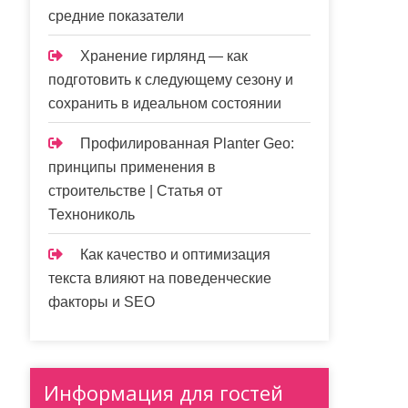
средние показатели
Хранение гирлянд — как
подготовить к следующему сезону и
сохранить в идеальном состоянии
Профилированная Planter Geo:
принципы применения в
строительстве | Статья от
Технониколь
Как качество и оптимизация
текста влияют на поведенческие
факторы и SEO
Информация для гостей