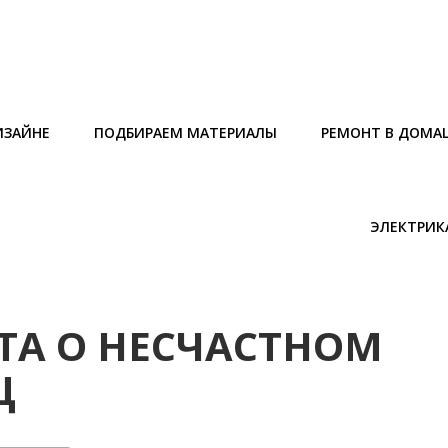
ИЗАЙНЕ
ПОДБИРАЕМ МАТЕРИАЛЫ
РЕМОНТ В ДОМА
ЭЛЕКТРИК
ТА О НЕСЧАСТНОМ
Ц