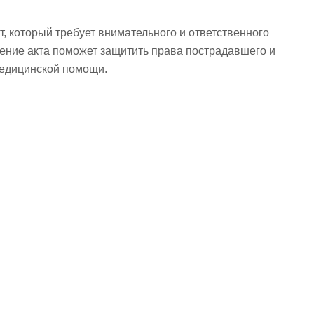
, который требует внимательного и ответственного
ение акта поможет защитить права пострадавшего и
медицинской помощи.