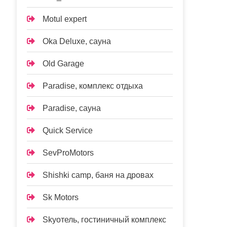
Motul expert
Oka Deluxe, сауна
Old Garage
Paradise, комплекс отдыха
Paradise, сауна
Quick Service
SevProMotors
Shishki camp, баня на дровах
Sk Motors
Skyотель, гостиничный комплекс