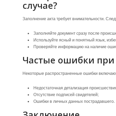
случае?
Заполнение акта требует внимательности. Сле
Заполняйте документ сразу после происше
Используйте ясный и понятный язык, изб
Проверяйте информацию на наличие ошиб
Частые ошибки при
Некоторые распространенные ошибки включаю
Недостаточная детализация происшестви
Отсутствие подписей свидетелей;
Ошибки в личных данных пострадавшего.
Заключение