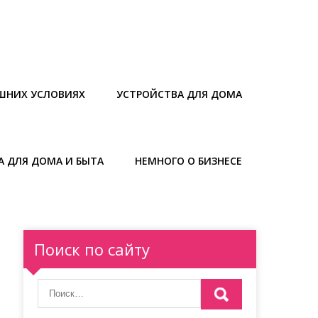
ШНИХ УСЛОВИЯХ
УСТРОЙСТВА ДЛЯ ДОМА
А ДЛЯ ДОМА И БЫТА
НЕМНОГО О БИЗНЕСЕ
Поиск по сайту