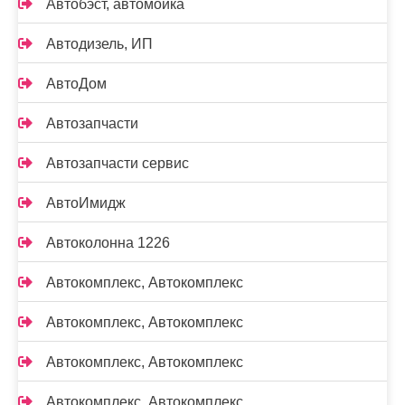
Автобэст, автомойка
Автодизель, ИП
АвтоДом
Автозапчасти
Автозапчасти сервис
АвтоИмидж
Автоколонна 1226
Автокомплекс, Автокомплекс
Автокомплекс, Автокомплекс
Автокомплекс, Автокомплекс
Автокомплекс, Автокомплекс