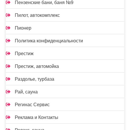
Пензенские бани, баня №9
Пилот, автокомплекс
Пионер
Политика конфиденциальности
Престиж
Престиж, автомойка
Раздолье, турбаза
Рай, сауна
Регинас Сервис
Реклама и Контакты