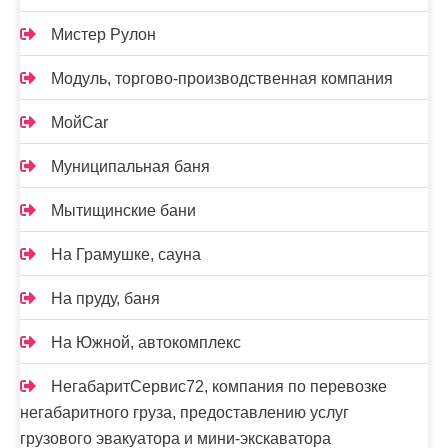
Мистер Рулон
Модуль, торгово-производственная компания
МойCar
Муниципальная баня
Мытищинские бани
На Грамушке, сауна
На пруду, баня
На Южной, автокомплекс
НегабаритСервис72, компания по перевозке
негабаритного груза, предоставлению услуг
грузового эвакуатора и мини-экскаватора