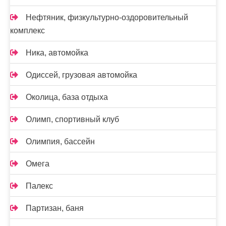
Нефтяник, физкультурно-оздоровительный
комплекс
Ника, автомойка
Одиссей, грузовая автомойка
Околица, база отдыха
Олимп, спортивный клуб
Олимпия, бассейн
Омега
Палекс
Партизан, баня