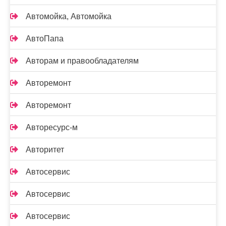
Автомойка, Автомойка
АвтоПапа
Авторам и правообладателям
Авторемонт
Авторемонт
Авторесурс-м
Авторитет
Автосервис
Автосервис
Автосервис