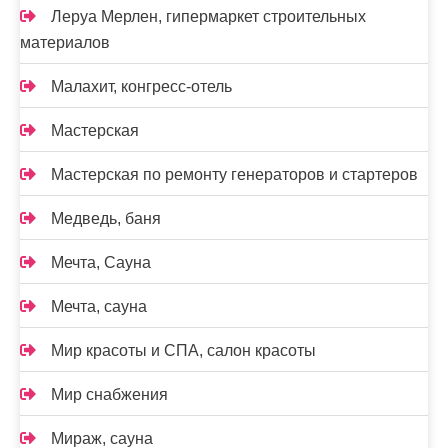
Леруа Мерлен, гипермаркет строительных
материалов
Малахит, конгресс-отель
Мастерская
Мастерская по ремонту генераторов и стартеров
Медведь, баня
Мечта, Сауна
Мечта, сауна
Мир красоты и СПА, салон красоты
Мир снабжения
Мираж, сауна