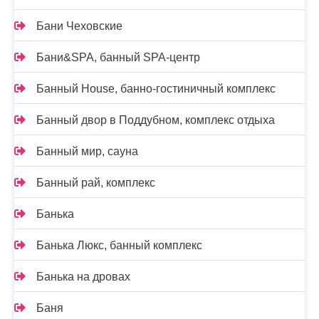
Бани Чеховские
Бани&SPA, банный SPA-центр
Банный House, банно-гостиничный комплекс
Банный двор в Поддубном, комплекс отдыха
Банный мир, сауна
Банный рай, комплекс
Банька
Банька Люкс, банный комплекс
Банька на дровах
Баня