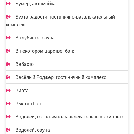
Бумер, автомойка
Бухта радости, гостинично-развлекательный
комплекс
В глубинке, сауна
В некотором царстве, баня
Вебасто
Весёлый Роджер, гостиничный комплекс
Вирта
Вмятин Нет
Водолей, гостинично-развлекательный комплекс
Водолей, сауна