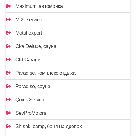
Maximum, автомойка
MIX_service
Motul expert
Oka Deluxe, сауна
Old Garage
Paradise, комплекс отдыха
Paradise, сауна
Quick Service
SevProMotors
Shishki camp, баня на дровах