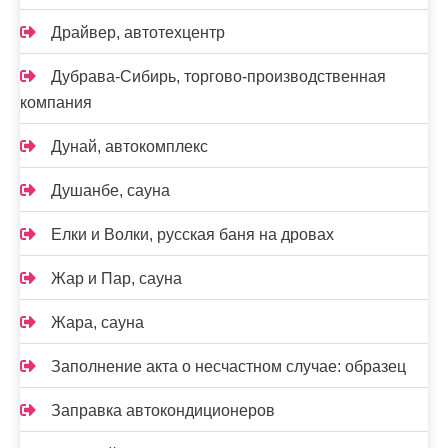
Драйвер, автотехцентр
Дубрава-Сибирь, торгово-производственная
компания
Дунай, автокомплекс
Душанбе, сауна
Елки и Волки, русская баня на дровах
Жар и Пар, сауна
Жара, сауна
Заполнение акта о несчастном случае: образец
Заправка автокондиционеров