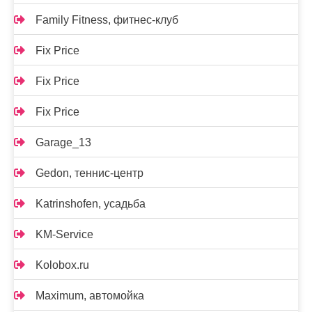
Family Fitness, фитнес-клуб
Fix Price
Fix Price
Fix Price
Garage_13
Gedon, теннис-центр
Katrinshofen, усадьба
KM-Service
Kolobox.ru
Maximum, автомойка