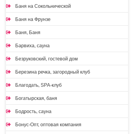
Баня на Сокольнической
Баня на Фрунзе
Баня, Баня
Барвиха, сауна
Безруковский, гостевой дом
Березина речка, загородный клуб
Благодать, SPA-клуб
Богатырская, баня
Бодрость, сауна
Бонус-Опт, оптовая компания