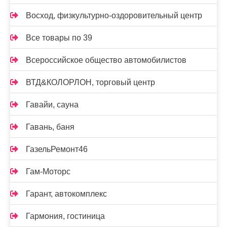
Восход, физкультурно-оздоровительный центр
Все товары по 39
Всероссийское общество автомобилистов
ВТД&КОЛОРЛОН, торговый центр
Гавайи, сауна
Гавань, баня
ГазельРемонт46
Гам-Моторс
Гарант, автокомплекс
Гармония, гостиница