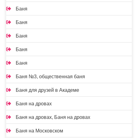
Баня
Баня
Баня
Баня
Баня
Баня №3, общественная баня
Баня для друзей в Академе
Баня на дровах
Баня на дровах, Баня на дровах
Баня на Московском