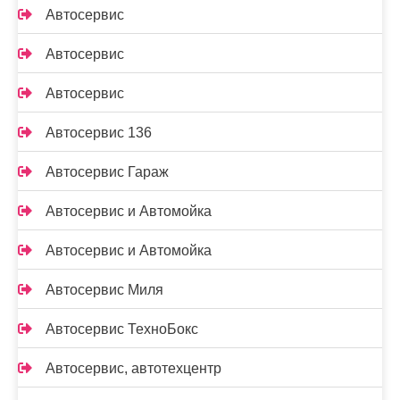
Автосервис
Автосервис
Автосервис
Автосервис 136
Автосервис Гараж
Автосервис и Автомойка
Автосервис и Автомойка
Автосервис Миля
Автосервис ТехноБокс
Автосервис, автотехцентр