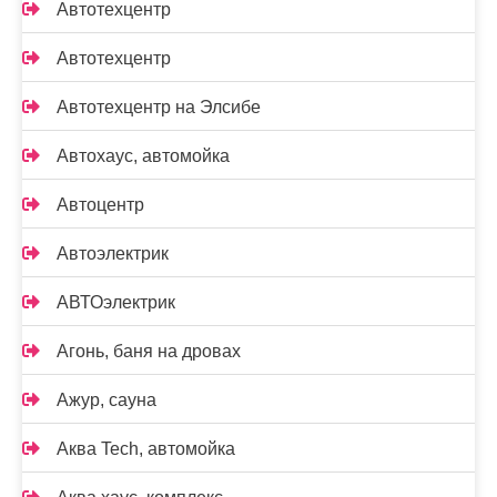
Автотехцентр
Автотехцентр
Автотехцентр на Элсибе
Автохаус, автомойка
Автоцентр
Автоэлектрик
АВТОэлектрик
Агонь, баня на дровах
Ажур, сауна
Аква Tech, автомойка