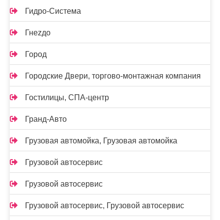
Гидро-Система
Гнеzдо
Город
Городские Двери, торгово-монтажная компания
Гостилицы, СПА-центр
Гранд-Авто
Грузовая автомойка, Грузовая автомойка
Грузовой автосервис
Грузовой автосервис
Грузовой автосервис, Грузовой автосервис