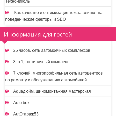
Технониколь
Как качество и оптимизация текста влияют на
поведенческие факторы и SEO
Информация для гостей
25 часов, сеть автомоечных комплексов
3 in 1, гостиничный комплекс
7 ключей, многопрофильная сеть автоцентров
по ремонту и обслуживанию автомобилей
Aquaдюйм, шиномонтажная мастерская
Auto box
AutOгараж53