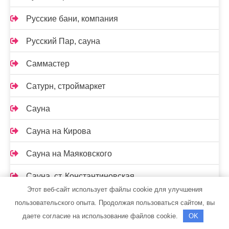
Русские бани, компания
Русский Пар, сауна
Саммастер
Сатурн, строймаркет
Сауна
Сауна на Кирова
Сауна на Маяковского
Сауна, ст. Константиновская
Этот веб-сайт использует файлы cookie для улучшения
Сафари, гостиница
пользовательского опыта. Продолжая пользоваться сайтом, вы
даете согласие на использование файлов cookie.
OK
Семь+Я