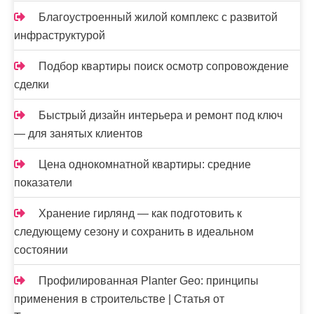
Благоустроенный жилой комплекс с развитой
инфраструктурой
Подбор квартиры поиск осмотр сопровождение
сделки
Быстрый дизайн интерьера и ремонт под ключ
— для занятых клиентов
Цена однокомнатной квартиры: средние
показатели
Хранение гирлянд — как подготовить к
следующему сезону и сохранить в идеальном
состоянии
Профилированная Planter Geo: принципы
применения в строительстве | Статья от