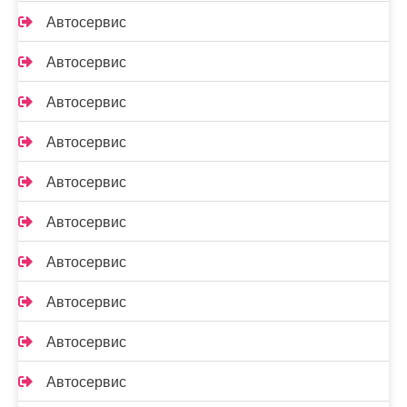
Автосервис
Автосервис
Автосервис
Автосервис
Автосервис
Автосервис
Автосервис
Автосервис
Автосервис
Автосервис