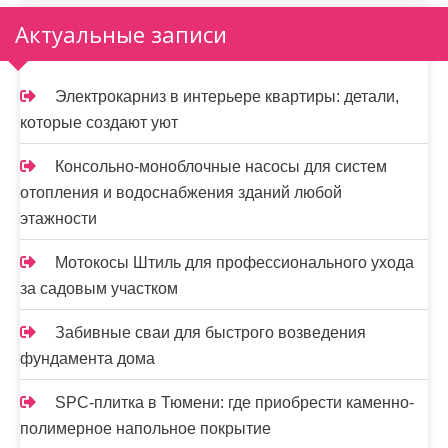
Актуальные записи
Электрокарниз в интерьере квартиры: детали,
которые создают уют
Консольно-моноблочные насосы для систем
отопления и водоснабжения зданий любой
этажности
Мотокосы Штиль для профессионального ухода
за садовым участком
Забивные сваи для быстрого возведения
фундамента дома
SPC-плитка в Тюмени: где приобрести каменно-
полимерное напольное покрытие