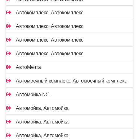
Автокомплекс, Автокомплекс
Автокомплекс, Автокомплекс
Автокомплекс, Автокомплекс
Автокомплекс, Автокомплекс
АвтоМечта
Автомоечный комплекс, Автомоечный комплекс
Автомойка №1
Автомойка, Автомойка
Автомойка, Автомойка
Автомойка, Автомойка