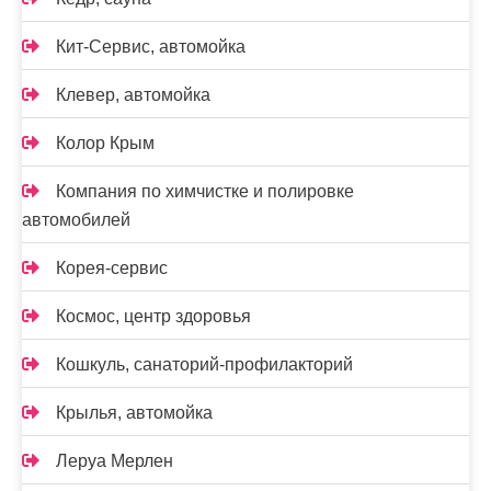
Кит-Сервис, автомойка
Клевер, автомойка
Колор Крым
Компания по химчистке и полировке
автомобилей
Корея-сервис
Космос, центр здоровья
Кошкуль, санаторий-профилакторий
Крылья, автомойка
Леруа Мерлен