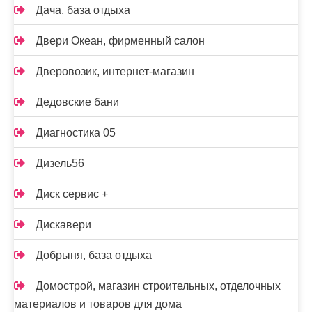
Дача, база отдыха
Двери Океан, фирменный салон
Дверовозик, интернет-магазин
Дедовские бани
Диагностика 05
Дизель56
Диск сервис +
Дискавери
Добрыня, база отдыха
Домострой, магазин строительных, отделочных
материалов и товаров для дома