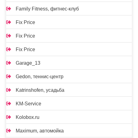
Family Fitness, фитнес-клуб
Fix Price
Fix Price
Fix Price
Garage_13
Gedon, теннис-центр
Katrinshofen, усадьба
KM-Service
Kolobox.ru
Maximum, автомойка