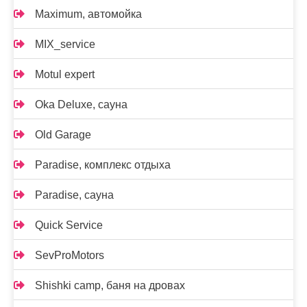
Maximum, автомойка
MIX_service
Motul expert
Oka Deluxe, сауна
Old Garage
Paradise, комплекс отдыха
Paradise, сауна
Quick Service
SevProMotors
Shishki camp, баня на дровах