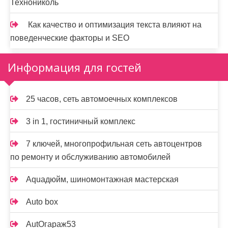
Технониколь
Как качество и оптимизация текста влияют на
поведенческие факторы и SEO
Информация для гостей
25 часов, сеть автомоечных комплексов
3 in 1, гостиничный комплекс
7 ключей, многопрофильная сеть автоцентров
по ремонту и обслуживанию автомобилей
Aquaдюйм, шиномонтажная мастерская
Auto box
AutOгараж53