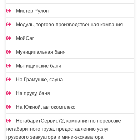
Мистер Рулон
Модуль, торгово-производственная компания
МойCar
Муниципальная баня
Мытищинские бани
На Грамушке, сауна
На пруду, баня
На Южной, автокомплекс
НегабаритСервис72, компания по перевозке
негабаритного груза, предоставлению услуг
грузового эвакуатора и мини-экскаватора