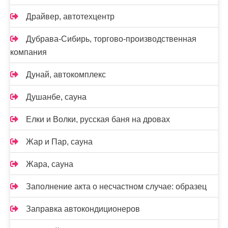
Драйвер, автотехцентр
Дубрава-Сибирь, торгово-производственная
компания
Дунай, автокомплекс
Душанбе, сауна
Елки и Волки, русская баня на дровах
Жар и Пар, сауна
Жара, сауна
Заполнение акта о несчастном случае: образец
Заправка автокондиционеров