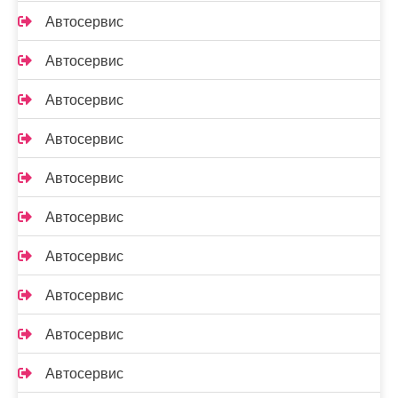
Автосервис
Автосервис
Автосервис
Автосервис
Автосервис
Автосервис
Автосервис
Автосервис
Автосервис
Автосервис