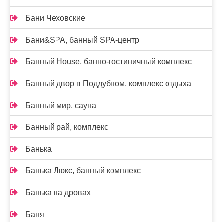
Бани Чеховские
Бани&SPA, банный SPA-центр
Банный House, банно-гостиничный комплекс
Банный двор в Поддубном, комплекс отдыха
Банный мир, сауна
Банный рай, комплекс
Банька
Банька Люкс, банный комплекс
Банька на дровах
Баня