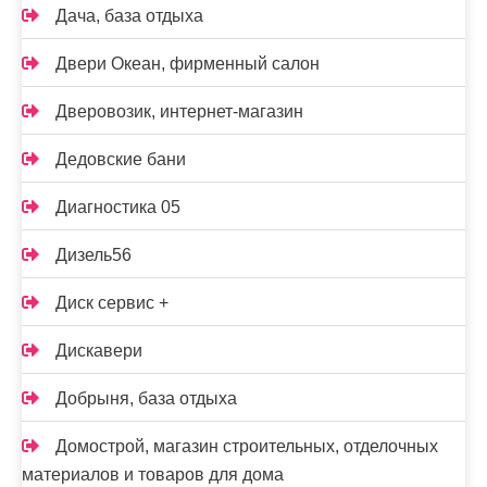
Дача, база отдыха
Двери Океан, фирменный салон
Дверовозик, интернет-магазин
Дедовские бани
Диагностика 05
Дизель56
Диск сервис +
Дискавери
Добрыня, база отдыха
Домострой, магазин строительных, отделочных
материалов и товаров для дома