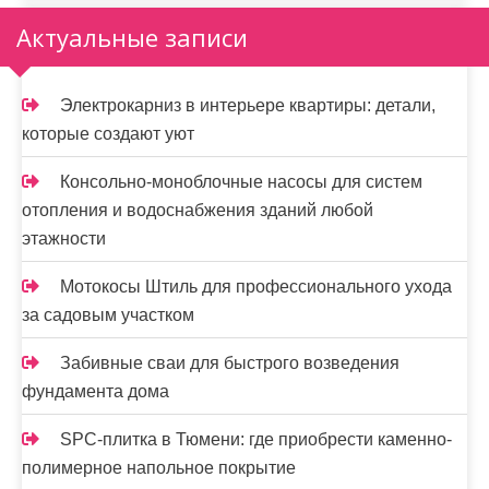
Актуальные записи
Электрокарниз в интерьере квартиры: детали,
которые создают уют
Консольно-моноблочные насосы для систем
отопления и водоснабжения зданий любой
этажности
Мотокосы Штиль для профессионального ухода
за садовым участком
Забивные сваи для быстрого возведения
фундамента дома
SPC-плитка в Тюмени: где приобрести каменно-
полимерное напольное покрытие