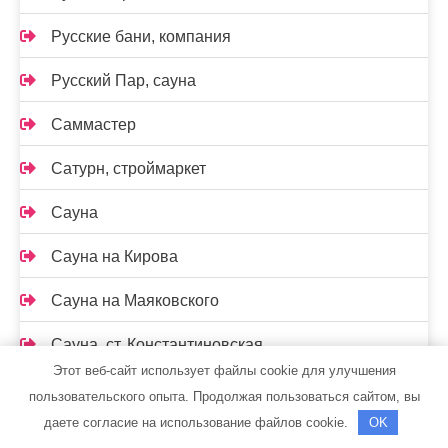
Русские бани, компания
Русский Пар, сауна
Саммастер
Сатурн, строймаркет
Сауна
Сауна на Кирова
Сауна на Маяковского
Сауна, ст. Константиновская
Этот веб-сайт использует файлы cookie для улучшения
Сафари, гостиница
пользовательского опыта. Продолжая пользоваться сайтом, вы
даете согласие на использование файлов cookie.
OK
Семь+Я