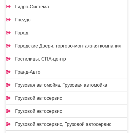
Гидро-Система
Гнеzдо
Город
Городские Двери, торгово-монтажная компания
Гостилицы, СПА-центр
Гранд-Авто
Грузовая автомойка, Грузовая автомойка
Грузовой автосервис
Грузовой автосервис
Грузовой автосервис, Грузовой автосервис