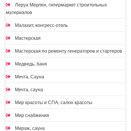
Леруа Мерлен, гипермаркет строительных
материалов
Малахит, конгресс-отель
Мастерская
Мастерская по ремонту генераторов и стартеров
Медведь, баня
Мечта, Сауна
Мечта, сауна
Мир красоты и СПА, салон красоты
Мир снабжения
Мираж, сауна