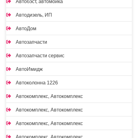
Автобэст, автомойка
Автодизель, ИП
АвтоДом
Автозапчасти
Автозапчасти сервис
АвтоИмидж
Автоколонна 1226
Автокомплекс, Автокомплекс
Автокомплекс, Автокомплекс
Автокомплекс, Автокомплекс
Автокомплекс, Автокомплекс