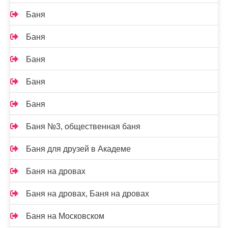
Баня
Баня
Баня
Баня
Баня
Баня №3, общественная баня
Баня для друзей в Академе
Баня на дровах
Баня на дровах, Баня на дровах
Баня на Московском