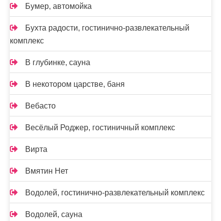
Бумер, автомойка
Бухта радости, гостинично-развлекательный
комплекс
В глубинке, сауна
В некотором царстве, баня
Вебасто
Весёлый Роджер, гостиничный комплекс
Вирта
Вмятин Нет
Водолей, гостинично-развлекательный комплекс
Водолей, сауна