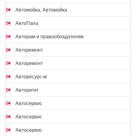
Автомойка, Автомойка
АвтоПапа
Авторам и правообладателям
Авторемонт
Авторемонт
Авторесурс-м
Авторитет
Автосервис
Автосервис
Автосервис