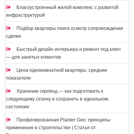
Благоустроенный жилой комплекс с развитой
инфраструктурой
Подбор квартиры поиск осмотр сопровождение
сделки
Быстрый дизайн интерьера и ремонт под ключ
— для занятых клиентов
Цена однокомнатной квартиры: средние
показатели
Хранение гирлянд — как подготовить к
следующему сезону и сохранить в идеальном
состоянии
Профилированная Planter Geo: принципы
применения в строительстве | Статья от