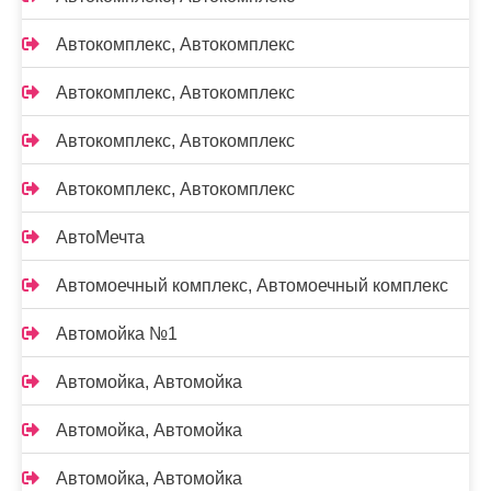
Автокомплекс, Автокомплекс
Автокомплекс, Автокомплекс
Автокомплекс, Автокомплекс
Автокомплекс, Автокомплекс
АвтоМечта
Автомоечный комплекс, Автомоечный комплекс
Автомойка №1
Автомойка, Автомойка
Автомойка, Автомойка
Автомойка, Автомойка