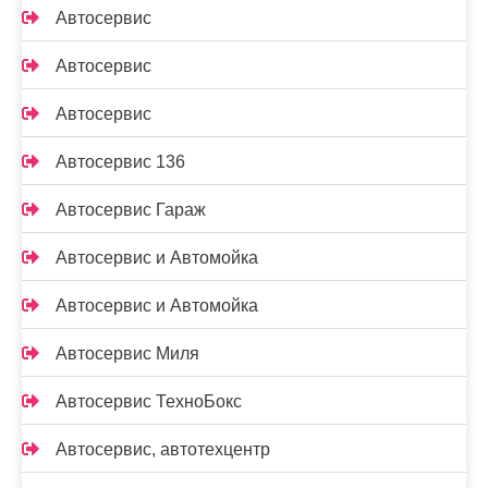
Автосервис
Автосервис
Автосервис
Автосервис 136
Автосервис Гараж
Автосервис и Автомойка
Автосервис и Автомойка
Автосервис Миля
Автосервис ТехноБокс
Автосервис, автотехцентр