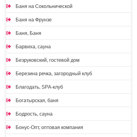
Баня на Сокольнической
Баня на Фрунзе
Баня, Баня
Барвиха, сауна
Безруковский, гостевой дом
Березина речка, загородный клуб
Благодать, SPA-клуб
Богатырская, баня
Бодрость, сауна
Бонус-Опт, оптовая компания