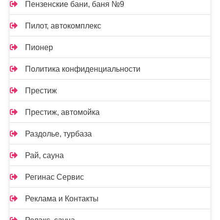
Пензенские бани, баня №9
Пилот, автокомплекс
Пионер
Политика конфиденциальности
Престиж
Престиж, автомойка
Раздолье, турбаза
Рай, сауна
Регинас Сервис
Реклама и Контакты