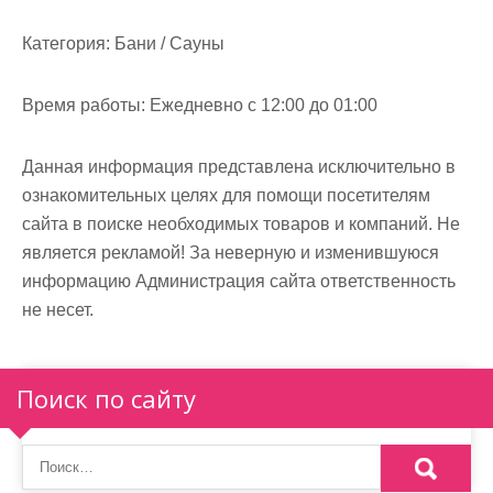
м
о
Категория:
Бани / Сауны
м
у
Время работы:
Ежедневно с 12:00 до 01:00
Данная информация представлена исключительно в
ознакомительных целях для помощи посетителям
сайта в поиске необходимых товаров и компаний. Не
является рекламой! За неверную и изменившуюся
информацию Администрация сайта ответственность
не несет.
Поиск по сайту