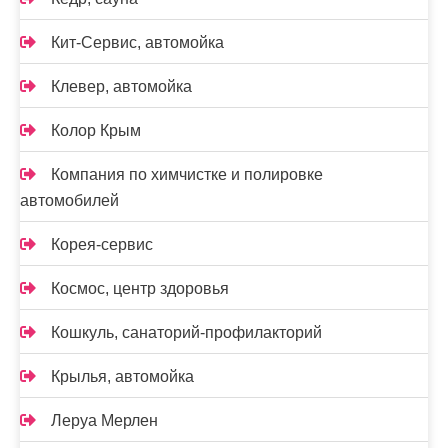
Кит-Сервис, автомойка
Клевер, автомойка
Колор Крым
Компания по химчистке и полировке
автомобилей
Корея-сервис
Космос, центр здоровья
Кошкуль, санаторий-профилакторий
Крылья, автомойка
Леруа Мерлен