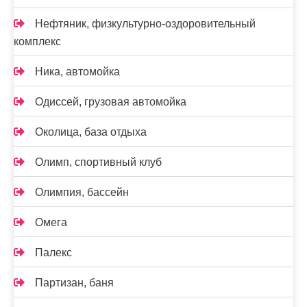
Нефтяник, физкультурно-оздоровительный
комплекс
Ника, автомойка
Одиссей, грузовая автомойка
Околица, база отдыха
Олимп, спортивный клуб
Олимпия, бассейн
Омега
Палекс
Партизан, баня