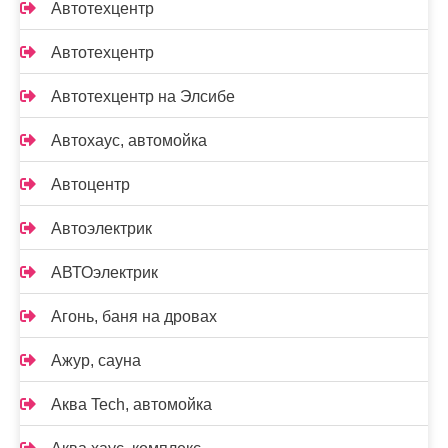
Автотехцентр
Автотехцентр
Автотехцентр на Элсибе
Автохаус, автомойка
Автоцентр
Автоэлектрик
АВТОэлектрик
Агонь, баня на дровах
Ажур, сауна
Аква Tech, автомойка