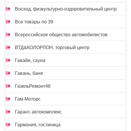
Восход, физкультурно-оздоровительный центр
Все товары по 39
Всероссийское общество автомобилистов
ВТД&КОЛОРЛОН, торговый центр
Гавайи, сауна
Гавань, баня
ГазельРемонт46
Гам-Моторс
Гарант, автокомплекс
Гармония, гостиница