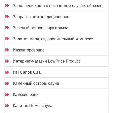
Заполнение акта о несчастном случае: образец
Заправка автокондиционеров
Зеленый остров, парк отдыха
Золотая миля, оздоровительный комплекс
Инжекторсервис
Интернет-магазин LowPrice Product
ИП Сапов С.Н.
Каменный остров, сауна
Камские бани
Капитан Немо, сауна