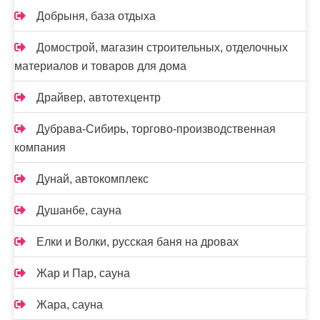
Добрыня, база отдыха
Домострой, магазин строительных, отделочных
материалов и товаров для дома
Драйвер, автотехцентр
Дубрава-Сибирь, торгово-производственная
компания
Дунай, автокомплекс
Душанбе, сауна
Елки и Волки, русская баня на дровах
Жар и Пар, сауна
Жара, сауна