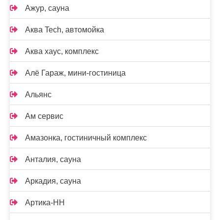
Ажур, сауна
Аква Tech, автомойка
Аква хаус, комплекс
Алё Гараж, мини-гостиница
Альянс
Ам сервис
Амазонка, гостиничный комплекс
Анталия, сауна
Аркадия, сауна
Артика-НН