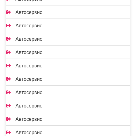
Автосервис
Автосервис
Автосервис
Автосервис
Автосервис
Автосервис
Автосервис
Автосервис
Автосервис
Автосервис