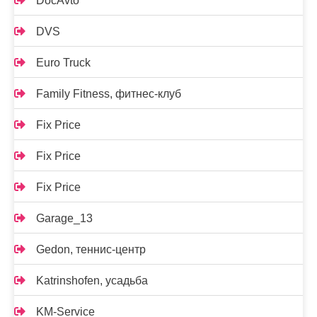
DocAvto
DVS
Euro Truck
Family Fitness, фитнес-клуб
Fix Price
Fix Price
Fix Price
Garage_13
Gedon, теннис-центр
Katrinshofen, усадьба
KM-Service