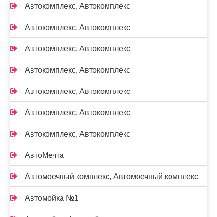
Автокомплекс, Автокомплекс
Автокомплекс, Автокомплекс
Автокомплекс, Автокомплекс
Автокомплекс, Автокомплекс
Автокомплекс, Автокомплекс
Автокомплекс, Автокомплекс
Автокомплекс, Автокомплекс
АвтоМечта
Автомоечный комплекс, Автомоечный комплекс
Автомойка №1