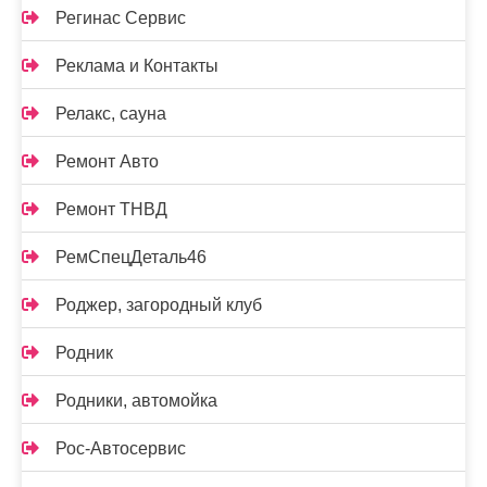
Регинас Сервис
Реклама и Контакты
Релакс, сауна
Ремонт Авто
Ремонт ТНВД
РемСпецДеталь46
Роджер, загородный клуб
Родник
Родники, автомойка
Рос-Автосервис