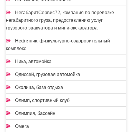
НегабаритСервис72, компания по перевозке
негабаритного груза, предоставлению услуг
грузового эвакуатора и мини-экскаватора
Нефтяник, физкультурно-оздоровительный
комплекс
Ника, автомойка
Одиссей, грузовая автомойка
Околица, база отдыха
Олимп, спортивный клуб
Олимпия, бассейн
Омега