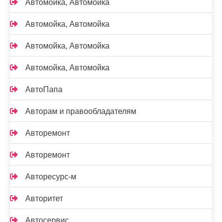
Автомойка, Автомойка
Автомойка, Автомойка
Автомойка, Автомойка
Автомойка, Автомойка
АвтоПапа
Авторам и правообладателям
Авторемонт
Авторемонт
Авторесурс-м
Авторитет
Автосервис