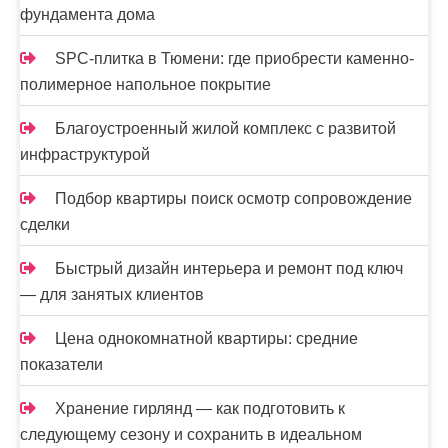
фундамента дома
SPC-плитка в Тюмени: где приобрести каменно-
полимерное напольное покрытие
Благоустроенный жилой комплекс с развитой
инфраструктурой
Подбор квартиры поиск осмотр сопровождение
сделки
Быстрый дизайн интерьера и ремонт под ключ
— для занятых клиентов
Цена однокомнатной квартиры: средние
показатели
Хранение гирлянд — как подготовить к
следующему сезону и сохранить в идеальном