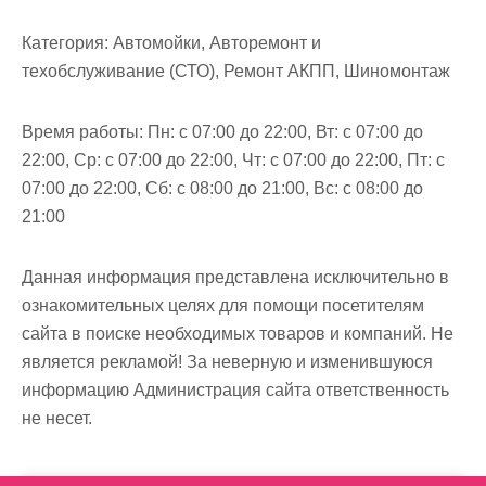
м
о
Категория:
Автомойки, Авторемонт и
м
техобслуживание (СТО), Ремонт АКПП, Шиномонтаж
у
Время работы:
Пн: с 07:00 до 22:00, Вт: с 07:00 до
22:00, Ср: с 07:00 до 22:00, Чт: с 07:00 до 22:00, Пт: с
07:00 до 22:00, Сб: с 08:00 до 21:00, Вс: с 08:00 до
21:00
Данная информация представлена исключительно в
ознакомительных целях для помощи посетителям
сайта в поиске необходимых товаров и компаний. Не
является рекламой! За неверную и изменившуюся
информацию Администрация сайта ответственность
не несет.