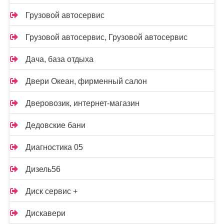
Грузовой автосервис
Грузовой автосервис, Грузовой автосервис
Дача, база отдыха
Двери Океан, фирменный салон
Дверовозик, интернет-магазин
Дедовские бани
Диагностика 05
Дизель56
Диск сервис +
Дискавери