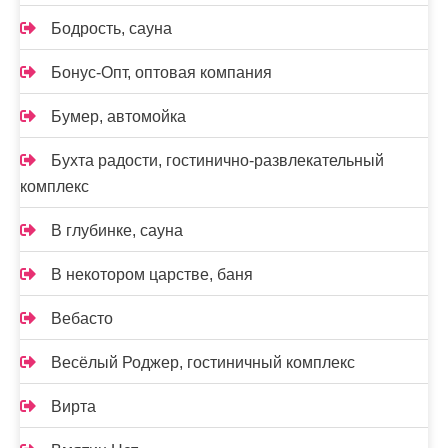
Бодрость, сауна
Бонус-Опт, оптовая компания
Бумер, автомойка
Бухта радости, гостинично-развлекательный
комплекс
В глубинке, сауна
В некотором царстве, баня
Вебасто
Весёлый Роджер, гостиничный комплекс
Вирта