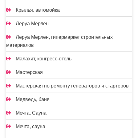
Крылья, автомойка
Леруа Мерлен
Леруа Мерлен, гипермаркет строительных
материалов
Малахит, конгресс-отель
Мастерская
Мастерская по ремонту генераторов и стартеров
Медведь, баня
Мечта, Сауна
Мечта, сауна