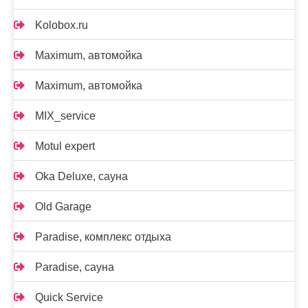
Kolobox.ru
Maximum, автомойка
Maximum, автомойка
MIX_service
Motul expert
Oka Deluxe, сауна
Old Garage
Paradise, комплекс отдыха
Paradise, сауна
Quick Service