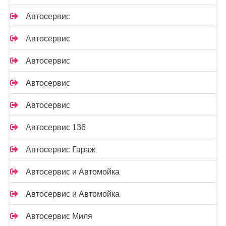
Автосервис
Автосервис
Автосервис
Автосервис
Автосервис
Автосервис 136
Автосервис Гараж
Автосервис и Автомойка
Автосервис и Автомойка
Автосервис Миля