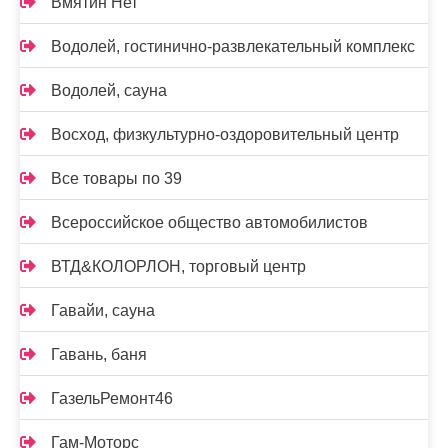
Вмятин Нет
Водолей, гостинично-развлекательный комплекс
Водолей, сауна
Восход, физкультурно-оздоровительный центр
Все товары по 39
Всероссийское общество автомобилистов
ВТД&КОЛОРЛОН, торговый центр
Гавайи, сауна
Гавань, баня
ГазельРемонт46
Гам-Моторс