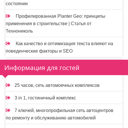
состоянии
Профилированная Planter Geo: принципы
применения в строительстве | Статья от
Технониколь
Как качество и оптимизация текста влияют на
поведенческие факторы и SEO
Информация для гостей
25 часов, сеть автомоечных комплексов
3 in 1, гостиничный комплекс
7 ключей, многопрофильная сеть автоцентров
по ремонту и обслуживанию автомобилей