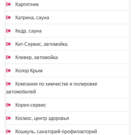
Карпятник
Катрина, сауна
Кедр, сауна
Кит-Сервис, автомойка
Клевер, автомойка
Колор Крым
Компания по химчистке и полировке
автомобилей
Корея-сервис
Космос, центр здоровья
Кошкуль, санаторий-профилакторий