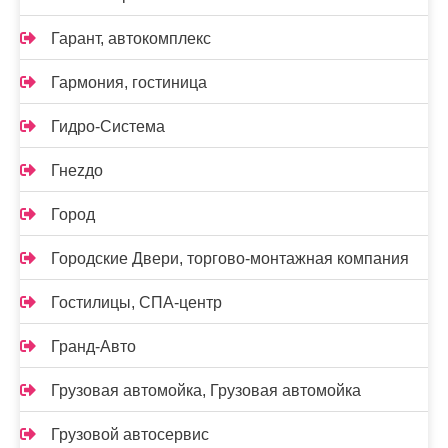
Гарант, автокомплекс
Гармония, гостиница
Гидро-Система
Гнеzдо
Город
Городские Двери, торгово-монтажная компания
Гостилицы, СПА-центр
Гранд-Авто
Грузовая автомойка, Грузовая автомойка
Грузовой автосервис