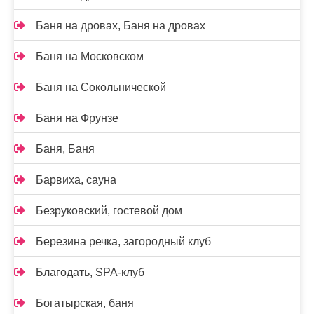
Баня на дровах, Баня на дровах
Баня на Московском
Баня на Сокольнической
Баня на Фрунзе
Баня, Баня
Барвиха, сауна
Безруковский, гостевой дом
Березина речка, загородный клуб
Благодать, SPA-клуб
Богатырская, баня