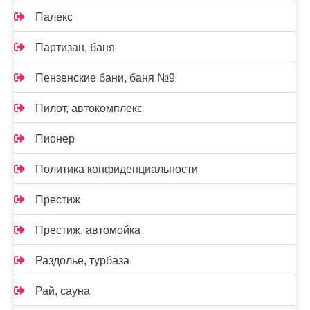
Палекс
Партизан, баня
Пензенские бани, баня №9
Пилот, автокомплекс
Пионер
Политика конфиденциальности
Престиж
Престиж, автомойка
Раздолье, турбаза
Рай, сауна