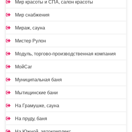
Мир красоты и СПА, салон красоты
Мир снабжения
Мираж, сауна
Мистер Рулон
Модуль, торгово-производственная компания
МойCar
Муниципальная баня
Мытищинские бани
На Грамушке, сауна
На пруду, баня
На Южной, автокомплекс