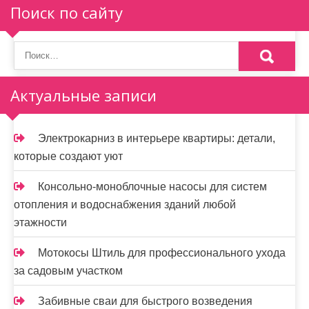
Поиск по сайту
Актуальные записи
Электрокарниз в интерьере квартиры: детали,
которые создают уют
Консольно-моноблочные насосы для систем
отопления и водоснабжения зданий любой
этажности
Мотокосы Штиль для профессионального ухода
за садовым участком
Забивные сваи для быстрого возведения