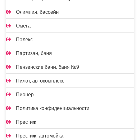
Олимпия, бассейн
Омега
Палекс
Партизан, баня
Пензенские бани, баня №9
Пилот, автокомплекс
Пионер
Политика конфиденциальности
Престиж
Престиж, автомойка