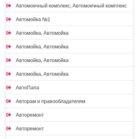
Автомоечный комплекс, Автомоечный комплекс
Автомойка №1
Автомойка, Автомойка
Автомойка, Автомойка
Автомойка, Автомойка
Автомойка, Автомойка
АвтоПапа
Авторам и правообладателям
Авторемонт
Авторемонт