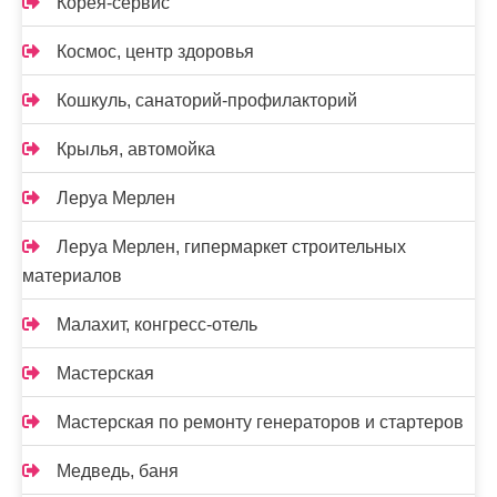
Корея-сервис
Космос, центр здоровья
Кошкуль, санаторий-профилакторий
Крылья, автомойка
Леруа Мерлен
Леруа Мерлен, гипермаркет строительных
материалов
Малахит, конгресс-отель
Мастерская
Мастерская по ремонту генераторов и стартеров
Медведь, баня