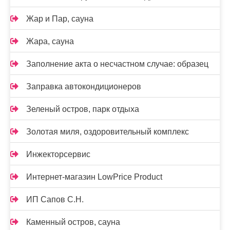
Жар и Пар, сауна
Жара, сауна
Заполнение акта о несчастном случае: образец
Заправка автокондиционеров
Зеленый остров, парк отдыха
Золотая миля, оздоровительный комплекс
Инжекторсервис
Интернет-магазин LowPrice Product
ИП Сапов С.Н.
Каменный остров, сауна