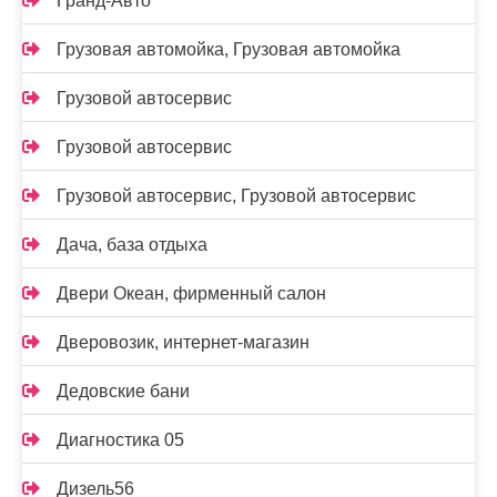
Гранд-Авто
Грузовая автомойка, Грузовая автомойка
Грузовой автосервис
Грузовой автосервис
Грузовой автосервис, Грузовой автосервис
Дача, база отдыха
Двери Океан, фирменный салон
Дверовозик, интернет-магазин
Дедовские бани
Диагностика 05
Дизель56