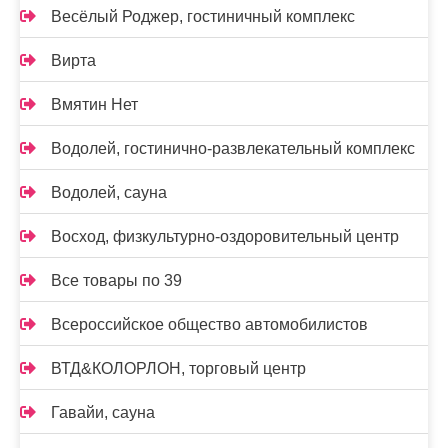
Весёлый Роджер, гостиничный комплекс
Вирта
Вмятин Нет
Водолей, гостинично-развлекательный комплекс
Водолей, сауна
Восход, физкультурно-оздоровительный центр
Все товары по 39
Всероссийское общество автомобилистов
ВТД&КОЛОРЛОН, торговый центр
Гавайи, сауна