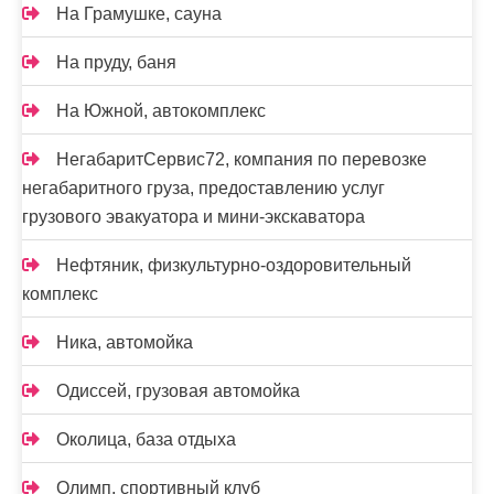
На Грамушке, сауна
На пруду, баня
На Южной, автокомплекс
НегабаритСервис72, компания по перевозке
негабаритного груза, предоставлению услуг
грузового эвакуатора и мини-экскаватора
Нефтяник, физкультурно-оздоровительный
комплекс
Ника, автомойка
Одиссей, грузовая автомойка
Околица, база отдыха
Олимп, спортивный клуб