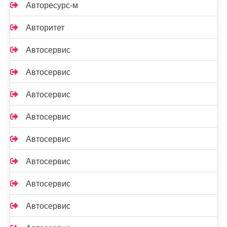
Авторесурс-м
Авторитет
Автосервис
Автосервис
Автосервис
Автосервис
Автосервис
Автосервис
Автосервис
Автосервис