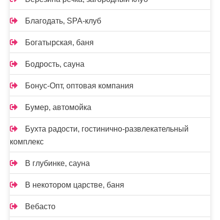
Благодать, SPA-клуб
Богатырская, баня
Бодрость, сауна
Бонус-Опт, оптовая компания
Бумер, автомойка
Бухта радости, гостинично-развлекательный
комплекс
В глубинке, сауна
В некотором царстве, баня
Вебасто