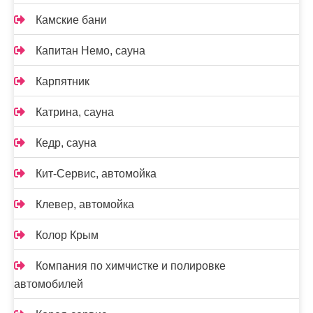
Камские бани
Капитан Немо, сауна
Карпятник
Катрина, сауна
Кедр, сауна
Кит-Сервис, автомойка
Клевер, автомойка
Колор Крым
Компания по химчистке и полировке
автомобилей