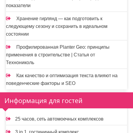
показатели
Хранение гирлянд — как подготовить к
следующему сезону и сохранить в идеальном
состоянии
Профилированная Planter Geo: принципы
применения в строительстве | Статья от
Технониколь
Как качество и оптимизация текста влияют на
поведенческие факторы и SEO
Информация для гостей
25 часов, сеть автомоечных комплексов
3 in 1, гостиничный комплекс