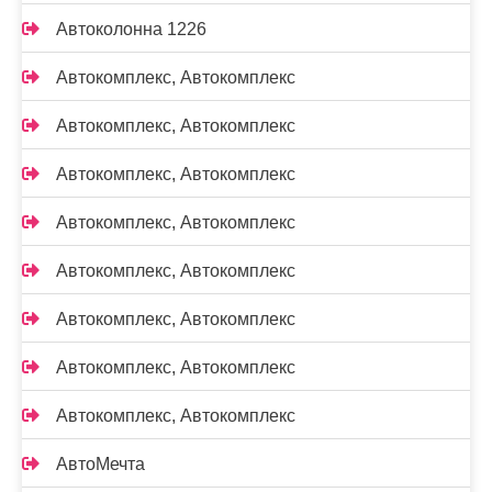
Автоколонна 1226
Автокомплекс, Автокомплекс
Автокомплекс, Автокомплекс
Автокомплекс, Автокомплекс
Автокомплекс, Автокомплекс
Автокомплекс, Автокомплекс
Автокомплекс, Автокомплекс
Автокомплекс, Автокомплекс
Автокомплекс, Автокомплекс
АвтоМечта