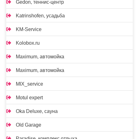
Gedon, теннис-центр
Katrinshofen, усадьба
KM-Service
Kolobox.ru
Maximum, автомойка
Maximum, автомойка
MIX_service
Motul expert
Oka Deluxe, сауна
Old Garage
Paradise, комплекс отдыха