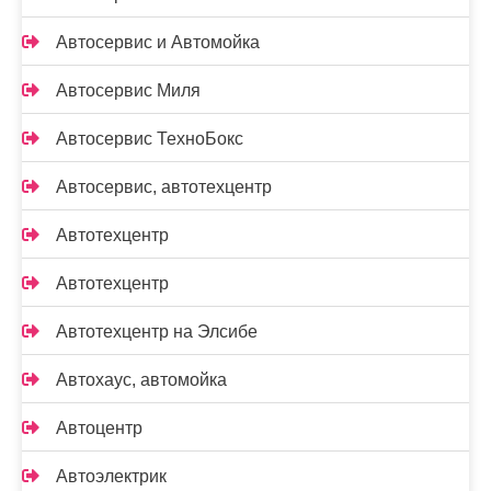
Автосервис и Автомойка
Автосервис Миля
Автосервис ТехноБокс
Автосервис, автотехцентр
Автотехцентр
Автотехцентр
Автотехцентр на Элсибе
Автохаус, автомойка
Автоцентр
Автоэлектрик