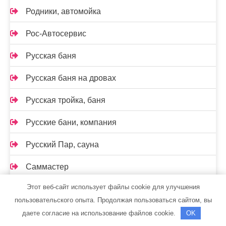
Родники, автомойка
Рос-Автосервис
Русская баня
Русская баня на дровах
Русская тройка, баня
Русские бани, компания
Русский Пар, сауна
Саммастер
Этот веб-сайт использует файлы cookie для улучшения
Сатурн, строймаркет
пользовательского опыта. Продолжая пользоваться сайтом, вы
Сауна
даете согласие на использование файлов cookie.
OK