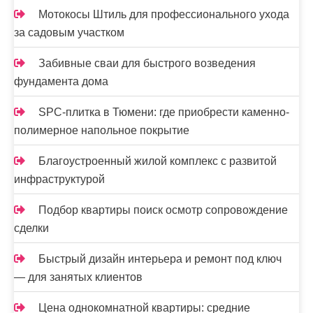
Мотокосы Штиль для профессионального ухода
за садовым участком
Забивные сваи для быстрого возведения
фундамента дома
SPC-плитка в Тюмени: где приобрести каменно-
полимерное напольное покрытие
Благоустроенный жилой комплекс с развитой
инфраструктурой
Подбор квартиры поиск осмотр сопровождение
сделки
Быстрый дизайн интерьера и ремонт под ключ
— для занятых клиентов
Цена однокомнатной квартиры: средние