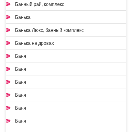
Банный рай, комплекс
Банька
Банька Люкс, банный комплекс
Банька на дровах
Баня
Баня
Баня
Баня
Баня
Баня