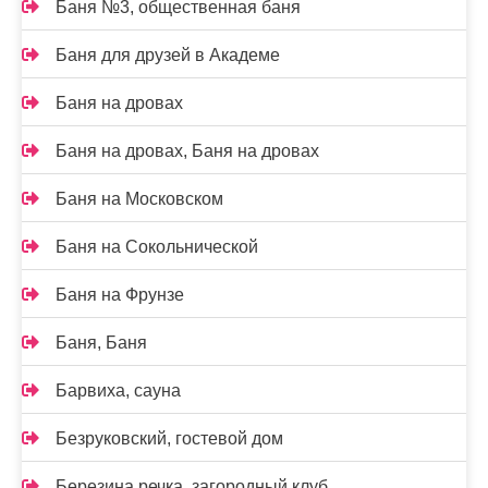
Баня №3, общественная баня
Баня для друзей в Академе
Баня на дровах
Баня на дровах, Баня на дровах
Баня на Московском
Баня на Сокольнической
Баня на Фрунзе
Баня, Баня
Барвиха, сауна
Безруковский, гостевой дом
Березина речка, загородный клуб