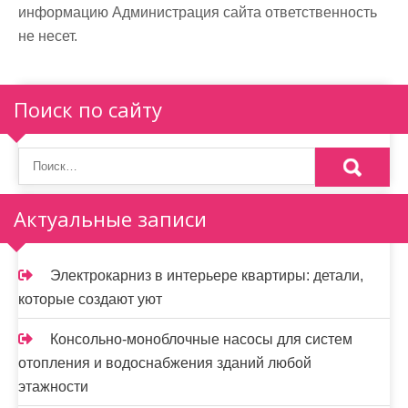
информацию Администрация сайта ответственность
не несет.
Поиск по сайту
Актуальные записи
Электрокарниз в интерьере квартиры: детали,
которые создают уют
Консольно-моноблочные насосы для систем
отопления и водоснабжения зданий любой
этажности