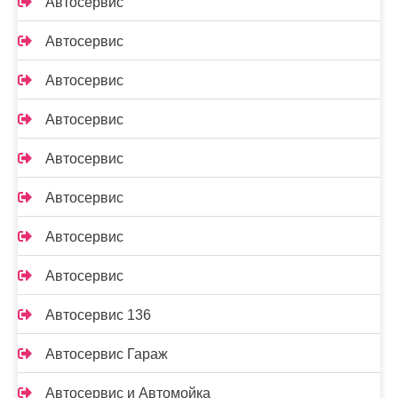
Автосервис
Автосервис
Автосервис
Автосервис
Автосервис
Автосервис
Автосервис
Автосервис
Автосервис 136
Автосервис Гараж
Автосервис и Автомойка