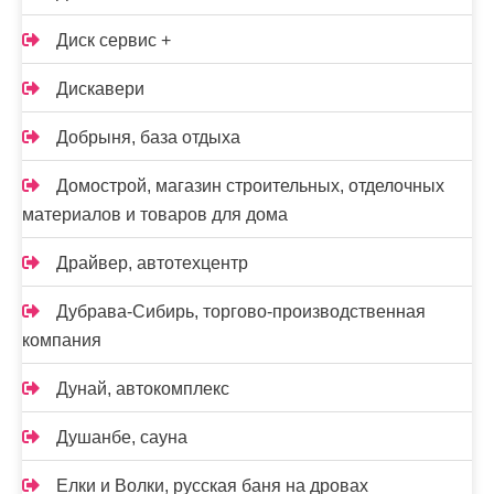
Диск сервис +
Дискавери
Добрыня, база отдыха
Домострой, магазин строительных, отделочных
материалов и товаров для дома
Драйвер, автотехцентр
Дубрава-Сибирь, торгово-производственная
компания
Дунай, автокомплекс
Душанбе, сауна
Елки и Волки, русская баня на дровах