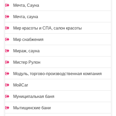
Мечта, Сауна
Мечта, сауна
Мир красоты и СПА, салон красоты
Мир снабжения
Мираж, сауна
Мистер Рулон
Модуль, торгово-производственная компания
МойCar
Муниципальная баня
Мытищинские бани