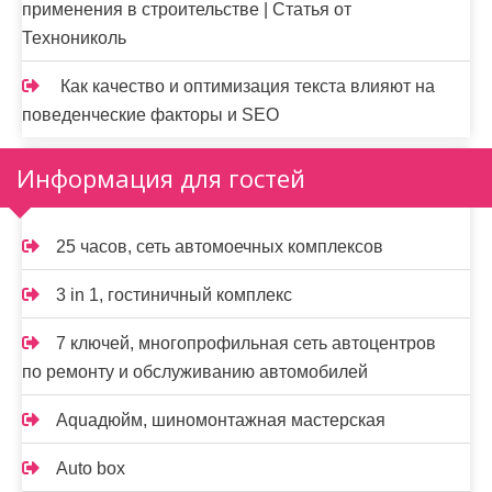
применения в строительстве | Статья от
Технониколь
Как качество и оптимизация текста влияют на
поведенческие факторы и SEO
Информация для гостей
25 часов, сеть автомоечных комплексов
3 in 1, гостиничный комплекс
7 ключей, многопрофильная сеть автоцентров
по ремонту и обслуживанию автомобилей
Aquaдюйм, шиномонтажная мастерская
Auto box