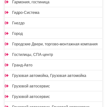
Гармония, гостиница
Гидро-Система
Гнеzдо
Город
Городские Двери, торгово-монтажная компания
Гостилицы, СПА-центр
Гранд-Авто
Грузовая автомойка, Грузовая автомойка
Грузовой автосервис
Грузовой автосервис