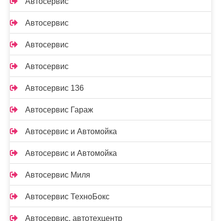
Автосервис
Автосервис
Автосервис
Автосервис
Автосервис 136
Автосервис Гараж
Автосервис и Автомойка
Автосервис и Автомойка
Автосервис Миля
Автосервис ТехноБокс
Автосервис, автотехцентр