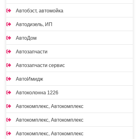
Автобэст, автомойка
Автодизель, ИП
АвтоДом
Автозапчасти
Автозапчасти сервис
АвтоИмидж
Автоколонна 1226
Автокомплекс, Автокомплекс
Автокомплекс, Автокомплекс
Автокомплекс, Автокомплекс