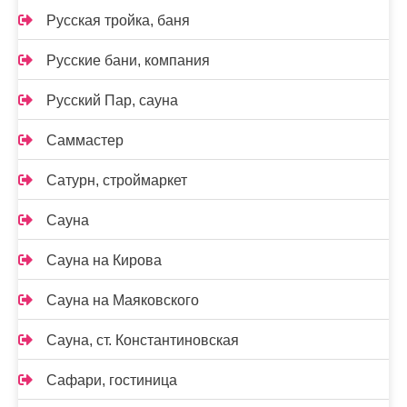
Русская тройка, баня
Русские бани, компания
Русский Пар, сауна
Саммастер
Сатурн, строймаркет
Сауна
Сауна на Кирова
Сауна на Маяковского
Сауна, ст. Константиновская
Сафари, гостиница