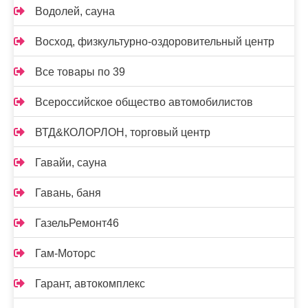
Водолей, сауна
Восход, физкультурно-оздоровительный центр
Все товары по 39
Всероссийское общество автомобилистов
ВТД&КОЛОРЛОН, торговый центр
Гавайи, сауна
Гавань, баня
ГазельРемонт46
Гам-Моторс
Гарант, автокомплекс