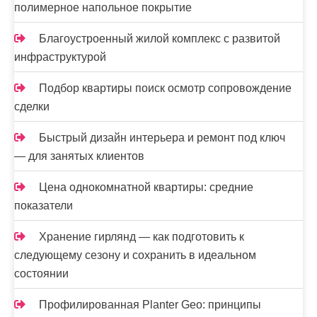
полимерное напольное покрытие
Благоустроенный жилой комплекс с развитой
инфраструктурой
Подбор квартиры поиск осмотр сопровождение
сделки
Быстрый дизайн интерьера и ремонт под ключ
— для занятых клиентов
Цена однокомнатной квартиры: средние
показатели
Хранение гирлянд — как подготовить к
следующему сезону и сохранить в идеальном
состоянии
Профилированная Planter Geo: принципы