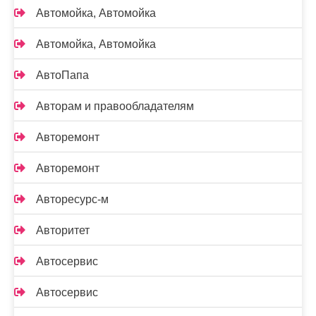
Автомойка, Автомойка
Автомойка, Автомойка
АвтоПапа
Авторам и правообладателям
Авторемонт
Авторемонт
Авторесурс-м
Авторитет
Автосервис
Автосервис