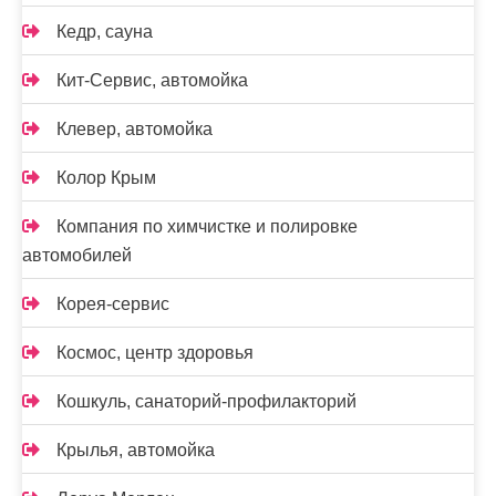
Кедр, сауна
Кит-Сервис, автомойка
Клевер, автомойка
Колор Крым
Компания по химчистке и полировке
автомобилей
Корея-сервис
Космос, центр здоровья
Кошкуль, санаторий-профилакторий
Крылья, автомойка