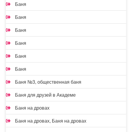
Баня
Баня
Баня
Баня
Баня
Баня
Баня №3, общественная баня
Баня для друзей в Академе
Баня на дровах
Баня на дровах, Баня на дровах