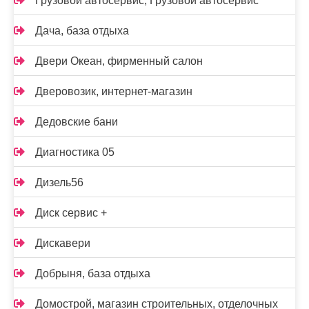
Грузовой автосервис, Грузовой автосервис
Дача, база отдыха
Двери Океан, фирменный салон
Дверовозик, интернет-магазин
Дедовские бани
Диагностика 05
Дизель56
Диск сервис +
Дискавери
Добрыня, база отдыха
Домострой, магазин строительных, отделочных