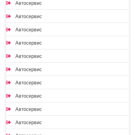
Автосервис
Автосервис
Автосервис
Автосервис
Автосервис
Автосервис
Автосервис
Автосервис
Автосервис
Автосервис