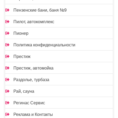
Пензенские бани, баня №9
Пилот, автокомплекс
Пионер
Политика конфиденциальности
Престиж
Престиж, автомойка
Раздолье, турбаза
Рай, сауна
Регинас Сервис
Реклама и Контакты