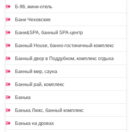
Б-96, мини-отель
Бани Чеховские
Бани&SPA, банный SPA-центр
Банный House, банно-гостиничный комплекс
Банный двор в Поддубном, комплекс отдыха
Банный мир, сауна
Банный рай, комплекс
Банька
Банька Люкс, банный комплекс
Банька на дровах