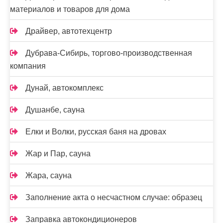
материалов и товаров для дома
Драйвер, автотехцентр
Дубрава-Сибирь, торгово-производственная
компания
Дунай, автокомплекс
Душанбе, сауна
Елки и Волки, русская баня на дровах
Жар и Пар, сауна
Жара, сауна
Заполнение акта о несчастном случае: образец
Заправка автокондиционеров