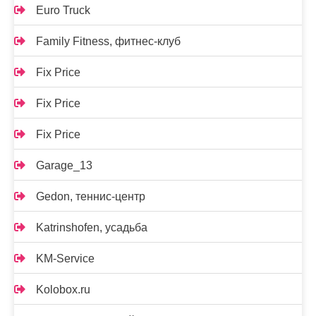
Euro Truck
Family Fitness, фитнес-клуб
Fix Price
Fix Price
Fix Price
Garage_13
Gedon, теннис-центр
Katrinshofen, усадьба
KM-Service
Kolobox.ru