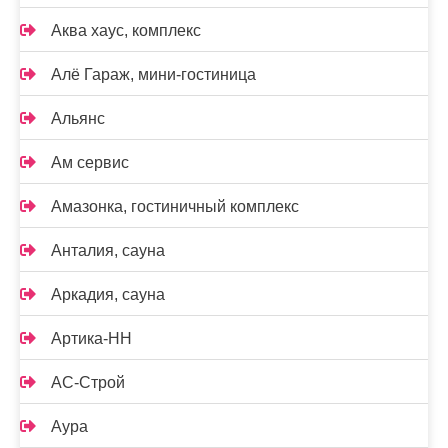
Аква хаус, комплекс
Алё Гараж, мини-гостиница
Альянс
Ам сервис
Амазонка, гостиничный комплекс
Анталия, сауна
Аркадия, сауна
Артика-НН
АС-Строй
Аура