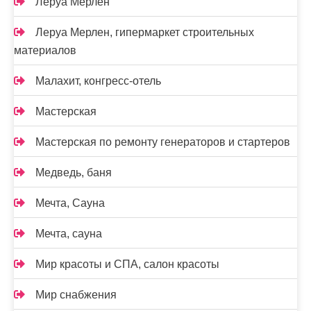
Леруа Мерлен
Леруа Мерлен, гипермаркет строительных
материалов
Малахит, конгресс-отель
Мастерская
Мастерская по ремонту генераторов и стартеров
Медведь, баня
Мечта, Сауна
Мечта, сауна
Мир красоты и СПА, салон красоты
Мир снабжения