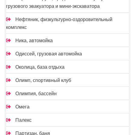
грузового эвакуатора и мини-экскаватора
Нефтяник, физкультурно-оздоровительный
комплекс
Ника, автомойка
Одиссей, грузовая автомойка
Околица, база отдыха
Олимп, спортивный клуб
Олимпия, бассейн
Омега
Палекс
Партизан, баня