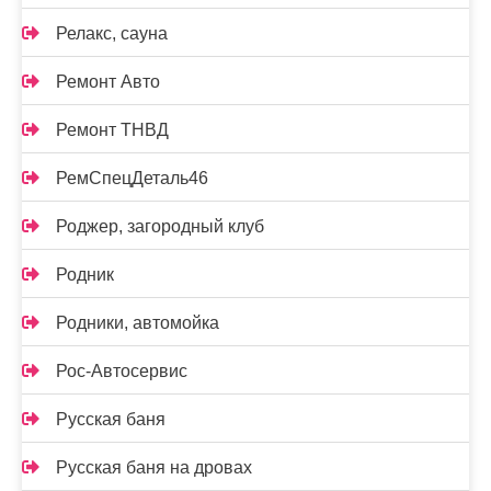
Релакс, сауна
Ремонт Авто
Ремонт ТНВД
РемСпецДеталь46
Роджер, загородный клуб
Родник
Родники, автомойка
Рос-Автосервис
Русская баня
Русская баня на дровах