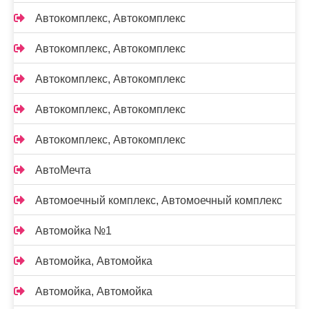
Автокомплекс, Автокомплекс
Автокомплекс, Автокомплекс
Автокомплекс, Автокомплекс
Автокомплекс, Автокомплекс
Автокомплекс, Автокомплекс
АвтоМечта
Автомоечный комплекс, Автомоечный комплекс
Автомойка №1
Автомойка, Автомойка
Автомойка, Автомойка