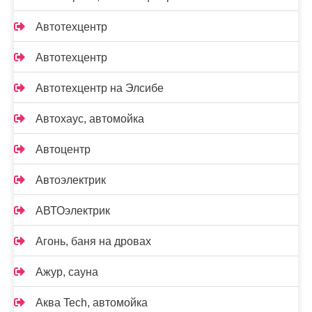
Автотехцентр
Автотехцентр
Автотехцентр на Элсибе
Автохаус, автомойка
Автоцентр
Автоэлектрик
АВТОэлектрик
Агонь, баня на дровах
Ажур, сауна
Аква Tech, автомойка