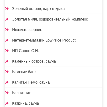
Зеленый остров, парк отдыха
Золотая миля, оздоровительный комплекс
Инжекторсервис
Интернет-магазин LowPrice Product
ИП Сапов С.Н.
Каменный остров, сауна
Камские бани
Капитан Немо, сауна
Карпятник
Катрина, сауна