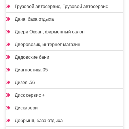
Грузовой автосервис, Грузовой автосервис
Дача, база отдыха
Двери Океан, фирменный салон
Дверовозик, интернет-магазин
Дедовские бани
Диагностика 05
Дизель56
Диск сервис +
Дискавери
Добрыня, база отдыха