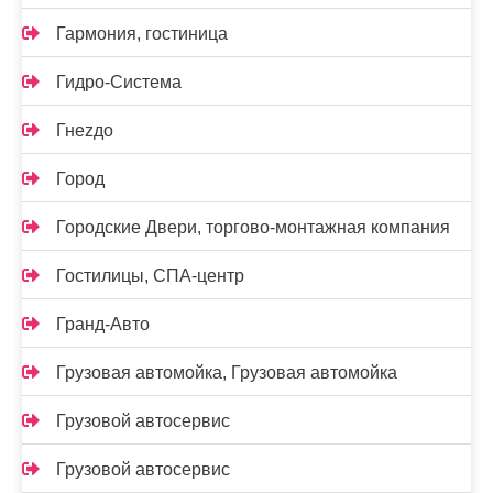
Гармония, гостиница
Гидро-Система
Гнеzдо
Город
Городские Двери, торгово-монтажная компания
Гостилицы, СПА-центр
Гранд-Авто
Грузовая автомойка, Грузовая автомойка
Грузовой автосервис
Грузовой автосервис