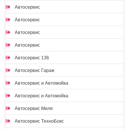
Автосервис
Автосервис
Автосервис
Автосервис
Автосервис 136
Автосервис Гараж
Автосервис и Автомойка
Автосервис и Автомойка
Автосервис Миля
Автосервис ТехноБокс