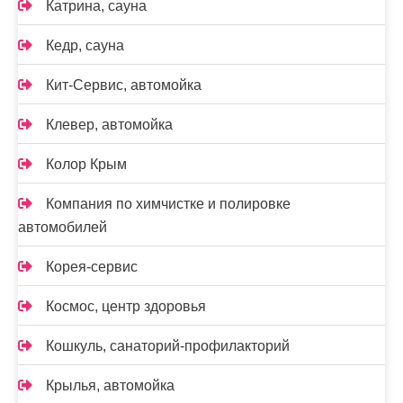
Катрина, сауна
Кедр, сауна
Кит-Сервис, автомойка
Клевер, автомойка
Колор Крым
Компания по химчистке и полировке
автомобилей
Корея-сервис
Космос, центр здоровья
Кошкуль, санаторий-профилакторий
Крылья, автомойка