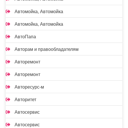
Автомойка, Автомойка
Автомойка, Автомойка
АвтоПапа
Авторам и правообладателям
Авторемонт
Авторемонт
Авторесурс-м
Авторитет
Автосервис
Автосервис