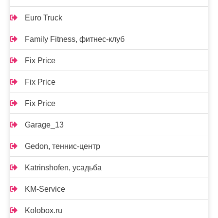
Euro Truck
Family Fitness, фитнес-клуб
Fix Price
Fix Price
Fix Price
Garage_13
Gedon, теннис-центр
Katrinshofen, усадьба
KM-Service
Kolobox.ru