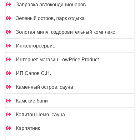
Заправка автокондиционеров
Зеленый остров, парк отдыха
Золотая миля, оздоровительный комплекс
Инжекторсервис
Интернет-магазин LowPrice Product
ИП Сапов С.Н.
Каменный остров, сауна
Камские бани
Капитан Немо, сауна
Карпятник