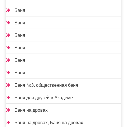
Баня
Баня
Баня
Баня
Баня
Баня
Баня №3, общественная баня
Баня для друзей в Академе
Баня на дровах
Баня на дровах, Баня на дровах