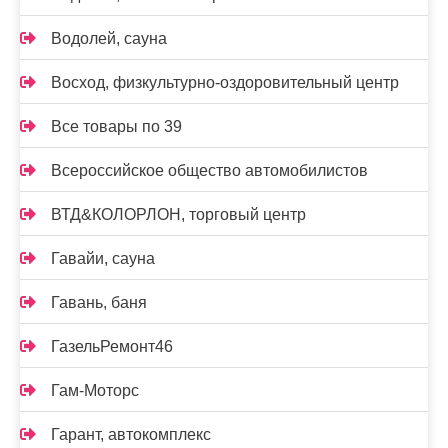
Водолей, сауна
Восход, физкультурно-оздоровительный центр
Все товары по 39
Всероссийское общество автомобилистов
ВТД&КОЛОРЛОН, торговый центр
Гавайи, сауна
Гавань, баня
ГазельРемонт46
Гам-Моторс
Гарант, автокомплекс