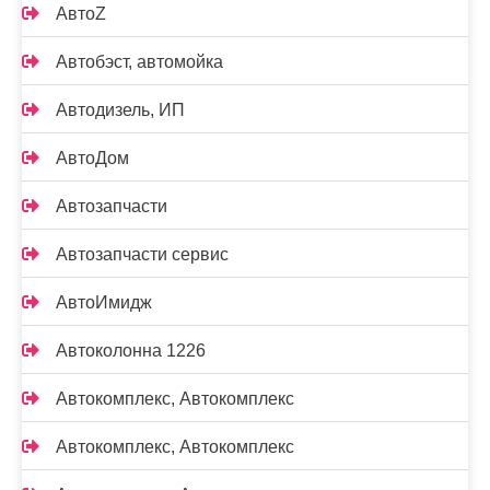
АвтоZ
Автобэст, автомойка
Автодизель, ИП
АвтоДом
Автозапчасти
Автозапчасти сервис
АвтоИмидж
Автоколонна 1226
Автокомплекс, Автокомплекс
Автокомплекс, Автокомплекс