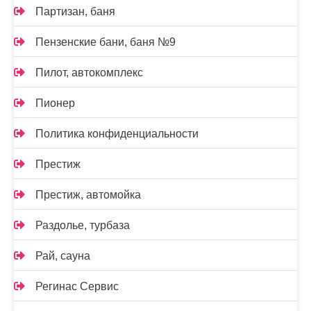
Партизан, баня
Пензенские бани, баня №9
Пилот, автокомплекс
Пионер
Политика конфиденциальности
Престиж
Престиж, автомойка
Раздолье, турбаза
Рай, сауна
Регинас Сервис