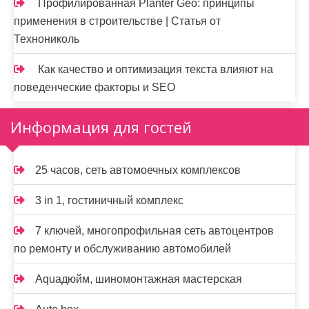
Профилированная Planter Geo: принципы
применения в строительстве | Статья от
Технониколь
Как качество и оптимизация текста влияют на
поведенческие факторы и SEO
Информация для гостей
25 часов, сеть автомоечных комплексов
3 in 1, гостиничный комплекс
7 ключей, многопрофильная сеть автоцентров
по ремонту и обслуживанию автомобилей
Aquaдюйм, шиномонтажная мастерская