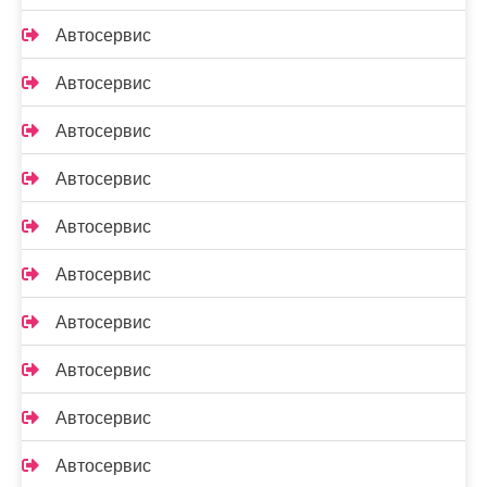
Автосервис
Автосервис
Автосервис
Автосервис
Автосервис
Автосервис
Автосервис
Автосервис
Автосервис
Автосервис