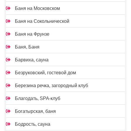
Баня на Московском
Баня на Сокольнической
Баня на Фрунзе
Баня, Баня
Барвиха, сауна
Безруковский, гостевой дом
Березина речка, загородный клуб
Благодать, SPA-клуб
Богатырская, баня
Бодрость, сауна