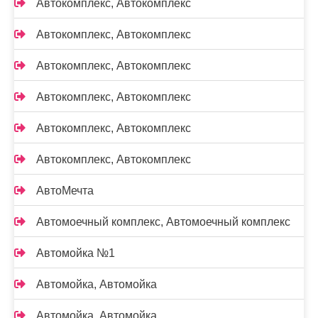
Автокомплекс, Автокомплекс
Автокомплекс, Автокомплекс
Автокомплекс, Автокомплекс
Автокомплекс, Автокомплекс
Автокомплекс, Автокомплекс
Автокомплекс, Автокомплекс
АвтоМечта
Автомоечный комплекс, Автомоечный комплекс
Автомойка №1
Автомойка, Автомойка
Автомойка, Автомойка