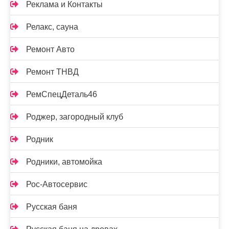
Реклама и Контакты
Релакс, сауна
Ремонт Авто
Ремонт ТНВД
РемСпецДеталь46
Роджер, загородный клуб
Родник
Родники, автомойка
Рос-Автосервис
Русская баня