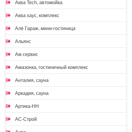
Аква Tech, автомойка
Аква хаус, комплекс
Алё Гараж, мини-гостиница
Альянс
Ам сервис
Амазонка, гостиничный комплекс
Анталия, сауна
Аркадия, сауна
Артика-НН
АС-Строй