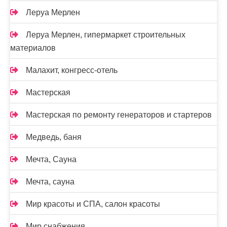
Леруа Мерлен
Леруа Мерлен, гипермаркет строительных
материалов
Малахит, конгресс-отель
Мастерская
Мастерская по ремонту генераторов и стартеров
Медведь, баня
Мечта, Сауна
Мечта, сауна
Мир красоты и СПА, салон красоты
Мир снабжения