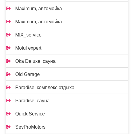
Maximum, автомойка
Maximum, автомойка
MIX_service
Motul expert
Oka Deluxe, сауна
Old Garage
Paradise, комплекс отдыха
Paradise, сауна
Quick Service
SevProMotors