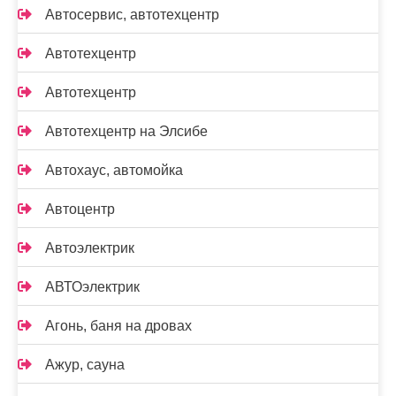
Автосервис, автотехцентр
Автотехцентр
Автотехцентр
Автотехцентр на Элсибе
Автохаус, автомойка
Автоцентр
Автоэлектрик
АВТОэлектрик
Агонь, баня на дровах
Ажур, сауна