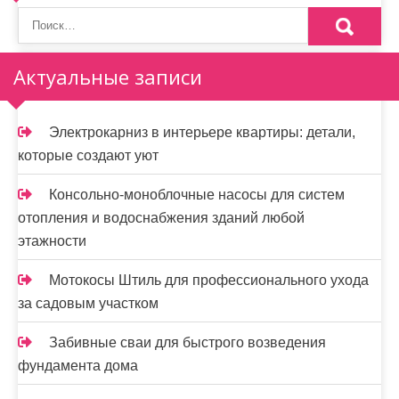
Актуальные записи
Электрокарниз в интерьере квартиры: детали,
которые создают уют
Консольно-моноблочные насосы для систем
отопления и водоснабжения зданий любой
этажности
Мотокосы Штиль для профессионального ухода
за садовым участком
Забивные сваи для быстрого возведения
фундамента дома