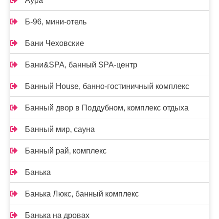
Аура
Б-96, мини-отель
Бани Чеховские
Бани&SPA, банный SPA-центр
Банный House, банно-гостиничный комплекс
Банный двор в Поддубном, комплекс отдыха
Банный мир, сауна
Банный рай, комплекс
Банька
Банька Люкс, банный комплекс
Банька на дровах