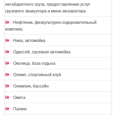
негабаритного груза, предоставлению услуг
грузового эвакуатора и мини-экскаватора
Нефтяник, физкультурно-оздоровительный
комплекс
Ника, автомойка
Одиссей, грузовая автомойка
Околица, база отдыха
Олимп, спортивный клуб
Олимпия, бассейн
Омега
Палекс