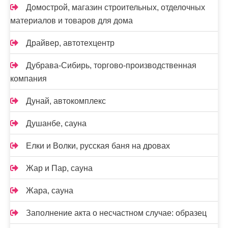
Домострой, магазин строительных, отделочных
материалов и товаров для дома
Драйвер, автотехцентр
Дубрава-Сибирь, торгово-производственная
компания
Дунай, автокомплекс
Душанбе, сауна
Елки и Волки, русская баня на дровах
Жар и Пар, сауна
Жара, сауна
Заполнение акта о несчастном случае: образец