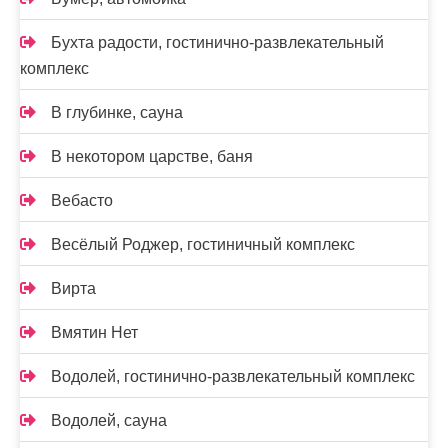
Бухта радости, гостинично-развлекательный
комплекс
В глубинке, сауна
В некотором царстве, баня
Вебасто
Весёлый Роджер, гостиничный комплекс
Вирта
Вмятин Нет
Водолей, гостинично-развлекательный комплекс
Водолей, сауна