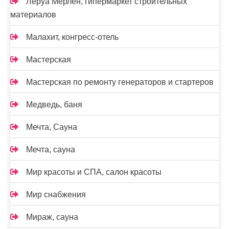
Леруа Мерлен, гипермаркет строительных
материалов
Малахит, конгресс-отель
Мастерская
Мастерская по ремонту генераторов и стартеров
Медведь, баня
Мечта, Сауна
Мечта, сауна
Мир красоты и СПА, салон красоты
Мир снабжения
Мираж, сауна