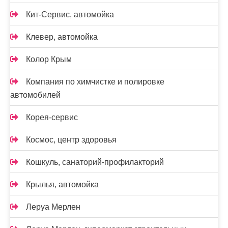
Кит-Сервис, автомойка
Клевер, автомойка
Колор Крым
Компания по химчистке и полировке
автомобилей
Корея-сервис
Космос, центр здоровья
Кошкуль, санаторий-профилакторий
Крылья, автомойка
Леруа Мерлен