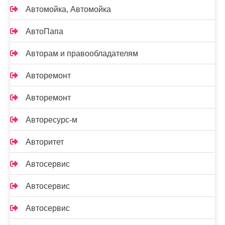
Автомойка, Автомойка
АвтоПапа
Авторам и правообладателям
Авторемонт
Авторемонт
Авторесурс-м
Авторитет
Автосервис
Автосервис
Автосервис