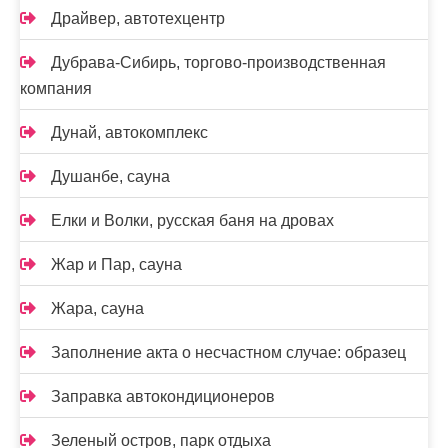
Драйвер, автотехцентр
Дубрава-Сибирь, торгово-производственная
компания
Дунай, автокомплекс
Душанбе, сауна
Елки и Волки, русская баня на дровах
Жар и Пар, сауна
Жара, сауна
Заполнение акта о несчастном случае: образец
Заправка автокондиционеров
Зеленый остров, парк отдыха