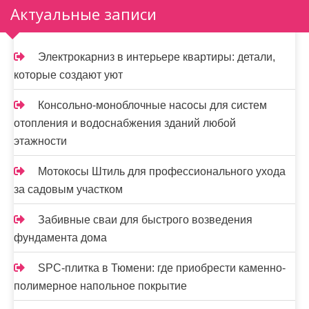
Актуальные записи
Электрокарниз в интерьере квартиры: детали,
которые создают уют
Консольно-моноблочные насосы для систем
отопления и водоснабжения зданий любой
этажности
Мотокосы Штиль для профессионального ухода
за садовым участком
Забивные сваи для быстрого возведения
фундамента дома
SPC-плитка в Тюмени: где приобрести каменно-
полимерное напольное покрытие