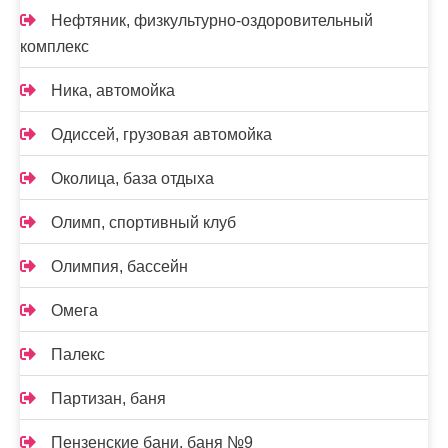
Нефтяник, физкультурно-оздоровительный
комплекс
Ника, автомойка
Одиссей, грузовая автомойка
Околица, база отдыха
Олимп, спортивный клуб
Олимпия, бассейн
Омега
Палекс
Партизан, баня
Пензенские бани, баня №9