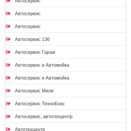
Автосервис
Автосервис
Автосервис
Автосервис 136
Автосервис Гараж
Автосервис и Автомойка
Автосервис и Автомойка
Автосервис Миля
Автосервис ТехноБокс
Автосервис, автотехцентр
Автотехцентр