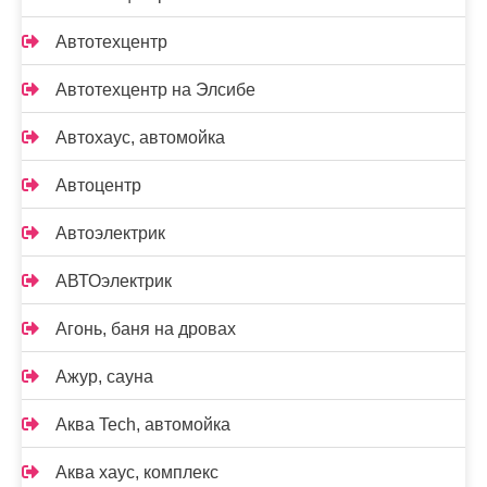
Автотехцентр
Автотехцентр на Элсибе
Автохаус, автомойка
Автоцентр
Автоэлектрик
АВТОэлектрик
Агонь, баня на дровах
Ажур, сауна
Аква Tech, автомойка
Аква хаус, комплекс