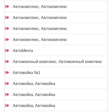
Автокомплекс, Автокомплекс
Автокомплекс, Автокомплекс
Автокомплекс, Автокомплекс
Автокомплекс, Автокомплекс
АвтоМечта
Автомоечный комплекс, Автомоечный комплекс
Автомойка №1
Автомойка, Автомойка
Автомойка, Автомойка
Автомойка, Автомойка