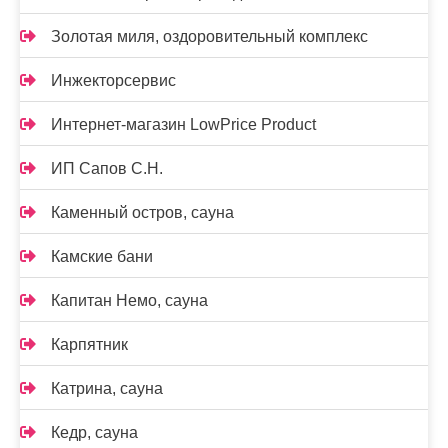
Золотая миля, оздоровительный комплекс
Инжекторсервис
Интернет-магазин LowPrice Product
ИП Сапов С.Н.
Каменный остров, сауна
Камские бани
Капитан Немо, сауна
Карпятник
Катрина, сауна
Кедр, сауна