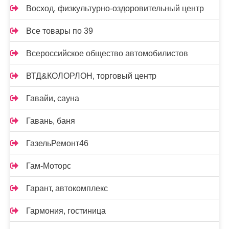
Восход, физкультурно-оздоровительный центр
Все товары по 39
Всероссийское общество автомобилистов
ВТД&КОЛОРЛОН, торговый центр
Гавайи, сауна
Гавань, баня
ГазельРемонт46
Гам-Моторс
Гарант, автокомплекс
Гармония, гостиница