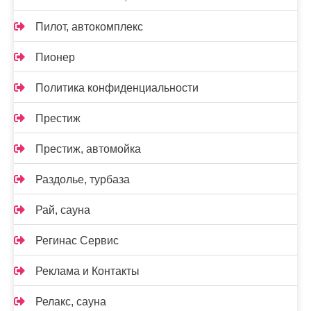
Пилот, автокомплекс
Пионер
Политика конфиденциальности
Престиж
Престиж, автомойка
Раздолье, турбаза
Рай, сауна
Регинас Сервис
Реклама и Контакты
Релакс, сауна