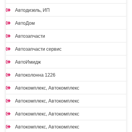
Автодизель, ИП
АвтоДом
Автозапчасти
Автозапчасти сервис
АвтоИмидж
Автоколонна 1226
Автокомплекс, Автокомплекс
Автокомплекс, Автокомплекс
Автокомплекс, Автокомплекс
Автокомплекс, Автокомплекс