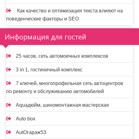
Как качество и оптимизация текста влияют на
поведенческие факторы и SEO
Информация для гостей
25 часов, сеть автомоечных комплексов
3 in 1, гостиничный комплекс
7 ключей, многопрофильная сеть автоцентров
по ремонту и обслуживанию автомобилей
Aquaдюйм, шиномонтажная мастерская
Auto box
AutOгараж53