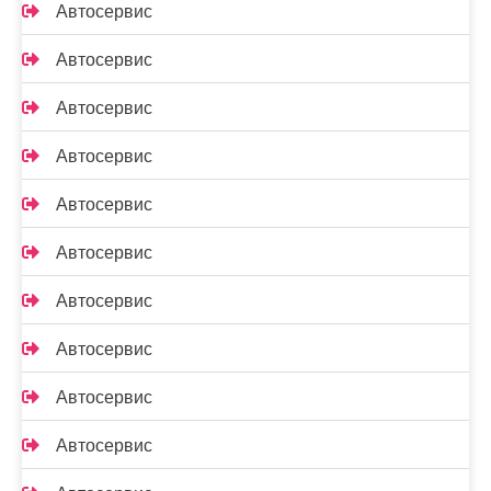
Автосервис
Автосервис
Автосервис
Автосервис
Автосервис
Автосервис
Автосервис
Автосервис
Автосервис
Автосервис