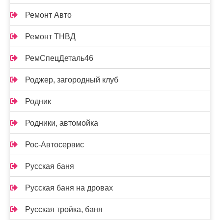
Ремонт Авто
Ремонт ТНВД
РемСпецДеталь46
Роджер, загородный клуб
Родник
Родники, автомойка
Рос-Автосервис
Русская баня
Русская баня на дровах
Русская тройка, баня