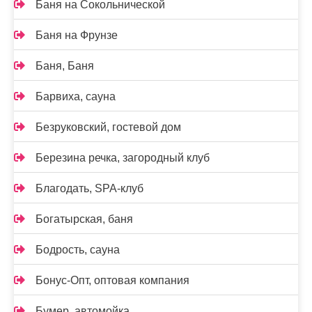
Баня на Сокольнической
Баня на Фрунзе
Баня, Баня
Барвиха, сауна
Безруковский, гостевой дом
Березина речка, загородный клуб
Благодать, SPA-клуб
Богатырская, баня
Бодрость, сауна
Бонус-Опт, оптовая компания
Бумер, автомойка