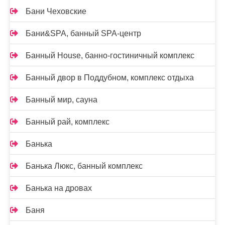
Бани Чеховские
Бани&SPA, банный SPA-центр
Банный House, банно-гостиничный комплекс
Банный двор в Поддубном, комплекс отдыха
Банный мир, сауна
Банный рай, комплекс
Банька
Банька Люкс, банный комплекс
Банька на дровах
Баня