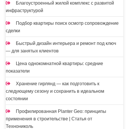
Благоустроенный жилой комплекс с развитой
инфраструктурой
Подбор квартиры поиск осмотр сопровождение
сделки
Быстрый дизайн интерьера и ремонт под ключ
— для занятых клиентов
Цена однокомнатной квартиры: средние
показатели
Хранение гирлянд — как подготовить к
следующему сезону и сохранить в идеальном
состоянии
Профилированная Planter Geo: принципы
применения в строительстве | Статья от
Технониколь