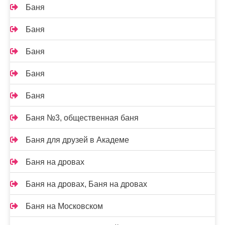
Баня
Баня
Баня
Баня
Баня
Баня №3, общественная баня
Баня для друзей в Академе
Баня на дровах
Баня на дровах, Баня на дровах
Баня на Московском