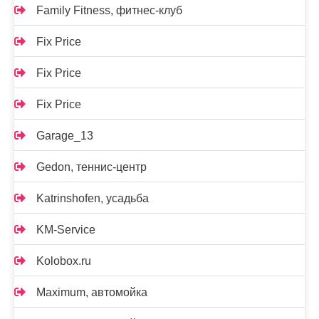
Family Fitness, фитнес-клуб
Fix Price
Fix Price
Fix Price
Garage_13
Gedon, теннис-центр
Katrinshofen, усадьба
KM-Service
Kolobox.ru
Maximum, автомойка