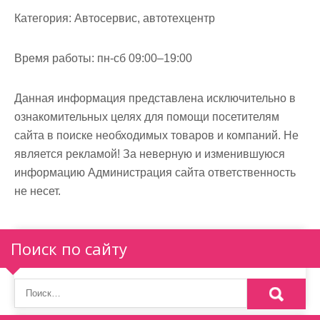
м
Категория:
Автосервис, автотехцентр
о
м
Время работы:
пн-сб 09:00–19:00
у
Данная информация представлена исключительно в
ознакомительных целях для помощи посетителям
сайта в поиске необходимых товаров и компаний. Не
является рекламой! За неверную и изменившуюся
информацию Администрация сайта ответственность
не несет.
Поиск по сайту