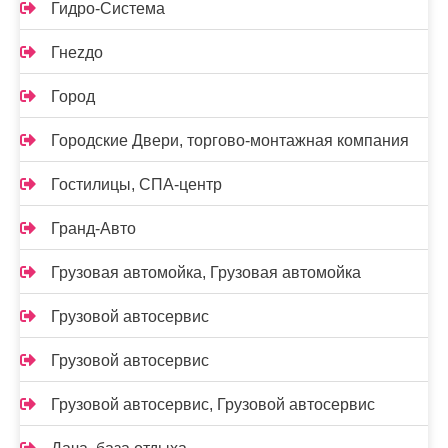
Гидро-Система
Гнеzдо
Город
Городские Двери, торгово-монтажная компания
Гостилицы, СПА-центр
Гранд-Авто
Грузовая автомойка, Грузовая автомойка
Грузовой автосервис
Грузовой автосервис
Грузовой автосервис, Грузовой автосервис