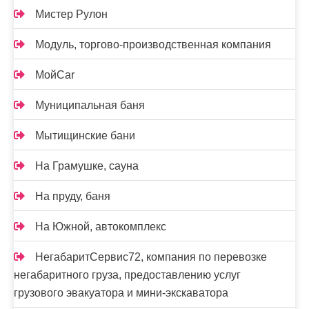
Мистер Рулон
Модуль, торгово-производственная компания
МойCar
Муниципальная баня
Мытищинские бани
На Грамушке, сауна
На пруду, баня
На Южной, автокомплекс
НегабаритСервис72, компания по перевозке
негабаритного груза, предоставлению услуг
грузового эвакуатора и мини-экскаватора