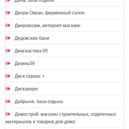
Дача, база отдыха
Двери Океан, фирменный салон
Дверовозик, интернет-магазин
Дедовские бани
Диагностика 05
Дизель56
Диск сервис +
Дискавери
Добрыня, база отдыха
Домострой, магазин строительных, отделочных
материалов и товаров для дома