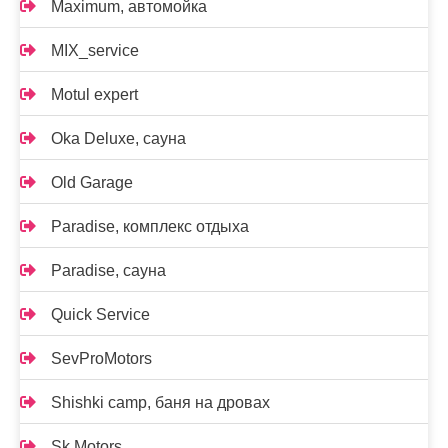
Maximum, автомойка
MIX_service
Motul expert
Oka Deluxe, сауна
Old Garage
Paradise, комплекс отдыха
Paradise, сауна
Quick Service
SevProMotors
Shishki camp, баня на дровах
Sk Motors