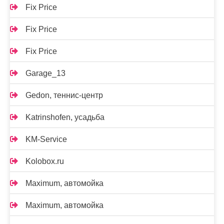
Fix Price
Fix Price
Fix Price
Garage_13
Gedon, теннис-центр
Katrinshofen, усадьба
KM-Service
Kolobox.ru
Maximum, автомойка
Maximum, автомойка