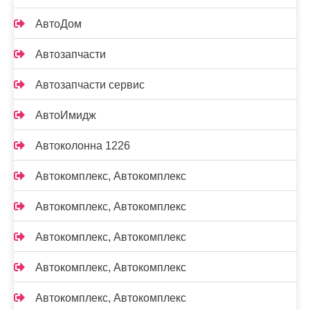
АвтоДом
Автозапчасти
Автозапчасти сервис
АвтоИмидж
Автоколонна 1226
Автокомплекс, Автокомплекс
Автокомплекс, Автокомплекс
Автокомплекс, Автокомплекс
Автокомплекс, Автокомплекс
Автокомплекс, Автокомплекс