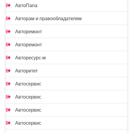
АвтоПапа
Авторам и правообладателям
Авторемонт
Авторемонт
Авторесурс-м
Авторитет
Автосервис
Автосервис
Автосервис
Автосервис