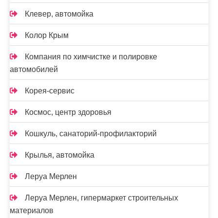
Клевер, автомойка
Колор Крым
Компания по химчистке и полировке
автомобилей
Корея-сервис
Космос, центр здоровья
Кошкуль, санаторий-профилакторий
Крылья, автомойка
Леруа Мерлен
Леруа Мерлен, гипермаркет строительных
материалов