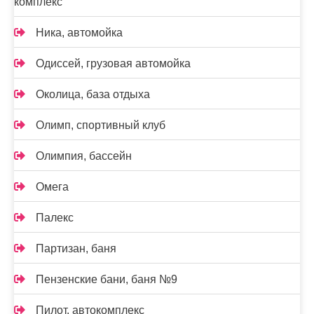
комплекс
Ника, автомойка
Одиссей, грузовая автомойка
Околица, база отдыха
Олимп, спортивный клуб
Олимпия, бассейн
Омега
Палекс
Партизан, баня
Пензенские бани, баня №9
Пилот, автокомплекс