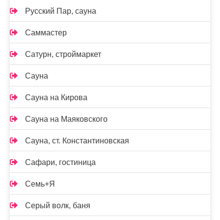
Русский Пар, сауна
Саммастер
Сатурн, строймаркет
Сауна
Сауна на Кирова
Сауна на Маяковского
Сауна, ст. Константиновская
Сафари, гостиница
Семь+Я
Серый волк, баня