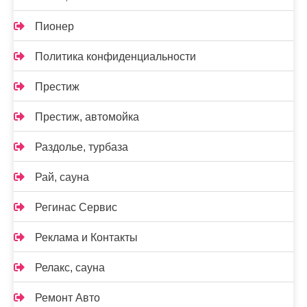
Пионер
Политика конфиденциальности
Престиж
Престиж, автомойка
Раздолье, турбаза
Рай, сауна
Регинас Сервис
Реклама и Контакты
Релакс, сауна
Ремонт Авто