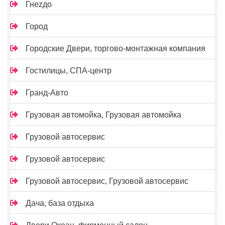
Гнеzдо
Город
Городские Двери, торгово-монтажная компания
Гостилицы, СПА-центр
Гранд-Авто
Грузовая автомойка, Грузовая автомойка
Грузовой автосервис
Грузовой автосервис
Грузовой автосервис, Грузовой автосервис
Дача, база отдыха