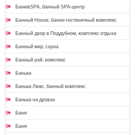
Бани&SPA, банный SPA-центр
Банный House, банно-гостиничный комплекс
Банный двор в Поддубном, комплекс отдыха
Банный мир, сауна
Банный рай, комплекс
Банька
Банька Люкс, банный комплекс
Банька на дровах
Баня
Баня