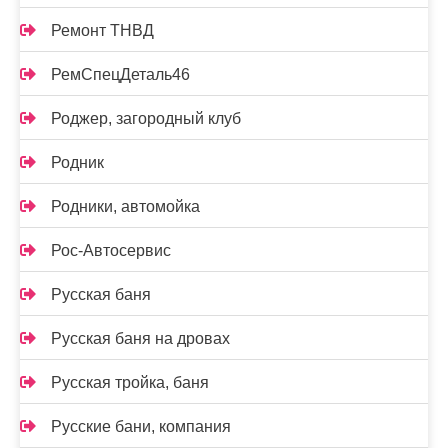
Ремонт ТНВД
РемСпецДеталь46
Роджер, загородный клуб
Родник
Родники, автомойка
Рос-Автосервис
Русская баня
Русская баня на дровах
Русская тройка, баня
Русские бани, компания