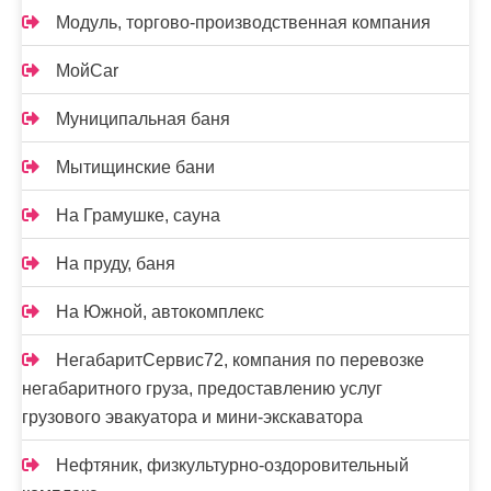
Модуль, торгово-производственная компания
МойCar
Муниципальная баня
Мытищинские бани
На Грамушке, сауна
На пруду, баня
На Южной, автокомплекс
НегабаритСервис72, компания по перевозке
негабаритного груза, предоставлению услуг
грузового эвакуатора и мини-экскаватора
Нефтяник, физкультурно-оздоровительный