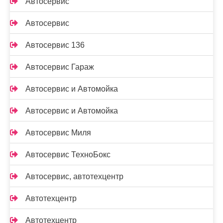
Автосервис
Автосервис
Автосервис 136
Автосервис Гараж
Автосервис и Автомойка
Автосервис и Автомойка
Автосервис Миля
Автосервис ТехноБокс
Автосервис, автотехцентр
Автотехцентр
Автотехцентр