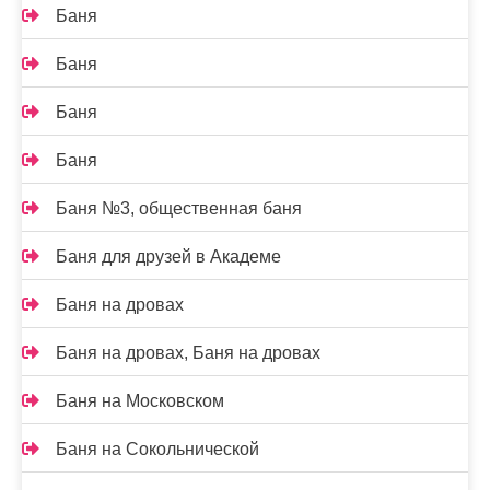
Баня
Баня
Баня
Баня
Баня №3, общественная баня
Баня для друзей в Академе
Баня на дровах
Баня на дровах, Баня на дровах
Баня на Московском
Баня на Сокольнической