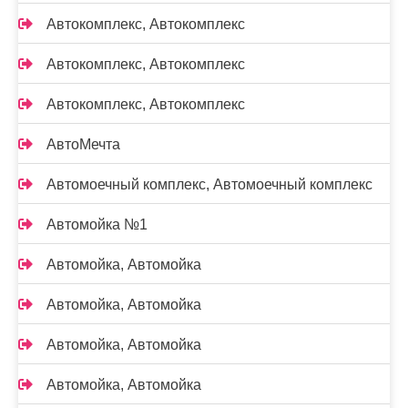
Автокомплекс, Автокомплекс
Автокомплекс, Автокомплекс
Автокомплекс, Автокомплекс
АвтоМечта
Автомоечный комплекс, Автомоечный комплекс
Автомойка №1
Автомойка, Автомойка
Автомойка, Автомойка
Автомойка, Автомойка
Автомойка, Автомойка