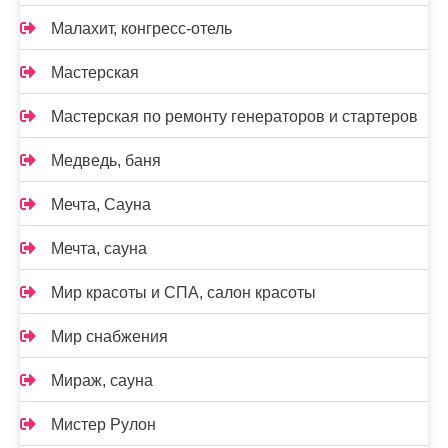
Малахит, конгресс-отель
Мастерская
Мастерская по ремонту генераторов и стартеров
Медведь, баня
Мечта, Сауна
Мечта, сауна
Мир красоты и СПА, салон красоты
Мир снабжения
Мираж, сауна
Мистер Рулон