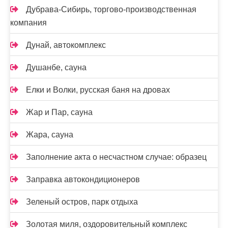
Дубрава-Сибирь, торгово-производственная
компания
Дунай, автокомплекс
Душанбе, сауна
Елки и Волки, русская баня на дровах
Жар и Пар, сауна
Жара, сауна
Заполнение акта о несчастном случае: образец
Заправка автокондиционеров
Зеленый остров, парк отдыха
Золотая миля, оздоровительный комплекс