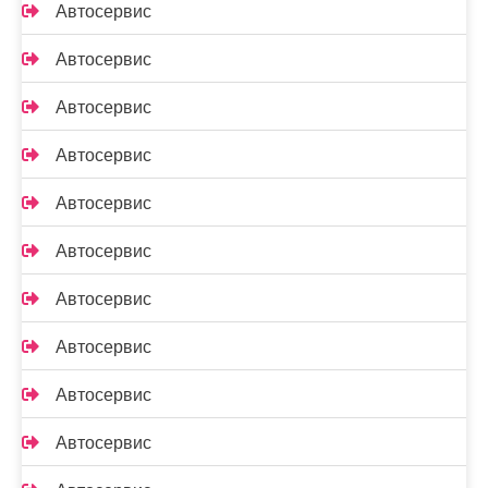
Автосервис
Автосервис
Автосервис
Автосервис
Автосервис
Автосервис
Автосервис
Автосервис
Автосервис
Автосервис