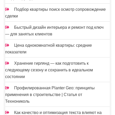
Подбор квартиры поиск осмотр сопровождение
сделки
Быстрый дизайн интерьера и ремонт под ключ
— для занятых клиентов
Цена однокомнатной квартиры: средние
показатели
Хранение гирлянд — как подготовить к
следующему сезону и сохранить в идеальном
состоянии
Профилированная Planter Geo: принципы
применения в строительстве | Статья от
Технониколь
Как качество и оптимизация текста влияют на