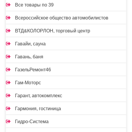
Все товары по 39
Всероссийское общество автомобилистов
ВТД&КОЛОРЛОН, торговый центр
Гавайи, сауна
Гавань, баня
ГазельРемонт46
Гам-Моторс
Гарант, автокомплекс
Гармония, гостиница
Гидро-Система