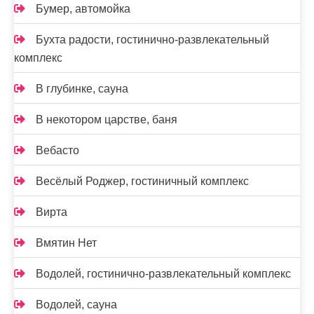
Бумер, автомойка
Бухта радости, гостинично-развлекательный
комплекс
В глубинке, сауна
В некотором царстве, баня
Вебасто
Весёлый Роджер, гостиничный комплекс
Вирта
Вмятин Нет
Водолей, гостинично-развлекательный комплекс
Водолей, сауна