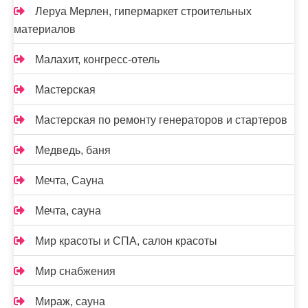
Леруа Мерлен, гипермаркет строительных
материалов
Малахит, конгресс-отель
Мастерская
Мастерская по ремонту генераторов и стартеров
Медведь, баня
Мечта, Сауна
Мечта, сауна
Мир красоты и СПА, салон красоты
Мир снабжения
Мираж, сауна