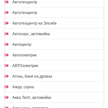
Автотехцентр
Автотехцентр
Автотехцентр на Элсибе
Автохаус, автомойка
Автоцентр
Автоэлектрик
АВТОэлектрик
Агонь, баня на дровах
Ажур, сауна
Аква Tech, автомойка