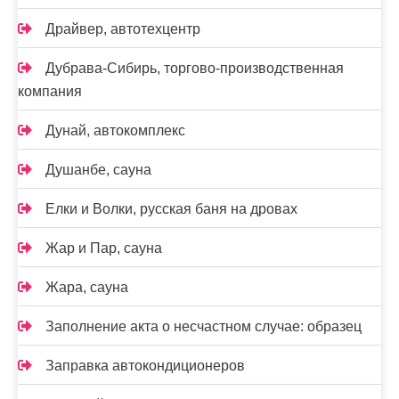
Драйвер, автотехцентр
Дубрава-Сибирь, торгово-производственная
компания
Дунай, автокомплекс
Душанбе, сауна
Елки и Волки, русская баня на дровах
Жар и Пар, сауна
Жара, сауна
Заполнение акта о несчастном случае: образец
Заправка автокондиционеров