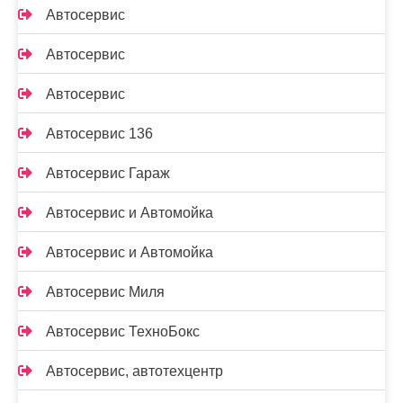
Автосервис
Автосервис
Автосервис
Автосервис 136
Автосервис Гараж
Автосервис и Автомойка
Автосервис и Автомойка
Автосервис Миля
Автосервис ТехноБокс
Автосервис, автотехцентр