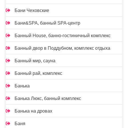
Бани Чеховские
Бани&SPA, банный SPA-центр
Банный House, банно-гостиничный комплекс
Банный двор в Поддубном, комплекс отдыха
Банный мир, сауна
Банный рай, комплекс
Банька
Банька Люкс, банный комплекс
Банька на дровах
Баня