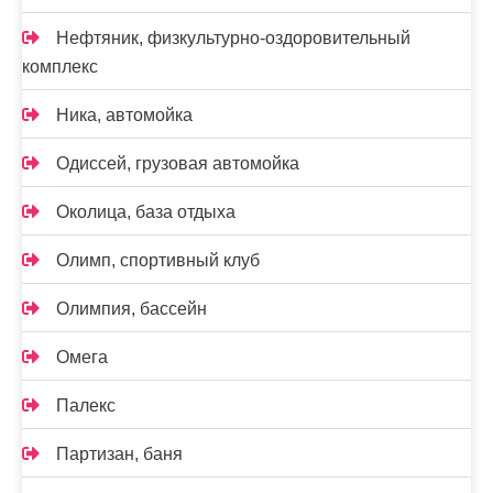
Нефтяник, физкультурно-оздоровительный
комплекс
Ника, автомойка
Одиссей, грузовая автомойка
Околица, база отдыха
Олимп, спортивный клуб
Олимпия, бассейн
Омега
Палекс
Партизан, баня