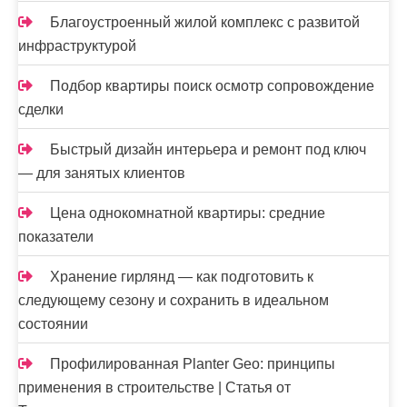
Благоустроенный жилой комплекс с развитой
инфраструктурой
Подбор квартиры поиск осмотр сопровождение
сделки
Быстрый дизайн интерьера и ремонт под ключ
— для занятых клиентов
Цена однокомнатной квартиры: средние
показатели
Хранение гирлянд — как подготовить к
следующему сезону и сохранить в идеальном
состоянии
Профилированная Planter Geo: принципы
применения в строительстве | Статья от