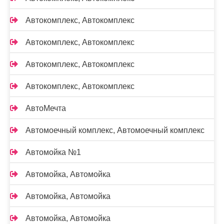
Автокомплекс, Автокомплекс
Автокомплекс, Автокомплекс
Автокомплекс, Автокомплекс
Автокомплекс, Автокомплекс
АвтоМечта
Автомоечный комплекс, Автомоечный комплекс
Автомойка №1
Автомойка, Автомойка
Автомойка, Автомойка
Автомойка, Автомойка