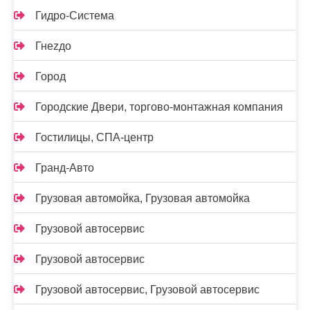
Гидро-Система
Гнеzдо
Город
Городские Двери, торгово-монтажная компания
Гостилицы, СПА-центр
Гранд-Авто
Грузовая автомойка, Грузовая автомойка
Грузовой автосервис
Грузовой автосервис
Грузовой автосервис, Грузовой автосервис