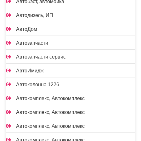
Автобэст, автомойка
Автодизель, ИП
АвтоДом
Автозапчасти
Автозапчасти сервис
АвтоИмидж
Автоколонна 1226
Автокомплекс, Автокомплекс
Автокомплекс, Автокомплекс
Автокомплекс, Автокомплекс
Автокомплекс, Автокомплекс