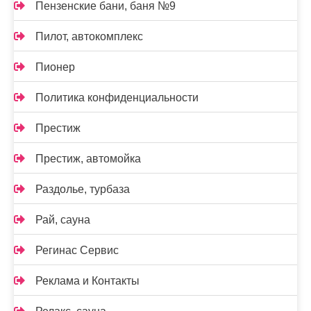
Пензенские бани, баня №9
Пилот, автокомплекс
Пионер
Политика конфиденциальности
Престиж
Престиж, автомойка
Раздолье, турбаза
Рай, сауна
Регинас Сервис
Реклама и Контакты