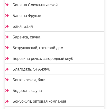
Баня на Сокольнической
Баня на Фрунзе
Баня, Баня
Барвиха, сауна
Безруковский, гостевой дом
Березина речка, загородный клуб
Благодать, SPA-клуб
Богатырская, баня
Бодрость, сауна
Бонус-Опт, оптовая компания