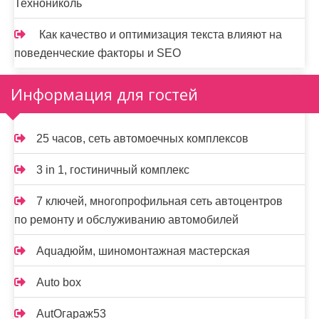
Технониколь
Как качество и оптимизация текста влияют на
поведенческие факторы и SEO
Информация для гостей
25 часов, сеть автомоечных комплексов
3 in 1, гостиничный комплекс
7 ключей, многопрофильная сеть автоцентров
по ремонту и обслуживанию автомобилей
Aquaдюйм, шиномонтажная мастерская
Auto box
AutOгараж53