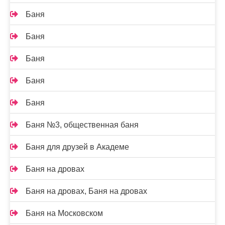
Баня
Баня
Баня
Баня
Баня
Баня №3, общественная баня
Баня для друзей в Академе
Баня на дровах
Баня на дровах, Баня на дровах
Баня на Московском