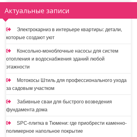
Актуальные записи
Электрокарниз в интерьере квартиры: детали,
которые создают уют
Консольно-моноблочные насосы для систем
отопления и водоснабжения зданий любой
этажности
Мотокосы Штиль для профессионального ухода
за садовым участком
Забивные сваи для быстрого возведения
фундамента дома
SPC-плитка в Тюмени: где приобрести каменно-
полимерное напольное покрытие