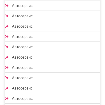
Автосервис
Автосервис
Автосервис
Автосервис
Автосервис
Автосервис
Автосервис
Автосервис
Автосервис
Автосервис