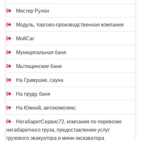
Мистер Рулон
Модуль, торгово-производственная компания
МойCar
Муниципальная баня
Мытищинские бани
На Грамушке, сауна
На пруду, баня
На Южной, автокомплекс
НегабаритСервис72, компания по перевозке
негабаритного груза, предоставлению услуг
грузового эвакуатора и мини-экскаватора