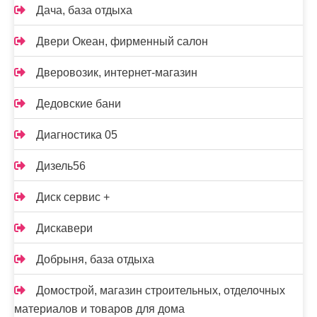
Дача, база отдыха
Двери Океан, фирменный салон
Дверовозик, интернет-магазин
Дедовские бани
Диагностика 05
Дизель56
Диск сервис +
Дискавери
Добрыня, база отдыха
Домострой, магазин строительных, отделочных
материалов и товаров для дома