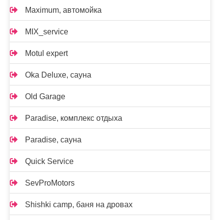
Maximum, автомойка
MIX_service
Motul expert
Oka Deluxe, сауна
Old Garage
Paradise, комплекс отдыха
Paradise, сауна
Quick Service
SevProMotors
Shishki camp, баня на дровах