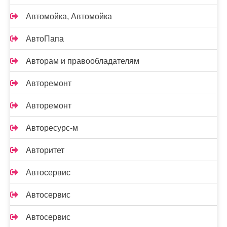
Автомойка, Автомойка
АвтоПапа
Авторам и правообладателям
Авторемонт
Авторемонт
Авторесурс-м
Авторитет
Автосервис
Автосервис
Автосервис