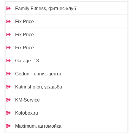
Family Fitness, фитнес-клуб
Fix Price
Fix Price
Fix Price
Garage_13
Gedon, теннис-центр
Katrinshofen, усадьба
KM-Service
Kolobox.ru
Maximum, автомойка