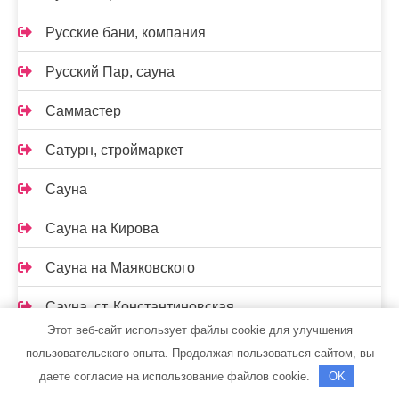
Русские бани, компания
Русский Пар, сауна
Саммастер
Сатурн, строймаркет
Сауна
Сауна на Кирова
Сауна на Маяковского
Сауна, ст. Константиновская
Этот веб-сайт использует файлы cookie для улучшения
Сафари, гостиница
пользовательского опыта. Продолжая пользоваться сайтом, вы
даете согласие на использование файлов cookie.
OK
Семь+Я