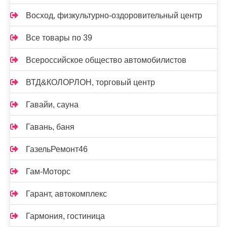
Восход, физкультурно-оздоровительный центр
Все товары по 39
Всероссийское общество автомобилистов
ВТД&КОЛОРЛОН, торговый центр
Гавайи, сауна
Гавань, баня
ГазельРемонт46
Гам-Моторс
Гарант, автокомплекс
Гармония, гостиница