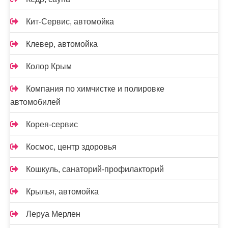
Кит-Сервис, автомойка
Клевер, автомойка
Колор Крым
Компания по химчистке и полировке
автомобилей
Корея-сервис
Космос, центр здоровья
Кошкуль, санаторий-профилакторий
Крылья, автомойка
Леруа Мерлен