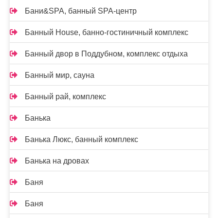
Бани&SPA, банный SPA-центр
Банный House, банно-гостиничный комплекс
Банный двор в Поддубном, комплекс отдыха
Банный мир, сауна
Банный рай, комплекс
Банька
Банька Люкс, банный комплекс
Банька на дровах
Баня
Баня