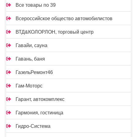
Все товары по 39
Всероссийское общество автомобилистов
ВТД&КОЛОРЛОН, торговый центр
Гавайи, сауна
Гавань, баня
ГазельРемонт46
Гам-Моторс
Гарант, автокомплекс
Гармония, гостиница
Гидро-Система