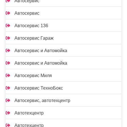
Автосервис
Автосервис
Автосервис 136
Автосервис Гараж
Автосервис и Автомойка
Автосервис и Автомойка
Автосервис Миля
Автосервис ТехноБокс
Автосервис, автотехцентр
Автотехцентр
Автотехцентр