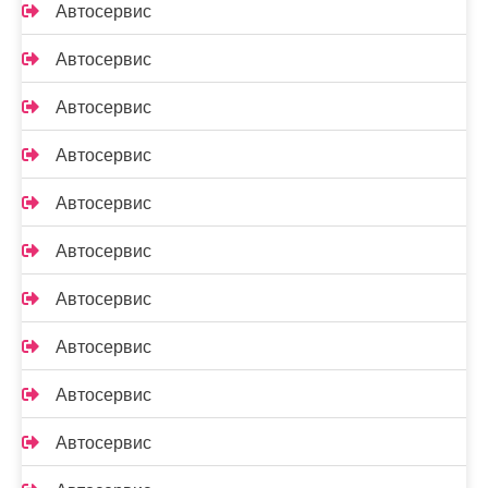
Автосервис
Автосервис
Автосервис
Автосервис
Автосервис
Автосервис
Автосервис
Автосервис
Автосервис
Автосервис