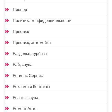
Пионер
Политика конфиденциальности
Престиж
Престиж, автомойка
Раздолье, турбаза
Рай, сауна
Регинас Сервис
Реклама и Контакты
Релакс, сауна
Ремонт Авто