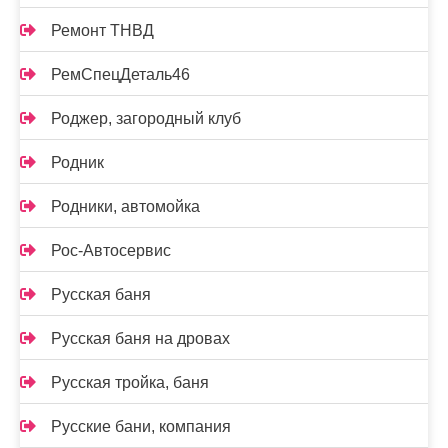
Ремонт ТНВД
РемСпецДеталь46
Роджер, загородный клуб
Родник
Родники, автомойка
Рос-Автосервис
Русская баня
Русская баня на дровах
Русская тройка, баня
Русские бани, компания