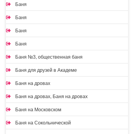
Баня
Баня
Баня
Баня
Баня №3, общественная баня
Баня для друзей в Академе
Баня на дровах
Баня на дровах, Баня на дровах
Баня на Московском
Баня на Сокольнической