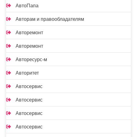
АвтоПапа
Авторам и правообладателям
Авторемонт
Авторемонт
Авторесурс-м
Авторитет
Автосервис
Автосервис
Автосервис
Автосервис