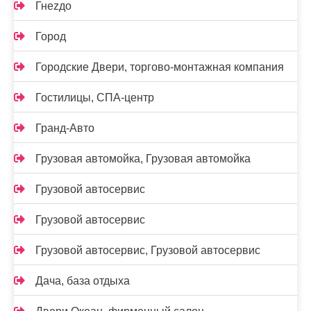
Гнеzдо
Город
Городские Двери, торгово-монтажная компания
Гостилицы, СПА-центр
Гранд-Авто
Грузовая автомойка, Грузовая автомойка
Грузовой автосервис
Грузовой автосервис
Грузовой автосервис, Грузовой автосервис
Дача, база отдыха