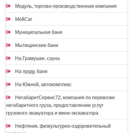
Модуль, торгово-производственная компания
МойCar
Муниципальная баня
Мытищинские бани
На Грамушке, сауна
На пруду, баня
На Южной, автокомплекс
НегабаритСервис72, компания по перевозке
негабаритного груза, предоставлению услуг
грузового эвакуатора и мини-экскаватора
Нефтяник, физкультурно-оздоровительный