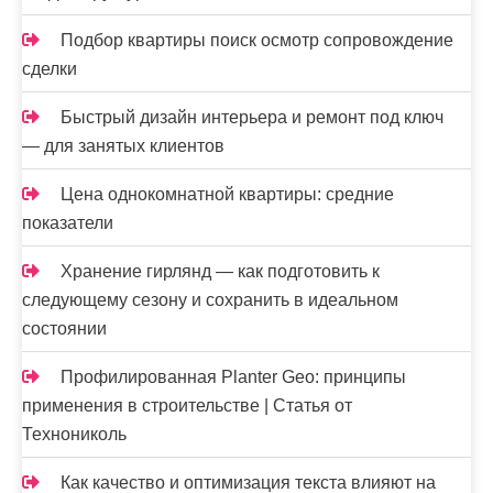
Подбор квартиры поиск осмотр сопровождение
сделки
Быстрый дизайн интерьера и ремонт под ключ
— для занятых клиентов
Цена однокомнатной квартиры: средние
показатели
Хранение гирлянд — как подготовить к
следующему сезону и сохранить в идеальном
состоянии
Профилированная Planter Geo: принципы
применения в строительстве | Статья от
Технониколь
Как качество и оптимизация текста влияют на