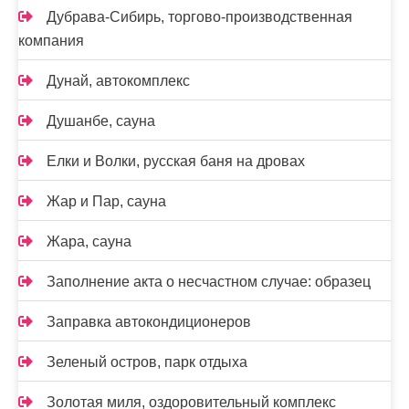
Дубрава-Сибирь, торгово-производственная
компания
Дунай, автокомплекс
Душанбе, сауна
Елки и Волки, русская баня на дровах
Жар и Пар, сауна
Жара, сауна
Заполнение акта о несчастном случае: образец
Заправка автокондиционеров
Зеленый остров, парк отдыха
Золотая миля, оздоровительный комплекс