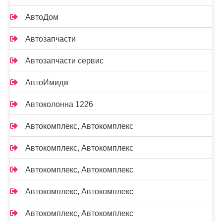
АвтоДом
Автозапчасти
Автозапчасти сервис
АвтоИмидж
Автоколонна 1226
Автокомплекс, Автокомплекс
Автокомплекс, Автокомплекс
Автокомплекс, Автокомплекс
Автокомплекс, Автокомплекс
Автокомплекс, Автокомплекс