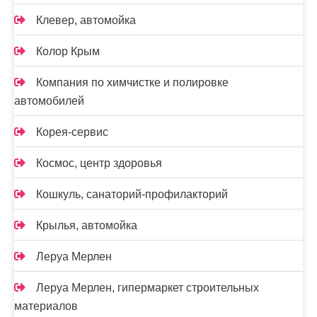
Клевер, автомойка
Колор Крым
Компания по химчистке и полировке
автомобилей
Корея-сервис
Космос, центр здоровья
Кошкуль, санаторий-профилакторий
Крылья, автомойка
Леруа Мерлен
Леруа Мерлен, гипермаркет строительных
материалов