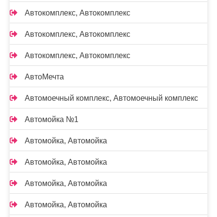
Автокомплекс, Автокомплекс
Автокомплекс, Автокомплекс
Автокомплекс, Автокомплекс
АвтоМечта
Автомоечный комплекс, Автомоечный комплекс
Автомойка №1
Автомойка, Автомойка
Автомойка, Автомойка
Автомойка, Автомойка
Автомойка, Автомойка