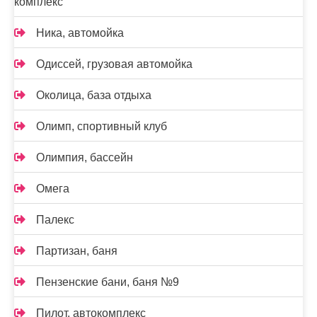
комплекс
Ника, автомойка
Одиссей, грузовая автомойка
Околица, база отдыха
Олимп, спортивный клуб
Олимпия, бассейн
Омега
Палекс
Партизан, баня
Пензенские бани, баня №9
Пилот, автокомплекс