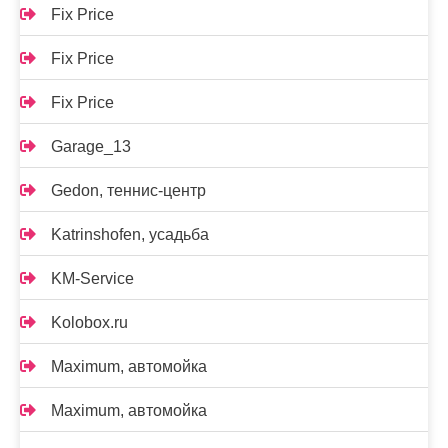
Fix Price
Fix Price
Fix Price
Garage_13
Gedon, теннис-центр
Katrinshofen, усадьба
KM-Service
Kolobox.ru
Maximum, автомойка
Maximum, автомойка