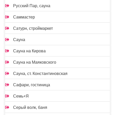
Русский Пар, сауна
Саммастер
Сатурн, строймаркет
Сауна
Сауна на Кирова
Сауна на Маяковского
Сауна, ст. Константиновская
Сафари, гостиница
Семь+Я
Серый волк, баня