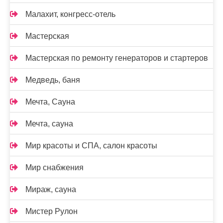
Малахит, конгресс-отель
Мастерская
Мастерская по ремонту генераторов и стартеров
Медведь, баня
Мечта, Сауна
Мечта, сауна
Мир красоты и СПА, салон красоты
Мир снабжения
Мираж, сауна
Мистер Рулон