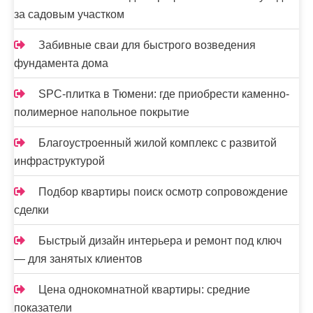
за садовым участком
Забивные сваи для быстрого возведения
фундамента дома
SPC-плитка в Тюмени: где приобрести каменно-
полимерное напольное покрытие
Благоустроенный жилой комплекс с развитой
инфраструктурой
Подбор квартиры поиск осмотр сопровождение
сделки
Быстрый дизайн интерьера и ремонт под ключ
— для занятых клиентов
Цена однокомнатной квартиры: средние
показатели