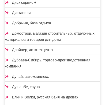
Диск сервис +
Дискавери
Добрыня, база отдыха
Домострой, магазин строительных, отделочных
материалов и товаров для дома
Драйвер, автотехцентр
Дубрава-Сибирь, торгово-производственная
компания
Дунай, автокомплекс
Душанбе, сауна
Елки и Волки, русская баня на дровах