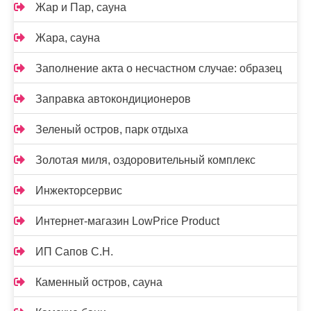
Жар и Пар, сауна
Жара, сауна
Заполнение акта о несчастном случае: образец
Заправка автокондиционеров
Зеленый остров, парк отдыха
Золотая миля, оздоровительный комплекс
Инжекторсервис
Интернет-магазин LowPrice Product
ИП Сапов С.Н.
Каменный остров, сауна