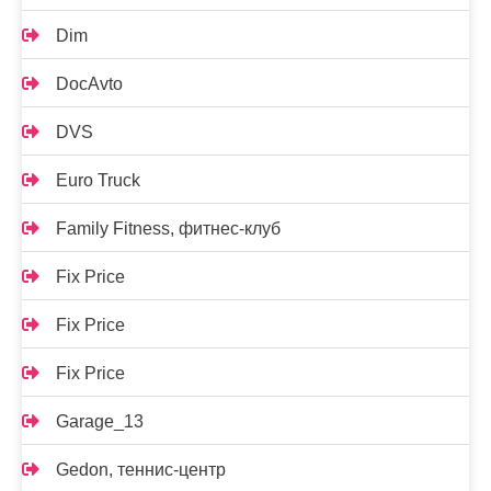
Dim
DocAvto
DVS
Euro Truck
Family Fitness, фитнес-клуб
Fix Price
Fix Price
Fix Price
Garage_13
Gedon, теннис-центр