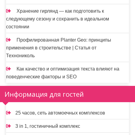
Хранение гирлянд — как подготовить к
следующему сезону и сохранить в идеальном
состоянии
Профилированная Planter Geo: принципы
применения в строительстве | Статья от
Технониколь
Как качество и оптимизация текста влияют на
поведенческие факторы и SEO
Информация для гостей
25 часов, сеть автомоечных комплексов
3 in 1, гостиничный комплекс