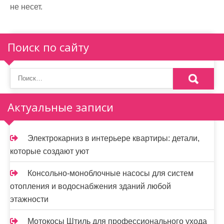
не несет.
Поиск по сайту
Актуальные записи
Электрокарниз в интерьере квартиры: детали,
которые создают уют
Консольно-моноблочные насосы для систем
отопления и водоснабжения зданий любой
этажности
Мотокосы Штиль для профессионального ухода