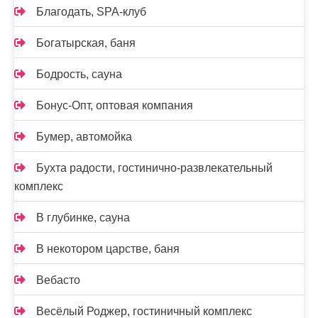
Благодать, SPA-клуб
Богатырская, баня
Бодрость, сауна
Бонус-Опт, оптовая компания
Бумер, автомойка
Бухта радости, гостинично-развлекательный
комплекс
В глубинке, сауна
В некотором царстве, баня
Вебасто
Весёлый Роджер, гостиничный комплекс