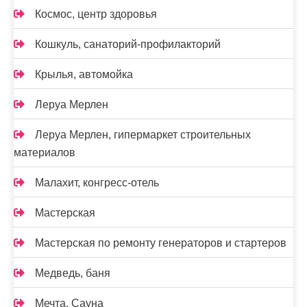
Космос, центр здоровья
Кошкуль, санаторий-профилакторий
Крылья, автомойка
Леруа Мерлен
Леруа Мерлен, гипермаркет строительных
материалов
Малахит, конгресс-отель
Мастерская
Мастерская по ремонту генераторов и стартеров
Медведь, баня
Мечта, Сауна