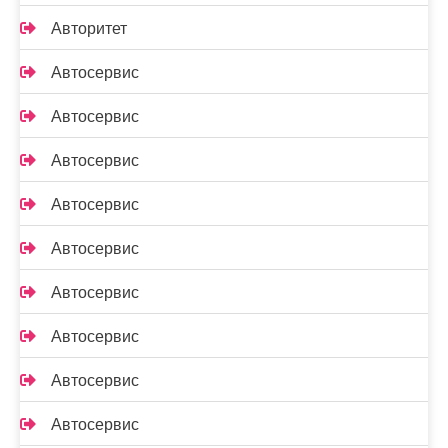
Авторитет
Автосервис
Автосервис
Автосервис
Автосервис
Автосервис
Автосервис
Автосервис
Автосервис
Автосервис