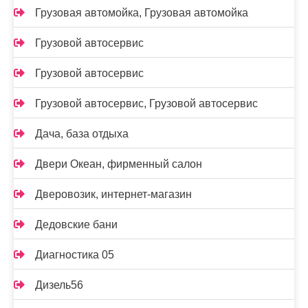
Грузовая автомойка, Грузовая автомойка
Грузовой автосервис
Грузовой автосервис
Грузовой автосервис, Грузовой автосервис
Дача, база отдыха
Двери Океан, фирменный салон
Дверовозик, интернет-магазин
Дедовские бани
Диагностика 05
Дизель56