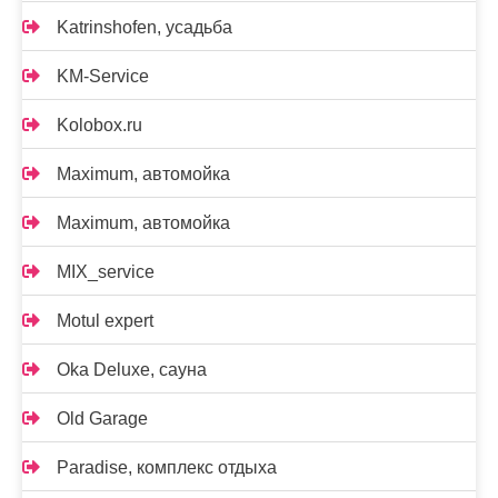
Katrinshofen, усадьба
KM-Service
Kolobox.ru
Maximum, автомойка
Maximum, автомойка
MIX_service
Motul expert
Oka Deluxe, сауна
Old Garage
Paradise, комплекс отдыха