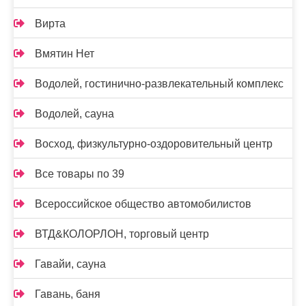
Вирта
Вмятин Нет
Водолей, гостинично-развлекательный комплекс
Водолей, сауна
Восход, физкультурно-оздоровительный центр
Все товары по 39
Всероссийское общество автомобилистов
ВТД&КОЛОРЛОН, торговый центр
Гавайи, сауна
Гавань, баня