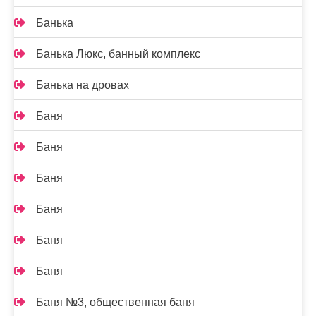
Банька
Банька Люкс, банный комплекс
Банька на дровах
Баня
Баня
Баня
Баня
Баня
Баня
Баня №3, общественная баня