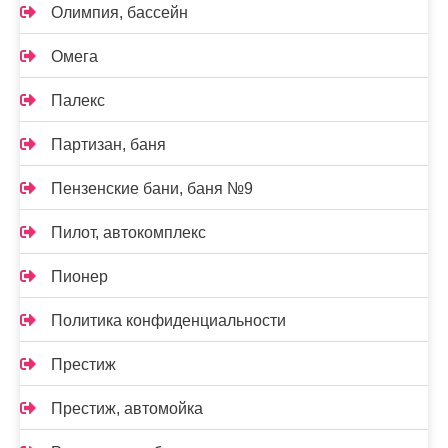
Олимпия, бассейн
Омега
Палекс
Партизан, баня
Пензенские бани, баня №9
Пилот, автокомплекс
Пионер
Политика конфиденциальности
Престиж
Престиж, автомойка