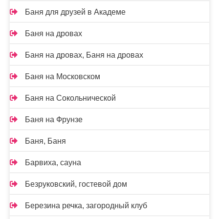
Баня для друзей в Академе
Баня на дровах
Баня на дровах, Баня на дровах
Баня на Московском
Баня на Сокольнической
Баня на Фрунзе
Баня, Баня
Барвиха, сауна
Безруковский, гостевой дом
Березина речка, загородный клуб