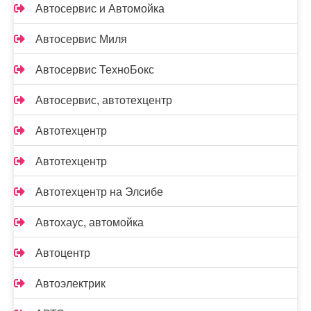
Автосервис и Автомойка
Автосервис Миля
Автосервис ТехноБокс
Автосервис, автотехцентр
Автотехцентр
Автотехцентр
Автотехцентр на Элсибе
Автохаус, автомойка
Автоцентр
Автоэлектрик