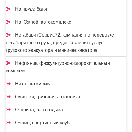
На пруду, баня
На Южной, автокомплекс
НегабаритСервис72, компания по перевозке
негабаритного груза, предоставлению услуг
грузового эвакуатора и мини-экскаватора
Нефтяник, физкультурно-оздоровительный
комплекс
Ника, автомойка
Одиссей, грузовая автомойка
Околица, база отдыха
Олимп, спортивный клуб