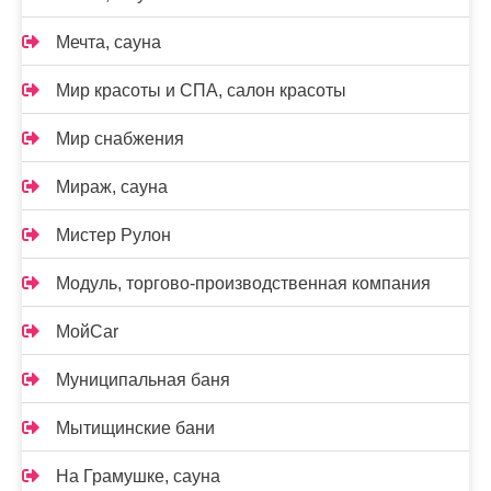
Мечта, сауна
Мир красоты и СПА, салон красоты
Мир снабжения
Мираж, сауна
Мистер Рулон
Модуль, торгово-производственная компания
МойCar
Муниципальная баня
Мытищинские бани
На Грамушке, сауна