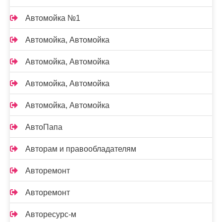
Автомойка №1
Автомойка, Автомойка
Автомойка, Автомойка
Автомойка, Автомойка
Автомойка, Автомойка
АвтоПапа
Авторам и правообладателям
Авторемонт
Авторемонт
Авторесурс-м