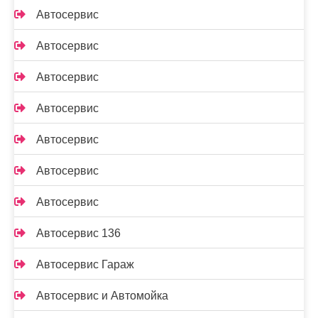
Автосервис
Автосервис
Автосервис
Автосервис
Автосервис
Автосервис
Автосервис
Автосервис 136
Автосервис Гараж
Автосервис и Автомойка