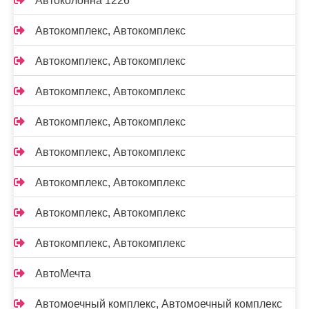
Автоколонна 1226
Автокомплекс, Автокомплекс
Автокомплекс, Автокомплекс
Автокомплекс, Автокомплекс
Автокомплекс, Автокомплекс
Автокомплекс, Автокомплекс
Автокомплекс, Автокомплекс
Автокомплекс, Автокомплекс
Автокомплекс, Автокомплекс
АвтоМечта
Автомоечный комплекс, Автомоечный комплекс