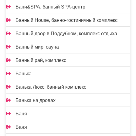
Бани&SPA, банный SPA-центр
Банный House, банно-гостиничный комплекс
Банный двор в Поддубном, комплекс отдыха
Банный мир, сауна
Банный рай, комплекс
Банька
Банька Люкс, банный комплекс
Банька на дровах
Баня
Баня