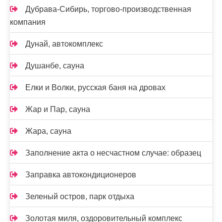
Дубрава-Сибирь, торгово-производственная
компания
Дунай, автокомплекс
Душанбе, сауна
Елки и Волки, русская баня на дровах
Жар и Пар, сауна
Жара, сауна
Заполнение акта о несчастном случае: образец
Заправка автокондиционеров
Зеленый остров, парк отдыха
Золотая миля, оздоровительный комплекс