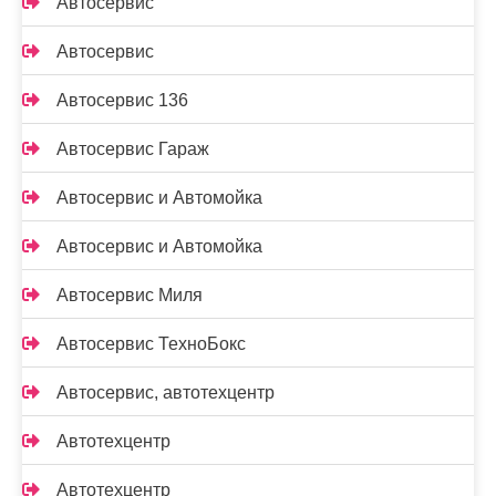
Автосервис
Автосервис
Автосервис 136
Автосервис Гараж
Автосервис и Автомойка
Автосервис и Автомойка
Автосервис Миля
Автосервис ТехноБокс
Автосервис, автотехцентр
Автотехцентр
Автотехцентр