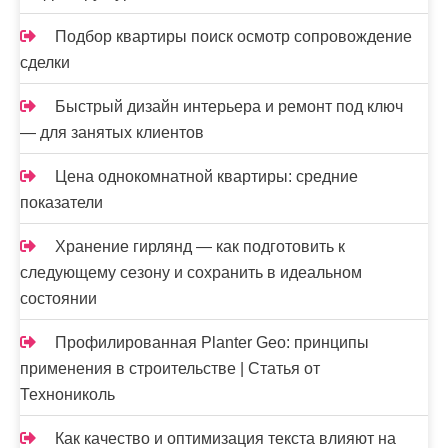
Подбор квартиры поиск осмотр сопровождение
сделки
Быстрый дизайн интерьера и ремонт под ключ
— для занятых клиентов
Цена однокомнатной квартиры: средние
показатели
Хранение гирлянд — как подготовить к
следующему сезону и сохранить в идеальном
состоянии
Профилированная Planter Geo: принципы
применения в строительстве | Статья от
Технониколь
Как качество и оптимизация текста влияют на