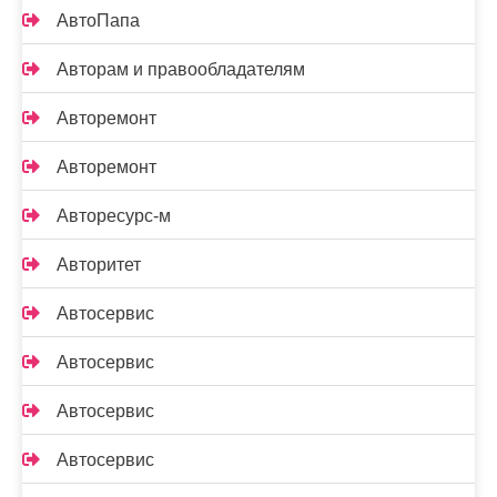
АвтоПапа
Авторам и правообладателям
Авторемонт
Авторемонт
Авторесурс-м
Авторитет
Автосервис
Автосервис
Автосервис
Автосервис