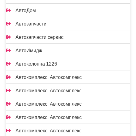
АвтоДом
Автозапчасти
Автозапчасти сервис
АвтоИмидж
Автоколонна 1226
Автокомплекс, Автокомплекс
Автокомплекс, Автокомплекс
Автокомплекс, Автокомплекс
Автокомплекс, Автокомплекс
Автокомплекс, Автокомплекс