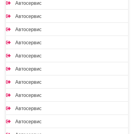
Автосервис
Автосервис
Автосервис
Автосервис
Автосервис
Автосервис
Автосервис
Автосервис
Автосервис
Автосервис