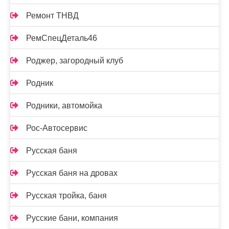
Ремонт ТНВД
РемСпецДеталь46
Роджер, загородный клуб
Родник
Родники, автомойка
Рос-Автосервис
Русская баня
Русская баня на дровах
Русская тройка, баня
Русские бани, компания