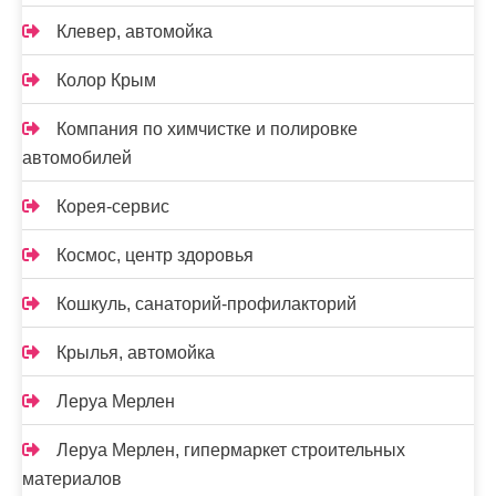
Клевер, автомойка
Колор Крым
Компания по химчистке и полировке
автомобилей
Корея-сервис
Космос, центр здоровья
Кошкуль, санаторий-профилакторий
Крылья, автомойка
Леруа Мерлен
Леруа Мерлен, гипермаркет строительных
материалов