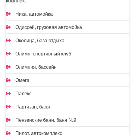
комплекс
Ника, автомойка
Одиссей, грузовая автомойка
Околица, база отдыха
Олимп, спортивный клуб
Олимпия, бассейн
Омега
Палекс
Партизан, баня
Пензенские бани, баня №9
Пилот, автокомплекс