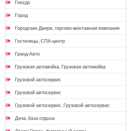
Гнеzдо
Город
Городские Двери, торгово-монтажная компания
Гостилицы, СПА-центр
Гранд-Авто
Грузовая автомойка, Грузовая автомойка
Грузовой автосервис
Грузовой автосервис
Грузовой автосервис, Грузовой автосервис
Дача, база отдыха