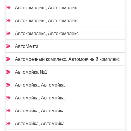
Автокомплекс, Автокомплекс
Автокомплекс, Автокомплекс
Автокомплекс, Автокомплекс
АвтоМечта
Автомоечный комплекс, Автомоечный комплекс
Автомойка №1
Автомойка, Автомойка
Автомойка, Автомойка
Автомойка, Автомойка
Автомойка, Автомойка