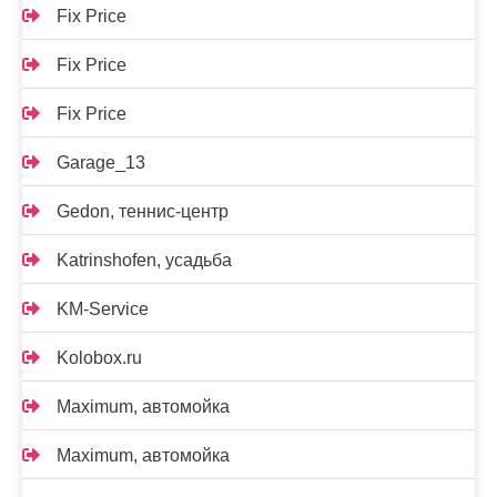
Fix Price
Fix Price
Fix Price
Garage_13
Gedon, теннис-центр
Katrinshofen, усадьба
KM-Service
Kolobox.ru
Maximum, автомойка
Maximum, автомойка