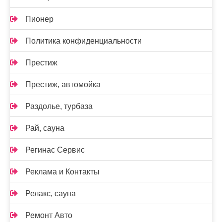
Пионер
Политика конфиденциальности
Престиж
Престиж, автомойка
Раздолье, турбаза
Рай, сауна
Регинас Сервис
Реклама и Контакты
Релакс, сауна
Ремонт Авто