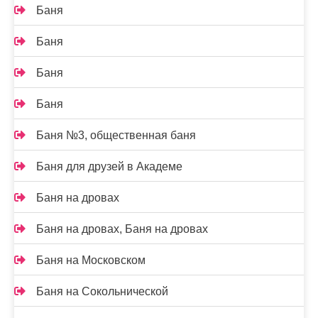
Баня
Баня
Баня
Баня
Баня №3, общественная баня
Баня для друзей в Академе
Баня на дровах
Баня на дровах, Баня на дровах
Баня на Московском
Баня на Сокольнической