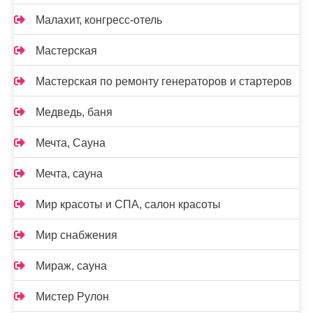
Малахит, конгресс-отель
Мастерская
Мастерская по ремонту генераторов и стартеров
Медведь, баня
Мечта, Сауна
Мечта, сауна
Мир красоты и СПА, салон красоты
Мир снабжения
Мираж, сауна
Мистер Рулон