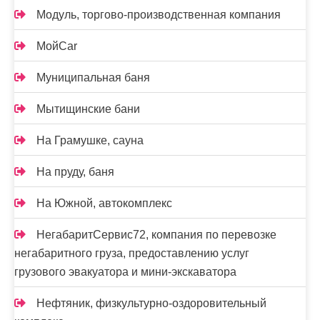
Модуль, торгово-производственная компания
МойCar
Муниципальная баня
Мытищинские бани
На Грамушке, сауна
На пруду, баня
На Южной, автокомплекс
НегабаритСервис72, компания по перевозке
негабаритного груза, предоставлению услуг
грузового эвакуатора и мини-экскаватора
Нефтяник, физкультурно-оздоровительный