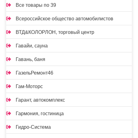
Все товары по 39
Всероссийское общество автомобилистов
ВТД&КОЛОРЛОН, торговый центр
Гавайи, сауна
Гавань, баня
ГазельРемонт46
Гам-Моторс
Гарант, автокомплекс
Гармония, гостиница
Гидро-Система