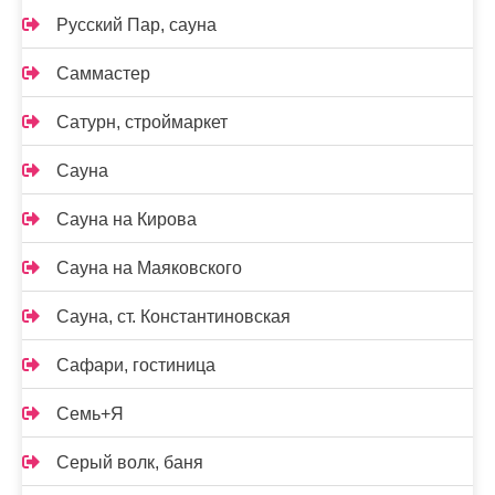
Русский Пар, сауна
Саммастер
Сатурн, строймаркет
Сауна
Сауна на Кирова
Сауна на Маяковского
Сауна, ст. Константиновская
Сафари, гостиница
Семь+Я
Серый волк, баня