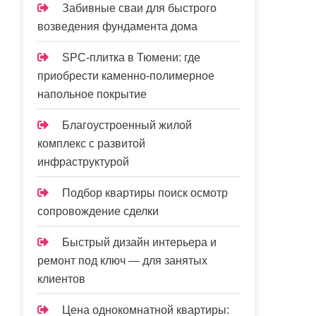
Забивные сваи для быстрого
возведения фундамента дома
SPC-плитка в Тюмени: где
приобрести каменно-полимерное
напольное покрытие
Благоустроенный жилой
комплекс с развитой
инфраструктурой
Подбор квартиры поиск осмотр
сопровождение сделки
Быстрый дизайн интерьера и
ремонт под ключ — для занятых
клиентов
Цена однокомнатной квартиры: