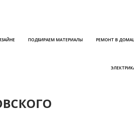
ИЗАЙНЕ
ПОДБИРАЕМ МАТЕРИАЛЫ
РЕМОНТ В ДОМА
ЭЛЕКТРИК
ОВСКОГО