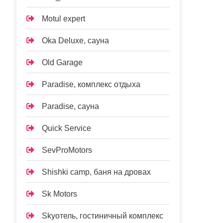
Motul expert
Oka Deluxe, сауна
Old Garage
Paradise, комплекс отдыха
Paradise, сауна
Quick Service
SevProMotors
Shishki camp, баня на дровах
Sk Motors
Skyотель, гостиничный комплекс