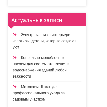
Актуальные записи
Электрокарниз в интерьере
квартиры: детали, которые создают
уют
Консольно-моноблочные
насосы для систем отопления и
водоснабжения зданий любой
этажности
Мотокосы Штиль для
профессионального ухода за
садовым участком