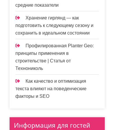
средние показатели
Хранение гирлянд — как
подготовить к следующему сезону и
сохранить в идеальном состоянии
Профилированная Planter Geo:
принципы применения в
строительстве | Статья от
Технониколь
Как качество и оптимизация
текста влияют на поведенческие
факторы и SEO
Информация для гостей