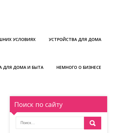
ШНИХ УСЛОВИЯХ
УСТРОЙСТВА ДЛЯ ДОМА
А ДЛЯ ДОМА И БЫТА
НЕМНОГО О БИЗНЕСЕ
Поиск по сайту