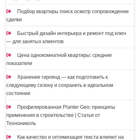
Подбор квартиры поиск осмотр сопровождение
сделки
Быстрый дизайн интерьера и ремонт под ключ
— для занятых клиентов
Цена однокомнатной квартиры: средние
показатели
Хранение гирлянд — как подготовить к
следующему сезону и сохранить в идеальном
состоянии
Профилированная Planter Geo: принципы
применения в строительстве | Статья от
Технониколь
Как качество и оптимизация текста влияют на