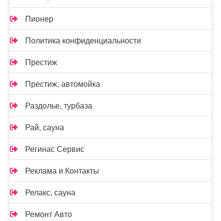
Пионер
Политика конфиденциальности
Престиж
Престиж, автомойка
Раздолье, турбаза
Рай, сауна
Регинас Сервис
Реклама и Контакты
Релакс, сауна
Ремонт Авто