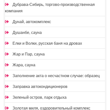
Дубрава-Сибирь, торгово-производственная
компания
Дунай, автокомплекс
Душанбе, сауна
Елки и Волки, русская баня на дровах
Жар и Пар, сауна
Жара, сауна
Заполнение акта о несчастном случае: образец
Заправка автокондиционеров
Зеленый остров, парк отдыха
Золотая миля, оздоровительный комплекс