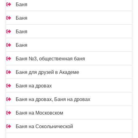
Баня
Баня
Баня
Баня
Баня №3, общественная баня
Баня для друзей в Академе
Баня на дровах
Баня на дровах, Баня на дровах
Баня на Московском
Баня на Сокольнической