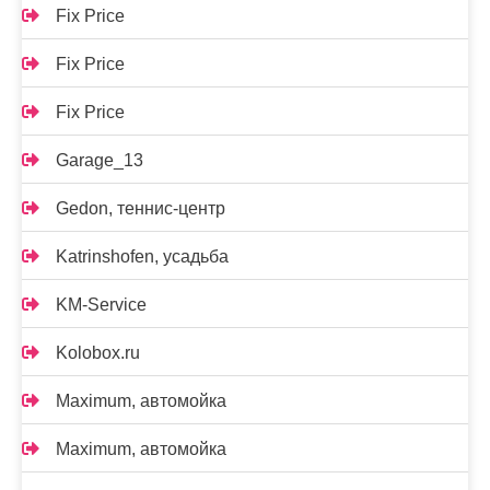
Fix Price
Fix Price
Fix Price
Garage_13
Gedon, теннис-центр
Katrinshofen, усадьба
KM-Service
Kolobox.ru
Maximum, автомойка
Maximum, автомойка