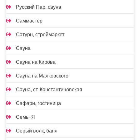
Русский Пар, сауна
Саммастер
Сатурн, строймаркет
Сауна
Сауна на Кирова
Сауна на Маяковского
Сауна, ст. Константиновская
Сафари, гостиница
Семь+Я
Серый волк, баня