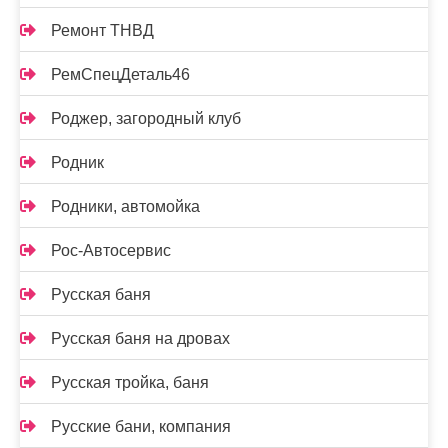
Ремонт ТНВД
РемСпецДеталь46
Роджер, загородный клуб
Родник
Родники, автомойка
Рос-Автосервис
Русская баня
Русская баня на дровах
Русская тройка, баня
Русские бани, компания