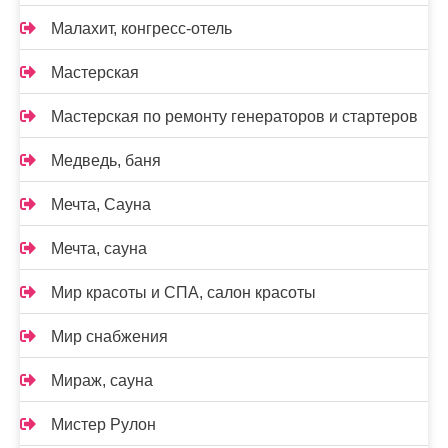
Малахит, конгресс-отель
Мастерская
Мастерская по ремонту генераторов и стартеров
Медведь, баня
Мечта, Сауна
Мечта, сауна
Мир красоты и СПА, салон красоты
Мир снабжения
Мираж, сауна
Мистер Рулон