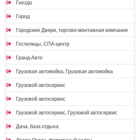
Гнеzдо
Город
Городские Двери, торгово-монтажная компания
Гостилицы, СПА-центр
Гранд-Авто
Грузовая автомойка, Грузовая автомойка
Грузовой автосервис
Грузовой автосервис
Грузовой автосервис, Грузовой автосервис
Дача, база отдыха