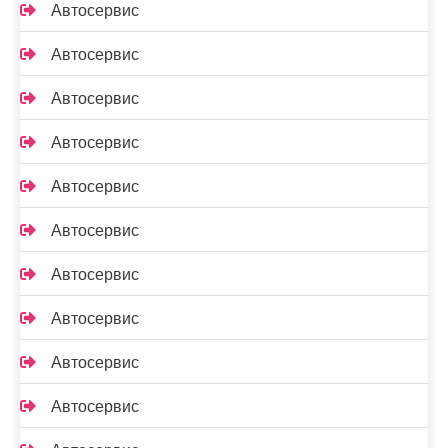
Автосервис
Автосервис
Автосервис
Автосервис
Автосервис
Автосервис
Автосервис
Автосервис
Автосервис
Автосервис