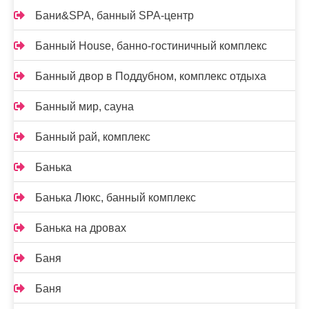
Бани&SPA, банный SPA-центр
Банный House, банно-гостиничный комплекс
Банный двор в Поддубном, комплекс отдыха
Банный мир, сауна
Банный рай, комплекс
Банька
Банька Люкс, банный комплекс
Банька на дровах
Баня
Баня