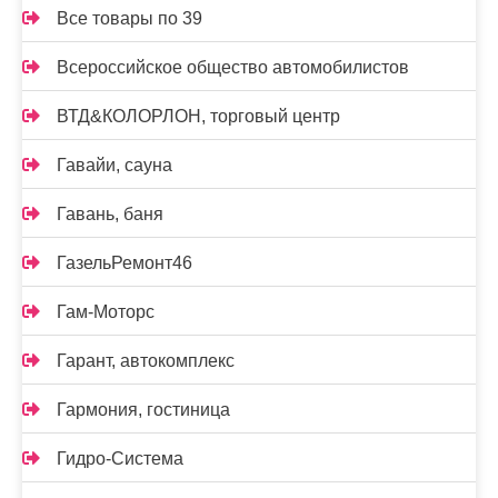
Все товары по 39
Всероссийское общество автомобилистов
ВТД&КОЛОРЛОН, торговый центр
Гавайи, сауна
Гавань, баня
ГазельРемонт46
Гам-Моторс
Гарант, автокомплекс
Гармония, гостиница
Гидро-Система