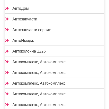
АвтоДом
Автозапчасти
Автозапчасти сервис
АвтоИмидж
Автоколонна 1226
Автокомплекс, Автокомплекс
Автокомплекс, Автокомплекс
Автокомплекс, Автокомплекс
Автокомплекс, Автокомплекс
Автокомплекс, Автокомплекс