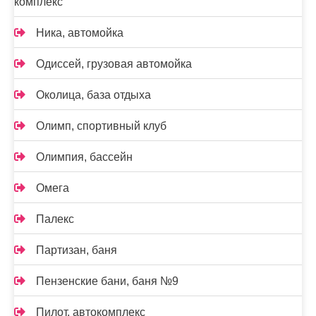
комплекс
Ника, автомойка
Одиссей, грузовая автомойка
Околица, база отдыха
Олимп, спортивный клуб
Олимпия, бассейн
Омега
Палекс
Партизан, баня
Пензенские бани, баня №9
Пилот, автокомплекс