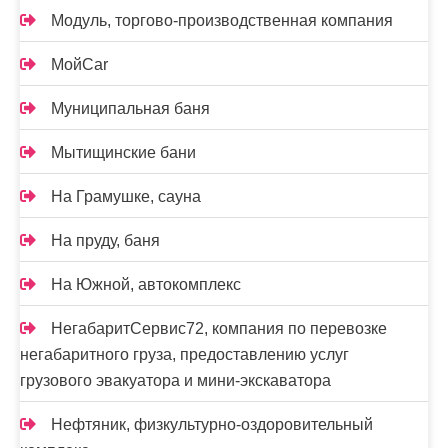
Модуль, торгово-производственная компания
МойCar
Муниципальная баня
Мытищинские бани
На Грамушке, сауна
На пруду, баня
На Южной, автокомплекс
НегабаритСервис72, компания по перевозке
негабаритного груза, предоставлению услуг
грузового эвакуатора и мини-экскаватора
Нефтяник, физкультурно-оздоровительный