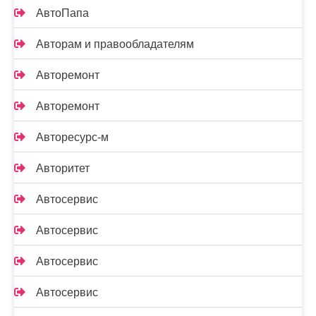
АвтоПапа
Авторам и правообладателям
Авторемонт
Авторемонт
Авторесурс-м
Авторитет
Автосервис
Автосервис
Автосервис
Автосервис