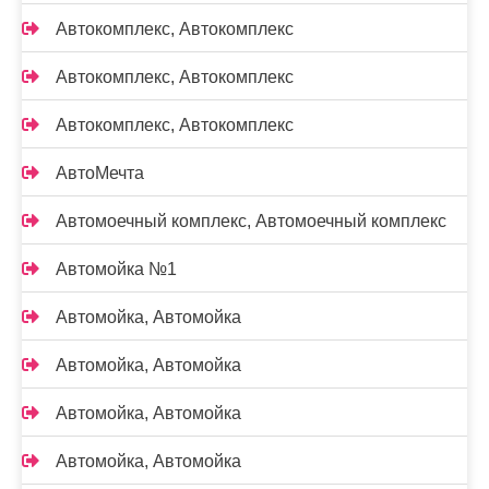
Автокомплекс, Автокомплекс
Автокомплекс, Автокомплекс
Автокомплекс, Автокомплекс
АвтоМечта
Автомоечный комплекс, Автомоечный комплекс
Автомойка №1
Автомойка, Автомойка
Автомойка, Автомойка
Автомойка, Автомойка
Автомойка, Автомойка