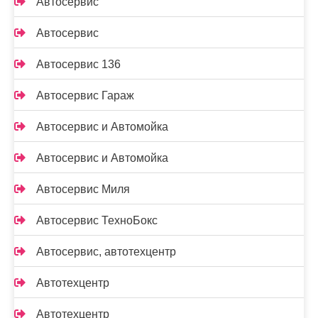
Автосервис
Автосервис
Автосервис 136
Автосервис Гараж
Автосервис и Автомойка
Автосервис и Автомойка
Автосервис Миля
Автосервис ТехноБокс
Автосервис, автотехцентр
Автотехцентр
Автотехцентр