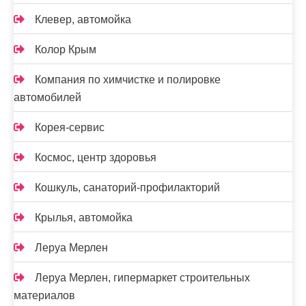
Клевер, автомойка
Колор Крым
Компания по химчистке и полировке
автомобилей
Корея-сервис
Космос, центр здоровья
Кошкуль, санаторий-профилакторий
Крылья, автомойка
Леруа Мерлен
Леруа Мерлен, гипермаркет строительных
материалов