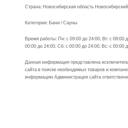
м
Страна:
Новосибирская область Новосибирский 
о
м
Категория:
Бани / Сауны
у
Время работы:
Пн: с 09:00 до 24:00, Вт: с 09:00 д
00:00 до 24:00, Сб: с 00:00 до 24:00, Вс: с 00:00 
Данная информация представлена исключитель
сайта в поиске необходимых товаров и компан
информацию Администрация сайта ответственно