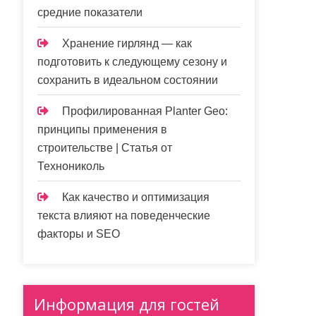
средние показатели
Хранение гирлянд — как
подготовить к следующему сезону и
сохранить в идеальном состоянии
Профилированная Planter Geo:
принципы применения в
строительстве | Статья от
Технониколь
Как качество и оптимизация
текста влияют на поведенческие
факторы и SEO
Информация для гостей