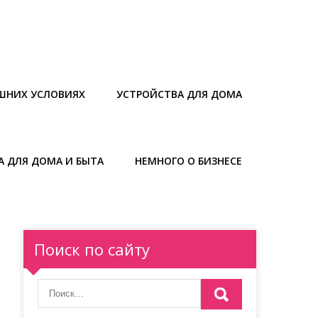
ШНИХ УСЛОВИЯХ
УСТРОЙСТВА ДЛЯ ДОМА
А ДЛЯ ДОМА И БЫТА
НЕМНОГО О БИЗНЕСЕ
Поиск по сайту