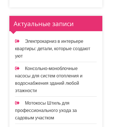
Актуальные записи
Электрокарниз в интерьере
квартиры: детали, которые создают
уют
Консольно-моноблочные
насосы для систем отопления и
водоснабжения зданий любой
этажности
Мотокосы Штиль для
профессионального ухода за
садовым участком