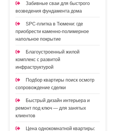
Забивные сваи для быстрого
возведения фундамента дома
SPC-плитка в Тюмени: где
приобрести каменно-полимерное
напольное покрытие
Благоустроенный жилой
комплекс с развитой
инфраструктурой
Подбор квартиры поиск осмотр
сопровождение сделки
Быстрый дизайн интерьера и
ремонт под ключ — для занятых
клиентов
Цена однокомнатной квартиры: