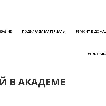
ИЗАЙНЕ
ПОДБИРАЕМ МАТЕРИАЛЫ
РЕМОНТ В ДОМА
ЭЛЕКТРИК
Й В АКАДЕМЕ