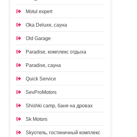
Motul expert
Oka Deluxe, сауна
Old Garage
Paradise, комплекс отдыха
Paradise, сауна
Quick Service
SevProMotors
Shishki camp, баня на дровах
Sk Motors
Skyотель, гостиничный комплекс