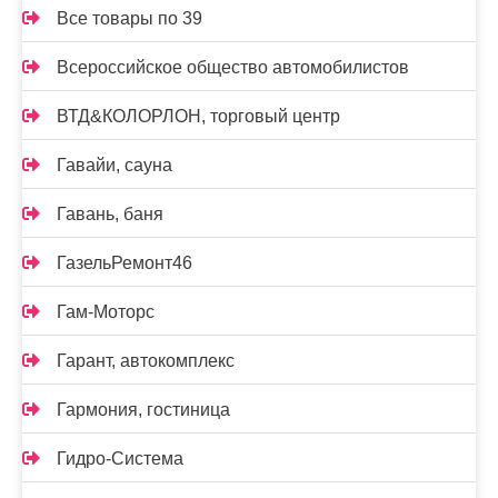
Все товары по 39
Всероссийское общество автомобилистов
ВТД&КОЛОРЛОН, торговый центр
Гавайи, сауна
Гавань, баня
ГазельРемонт46
Гам-Моторс
Гарант, автокомплекс
Гармония, гостиница
Гидро-Система