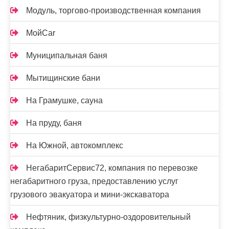
Модуль, торгово-производственная компания
МойCar
Муниципальная баня
Мытищинские бани
На Грамушке, сауна
На пруду, баня
На Южной, автокомплекс
НегабаритСервис72, компания по перевозке
негабаритного груза, предоставлению услуг
грузового эвакуатора и мини-экскаватора
Нефтяник, физкультурно-оздоровительный