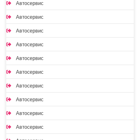
Автосервис
Автосервис
Автосервис
Автосервис
Автосервис
Автосервис
Автосервис
Автосервис
Автосервис
Автосервис