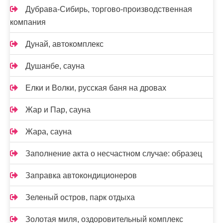
Дубрава-Сибирь, торгово-производственная
компания
Дунай, автокомплекс
Душанбе, сауна
Елки и Волки, русская баня на дровах
Жар и Пар, сауна
Жара, сауна
Заполнение акта о несчастном случае: образец
Заправка автокондиционеров
Зеленый остров, парк отдыха
Золотая миля, оздоровительный комплекс