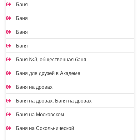
Баня
Баня
Баня
Баня
Баня №3, общественная баня
Баня для друзей в Академе
Баня на дровах
Баня на дровах, Баня на дровах
Баня на Московском
Баня на Сокольнической