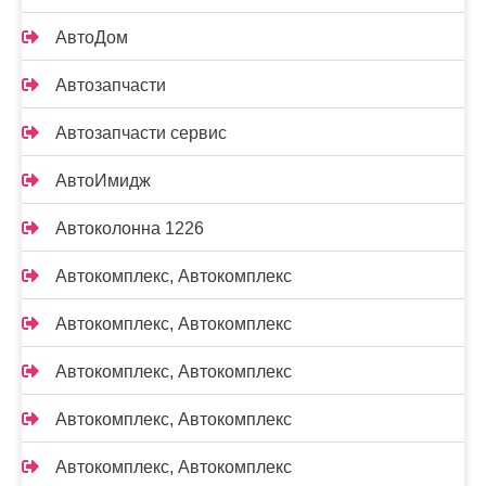
АвтоДом
Автозапчасти
Автозапчасти сервис
АвтоИмидж
Автоколонна 1226
Автокомплекс, Автокомплекс
Автокомплекс, Автокомплекс
Автокомплекс, Автокомплекс
Автокомплекс, Автокомплекс
Автокомплекс, Автокомплекс