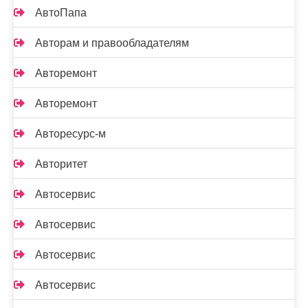
АвтоПапа
Авторам и правообладателям
Авторемонт
Авторемонт
Авторесурс-м
Авторитет
Автосервис
Автосервис
Автосервис
Автосервис