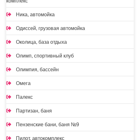
комплекс
Ника, автомойка
Одиссей, грузовая автомойка
Околица, база отдыха
Олимп, спортивный клуб
Олимпия, бассейн
Омега
Палекс
Партизан, баня
Пензенские бани, баня №9
Пилот, автокомплекс