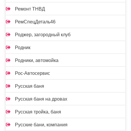
Ремонт ТНВД
РемСпецДеталь46
Роджер, загородный клуб
Родник
Родники, автомойка
Рос-Автосервис
Русская баня
Русская баня на дровах
Русская тройка, баня
Русские бани, компания