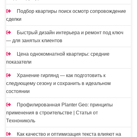
Подбор квартиры поиск осмотр сопровождение
сделки
Быстрый дизайн интерьера и ремонт под ключ
— для занятых клиентов
Цена однокомнатной квартиры: средние
показатели
Хранение гирлянд — как подготовить к
следующему сезону и сохранить в идеальном
состоянии
Профилированная Planter Geo: принципы
применения в строительстве | Статья от
Технониколь
Как качество и оптимизация текста влияют на