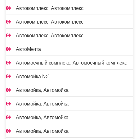
Автокомплекс, Автокомплекс
Автокомплекс, Автокомплекс
Автокомплекс, Автокомплекс
АвтоМечта
Автомоечный комплекс, Автомоечный комплекс
Автомойка №1
Автомойка, Автомойка
Автомойка, Автомойка
Автомойка, Автомойка
Автомойка, Автомойка