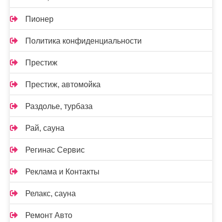
Пионер
Политика конфиденциальности
Престиж
Престиж, автомойка
Раздолье, турбаза
Рай, сауна
Регинас Сервис
Реклама и Контакты
Релакс, сауна
Ремонт Авто