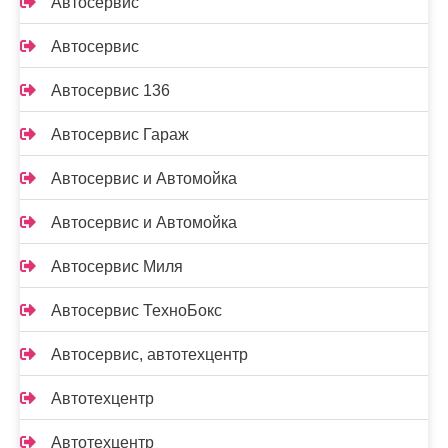
Автосервис
Автосервис
Автосервис 136
Автосервис Гараж
Автосервис и Автомойка
Автосервис и Автомойка
Автосервис Миля
Автосервис ТехноБокс
Автосервис, автотехцентр
Автотехцентр
Автотехцентр