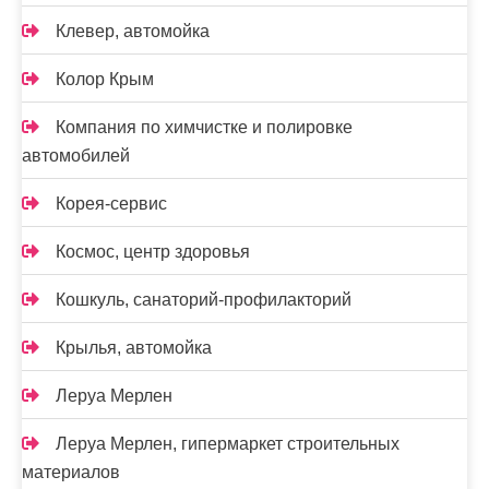
Клевер, автомойка
Колор Крым
Компания по химчистке и полировке
автомобилей
Корея-сервис
Космос, центр здоровья
Кошкуль, санаторий-профилакторий
Крылья, автомойка
Леруа Мерлен
Леруа Мерлен, гипермаркет строительных
материалов