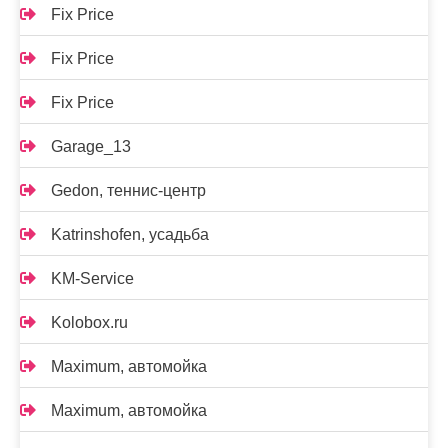
Fix Price
Fix Price
Fix Price
Garage_13
Gedon, теннис-центр
Katrinshofen, усадьба
KM-Service
Kolobox.ru
Maximum, автомойка
Maximum, автомойка