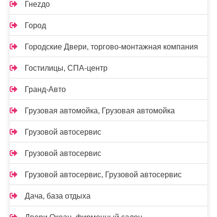
Гнеzдо
Город
Городские Двери, торгово-монтажная компания
Гостилицы, СПА-центр
Гранд-Авто
Грузовая автомойка, Грузовая автомойка
Грузовой автосервис
Грузовой автосервис
Грузовой автосервис, Грузовой автосервис
Дача, база отдыха