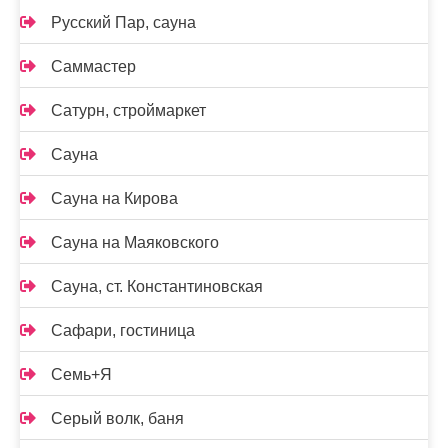
Русский Пар, сауна
Саммастер
Сатурн, строймаркет
Сауна
Сауна на Кирова
Сауна на Маяковского
Сауна, ст. Константиновская
Сафари, гостиница
Семь+Я
Серый волк, баня