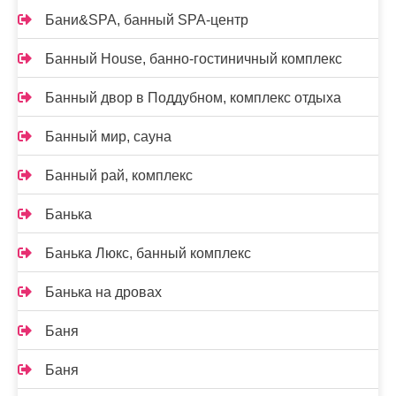
Бани&SPA, банный SPA-центр
Банный House, банно-гостиничный комплекс
Банный двор в Поддубном, комплекс отдыха
Банный мир, сауна
Банный рай, комплекс
Банька
Банька Люкс, банный комплекс
Банька на дровах
Баня
Баня