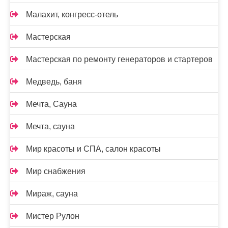
Малахит, конгресс-отель
Мастерская
Мастерская по ремонту генераторов и стартеров
Медведь, баня
Мечта, Сауна
Мечта, сауна
Мир красоты и СПА, салон красоты
Мир снабжения
Мираж, сауна
Мистер Рулон