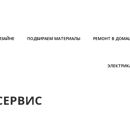
ИЗАЙНЕ
ПОДБИРАЕМ МАТЕРИАЛЫ
РЕМОНТ В ДОМА
ЭЛЕКТРИК
СЕРВИС