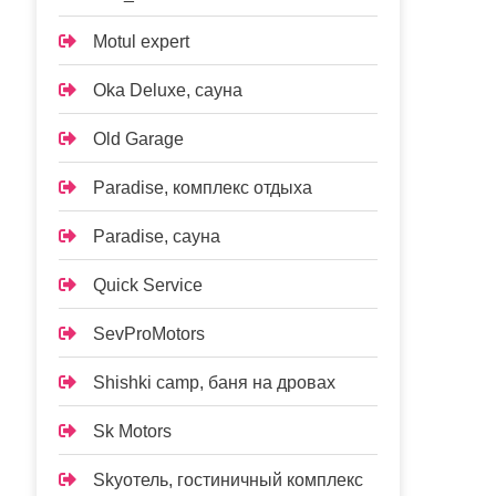
Motul expert
Oka Deluxe, сауна
Old Garage
Paradise, комплекс отдыха
Paradise, сауна
Quick Service
SevProMotors
Shishki camp, баня на дровах
Sk Motors
Skyотель, гостиничный комплекс