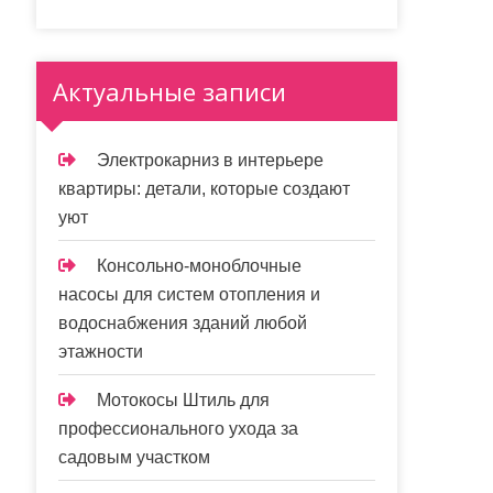
Актуальные записи
Электрокарниз в интерьере
квартиры: детали, которые создают
уют
Консольно-моноблочные
насосы для систем отопления и
водоснабжения зданий любой
этажности
Мотокосы Штиль для
профессионального ухода за
садовым участком