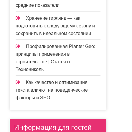
средние показатели
Хранение гирлянд — как
подготовить к следующему сезону и
сохранить в идеальном состоянии
Профилированная Planter Geo:
принципы применения в
строительстве | Статья от
Технониколь
Как качество и оптимизация
текста влияют на поведенческие
факторы и SEO
Информация для гостей