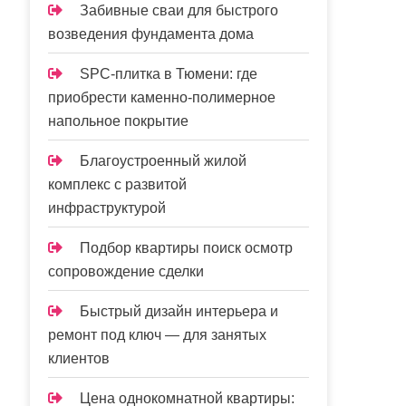
Забивные сваи для быстрого
возведения фундамента дома
SPC-плитка в Тюмени: где
приобрести каменно-полимерное
напольное покрытие
Благоустроенный жилой
комплекс с развитой
инфраструктурой
Подбор квартиры поиск осмотр
сопровождение сделки
Быстрый дизайн интерьера и
ремонт под ключ — для занятых
клиентов
Цена однокомнатной квартиры: