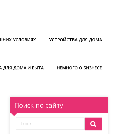
ШНИХ УСЛОВИЯХ
УСТРОЙСТВА ДЛЯ ДОМА
А ДЛЯ ДОМА И БЫТА
НЕМНОГО О БИЗНЕСЕ
Поиск по сайту