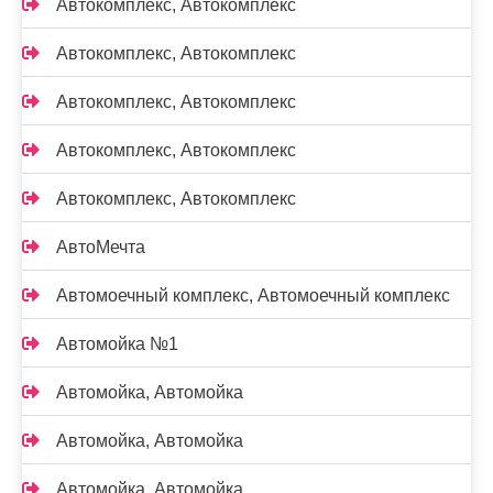
Автокомплекс, Автокомплекс
Автокомплекс, Автокомплекс
Автокомплекс, Автокомплекс
Автокомплекс, Автокомплекс
Автокомплекс, Автокомплекс
АвтоМечта
Автомоечный комплекс, Автомоечный комплекс
Автомойка №1
Автомойка, Автомойка
Автомойка, Автомойка
Автомойка, Автомойка