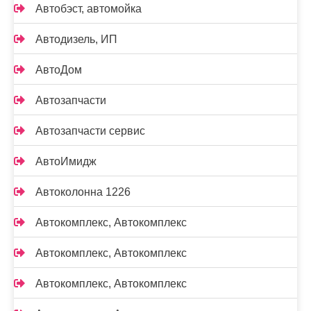
Автобэст, автомойка
Автодизель, ИП
АвтоДом
Автозапчасти
Автозапчасти сервис
АвтоИмидж
Автоколонна 1226
Автокомплекс, Автокомплекс
Автокомплекс, Автокомплекс
Автокомплекс, Автокомплекс