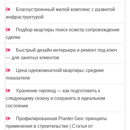
Благоустроенный жилой комплекс с развитой
инфраструктурой
Подбор квартиры поиск осмотр сопровождение
сделки
Быстрый дизайн интерьера и ремонт под ключ
— для занятых клиентов
Цена однокомнатной квартиры: средние
показатели
Хранение гирлянд — как подготовить к
следующему сезону и сохранить в идеальном
состоянии
Профилированная Planter Geo: принципы
применения в строительстве | Статья от