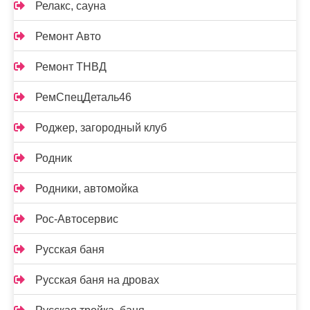
Релакс, сауна
Ремонт Авто
Ремонт ТНВД
РемСпецДеталь46
Роджер, загородный клуб
Родник
Родники, автомойка
Рос-Автосервис
Русская баня
Русская баня на дровах