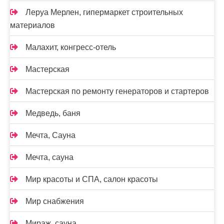
Леруа Мерлен, гипермаркет строительных
материалов
Малахит, конгресс-отель
Мастерская
Мастерская по ремонту генераторов и стартеров
Медведь, баня
Мечта, Сауна
Мечта, сауна
Мир красоты и СПА, салон красоты
Мир снабжения
Мираж, сауна