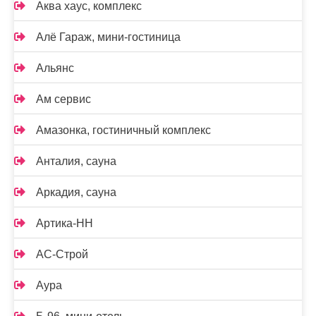
Аква хаус, комплекс
Алё Гараж, мини-гостиница
Альянс
Ам сервис
Амазонка, гостиничный комплекс
Анталия, сауна
Аркадия, сауна
Артика-НН
АС-Строй
Аура