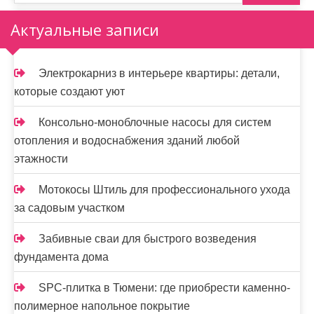
Актуальные записи
Электрокарниз в интерьере квартиры: детали,
которые создают уют
Консольно-моноблочные насосы для систем
отопления и водоснабжения зданий любой
этажности
Мотокосы Штиль для профессионального ухода
за садовым участком
Забивные сваи для быстрого возведения
фундамента дома
SPC-плитка в Тюмени: где приобрести каменно-
полимерное напольное покрытие