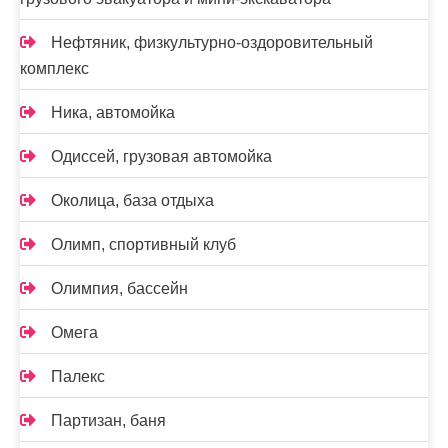
Нефтяник, физкультурно-оздоровительный
комплекс
Ника, автомойка
Одиссей, грузовая автомойка
Околица, база отдыха
Олимп, спортивный клуб
Олимпия, бассейн
Омега
Палекс
Партизан, баня