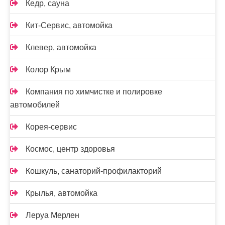
Кедр, сауна
Кит-Сервис, автомойка
Клевер, автомойка
Колор Крым
Компания по химчистке и полировке
автомобилей
Корея-сервис
Космос, центр здоровья
Кошкуль, санаторий-профилакторий
Крылья, автомойка
Леруа Мерлен