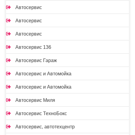
Автосервис
Автосервис
Автосервис
Автосервис 136
Автосервис Гараж
Автосервис и Автомойка
Автосервис и Автомойка
Автосервис Миля
Автосервис ТехноБокс
Автосервис, автотехцентр