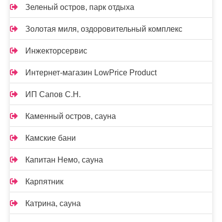
Зеленый остров, парк отдыха
Золотая миля, оздоровительный комплекс
Инжекторсервис
Интернет-магазин LowPrice Product
ИП Сапов С.Н.
Каменный остров, сауна
Камские бани
Капитан Немо, сауна
Карпятник
Катрина, сауна