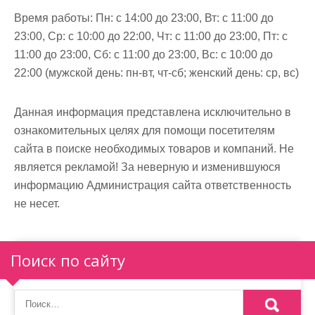
м
Время работы:
Пн: с 14:00 до 23:00, Вт: с 11:00 до
о
23:00, Ср: с 10:00 до 22:00, Чт: с 11:00 до 23:00, Пт: с
м
11:00 до 23:00, Сб: с 11:00 до 23:00, Вс: с 10:00 до
у
22:00 (мужской день: пн-вт, чт-сб; женский день: ср, вс)
Данная информация представлена исключительно в
ознакомительных целях для помощи посетителям
сайта в поиске необходимых товаров и компаний. Не
является рекламой! За неверную и изменившуюся
информацию Администрация сайта ответственность
не несет.
Поиск по сайту