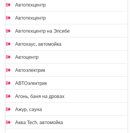
Автотехцентр
Автотехцентр
Автотехцентр на Элсибе
Автохаус, автомойка
Автоцентр
Автоэлектрик
АВТОэлектрик
Агонь, баня на дровах
Ажур, сауна
Аква Tech, автомойка