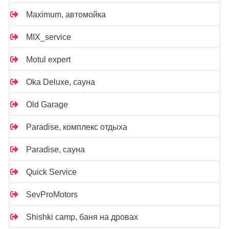
Maximum, автомойка
MIX_service
Motul expert
Oka Deluxe, сауна
Old Garage
Paradise, комплекс отдыха
Paradise, сауна
Quick Service
SevProMotors
Shishki camp, баня на дровах