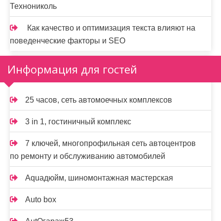
Технониколь
Как качество и оптимизация текста влияют на
поведенческие факторы и SEO
Информация для гостей
25 часов, сеть автомоечных комплексов
3 in 1, гостиничный комплекс
7 ключей, многопрофильная сеть автоцентров
по ремонту и обслуживанию автомобилей
Aquaдюйм, шиномонтажная мастерская
Auto box