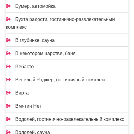
Бумер, автомойка
Бухта радости, гостинично-развлекательный
комплекс
В глубинке, сауна
В некотором царстве, баня
Вебасто
Весёлый Роджер, гостиничный комплекс
Вирта
Вмятин Нет
Водолей, гостинично-развлекательный комплекс
Водолей, сауна