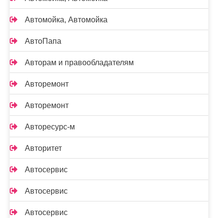
Автомойка, Автомойка
АвтоПапа
Авторам и правообладателям
Авторемонт
Авторемонт
Авторесурс-м
Авторитет
Автосервис
Автосервис
Автосервис