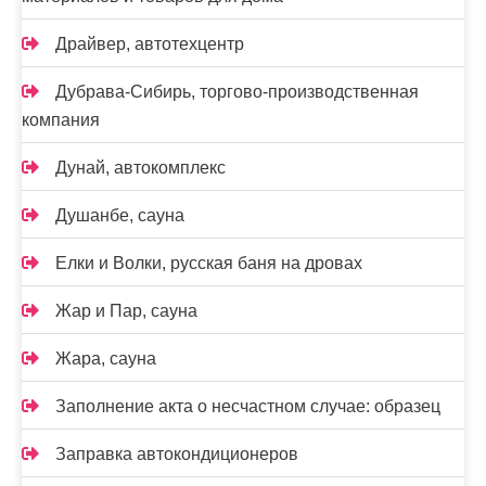
Драйвер, автотехцентр
Дубрава-Сибирь, торгово-производственная
компания
Дунай, автокомплекс
Душанбе, сауна
Елки и Волки, русская баня на дровах
Жар и Пар, сауна
Жара, сауна
Заполнение акта о несчастном случае: образец
Заправка автокондиционеров