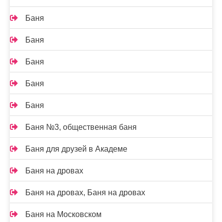
Баня
Баня
Баня
Баня
Баня
Баня №3, общественная баня
Баня для друзей в Академе
Баня на дровах
Баня на дровах, Баня на дровах
Баня на Московском