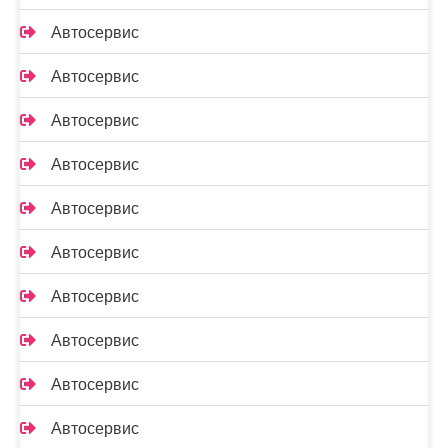
Автосервис
Автосервис
Автосервис
Автосервис
Автосервис
Автосервис
Автосервис
Автосервис
Автосервис
Автосервис