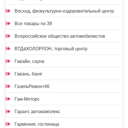
Восход, физкультурно-оздоровительный центр
Все товары по 39
Всероссийское общество автомобилистов
ВТД&КОЛОРЛОН, торговый центр
Гавайи, сауна
Гавань, баня
ГазельРемонт46
Гам-Моторс
Гарант, автокомплекс
Гармония, гостиница