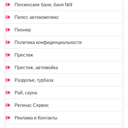
Пензенские бани, баня №9
Пилот, автокомплекс
Пионер
Политика конфиденциальности
Престиж
Престиж, автомойка
Раздолье, турбаза
Рай, сауна
Регинас Сервис
Реклама и Контакты