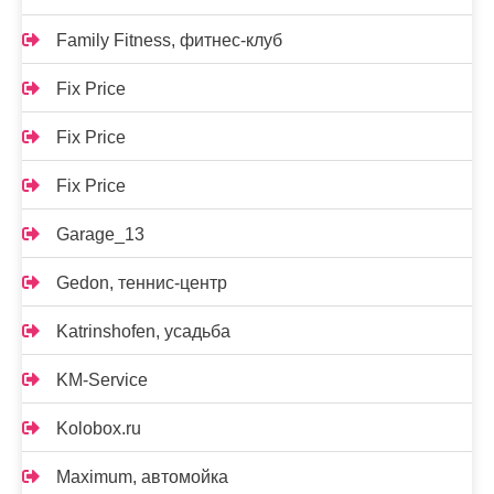
Family Fitness, фитнес-клуб
Fix Price
Fix Price
Fix Price
Garage_13
Gedon, теннис-центр
Katrinshofen, усадьба
KM-Service
Kolobox.ru
Maximum, автомойка