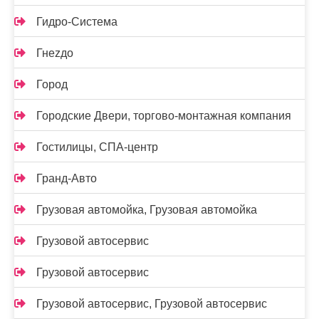
Гидро-Система
Гнеzдо
Город
Городские Двери, торгово-монтажная компания
Гостилицы, СПА-центр
Гранд-Авто
Грузовая автомойка, Грузовая автомойка
Грузовой автосервис
Грузовой автосервис
Грузовой автосервис, Грузовой автосервис