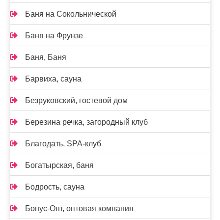
Баня на Сокольнической
Баня на Фрунзе
Баня, Баня
Барвиха, сауна
Безруковский, гостевой дом
Березина речка, загородный клуб
Благодать, SPA-клуб
Богатырская, баня
Бодрость, сауна
Бонус-Опт, оптовая компания