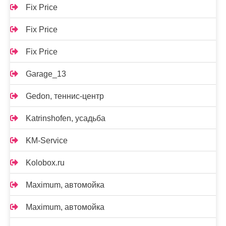
Fix Price
Fix Price
Fix Price
Garage_13
Gedon, теннис-центр
Katrinshofen, усадьба
KM-Service
Kolobox.ru
Maximum, автомойка
Maximum, автомойка