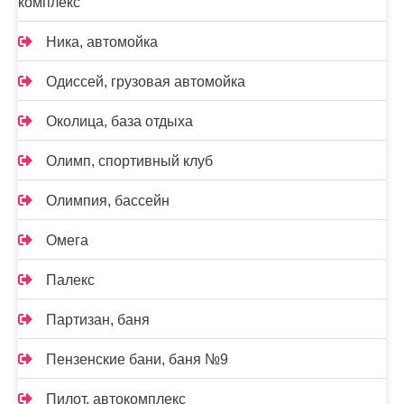
комплекс
Ника, автомойка
Одиссей, грузовая автомойка
Околица, база отдыха
Олимп, спортивный клуб
Олимпия, бассейн
Омега
Палекс
Партизан, баня
Пензенские бани, баня №9
Пилот, автокомплекс