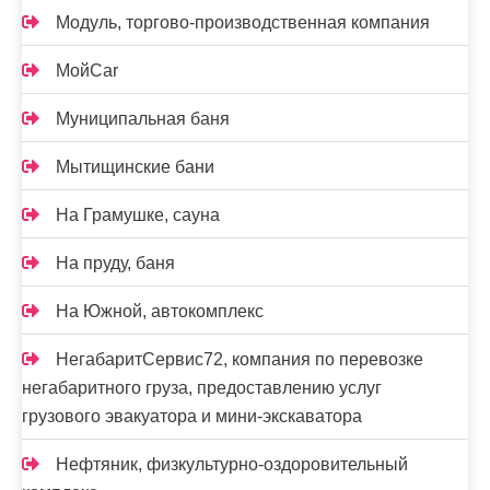
Модуль, торгово-производственная компания
МойCar
Муниципальная баня
Мытищинские бани
На Грамушке, сауна
На пруду, баня
На Южной, автокомплекс
НегабаритСервис72, компания по перевозке
негабаритного груза, предоставлению услуг
грузового эвакуатора и мини-экскаватора
Нефтяник, физкультурно-оздоровительный