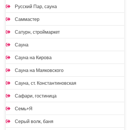
Русский Пар, сауна
Саммастер
Сатурн, строймаркет
Сауна
Сауна на Кирова
Сауна на Маяковского
Сауна, ст. Константиновская
Сафари, гостиница
Семь+Я
Серый волк, баня