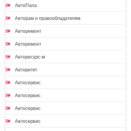
АвтоПапа
Авторам и правообладателям
Авторемонт
Авторемонт
Авторесурс-м
Авторитет
Автосервис
Автосервис
Автосервис
Автосервис