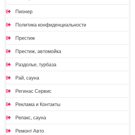
Пионер
Политика конфиденциальности
Престиж
Престиж, автомойка
Раздолье, турбаза
Рай, сауна
Регинас Сервис
Реклама и Контакты
Релакс, сауна
Ремонт Авто