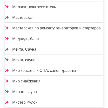
Малахит, конгресс-отель
Мастерская
Мастерская по ремонту генераторов и стартеров
Медведь, баня
Мечта, Сауна
Мечта, сауна
Мир красоты и СПА, салон красоты
Мир снабжения
Мираж, сауна
Мистер Рулон