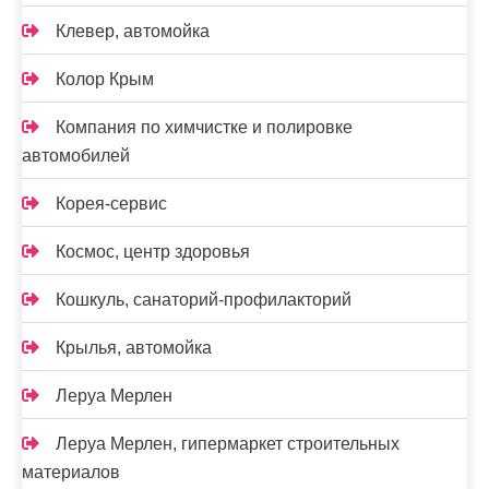
Клевер, автомойка
Колор Крым
Компания по химчистке и полировке
автомобилей
Корея-сервис
Космос, центр здоровья
Кошкуль, санаторий-профилакторий
Крылья, автомойка
Леруа Мерлен
Леруа Мерлен, гипермаркет строительных
материалов