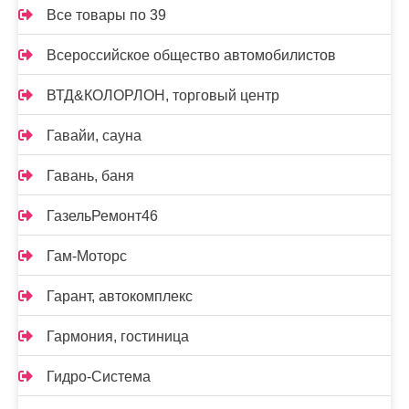
Все товары по 39
Всероссийское общество автомобилистов
ВТД&КОЛОРЛОН, торговый центр
Гавайи, сауна
Гавань, баня
ГазельРемонт46
Гам-Моторс
Гарант, автокомплекс
Гармония, гостиница
Гидро-Система