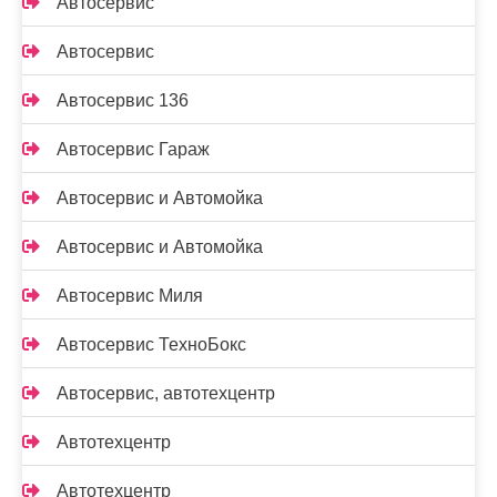
Автосервис
Автосервис
Автосервис 136
Автосервис Гараж
Автосервис и Автомойка
Автосервис и Автомойка
Автосервис Миля
Автосервис ТехноБокс
Автосервис, автотехцентр
Автотехцентр
Автотехцентр