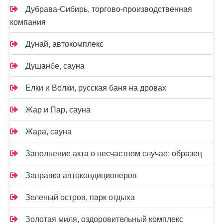
Дубрава-Сибирь, торгово-производственная
компания
Дунай, автокомплекс
Душанбе, сауна
Елки и Волки, русская баня на дровах
Жар и Пар, сауна
Жара, сауна
Заполнение акта о несчастном случае: образец
Заправка автокондиционеров
Зеленый остров, парк отдыха
Золотая миля, оздоровительный комплекс