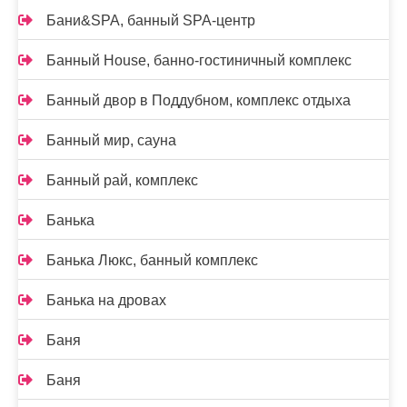
Бани&SPA, банный SPA-центр
Банный House, банно-гостиничный комплекс
Банный двор в Поддубном, комплекс отдыха
Банный мир, сауна
Банный рай, комплекс
Банька
Банька Люкс, банный комплекс
Банька на дровах
Баня
Баня