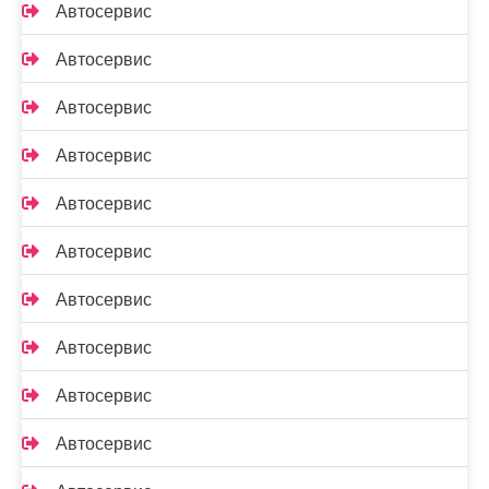
Автосервис
Автосервис
Автосервис
Автосервис
Автосервис
Автосервис
Автосервис
Автосервис
Автосервис
Автосервис