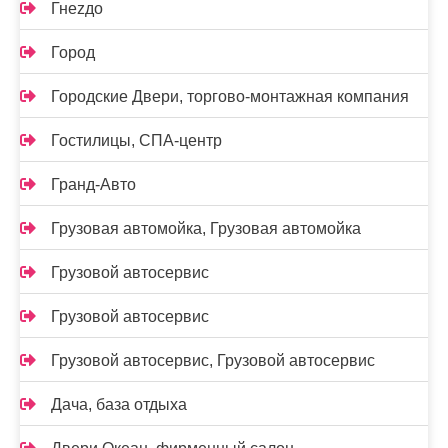
Гнеzдо
Город
Городские Двери, торгово-монтажная компания
Гостилицы, СПА-центр
Гранд-Авто
Грузовая автомойка, Грузовая автомойка
Грузовой автосервис
Грузовой автосервис
Грузовой автосервис, Грузовой автосервис
Дача, база отдыха