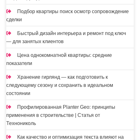
Подбор квартиры поиск осмотр сопровождение
сделки
Быстрый дизайн интерьера и ремонт под ключ
— для занятых клиентов
Цена однокомнатной квартиры: средние
показатели
Хранение гирлянд — как подготовить к
следующему сезону и сохранить в идеальном
состоянии
Профилированная Planter Geo: принципы
применения в строительстве | Статья от
Технониколь
Как качество и оптимизация текста влияют на