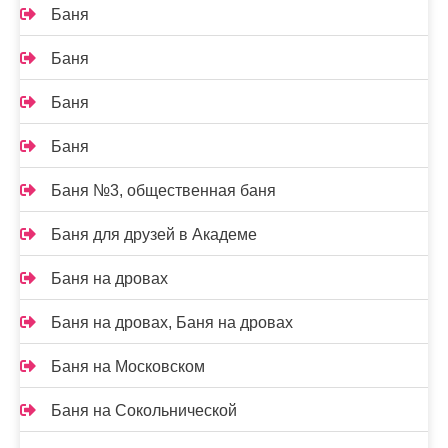
Баня
Баня
Баня
Баня
Баня №3, общественная баня
Баня для друзей в Академе
Баня на дровах
Баня на дровах, Баня на дровах
Баня на Московском
Баня на Сокольнической