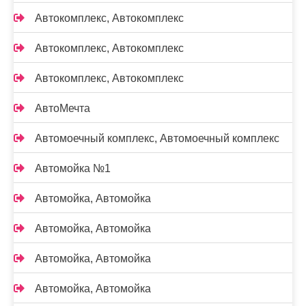
Автокомплекс, Автокомплекс
Автокомплекс, Автокомплекс
Автокомплекс, Автокомплекс
АвтоМечта
Автомоечный комплекс, Автомоечный комплекс
Автомойка №1
Автомойка, Автомойка
Автомойка, Автомойка
Автомойка, Автомойка
Автомойка, Автомойка