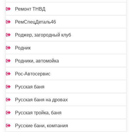
Ремонт ТНВД
РемСпецДеталь46
Роджер, загородный клуб
Родник
Родники, автомойка
Рос-Автосервис
Русская баня
Русская баня на дровах
Русская тройка, баня
Русские бани, компания