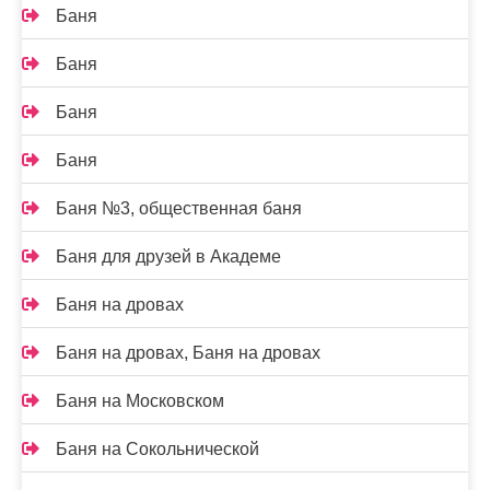
Баня
Баня
Баня
Баня
Баня №3, общественная баня
Баня для друзей в Академе
Баня на дровах
Баня на дровах, Баня на дровах
Баня на Московском
Баня на Сокольнической