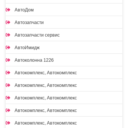
АвтоДом
Автозапчасти
Автозапчасти сервис
АвтоИмидж
Автоколонна 1226
Автокомплекс, Автокомплекс
Автокомплекс, Автокомплекс
Автокомплекс, Автокомплекс
Автокомплекс, Автокомплекс
Автокомплекс, Автокомплекс