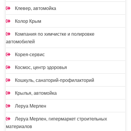
Клевер, автомойка
Колор Крым
Компания по химчистке и полировке
автомобилей
Корея-сервис
Космос, центр здоровья
Кошкуль, санаторий-профилакторий
Крылья, автомойка
Леруа Мерлен
Леруа Мерлен, гипермаркет строительных
материалов