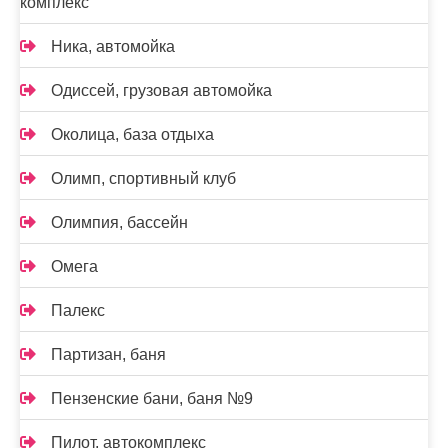
комплекс
Ника, автомойка
Одиссей, грузовая автомойка
Околица, база отдыха
Олимп, спортивный клуб
Олимпия, бассейн
Омега
Палекс
Партизан, баня
Пензенские бани, баня №9
Пилот, автокомплекс