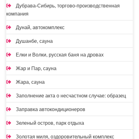
Дубрава-Сибирь, торгово-производственная
компания
Дунай, автокомплекс
Душанбе, сауна
Елки и Волки, русская баня на дровах
Жар и Пар, сауна
Жара, сауна
Заполнение акта о несчастном случае: образец
Заправка автокондиционеров
Зеленый остров, парк отдыха
Золотая миля, оздоровительный комплекс