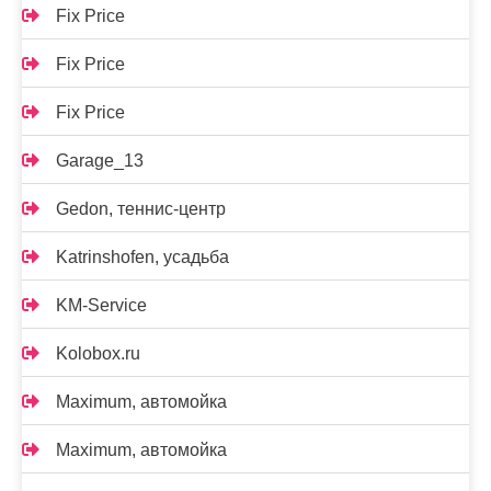
Fix Price
Fix Price
Fix Price
Garage_13
Gedon, теннис-центр
Katrinshofen, усадьба
KM-Service
Kolobox.ru
Maximum, автомойка
Maximum, автомойка