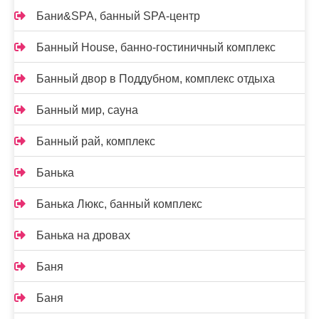
Бани&SPA, банный SPA-центр
Банный House, банно-гостиничный комплекс
Банный двор в Поддубном, комплекс отдыха
Банный мир, сауна
Банный рай, комплекс
Банька
Банька Люкс, банный комплекс
Банька на дровах
Баня
Баня