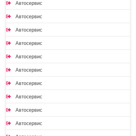
Автосервис
Автосервис
Автосервис
Автосервис
Автосервис
Автосервис
Автосервис
Автосервис
Автосервис
Автосервис