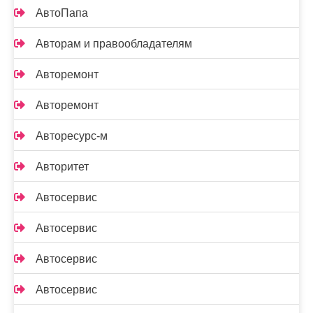
АвтоПапа
Авторам и правообладателям
Авторемонт
Авторемонт
Авторесурс-м
Авторитет
Автосервис
Автосервис
Автосервис
Автосервис