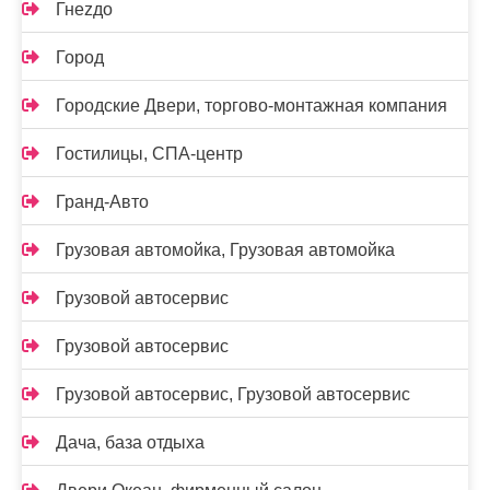
Гнеzдо
Город
Городские Двери, торгово-монтажная компания
Гостилицы, СПА-центр
Гранд-Авто
Грузовая автомойка, Грузовая автомойка
Грузовой автосервис
Грузовой автосервис
Грузовой автосервис, Грузовой автосервис
Дача, база отдыха