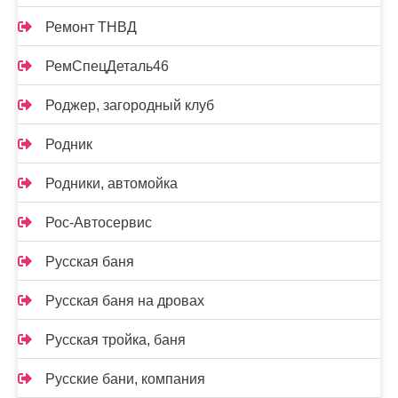
Ремонт ТНВД
РемСпецДеталь46
Роджер, загородный клуб
Родник
Родники, автомойка
Рос-Автосервис
Русская баня
Русская баня на дровах
Русская тройка, баня
Русские бани, компания