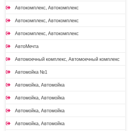
Автокомплекс, Автокомплекс
Автокомплекс, Автокомплекс
Автокомплекс, Автокомплекс
АвтоМечта
Автомоечный комплекс, Автомоечный комплекс
Автомойка №1
Автомойка, Автомойка
Автомойка, Автомойка
Автомойка, Автомойка
Автомойка, Автомойка