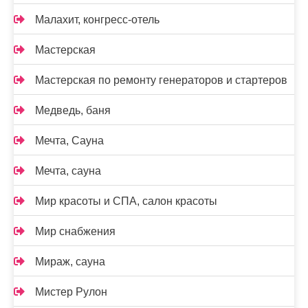
Малахит, конгресс-отель
Мастерская
Мастерская по ремонту генераторов и стартеров
Медведь, баня
Мечта, Сауна
Мечта, сауна
Мир красоты и СПА, салон красоты
Мир снабжения
Мираж, сауна
Мистер Рулон