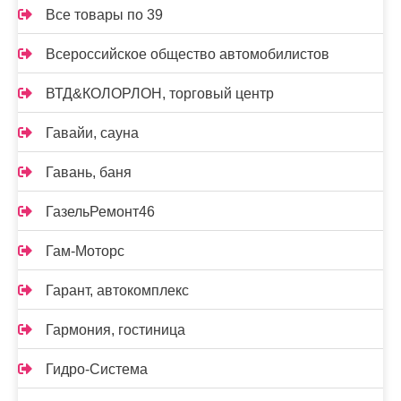
Все товары по 39
Всероссийское общество автомобилистов
ВТД&КОЛОРЛОН, торговый центр
Гавайи, сауна
Гавань, баня
ГазельРемонт46
Гам-Моторс
Гарант, автокомплекс
Гармония, гостиница
Гидро-Система