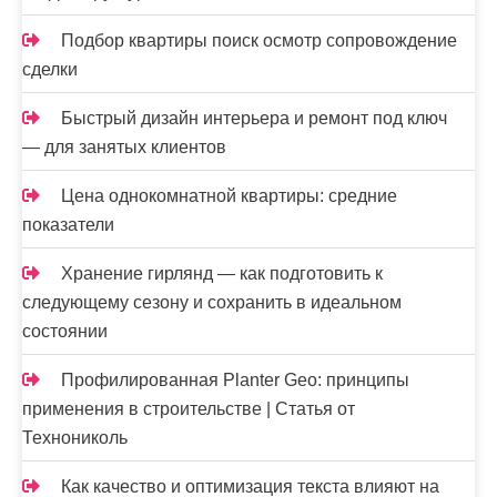
Подбор квартиры поиск осмотр сопровождение
сделки
Быстрый дизайн интерьера и ремонт под ключ
— для занятых клиентов
Цена однокомнатной квартиры: средние
показатели
Хранение гирлянд — как подготовить к
следующему сезону и сохранить в идеальном
состоянии
Профилированная Planter Geo: принципы
применения в строительстве | Статья от
Технониколь
Как качество и оптимизация текста влияют на