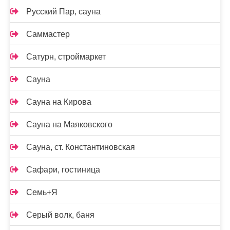
Русский Пар, сауна
Саммастер
Сатурн, строймаркет
Сауна
Сауна на Кирова
Сауна на Маяковского
Сауна, ст. Константиновская
Сафари, гостиница
Семь+Я
Серый волк, баня