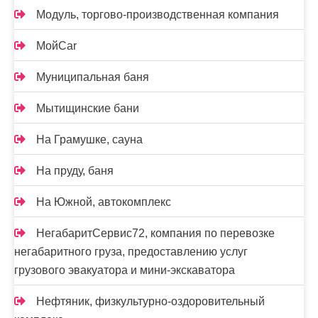
Модуль, торгово-производственная компания
МойCar
Муниципальная баня
Мытищинские бани
На Грамушке, сауна
На пруду, баня
На Южной, автокомплекс
НегабаритСервис72, компания по перевозке
негабаритного груза, предоставлению услуг
грузового эвакуатора и мини-экскаватора
Нефтяник, физкультурно-оздоровительный