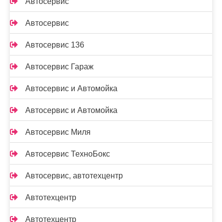
Автосервис
Автосервис
Автосервис 136
Автосервис Гараж
Автосервис и Автомойка
Автосервис и Автомойка
Автосервис Миля
Автосервис ТехноБокс
Автосервис, автотехцентр
Автотехцентр
Автотехцентр