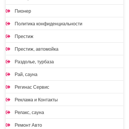
Пионер
Политика конфиденциальности
Престиж
Престиж, автомойка
Раздолье, турбаза
Рай, сауна
Регинас Сервис
Реклама и Контакты
Релакс, сауна
Ремонт Авто