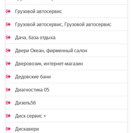
Грузовой автосервис
Грузовой автосервис, Грузовой автосервис
Дача, база отдыха
Двери Океан, фирменный салон
Дверовозик, интернет-магазин
Дедовские бани
Диагностика 05
Дизель56
Диск сервис +
Дискавери