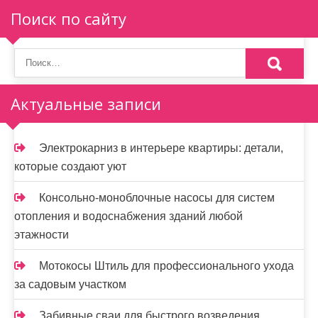
Поиск по сайту
Актуальные записи
Электрокарниз в интерьере квартиры: детали,
которые создают уют
Консольно-моноблочные насосы для систем
отопления и водоснабжения зданий любой
этажности
Мотокосы Штиль для профессионального ухода
за садовым участком
Забивные сваи для быстрого возведения