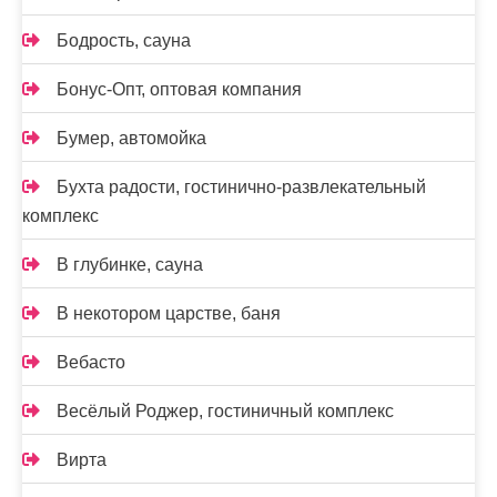
Бодрость, сауна
Бонус-Опт, оптовая компания
Бумер, автомойка
Бухта радости, гостинично-развлекательный
комплекс
В глубинке, сауна
В некотором царстве, баня
Вебасто
Весёлый Роджер, гостиничный комплекс
Вирта