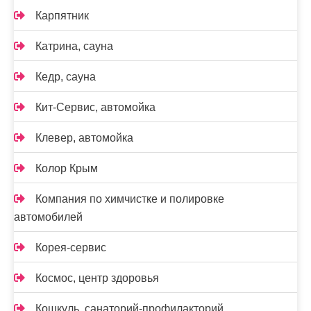
Карпятник
Катрина, сауна
Кедр, сауна
Кит-Сервис, автомойка
Клевер, автомойка
Колор Крым
Компания по химчистке и полировке
автомобилей
Корея-сервис
Космос, центр здоровья
Кошкуль, санаторий-профилакторий