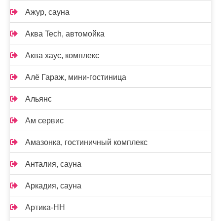
Ажур, сауна
Аква Tech, автомойка
Аква хаус, комплекс
Алё Гараж, мини-гостиница
Альянс
Ам сервис
Амазонка, гостиничный комплекс
Анталия, сауна
Аркадия, сауна
Артика-НН