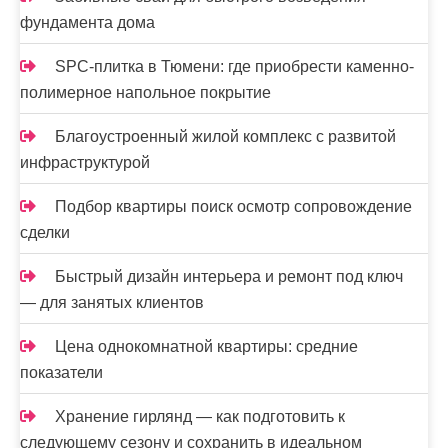
фундамента дома
SPC-плитка в Тюмени: где приобрести каменно-
полимерное напольное покрытие
Благоустроенный жилой комплекс с развитой
инфраструктурой
Подбор квартиры поиск осмотр сопровождение
сделки
Быстрый дизайн интерьера и ремонт под ключ
— для занятых клиентов
Цена однокомнатной квартиры: средние
показатели
Хранение гирлянд — как подготовить к
следующему сезону и сохранить в идеальном