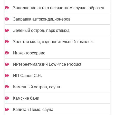
Заполнение акта о несчастном случае: образец
Заправка автокондиционеров
Зеленый остров, парк отдыха
Золотая миля, оздоровительный комплекс
Инжекторсервис
Интернет-магазин LowPrice Product
ИП Сапов С.Н.
Каменный остров, сауна
Камские бани
Капитан Немо, сауна