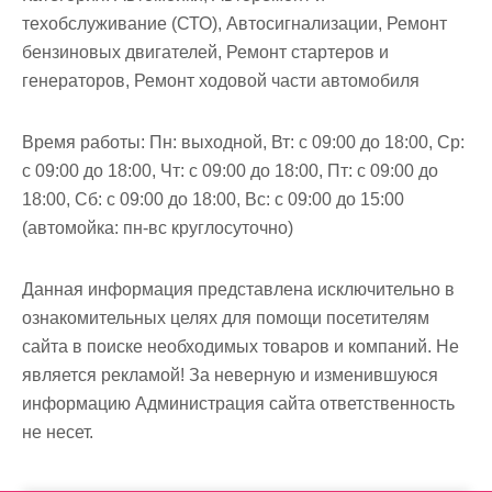
м
техобслуживание (СТО), Автосигнализации, Ремонт
о
бензиновых двигателей, Ремонт стартеров и
м
генераторов, Ремонт ходовой части автомобиля
у
Время работы:
Пн: выходной, Вт: с 09:00 до 18:00, Ср:
с 09:00 до 18:00, Чт: с 09:00 до 18:00, Пт: с 09:00 до
18:00, Сб: с 09:00 до 18:00, Вс: с 09:00 до 15:00
(автомойка: пн-вс круглосуточно)
Данная информация представлена исключительно в
ознакомительных целях для помощи посетителям
сайта в поиске необходимых товаров и компаний. Не
является рекламой! За неверную и изменившуюся
информацию Администрация сайта ответственность
не несет.