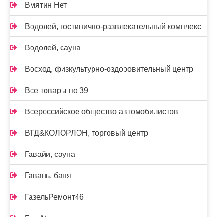
Вмятин Нет
Водолей, гостинично-развлекательный комплекс
Водолей, сауна
Восход, физкультурно-оздоровительный центр
Все товары по 39
Всероссийское общество автомобилистов
ВТД&КОЛОРЛОН, торговый центр
Гавайи, сауна
Гавань, баня
ГазельРемонт46