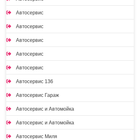
Автосервис
Автосервис
Автосервис
Автосервис
Автосервис
Автосервис 136
Автосервис Гараж
Автосервис и Автомойка
Автосервис и Автомойка
Автосервис Миля