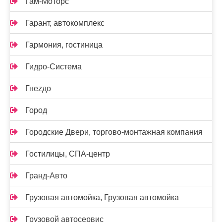
Гам-Моторс
Гарант, автокомплекс
Гармония, гостиница
Гидро-Система
Гнеzдо
Город
Городские Двери, торгово-монтажная компания
Гостилицы, СПА-центр
Гранд-Авто
Грузовая автомойка, Грузовая автомойка
Грузовой автосервис