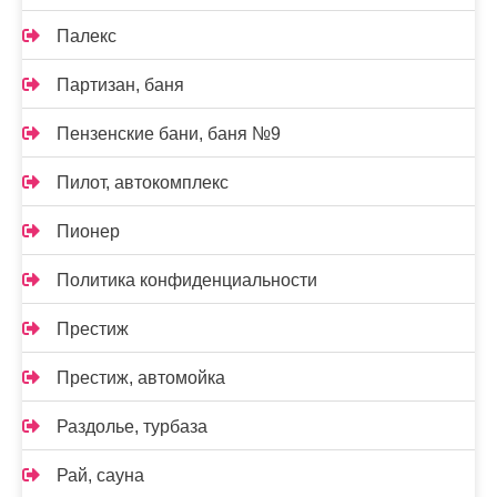
Палекс
Партизан, баня
Пензенские бани, баня №9
Пилот, автокомплекс
Пионер
Политика конфиденциальности
Престиж
Престиж, автомойка
Раздолье, турбаза
Рай, сауна