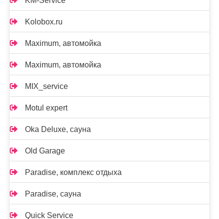
KM-Service
Kolobox.ru
Maximum, автомойка
Maximum, автомойка
MIX_service
Motul expert
Oka Deluxe, сауна
Old Garage
Paradise, комплекс отдыха
Paradise, сауна
Quick Service