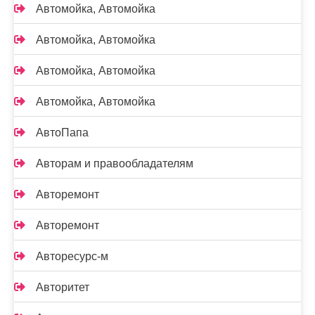
Автомойка, Автомойка
Автомойка, Автомойка
Автомойка, Автомойка
Автомойка, Автомойка
АвтоПапа
Авторам и правообладателям
Авторемонт
Авторемонт
Авторесурс-м
Авторитет