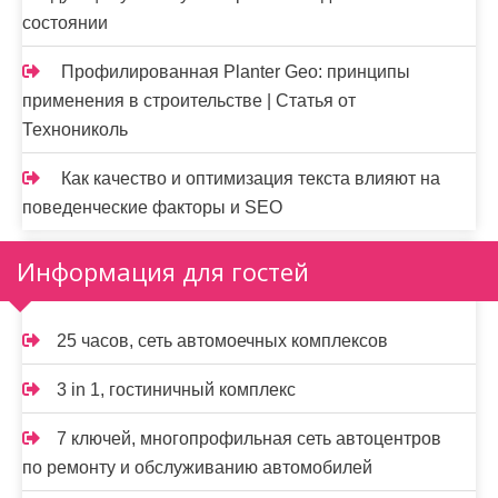
состоянии
Профилированная Planter Geo: принципы
применения в строительстве | Статья от
Технониколь
Как качество и оптимизация текста влияют на
поведенческие факторы и SEO
Информация для гостей
25 часов, сеть автомоечных комплексов
3 in 1, гостиничный комплекс
7 ключей, многопрофильная сеть автоцентров
по ремонту и обслуживанию автомобилей