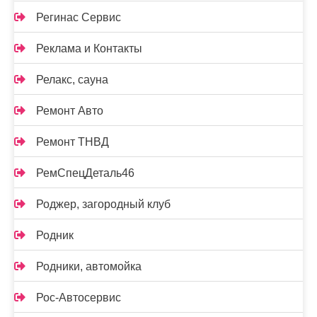
Регинас Сервис
Реклама и Контакты
Релакс, сауна
Ремонт Авто
Ремонт ТНВД
РемСпецДеталь46
Роджер, загородный клуб
Родник
Родники, автомойка
Рос-Автосервис