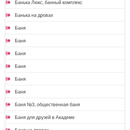
Банька Люкс, банный комплекс
Банька на дровах
Баня
Баня
Баня
Баня
Баня
Баня
Баня №3, общественная баня
Баня для друзей в Академе