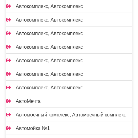
Автокомплекс, Автокомплекс
Автокомплекс, Автокомплекс
Автокомплекс, Автокомплекс
Автокомплекс, Автокомплекс
Автокомплекс, Автокомплекс
Автокомплекс, Автокомплекс
Автокомплекс, Автокомплекс
АвтоМечта
Автомоечный комплекс, Автомоечный комплекс
Автомойка №1