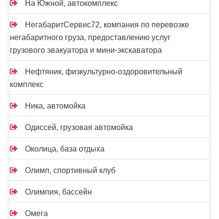
На Южной, автокомплекс
НегабаритСервис72, компания по перевозке
негабаритного груза, предоставлению услуг
грузового эвакуатора и мини-экскаватора
Нефтяник, физкультурно-оздоровительный
комплекс
Ника, автомойка
Одиссей, грузовая автомойка
Околица, база отдыха
Олимп, спортивный клуб
Олимпия, бассейн
Омега