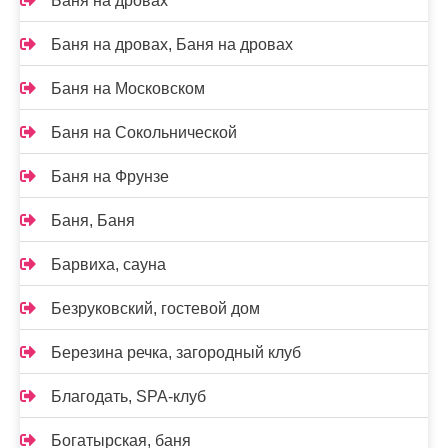
Баня на дровах
Баня на дровах, Баня на дровах
Баня на Московском
Баня на Сокольнической
Баня на Фрунзе
Баня, Баня
Барвиха, сауна
Безруковский, гостевой дом
Березина речка, загородный клуб
Благодать, SPA-клуб
Богатырская, баня