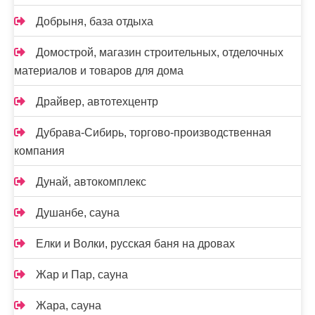
Добрыня, база отдыха
Домострой, магазин строительных, отделочных
материалов и товаров для дома
Драйвер, автотехцентр
Дубрава-Сибирь, торгово-производственная
компания
Дунай, автокомплекс
Душанбе, сауна
Елки и Волки, русская баня на дровах
Жар и Пар, сауна
Жара, сауна