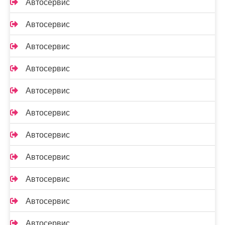
Автосервис
Автосервис
Автосервис
Автосервис
Автосервис
Автосервис
Автосервис
Автосервис
Автосервис
Автосервис
Автосервис