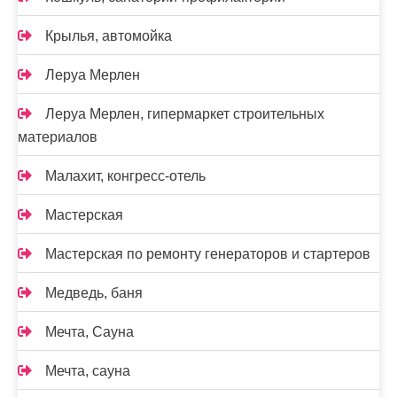
Крылья, автомойка
Леруа Мерлен
Леруа Мерлен, гипермаркет строительных
материалов
Малахит, конгресс-отель
Мастерская
Мастерская по ремонту генераторов и стартеров
Медведь, баня
Мечта, Сауна
Мечта, сауна