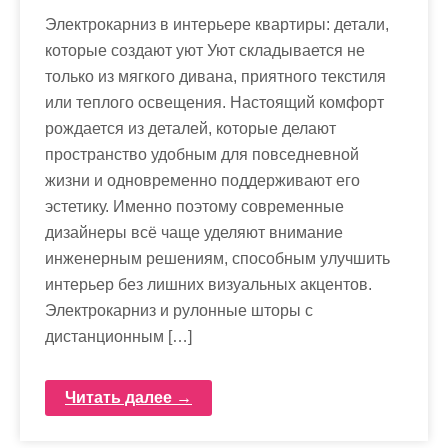
м
Электрокарниз в интерьере квартиры: детали,
о
которые создают уют Уют складывается не
м
только из мягкого дивана, приятного текстиля
у
или теплого освещения. Настоящий комфорт
рождается из деталей, которые делают
пространство удобным для повседневной
жизни и одновременно поддерживают его
эстетику. Именно поэтому современные
дизайнеры всё чаще уделяют внимание
инженерным решениям, способным улучшить
интерьер без лишних визуальных акцентов.
Электрокарниз и рулонные шторы с
дистанционным […]
Читать далее →