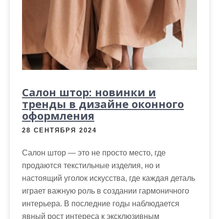
Салон штор: новинки и
тренды в дизайне оконного
оформления
28 СЕНТЯБРЯ 2024
Салон штор — это не просто место, где
продаются текстильные изделия, но и
настоящий уголок искусства, где каждая деталь
играет важную роль в создании гармоничного
интерьера. В последние годы наблюдается
явный рост интереса к эксклюзивным