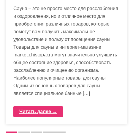
Сауна – это не просто место для расслабления
и оздоровления, но и отличное место для
приобретения различных товаров, которые
помогут вам получить максимальное
удовольствие и пользу от посещения сауны.
Товары для сауны в интернет-магазине
market.chistopar.ru могут значительно улучшить
общее состояние здоровья, способствовать
расслаблению и очищению организма.
Наиболее популярные товары для сауны
Одним из основных товаров для сауны
является специальное банные […]
Читать далее →