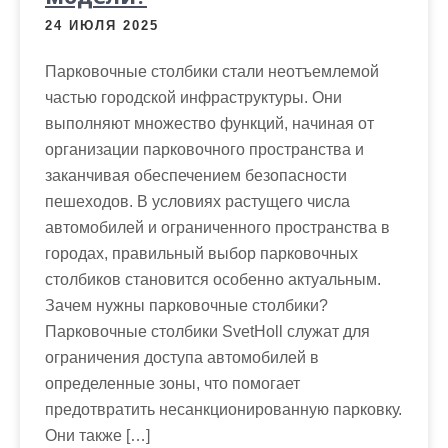
24 ИЮЛЯ 2025
Парковочные столбики стали неотъемлемой
частью городской инфраструктуры. Они
выполняют множество функций, начиная от
организации парковочного пространства и
заканчивая обеспечением безопасности
пешеходов. В условиях растущего числа
автомобилей и ограниченного пространства в
городах, правильный выбор парковочных
столбиков становится особенно актуальным.
Зачем нужны парковочные столбики?
Парковочные столбики SvetHoll служат для
ограничения доступа автомобилей в
определенные зоны, что помогает
предотвратить несанкционированную парковку.
Они также […]