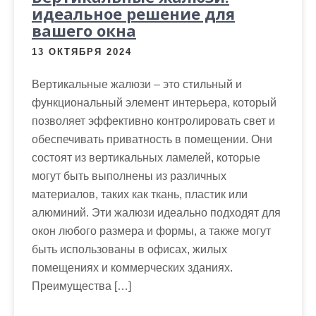
идеальное решение для
вашего окна
13 ОКТЯБРЯ 2024
Вертикальные жалюзи – это стильный и
функциональный элемент интерьера, который
позволяет эффективно контролировать свет и
обеспечивать приватность в помещении. Они
состоят из вертикальных ламелей, которые
могут быть выполнены из различных
материалов, таких как ткань, пластик или
алюминий. Эти жалюзи идеально подходят для
окон любого размера и формы, а также могут
быть использованы в офисах, жилых
помещениях и коммерческих зданиях.
Преимущества […]