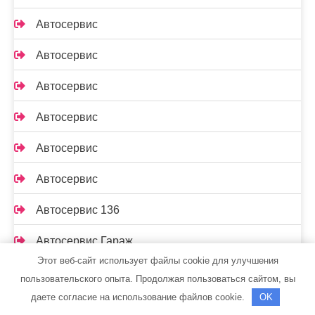
Автосервис
Автосервис
Автосервис
Автосервис
Автосервис
Автосервис
Автосервис 136
Автосервис Гараж
Этот веб-сайт использует файлы cookie для улучшения
Автосервис и Автомойка
пользовательского опыта. Продолжая пользоваться сайтом, вы
даете согласие на использование файлов cookie.
OK
Автосервис и Автомойка