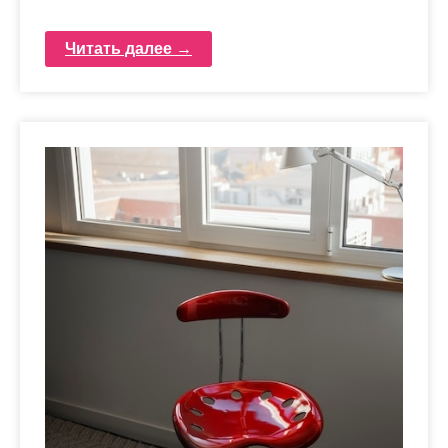
Читать далее →