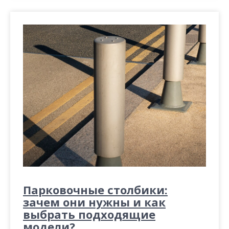
Парковочные столбики:
зачем они нужны и как
выбрать подходящие
модели?