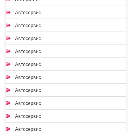
Автосервис
Автосервис
Автосервис
Автосервис
Автосервис
Автосервис
Автосервис
Автосервис
Автосервис
Автосервис