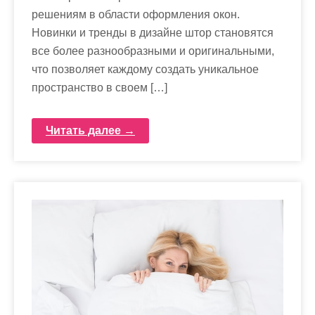
решениям в области оформления окон.
Новинки и тренды в дизайне штор становятся
все более разнообразными и оригинальными,
что позволяет каждому создать уникальное
пространство в своем […]
Читать далее →