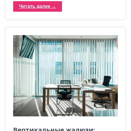
Читать далее →
Вертикальные жалюзи: