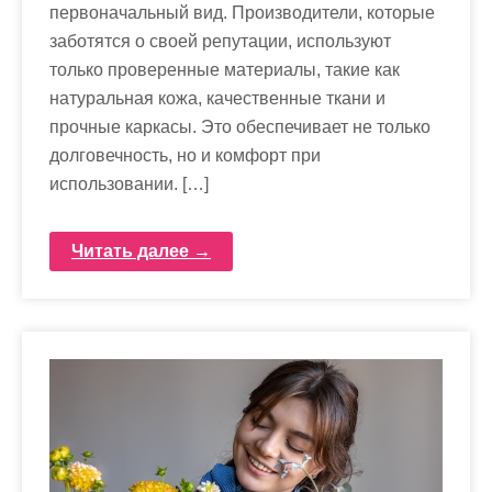
первоначальный вид. Производители, которые
заботятся о своей репутации, используют
только проверенные материалы, такие как
натуральная кожа, качественные ткани и
прочные каркасы. Это обеспечивает не только
долговечность, но и комфорт при
использовании. […]
Читать далее →