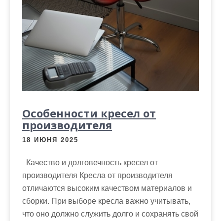
Особенности кресел от
производителя
18 ИЮНЯ 2025
Качество и долговечность кресел от
производителя Кресла от производителя
отличаются высоким качеством материалов и
сборки. При выборе кресла важно учитывать,
что оно должно служить долго и сохранять свой