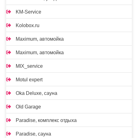
KM-Service
Kolobox.ru
Maximum, автомойка
Maximum, автомойка
MIX_service
Motul expert
Oka Deluxe, сауна
Old Garage
Paradise, комплекс отдыха
Paradise, сауна