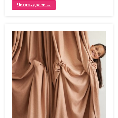
Читать далее →