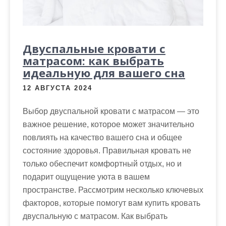
Двуспальные кровати с
матрасом: как выбрать
идеальную для вашего сна
12 АВГУСТА 2024
Выбор двуспальной кровати с матрасом — это
важное решение, которое может значительно
повлиять на качество вашего сна и общее
состояние здоровья. Правильная кровать не
только обеспечит комфортный отдых, но и
подарит ощущение уюта в вашем
пространстве. Рассмотрим несколько ключевых
факторов, которые помогут вам купить кровать
двуспальную с матрасом. Как выбрать