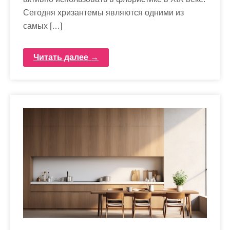
Сегодня хризантемы являются одними из
самых […]
Читать далее →