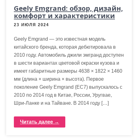
Geely Emgrand: обзор, дизайн,
комфорт и характеристики
23 ИЮЛЯ 2024
Geely Emgrand — это известная модель
китайского бренда, которая дебютировала в
2010 году. Автомобиль джили эмгранд доступен
в шести вариантах цветовой окраски кузова и
имеет габаритные размеры 4638 × 1822 × 1460
мм (длина × ширина × высота). Первое
поколение Geely Emgrand (EC7) выпускалось с
2010 по 2014 год в Китае, России, Уругвае,
Шри-Ланке и на Тайване. В 2014 году […]
Читать далее →