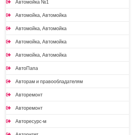
Автомойка №1
Автомойка, Автомойка
Автомойка, Автомойка
Автомойка, Автомойка
Автомойка, Автомойка
АвтоПапа
Авторам и правообладателям
Авторемонт
Авторемонт
Авторесурс-м
Авторитет