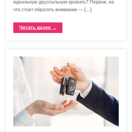
идеальную двуспальную кровать? Первое, на
что стоит обратить внимание — […]
Читать далее →