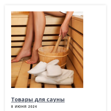
Товары для сауны
8 ИЮНЯ 2024