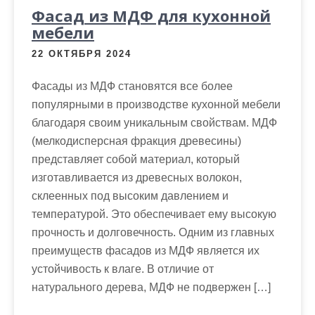
Фасад из МДФ для кухонной
мебели
22 ОКТЯБРЯ 2024
Фасады из МДФ становятся все более
популярными в производстве кухонной мебели
благодаря своим уникальным свойствам. МДФ
(мелкодисперсная фракция древесины)
представляет собой материал, который
изготавливается из древесных волокон,
склеенных под высоким давлением и
температурой. Это обеспечивает ему высокую
прочность и долговечность. Одним из главных
преимуществ фасадов из МДФ является их
устойчивость к влаге. В отличие от
натурального дерева, МДФ не подвержен […]