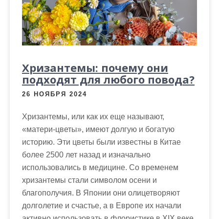
Хризантемы: почему они
подходят для любого повода?
26 НОЯБРЯ 2024
Хризантемы, или как их еще называют,
«матери-цветы», имеют долгую и богатую
историю. Эти цветы были известны в Китае
более 2500 лет назад и изначально
использовались в медицине. Со временем
хризантемы стали символом осени и
благополучия. В Японии они олицетворяют
долголетие и счастье, а в Европе их начали
активно использовать в флористике в XIX веке.