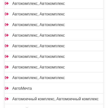
Автокомплекс, Автокомплекс
Автокомплекс, Автокомплекс
Автокомплекс, Автокомплекс
Автокомплекс, Автокомплекс
Автокомплекс, Автокомплекс
Автокомплекс, Автокомплекс
Автокомплекс, Автокомплекс
Автокомплекс, Автокомплекс
АвтоМечта
Автомоечный комплекс, Автомоечный комплекс