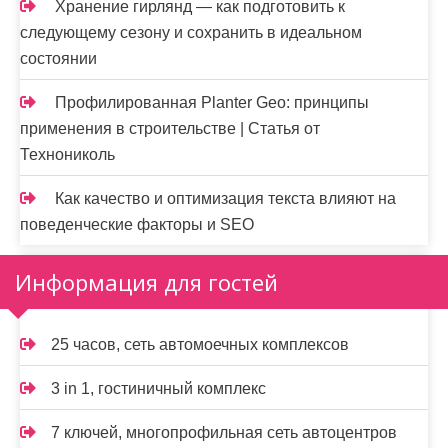
Хранение гирлянд — как подготовить к
следующему сезону и сохранить в идеальном
состоянии
Профилированная Planter Geo: принципы
применения в строительстве | Статья от
Технониколь
Как качество и оптимизация текста влияют на
поведенческие факторы и SEO
Информация для гостей
25 часов, сеть автомоечных комплексов
3 in 1, гостиничный комплекс
7 ключей, многопрофильная сеть автоцентров