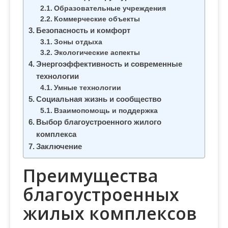
м
Образовательные учреждения
о
Коммерческие объекты
м
Безопасность и комфорт
Зоны отдыха
у
Экологические аспекты
Энергоэффективность и современные
технологии
Умные технологии
Социальная жизнь и сообщество
Взаимопомощь и поддержка
Выбор благоустроенного жилого
комплекса
Заключение
Преимущества
благоустроенных
жилых комплексов