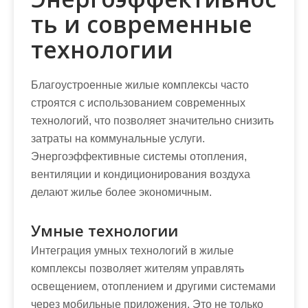
ть и современные
технологии
Благоустроенные жилые комплексы часто
строятся с использованием современных
технологий, что позволяет значительно снизить
затраты на коммунальные услуги.
Энергоэффективные системы отопления,
вентиляции и кондиционирования воздуха
делают жилье более экономичным.
Умные технологии
Интеграция умных технологий в жилые
комплексы позволяет жителям управлять
освещением, отоплением и другими системами
через мобильные приложения. Это не только