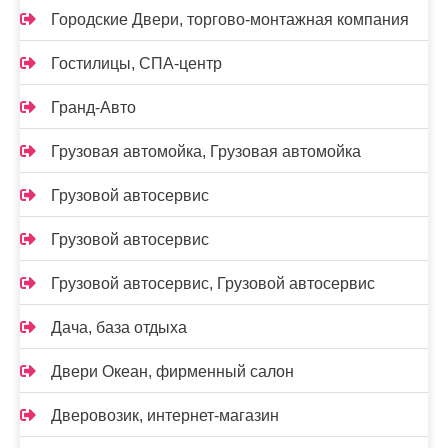
Городские Двери, торгово-монтажная компания
Гостилицы, СПА-центр
Гранд-Авто
Грузовая автомойка, Грузовая автомойка
Грузовой автосервис
Грузовой автосервис
Грузовой автосервис, Грузовой автосервис
Дача, база отдыха
Двери Океан, фирменный салон
Дверовозик, интернет-магазин