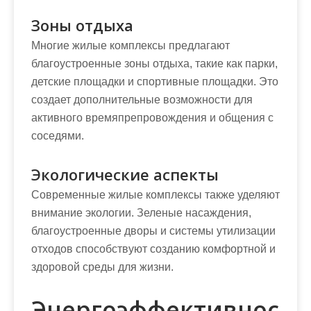
Зоны отдыха
Многие жилые комплексы предлагают
благоустроенные зоны отдыха, такие как парки,
детские площадки и спортивные площадки. Это
создает дополнительные возможности для
активного времяпрепровождения и общения с
соседями.
Экологические аспекты
Современные жилые комплексы также уделяют
внимание экологии. Зеленые насаждения,
благоустроенные дворы и системы утилизации
отходов способствуют созданию комфортной и
здоровой среды для жизни.
Энергоэффективнос