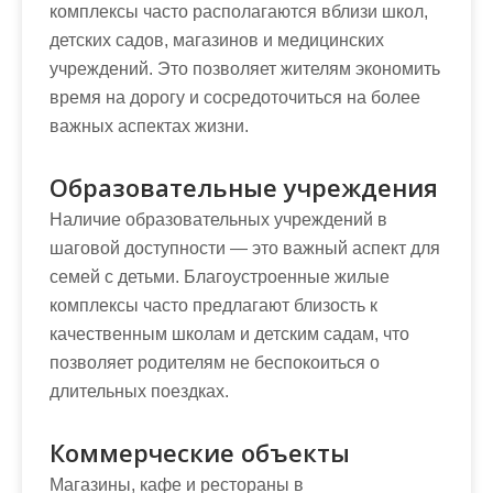
комплексы часто располагаются вблизи школ,
детских садов, магазинов и медицинских
учреждений. Это позволяет жителям экономить
время на дорогу и сосредоточиться на более
важных аспектах жизни.
Образовательные учреждения
Наличие образовательных учреждений в
шаговой доступности — это важный аспект для
семей с детьми. Благоустроенные жилые
комплексы часто предлагают близость к
качественным школам и детским садам, что
позволяет родителям не беспокоиться о
длительных поездках.
Коммерческие объекты
Магазины, кафе и рестораны в