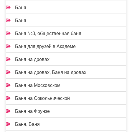
Баня
Баня
Баня №3, общественная баня
Баня для друзей в Академе
Баня на дровах
Баня на дровах, Баня на дровах
Баня на Московском
Баня на Сокольнической
Баня на Фрунзе
Баня, Баня