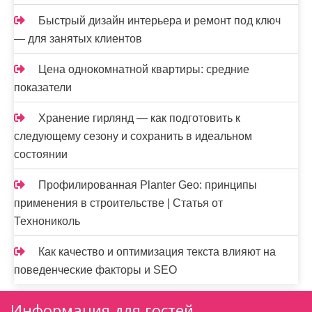
Быстрый дизайн интерьера и ремонт под ключ
— для занятых клиентов
Цена однокомнатной квартиры: средние
показатели
Хранение гирлянд — как подготовить к
следующему сезону и сохранить в идеальном
состоянии
Профилированная Planter Geo: принципы
применения в строительстве | Статья от
Технониколь
Как качество и оптимизация текста влияют на
поведенческие факторы и SEO
Информация для гостей