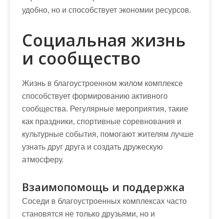
удобно, но и способствует экономии ресурсов.
Социальная жизнь
и сообщество
Жизнь в благоустроенном жилом комплексе
способствует формированию активного
сообщества. Регулярные мероприятия, такие
как праздники, спортивные соревнования и
культурные события, помогают жителям лучше
узнать друг друга и создать дружескую
атмосферу.
Взаимопомощь и поддержка
Соседи в благоустроенных комплексах часто
становятся не только друзьями, но и