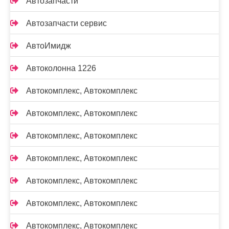
Автозапчасти
Автозапчасти сервис
АвтоИмидж
Автоколонна 1226
Автокомплекс, Автокомплекс
Автокомплекс, Автокомплекс
Автокомплекс, Автокомплекс
Автокомплекс, Автокомплекс
Автокомплекс, Автокомплекс
Автокомплекс, Автокомплекс
Автокомплекс, Автокомплекс