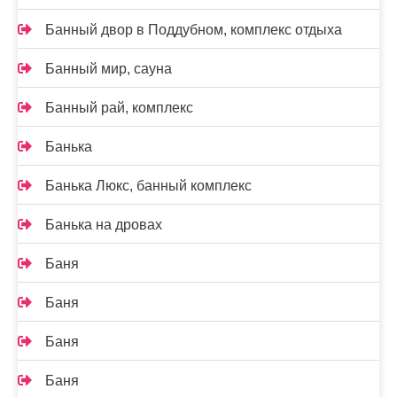
Банный двор в Поддубном, комплекс отдыха
Банный мир, сауна
Банный рай, комплекс
Банька
Банька Люкс, банный комплекс
Банька на дровах
Баня
Баня
Баня
Баня