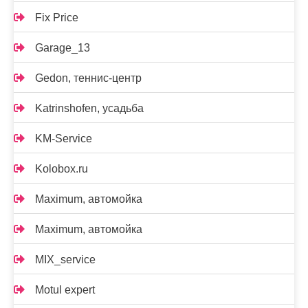
Fix Price
Garage_13
Gedon, теннис-центр
Katrinshofen, усадьба
KM-Service
Kolobox.ru
Maximum, автомойка
Maximum, автомойка
MIX_service
Motul expert