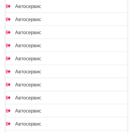
Автосервис
Автосервис
Автосервис
Автосервис
Автосервис
Автосервис
Автосервис
Автосервис
Автосервис
Автосервис