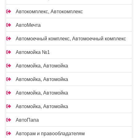
Автокомплекс, Автокомплекс
АвтоМечта
Автомоечный комплекс, Автомоечный комплекс
Автомойка №1
Автомойка, Автомойка
Автомойка, Автомойка
Автомойка, Автомойка
Автомойка, Автомойка
АвтоПапа
Авторам и правообладателям