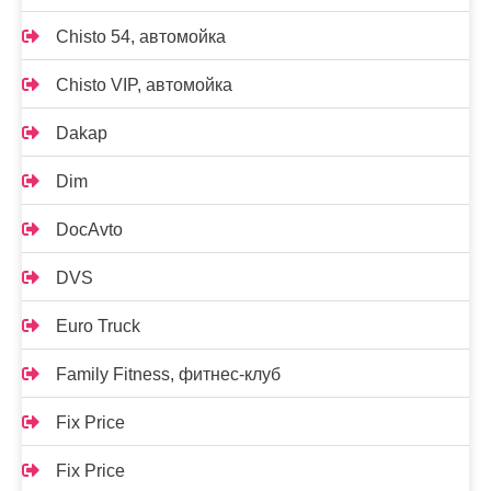
Chisto 54, автомойка
Chisto VIP, автомойка
Dakap
Dim
DocAvto
DVS
Euro Truck
Family Fitness, фитнес-клуб
Fix Price
Fix Price