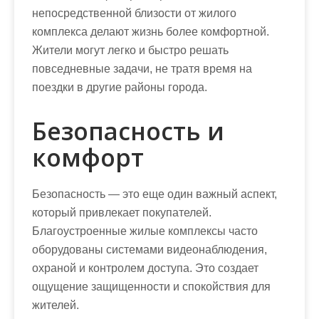
непосредственной близости от жилого
комплекса делают жизнь более комфортной.
Жители могут легко и быстро решать
повседневные задачи, не тратя время на
поездки в другие районы города.
Безопасность и
комфорт
Безопасность — это еще один важный аспект,
который привлекает покупателей.
Благоустроенные жилые комплексы часто
оборудованы системами видеонаблюдения,
охраной и контролем доступа. Это создает
ощущение защищенности и спокойствия для
жителей.