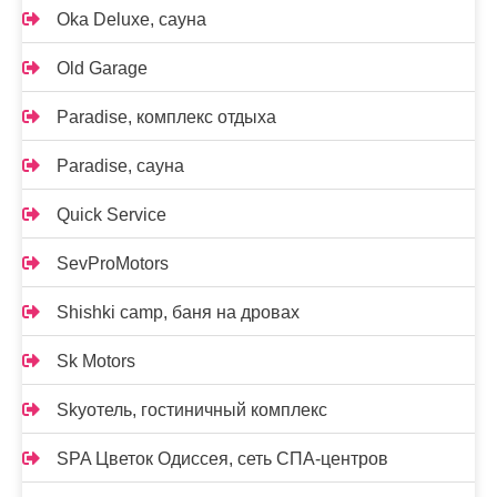
Oka Deluxe, сауна
Old Garage
Paradise, комплекс отдыха
Paradise, сауна
Quick Service
SevProMotors
Shishki camp, баня на дровах
Sk Motors
Skyотель, гостиничный комплекс
SPA Цветок Одиссея, сеть СПА-центров