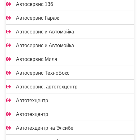
Автосервис 136
Автосервис Гараж
Автосервис и Автомойка
Автосервис и Автомойка
Автосервис Миля
Автосервис ТехноБокс
Автосервис, автотехцентр
Автотехцентр
Автотехцентр
Автотехцентр на Элсибе