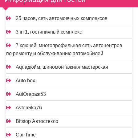
25 часов, сеть автомоечных комплексов
3 in 1, гостиничный комплекс
7 ключей, многопрофильная сеть автоцентров
по ремонту и обслуживанию автомобилей
Aquaдюйм, шиномонтажная мастерская
Auto box
AutOгараж53
Avtoreika76
Bitstop Автостекло
Car Time