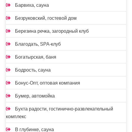
Барвиха, сауна
Безруковский, гостевой дом
Березина речка, загородный клуб
Благодать, SPA-клуб
Богатырская, баня
Бодрость, сауна
Бонус-Опт, оптовая компания
Бумер, автомойка
Бухта радости, гостинично-развлекательный
комплекс
В глубинке, сауна