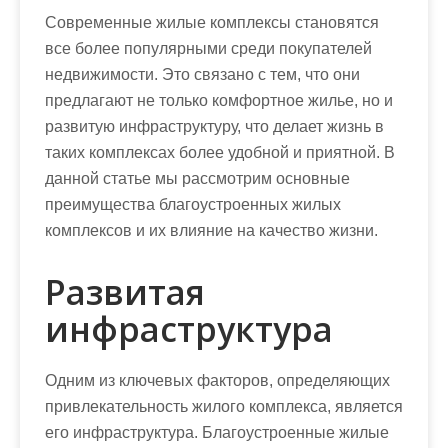
Современные жилые комплексы становятся
все более популярными среди покупателей
недвижимости. Это связано с тем, что они
предлагают не только комфортное жилье, но и
развитую инфраструктуру, что делает жизнь в
таких комплексах более удобной и приятной. В
данной статье мы рассмотрим основные
преимущества благоустроенных жилых
комплексов и их влияние на качество жизни.
Развитая
инфраструктура
Одним из ключевых факторов, определяющих
привлекательность жилого комплекса, является
его инфраструктура. Благоустроенные жилые