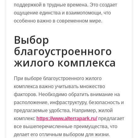
поддержкой в трудные времена. Это создает
ощущение единства и взаимопомощи, что
особенно важно в современном мире.
Выбор
благоустроенного
жилого комплекса
При выборе благоустроенного жилого
комплекса важно учитывать множество
факторов. Необходимо обратить внимание на
расположение, инфраструктуру, безопасность и
предлагаемые удобства. Например, жилой
комплекс
https://www.alterrapark.ru/
предлагает
все вышеперечисленные преимущества, что
делает его отличным выбором для жизни.