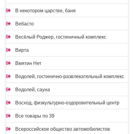
В некотором царстве, баня
Вебасто
Весёлый Роджер, гостиничный комплекс
Вирта
Вмятин Нет
Водолей, гостинично-развлекательный комплекс
Водолей, сауна
Восход, физкультурно-оздоровительный центр
Все товары по 39
Всероссийское общество автомобилистов