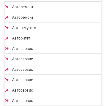
Авторемонт
Авторемонт
Авторесурс-м
Авторитет
Автосервис
Автосервис
Автосервис
Автосервис
Автосервис
Автосервис