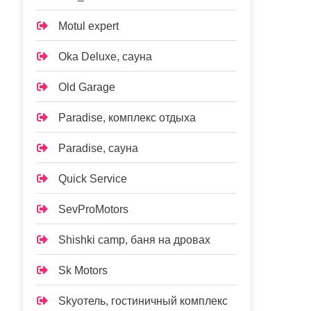
Motul expert
Oka Deluxe, сауна
Old Garage
Paradise, комплекс отдыха
Paradise, сауна
Quick Service
SevProMotors
Shishki camp, баня на дровах
Sk Motors
Skyотель, гостиничный комплекс