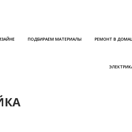
ИЗАЙНЕ
ПОДБИРАЕМ МАТЕРИАЛЫ
РЕМОНТ В ДОМА
ЭЛЕКТРИК
ЙКА