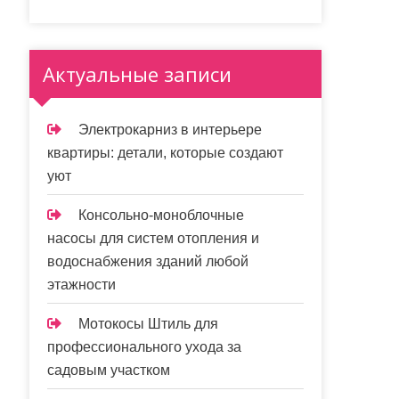
Актуальные записи
Электрокарниз в интерьере
квартиры: детали, которые создают
уют
Консольно-моноблочные
насосы для систем отопления и
водоснабжения зданий любой
этажности
Мотокосы Штиль для
профессионального ухода за
садовым участком