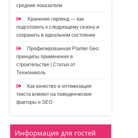
средние показатели
Хранение гирлянд — как
подготовить к следующему сезону и
сохранить в идеальном состоянии
Профилированная Planter Geo:
принципы применения в
строительстве | Статья от
Технониколь
Как качество и оптимизация
текста влияют на поведенческие
факторы и SEO
Информация для гостей