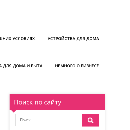
ШНИХ УСЛОВИЯХ
УСТРОЙСТВА ДЛЯ ДОМА
А ДЛЯ ДОМА И БЫТА
НЕМНОГО О БИЗНЕСЕ
Поиск по сайту