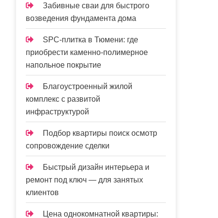
Забивные сваи для быстрого
возведения фундамента дома
SPC-плитка в Тюмени: где
приобрести каменно-полимерное
напольное покрытие
Благоустроенный жилой
комплекс с развитой
инфраструктурой
Подбор квартиры поиск осмотр
сопровождение сделки
Быстрый дизайн интерьера и
ремонт под ключ — для занятых
клиентов
Цена однокомнатной квартиры: