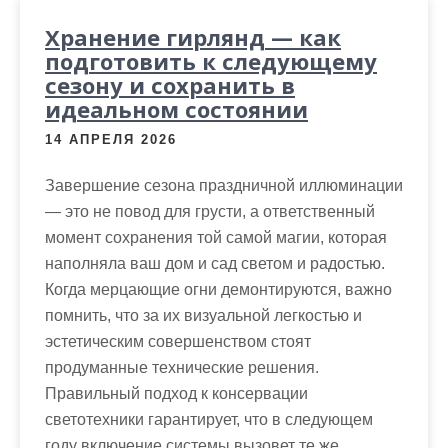
Хранение гирлянд — как
подготовить к следующему
сезону и сохранить в
идеальном состоянии
14 АПРЕЛЯ 2026
Завершение сезона праздничной иллюминации
— это не повод для грусти, а ответственный
момент сохранения той самой магии, которая
наполняла ваш дом и сад светом и радостью.
Когда мерцающие огни демонтируются, важно
помнить, что за их визуальной легкостью и
эстетическим совершенством стоят
продуманные технические решения.
Правильный подход к консервации
светотехники гарантирует, что в следующем
году включение системы вызовет те же