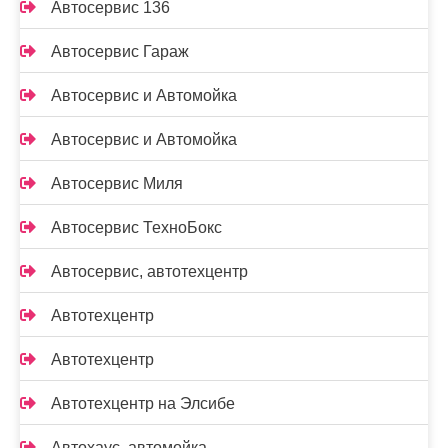
Автосервис 136
Автосервис Гараж
Автосервис и Автомойка
Автосервис и Автомойка
Автосервис Миля
Автосервис ТехноБокс
Автосервис, автотехцентр
Автотехцентр
Автотехцентр
Автотехцентр на Элсибе
Автохаус, автомойка