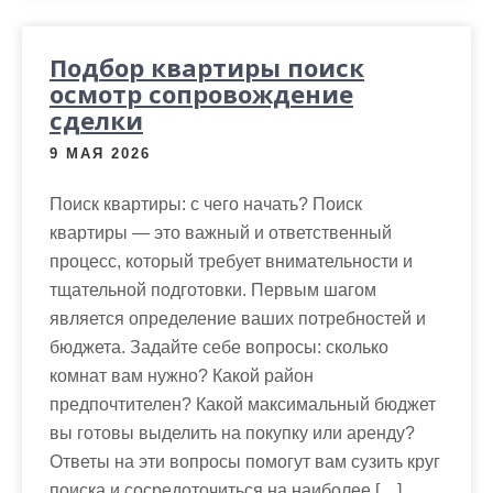
Подбор квартиры поиск
осмотр сопровождение
сделки
9 МАЯ 2026
Поиск квартиры: с чего начать? Поиск
квартиры — это важный и ответственный
процесс, который требует внимательности и
тщательной подготовки. Первым шагом
является определение ваших потребностей и
бюджета. Задайте себе вопросы: сколько
комнат вам нужно? Какой район
предпочтителен? Какой максимальный бюджет
вы готовы выделить на покупку или аренду?
Ответы на эти вопросы помогут вам сузить круг
поиска и сосредоточиться на наиболее […]