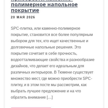
полимерное напольное
покрытие
20 МАЯ 2026
SPC-плитка, или каменно-полимерное
покрытие, становится все более популярным
выбором для тех, кто ищет качественные и
долговечные напольные решения. Это
покрытие сочетает в себе прочность,
водоотталкивающие свойства и разнообразие
дизайнов, что делает его идеальным для
различных интерьеров. В Тюмени существует
множество мест, где можно приобрести SPC-
плитку, и в этом посте мы рассмотрим, как
выбрать лучшее предложение и на что
обратить внимание […]