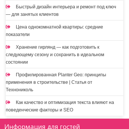
Быстрый дизайн интерьера и ремонт под ключ
— для занятых клиентов
Цена однокомнатной квартиры: средние
показатели
Хранение гирлянд — как подготовить к
следующему сезону и сохранить в идеальном
состоянии
Профилированная Planter Geo: принципы
применения в строительстве | Статья от
Технониколь
Как качество и оптимизация текста влияют на
поведенческие факторы и SEO
Информация для гостей