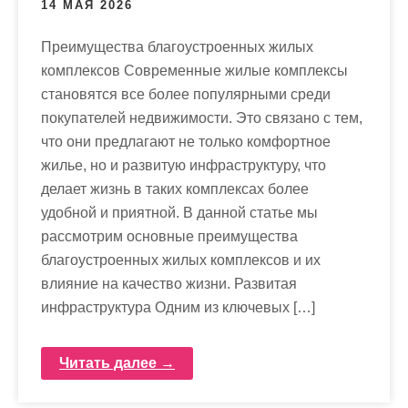
14 МАЯ 2026
Преимущества благоустроенных жилых
комплексов Современные жилые комплексы
становятся все более популярными среди
покупателей недвижимости. Это связано с тем,
что они предлагают не только комфортное
жилье, но и развитую инфраструктуру, что
делает жизнь в таких комплексах более
удобной и приятной. В данной статье мы
рассмотрим основные преимущества
благоустроенных жилых комплексов и их
влияние на качество жизни. Развитая
инфраструктура Одним из ключевых […]
Читать далее →