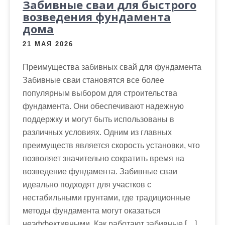
Забивные сваи для быстрого
возведения фундамента
дома
21 МАЯ 2026
Преимущества забивных свай для фундамента
Забивные сваи становятся все более
популярным выбором для строительства
фундамента. Они обеспечивают надежную
поддержку и могут быть использованы в
различных условиях. Одним из главных
преимуществ является скорость установки, что
позволяет значительно сократить время на
возведение фундамента. Забивные сваи
идеально подходят для участков с
нестабильными грунтами, где традиционные
методы фундамента могут оказаться
неэффективными. Как работают забивные […]