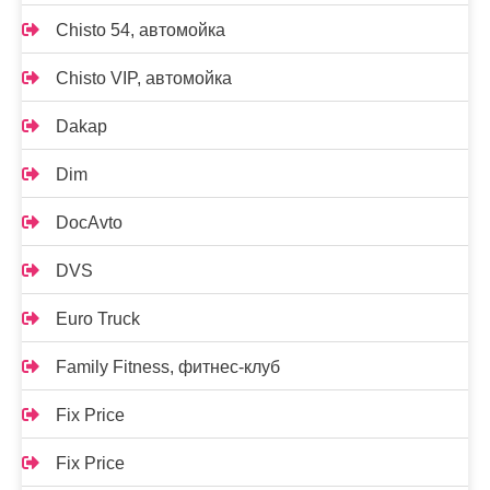
Chisto 54, автомойка
Chisto VIP, автомойка
Dakap
Dim
DocAvto
DVS
Euro Truck
Family Fitness, фитнес-клуб
Fix Price
Fix Price