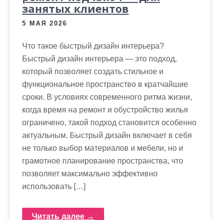
занятых клиентов
5 МАЯ 2026
Что такое быстрый дизайн интерьера?
Быстрый дизайн интерьера — это подход,
который позволяет создать стильное и
функциональное пространство в кратчайшие
сроки. В условиях современного ритма жизни,
когда время на ремонт и обустройство жилья
ограничено, такой подход становится особенно
актуальным. Быстрый дизайн включает в себя
не только выбор материалов и мебели, но и
грамотное планирование пространства, что
позволяет максимально эффективно
использовать […]
Читать далее →