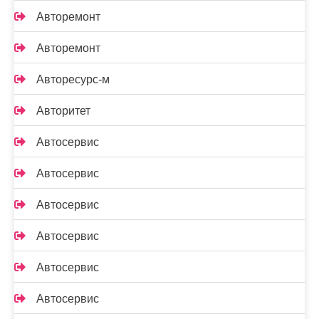
Авторемонт
Авторемонт
Авторесурс-м
Авторитет
Автосервис
Автосервис
Автосервис
Автосервис
Автосервис
Автосервис