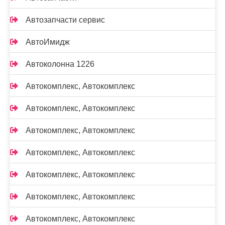
Автозапчасти сервис
АвтоИмидж
Автоколонна 1226
Автокомплекс, Автокомплекс
Автокомплекс, Автокомплекс
Автокомплекс, Автокомплекс
Автокомплекс, Автокомплекс
Автокомплекс, Автокомплекс
Автокомплекс, Автокомплекс
Автокомплекс, Автокомплекс