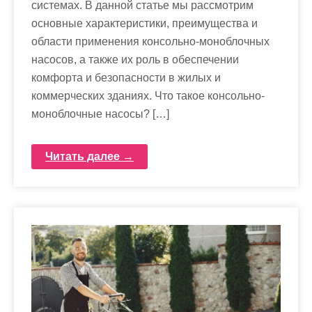
системах. В данной статье мы рассмотрим
основные характеристики, преимущества и
области применения консольно-моноблочных
насосов, а также их роль в обеспечении
комфорта и безопасности в жилых и
коммерческих зданиях. Что такое консольно-
моноблочные насосы? […]
Читать далее →