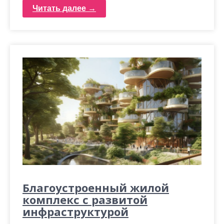
Читать далее →
Благоустроенный жилой
комплекс с развитой
инфраструктурой