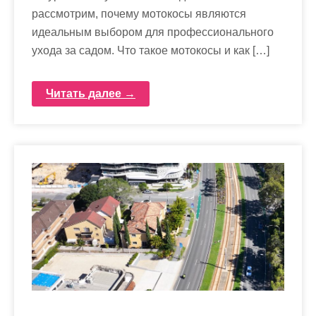
рассмотрим, почему мотокосы являются
идеальным выбором для профессионального
ухода за садом. Что такое мотокосы и как […]
Читать далее →