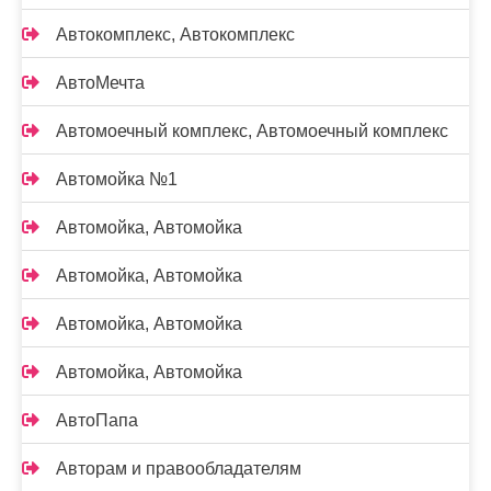
Автокомплекс, Автокомплекс
АвтоМечта
Автомоечный комплекс, Автомоечный комплекс
Автомойка №1
Автомойка, Автомойка
Автомойка, Автомойка
Автомойка, Автомойка
Автомойка, Автомойка
АвтоПапа
Авторам и правообладателям