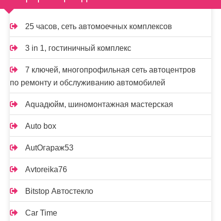
25 часов, сеть автомоечных комплексов
3 in 1, гостиничный комплекс
7 ключей, многопрофильная сеть автоцентров
по ремонту и обслуживанию автомобилей
Aquaдюйм, шиномонтажная мастерская
Auto box
AutOгараж53
Avtoreika76
Bitstop Автостекло
Car Time