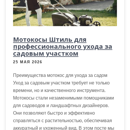
Мотокосы Штиль для
профессионального ухода за
садовым участком
25 МАЯ 2026
Преимущества мотокос для ухода за садом
Уход за садовым участком требует не только
времени, но и качественного инструмента.
Мотокосы стали незаменимыми помощниками
для садоводов и ландшафтных дизайнеров.
Они позволяют быстро и эффективно
справляться с растительностью, обеспечивая
аккуратный и ухоженный вид. В этом посте мы