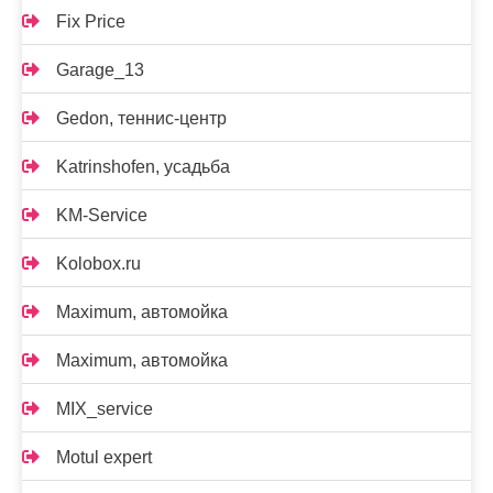
Fix Price
Garage_13
Gedon, теннис-центр
Katrinshofen, усадьба
KM-Service
Kolobox.ru
Maximum, автомойка
Maximum, автомойка
MIX_service
Motul expert