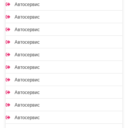
Автосервис
Автосервис
Автосервис
Автосервис
Автосервис
Автосервис
Автосервис
Автосервис
Автосервис
Автосервис