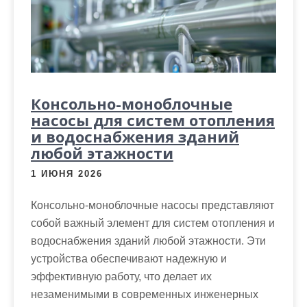
Консольно-моноблочные
насосы для систем отопления
и водоснабжения зданий
любой этажности
1 ИЮНЯ 2026
Консольно-моноблочные насосы представляют
собой важный элемент для систем отопления и
водоснабжения зданий любой этажности. Эти
устройства обеспечивают надежную и
эффективную работу, что делает их
незаменимыми в современных инженерных