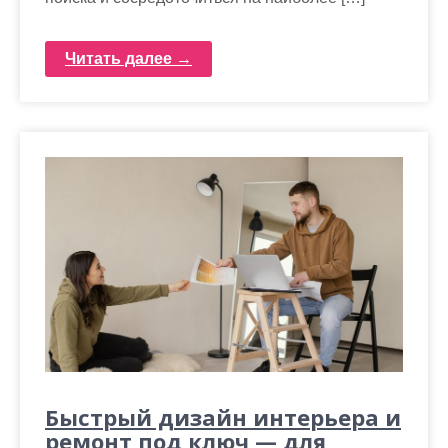
Читать далее →
Быстрый дизайн интерьера и
ремонт под ключ — для