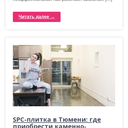
Читать далее →
SPC-плитка в Тюмени: где
приобрести каменно-