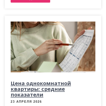
Цена однокомнатной
квартиры: средние
показатели
23 АПРЕЛЯ 2026