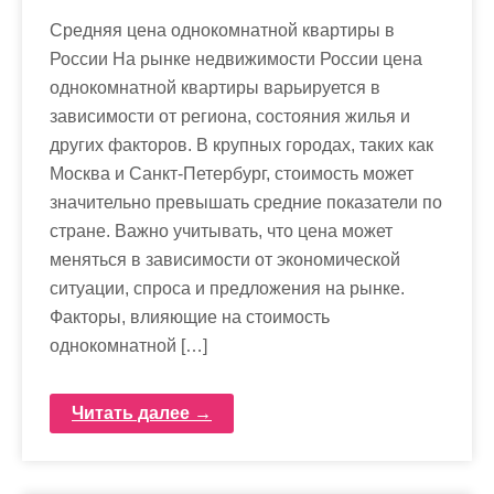
Средняя цена однокомнатной квартиры в
России На рынке недвижимости России цена
однокомнатной квартиры варьируется в
зависимости от региона, состояния жилья и
других факторов. В крупных городах, таких как
Москва и Санкт-Петербург, стоимость может
значительно превышать средние показатели по
стране. Важно учитывать, что цена может
меняться в зависимости от экономической
ситуации, спроса и предложения на рынке.
Факторы, влияющие на стоимость
однокомнатной […]
Читать далее →