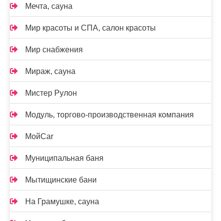
Мечта, сауна
Мир красоты и СПА, салон красоты
Мир снабжения
Мираж, сауна
Мистер Рулон
Модуль, торгово-производственная компания
МойCar
Муниципальная баня
Мытищинские бани
На Грамушке, сауна