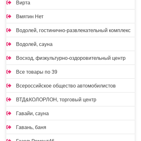
Вирта
Вмятин Нет
Водолей, гостинично-развлекательный комплекс
Водолей, сауна
Восход, физкультурно-оздоровительный центр
Все товары по 39
Всероссийское общество автомобилистов
ВТД&КОЛОРЛОН, торговый центр
Гавайи, сауна
Гавань, баня