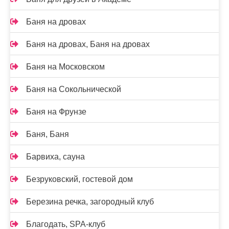
Баня на дровах
Баня на дровах, Баня на дровах
Баня на Московском
Баня на Сокольнической
Баня на Фрунзе
Баня, Баня
Барвиха, сауна
Безруковский, гостевой дом
Березина речка, загородный клуб
Благодать, SPA-клуб