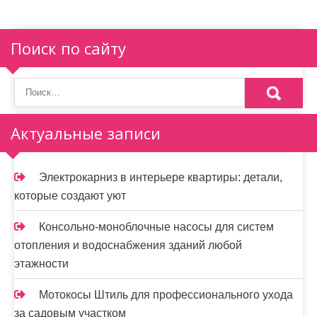
Поиск по сайту
Актуальные записи
Электрокарниз в интерьере квартиры: детали,
которые создают уют
Консольно-моноблочные насосы для систем
отопления и водоснабжения зданий любой
этажности
Мотокосы Штиль для профессионального ухода
за садовым участком