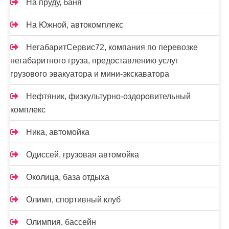
На пруду, баня
На Южной, автокомплекс
НегабаритСервис72, компания по перевозке
негабаритного груза, предоставлению услуг
грузового эвакуатора и мини-экскаватора
Нефтяник, физкультурно-оздоровительный
комплекс
Ника, автомойка
Одиссей, грузовая автомойка
Околица, база отдыха
Олимп, спортивный клуб
Олимпия, бассейн