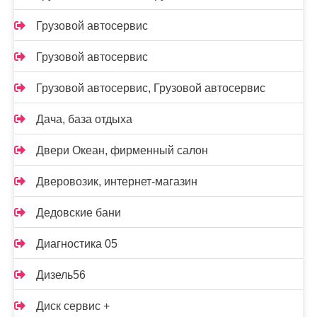
Грузовой автосервис
Грузовой автосервис
Грузовой автосервис, Грузовой автосервис
Дача, база отдыха
Двери Океан, фирменный салон
Дверовозик, интернет-магазин
Дедовские бани
Диагностика 05
Дизель56
Диск сервис +