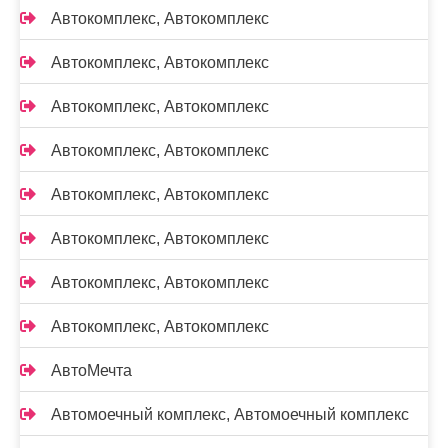
Автокомплекс, Автокомплекс
Автокомплекс, Автокомплекс
Автокомплекс, Автокомплекс
Автокомплекс, Автокомплекс
Автокомплекс, Автокомплекс
Автокомплекс, Автокомплекс
Автокомплекс, Автокомплекс
Автокомплекс, Автокомплекс
АвтоМечта
Автомоечный комплекс, Автомоечный комплекс