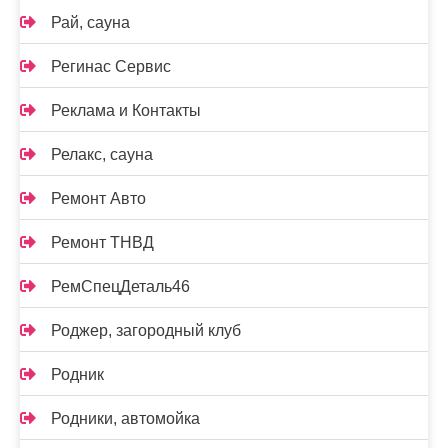
Рай, сауна
Регинас Сервис
Реклама и Контакты
Релакс, сауна
Ремонт Авто
Ремонт ТНВД
РемСпецДеталь46
Роджер, загородный клуб
Родник
Родники, автомойка