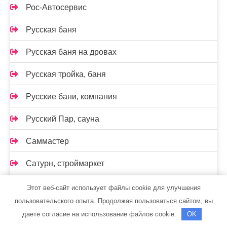
Рос-Автосервис
Русская баня
Русская баня на дровах
Русская тройка, баня
Русские бани, компания
Русский Пар, сауна
Саммастер
Сатурн, строймаркет
Сауна
Этот веб-сайт использует файлы cookie для улучшения
пользовательского опыта. Продолжая пользоваться сайтом, вы
Сауна на Кирова
даете согласие на использование файлов cookie.
OK