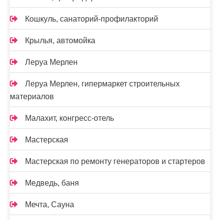
Кошкуль, санаторий-профилакторий
Крылья, автомойка
Леруа Мерлен
Леруа Мерлен, гипермаркет строительных
материалов
Малахит, конгресс-отель
Мастерская
Мастерская по ремонту генераторов и стартеров
Медведь, баня
Мечта, Сауна