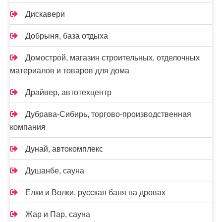
Дискавери
Добрыня, база отдыха
Домострой, магазин строительных, отделочных
материалов и товаров для дома
Драйвер, автотехцентр
Дубрава-Сибирь, торгово-производственная
компания
Дунай, автокомплекс
Душанбе, сауна
Елки и Волки, русская баня на дровах
Жар и Пар, сауна