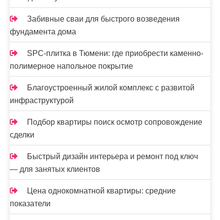
Забивные сваи для быстрого возведения
фундамента дома
SPC-плитка в Тюмени: где приобрести каменно-
полимерное напольное покрытие
Благоустроенный жилой комплекс с развитой
инфраструктурой
Подбор квартиры поиск осмотр сопровождение
сделки
Быстрый дизайн интерьера и ремонт под ключ
— для занятых клиентов
Цена однокомнатной квартиры: средние
показатели