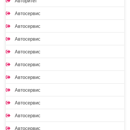
Авторитет
Автосервис
Автосервис
Автосервис
Автосервис
Автосервис
Автосервис
Автосервис
Автосервис
Автосервис
Автосервис