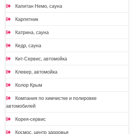
Капитан Немо, сауна
Карпятник
Катрина, сауна
Кедр, сауна
Кит-Сервис, автомойка
Клевер, автомойка
Колор Крым
Компания по химчистке и полировке
автомобилей
Корея-сервис
Космос, центр здоровья