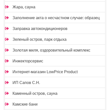
Жара, сауна
Заполнение акта о несчастном случае: образец
Заправка автокондиционеров
Зеленый остров, парк отдыха
Золотая миля, оздоровительный комплекс
Инжекторсервис
Интернет-магазин LowPrice Product
ИП Сапов С.Н.
Каменный остров, сауна
Камские бани