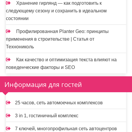
Хранение гирлянд — как подготовить к
следующему сезону и сохранить в идеальном
состоянии
Профилированная Planter Geo: принципы
применения в строительстве | Статья от
Технониколь
Как качество и оптимизация текста влияют на
поведенческие факторы и SEO
Информация для гостей
25 часов, сеть автомоечных комплексов
3 in 1, гостиничный комплекс
7 ключей, многопрофильная сеть автоцентров