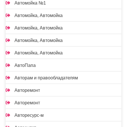
Автомойка №1
Автомойка, Автомойка
Автомойка, Автомойка
Автомойка, Автомойка
Автомойка, Автомойка
АвтоПапа
Авторам и правообладателям
Авторемонт
Авторемонт
Авторесурс-м