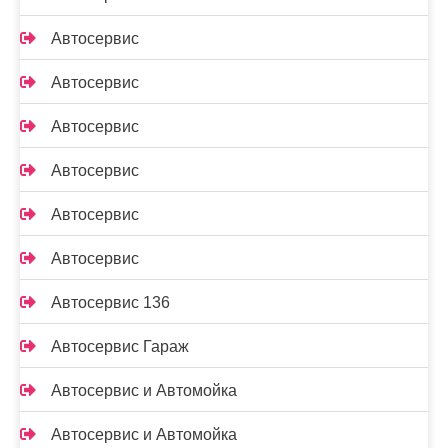
Автосервис
Автосервис
Автосервис
Автосервис
Автосервис
Автосервис
Автосервис 136
Автосервис Гараж
Автосервис и Автомойка
Автосервис и Автомойка