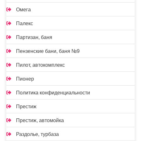
Омега
Палекс
Партизан, баня
Пензенские бани, баня №9
Пилот, автокомплекс
Пионер
Политика конфиденциальности
Престиж
Престиж, автомойка
Раздолье, турбаза