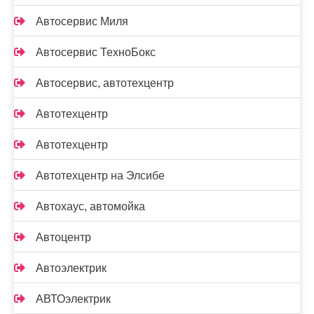
Автосервис Миля
Автосервис ТехноБокс
Автосервис, автотехцентр
Автотехцентр
Автотехцентр
Автотехцентр на Элсибе
Автохаус, автомойка
Автоцентр
Автоэлектрик
АВТОэлектрик