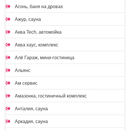
Агонь, баня на дровах
Ажур, сауна
Аква Tech, автомойка
Аква хаус, комплекс
Алё Гараж, мини-гостиница
Альянс
Ам сервис
Амазонка, гостиничный комплекс
Анталия, сауна
Аркадия, сауна