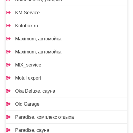
KM-Service
Kolobox.ru
Maximum, автомойка
Maximum, автомойка
MIX_service
Motul expert
Oka Deluxe, сауна
Old Garage
Paradise, комплекс отдыха
Paradise, сауна