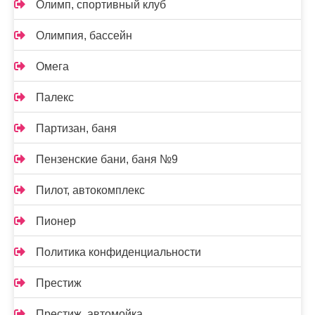
Олимп, спортивный клуб
Олимпия, бассейн
Омега
Палекс
Партизан, баня
Пензенские бани, баня №9
Пилот, автокомплекс
Пионер
Политика конфиденциальности
Престиж
Престиж, автомойка