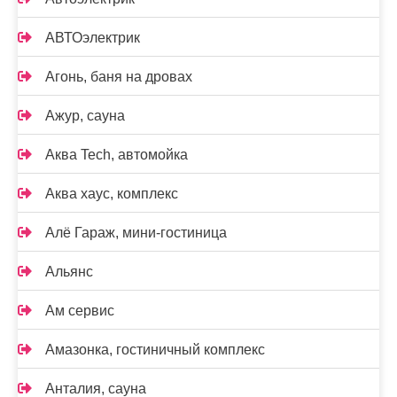
АВТОэлектрик
Агонь, баня на дровах
Ажур, сауна
Аква Tech, автомойка
Аква хаус, комплекс
Алё Гараж, мини-гостиница
Альянс
Ам сервис
Амазонка, гостиничный комплекс
Анталия, сауна