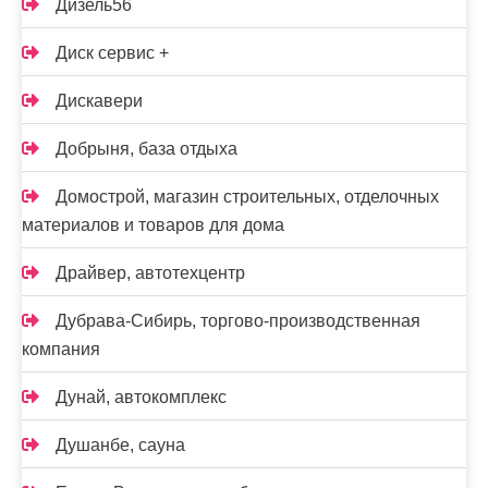
Дизель56
Диск сервис +
Дискавери
Добрыня, база отдыха
Домострой, магазин строительных, отделочных
материалов и товаров для дома
Драйвер, автотехцентр
Дубрава-Сибирь, торгово-производственная
компания
Дунай, автокомплекс
Душанбе, сауна