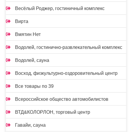
Весёлый Роджер, гостиничный комплекс
Вирта
Вмятин Нет
Водолей, гостинично-развлекательный комплекс
Водолей, сауна
Восход, физкультурно-оздоровительный центр
Все товары по 39
Всероссийское общество автомобилистов
ВТД&КОЛОРЛОН, торговый центр
Гавайи, сауна