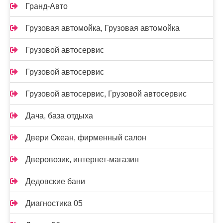
Гранд-Авто
Грузовая автомойка, Грузовая автомойка
Грузовой автосервис
Грузовой автосервис
Грузовой автосервис, Грузовой автосервис
Дача, база отдыха
Двери Океан, фирменный салон
Дверовозик, интернет-магазин
Дедовские бани
Диагностика 05