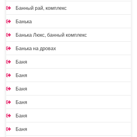
Банный рай, комплекс
Банька
Банька Люкс, банный комплекс
Банька на дровах
Баня
Баня
Баня
Баня
Баня
Баня