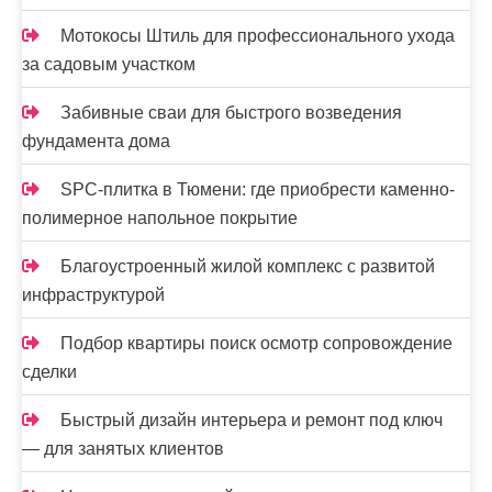
Мотокосы Штиль для профессионального ухода
за садовым участком
Забивные сваи для быстрого возведения
фундамента дома
SPC-плитка в Тюмени: где приобрести каменно-
полимерное напольное покрытие
Благоустроенный жилой комплекс с развитой
инфраструктурой
Подбор квартиры поиск осмотр сопровождение
сделки
Быстрый дизайн интерьера и ремонт под ключ
— для занятых клиентов