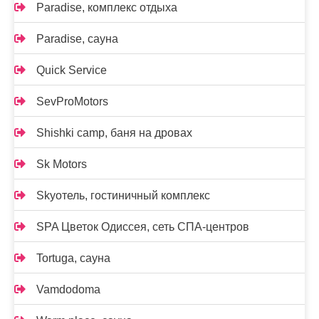
Paradise, комплекс отдыха
Paradise, сауна
Quick Service
SevProMotors
Shishki camp, баня на дровах
Sk Motors
Skyотель, гостиничный комплекс
SPA Цветок Одиссея, сеть СПА-центров
Tortuga, сауна
Vamdodoma