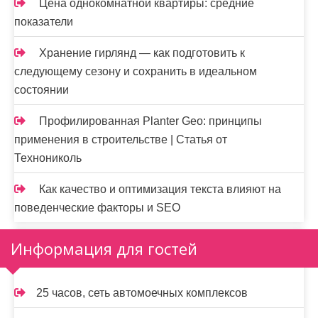
Цена однокомнатной квартиры: средние
показатели
Хранение гирлянд — как подготовить к
следующему сезону и сохранить в идеальном
состоянии
Профилированная Planter Geo: принципы
применения в строительстве | Статья от
Технониколь
Как качество и оптимизация текста влияют на
поведенческие факторы и SEO
Информация для гостей
25 часов, сеть автомоечных комплексов