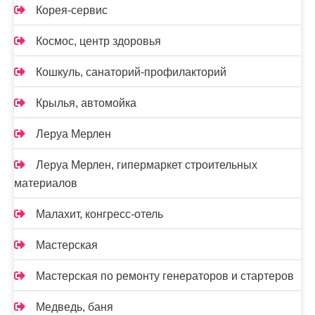
Корея-сервис
Космос, центр здоровья
Кошкуль, санаторий-профилакторий
Крылья, автомойка
Леруа Мерлен
Леруа Мерлен, гипермаркет строительных
материалов
Малахит, конгресс-отель
Мастерская
Мастерская по ремонту генераторов и стартеров
Медведь, баня