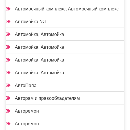
Автомоечный комплекс, Автомоечный комплекс
Автомойка №1
Автомойка, Автомойка
Автомойка, Автомойка
Автомойка, Автомойка
Автомойка, Автомойка
АвтоПапа
Авторам и правообладателям
Авторемонт
Авторемонт