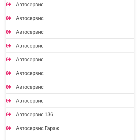
Автосервис
Автосервис
Автосервис
Автосервис
Автосервис
Автосервис
Автосервис
Автосервис
Автосервис 136
Автосервис Гараж