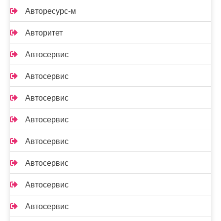
Авторесурс-м
Авторитет
Автосервис
Автосервис
Автосервис
Автосервис
Автосервис
Автосервис
Автосервис
Автосервис