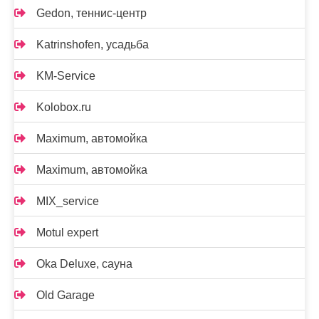
Gedon, теннис-центр
Katrinshofen, усадьба
KM-Service
Kolobox.ru
Maximum, автомойка
Maximum, автомойка
MIX_service
Motul expert
Oka Deluxe, сауна
Old Garage