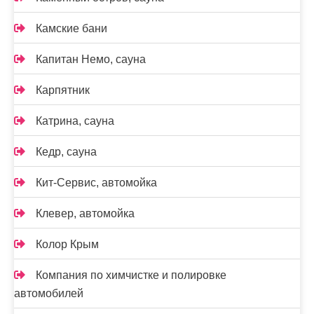
Камские бани
Капитан Немо, сауна
Карпятник
Катрина, сауна
Кедр, сауна
Кит-Сервис, автомойка
Клевер, автомойка
Колор Крым
Компания по химчистке и полировке
автомобилей