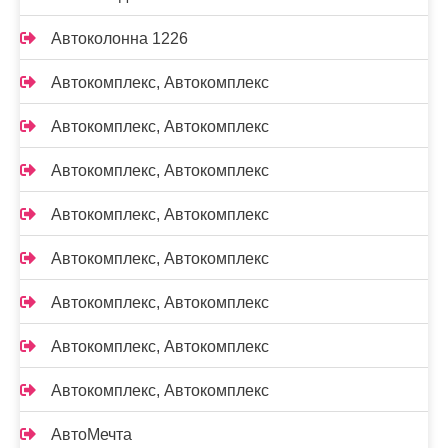
Автоколонна 1226
Автокомплекс, Автокомплекс
Автокомплекс, Автокомплекс
Автокомплекс, Автокомплекс
Автокомплекс, Автокомплекс
Автокомплекс, Автокомплекс
Автокомплекс, Автокомплекс
Автокомплекс, Автокомплекс
Автокомплекс, Автокомплекс
АвтоМечта