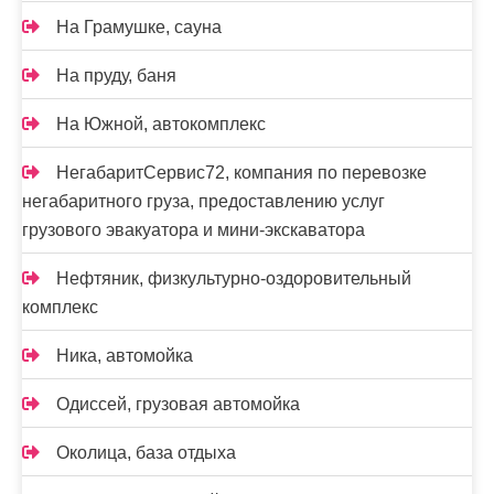
На Грамушке, сауна
На пруду, баня
На Южной, автокомплекс
НегабаритСервис72, компания по перевозке
негабаритного груза, предоставлению услуг
грузового эвакуатора и мини-экскаватора
Нефтяник, физкультурно-оздоровительный
комплекс
Ника, автомойка
Одиссей, грузовая автомойка
Околица, база отдыха