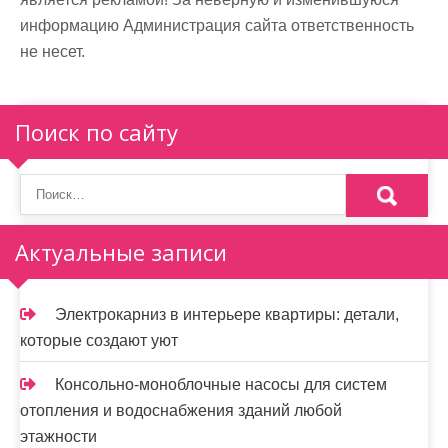
информацию Администрация сайта ответственность
не несет.
Поиск по сайту
Актуальные записи
Электрокарниз в интерьере квартиры: детали,
которые создают уют
Консольно-моноблочные насосы для систем
отопления и водоснабжения зданий любой
этажности