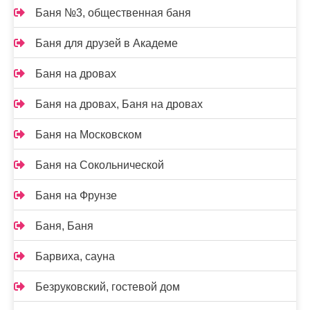
Баня №3, общественная баня
Баня для друзей в Академе
Баня на дровах
Баня на дровах, Баня на дровах
Баня на Московском
Баня на Сокольнической
Баня на Фрунзе
Баня, Баня
Барвиха, сауна
Безруковский, гостевой дом