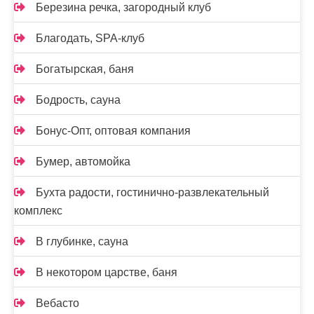
Березина речка, загородный клуб
Благодать, SPA-клуб
Богатырская, баня
Бодрость, сауна
Бонус-Опт, оптовая компания
Бумер, автомойка
Бухта радости, гостинично-развлекательный
комплекс
В глубинке, сауна
В некотором царстве, баня
Вебасто