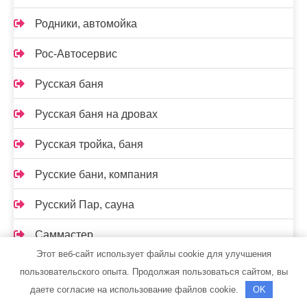
Родники, автомойка
Рос-Автосервис
Русская баня
Русская баня на дровах
Русская тройка, баня
Русские бани, компания
Русский Пар, сауна
Саммастер
Этот веб-сайт использует файлы cookie для улучшения
Сатурн, строймаркет
пользовательского опыта. Продолжая пользоваться сайтом, вы
даете согласие на использование файлов cookie.
OK
Сауна