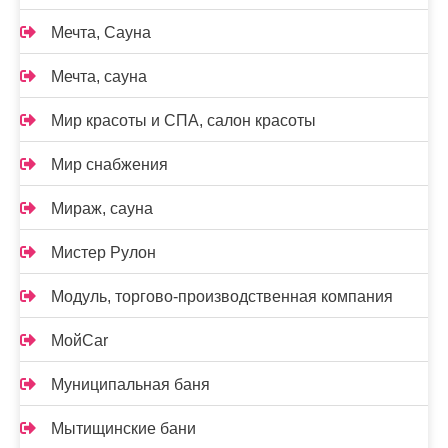
Мечта, Сауна
Мечта, сауна
Мир красоты и СПА, салон красоты
Мир снабжения
Мираж, сауна
Мистер Рулон
Модуль, торгово-производственная компания
МойCar
Муниципальная баня
Мытищинские бани