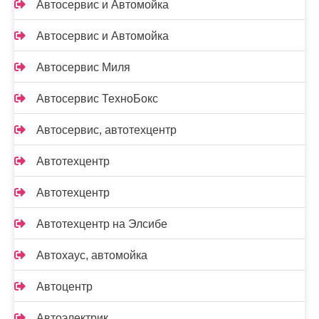
Автосервис и Автомойка
Автосервис и Автомойка
Автосервис Миля
Автосервис ТехноБокс
Автосервис, автотехцентр
Автотехцентр
Автотехцентр
Автотехцентр на Элсибе
Автохаус, автомойка
Автоцентр
Автоэлектрик