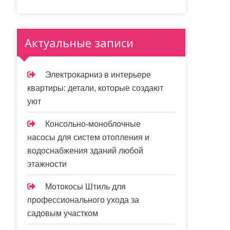
Актуальные записи
Электрокарниз в интерьере
квартиры: детали, которые создают
уют
Консольно-моноблочные
насосы для систем отопления и
водоснабжения зданий любой
этажности
Мотокосы Штиль для
профессионального ухода за
садовым участком