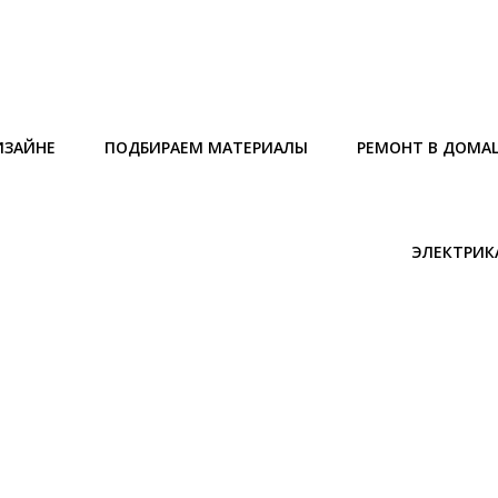
ИЗАЙНЕ
ПОДБИРАЕМ МАТЕРИАЛЫ
РЕМОНТ В ДОМА
ЭЛЕКТРИК