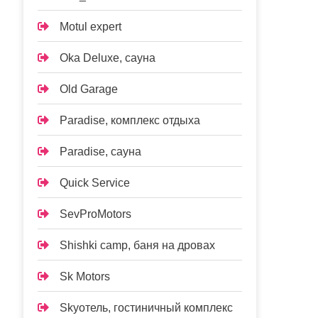
Motul expert
Oka Deluxe, сауна
Old Garage
Paradise, комплекс отдыха
Paradise, сауна
Quick Service
SevProMotors
Shishki camp, баня на дровах
Sk Motors
Skyотель, гостиничный комплекс