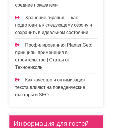
средние показатели
Хранение гирлянд — как
подготовить к следующему сезону и
сохранить в идеальном состоянии
Профилированная Planter Geo:
принципы применения в
строительстве | Статья от
Технониколь
Как качество и оптимизация
текста влияют на поведенческие
факторы и SEO
Информация для гостей