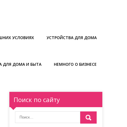
ШНИХ УСЛОВИЯХ
УСТРОЙСТВА ДЛЯ ДОМА
А ДЛЯ ДОМА И БЫТА
НЕМНОГО О БИЗНЕСЕ
Поиск по сайту