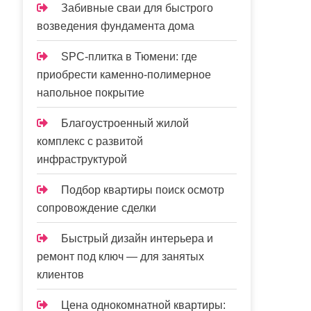
Забивные сваи для быстрого
возведения фундамента дома
SPC-плитка в Тюмени: где
приобрести каменно-полимерное
напольное покрытие
Благоустроенный жилой
комплекс с развитой
инфраструктурой
Подбор квартиры поиск осмотр
сопровождение сделки
Быстрый дизайн интерьера и
ремонт под ключ — для занятых
клиентов
Цена однокомнатной квартиры: