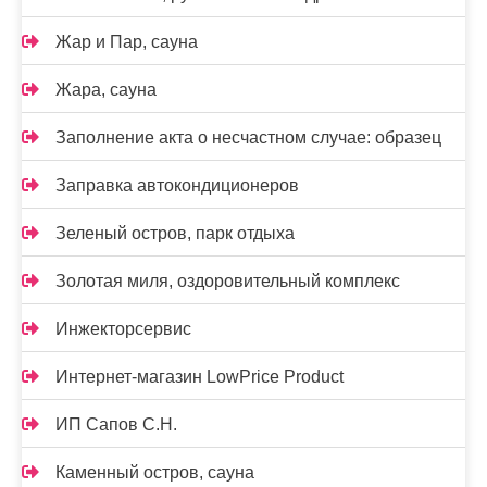
Жар и Пар, сауна
Жара, сауна
Заполнение акта о несчастном случае: образец
Заправка автокондиционеров
Зеленый остров, парк отдыха
Золотая миля, оздоровительный комплекс
Инжекторсервис
Интернет-магазин LowPrice Product
ИП Сапов С.Н.
Каменный остров, сауна