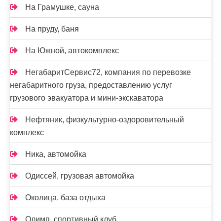
На Грамушке, сауна
На пруду, баня
На Южной, автокомплекс
НегабаритСервис72, компания по перевозке
негабаритного груза, предоставлению услуг
грузового эвакуатора и мини-экскаватора
Нефтяник, физкультурно-оздоровительный
комплекс
Ника, автомойка
Одиссей, грузовая автомойка
Околица, база отдыха
Олимп, спортивный клуб