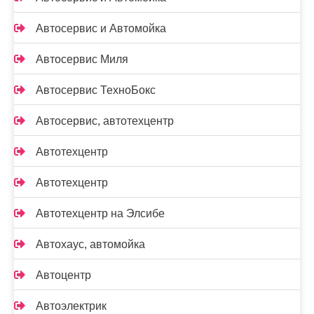
Автосервис и Автомойка
Автосервис Миля
Автосервис ТехноБокс
Автосервис, автотехцентр
Автотехцентр
Автотехцентр
Автотехцентр на Элсибе
Автохаус, автомойка
Автоцентр
Автоэлектрик