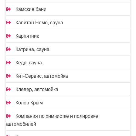
Камские бани
Капитан Немо, сауна
Карпятник
Катрина, сауна
Кедр, сауна
Кит-Сервис, автомойка
Клевер, автомойка
Колор Крым
Компания по химчистке и полировке
автомобилей