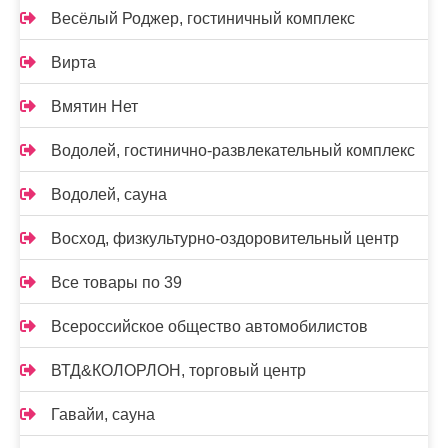
Весёлый Роджер, гостиничный комплекс
Вирта
Вмятин Нет
Водолей, гостинично-развлекательный комплекс
Водолей, сауна
Восход, физкультурно-оздоровительный центр
Все товары по 39
Всероссийское общество автомобилистов
ВТД&КОЛОРЛОН, торговый центр
Гавайи, сауна