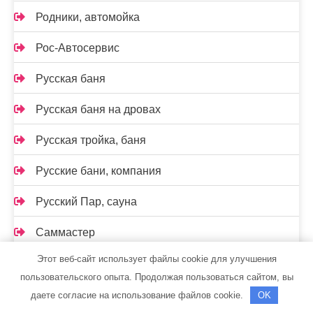
Родники, автомойка
Рос-Автосервис
Русская баня
Русская баня на дровах
Русская тройка, баня
Русские бани, компания
Русский Пар, сауна
Саммастер
Этот веб-сайт использует файлы cookie для улучшения
Сатурн, строймаркет
пользовательского опыта. Продолжая пользоваться сайтом, вы
Сауна
даете согласие на использование файлов cookie.
OK