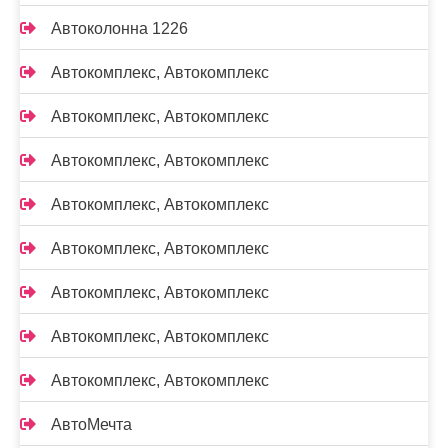
Автоколонна 1226
Автокомплекс, Автокомплекс
Автокомплекс, Автокомплекс
Автокомплекс, Автокомплекс
Автокомплекс, Автокомплекс
Автокомплекс, Автокомплекс
Автокомплекс, Автокомплекс
Автокомплекс, Автокомплекс
Автокомплекс, Автокомплекс
АвтоМечта