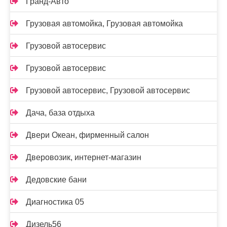
Гранд-Авто
Грузовая автомойка, Грузовая автомойка
Грузовой автосервис
Грузовой автосервис
Грузовой автосервис, Грузовой автосервис
Дача, база отдыха
Двери Океан, фирменный салон
Дверовозик, интернет-магазин
Дедовские бани
Диагностика 05
Дизель56