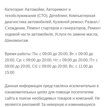
м
о
Категория:
Автомойки, Авторемонт и
м
техобслуживание (СТО), Детейлинг, Компьютерная
у
диагностика автомобилей, Кузовной ремонт, Развал /
Схождение, Ремонт стартеров и генераторов, Ремонт
ходовой части автомобиля, Услуги по замене масла,
Шиномонтаж
Время работы:
Пн: с 09:00 до 20:00, Вт: с 09:00 до
20:00, Ср: с 09:00 до 20:00, Чт: с 09:00 до 20:00, Пт: с
09:00 до 20:00, Сб: с 09:00 до 20:00, Вс: с 11:00 до
15:00
Данная информация представлена исключительно в
ознакомительных целях для помощи посетителям
сайта в поиске необходимых товаров и компаний. Не
является рекламой! За неверную и изменившуюся