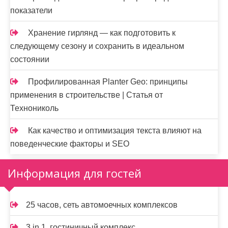
показатели
Хранение гирлянд — как подготовить к
следующему сезону и сохранить в идеальном
состоянии
Профилированная Planter Geo: принципы
применения в строительстве | Статья от
Технониколь
Как качество и оптимизация текста влияют на
поведенческие факторы и SEO
Информация для гостей
25 часов, сеть автомоечных комплексов
3 in 1, гостиничный комплекс