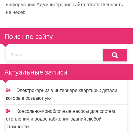
информацию Администрация сайта ответственность
не несет.
Поиск по сайту
Актуальные записи
Электрокарниз в интерьере квартиры: детали,
которые создают уют
Консольно-моноблочные насосы для систем
отопления и водоснабжения зданий любой
этажности