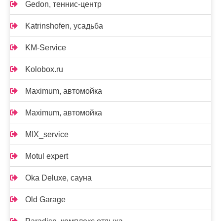
Gedon, теннис-центр
Katrinshofen, усадьба
KM-Service
Kolobox.ru
Maximum, автомойка
Maximum, автомойка
MIX_service
Motul expert
Oka Deluxe, сауна
Old Garage