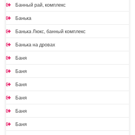
Банный рай, комплекс
Банька
Банька Люкс, банный комплекс
Банька на дровах
Баня
Баня
Баня
Баня
Баня
Баня