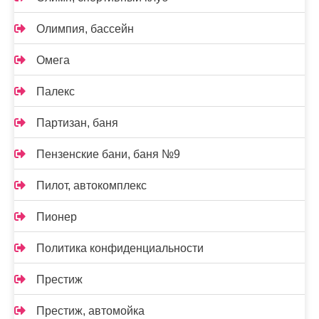
Олимпия, бассейн
Омега
Палекс
Партизан, баня
Пензенские бани, баня №9
Пилот, автокомплекс
Пионер
Политика конфиденциальности
Престиж
Престиж, автомойка