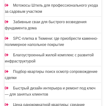
Мотокосы Штиль для профессионального ухода
за садовым участком
Забивные сваи для быстрого возведения
фундамента дома
SPC-плитка в Тюмени: где приобрести каменно-
полимерное напольное покрытие
Благоустроенный жилой комплекс с развитой
инфраструктурой
Подбор квартиры поиск осмотр сопровождение
сделки
Быстрый дизайн интерьера и ремонт под ключ
— для занятых клиентов
Цена однокомнатной квартиры: средние