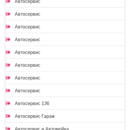
Автосервис
Автосервис
Автосервис
Автосервис
Автосервис
Автосервис
Автосервис
Автосервис
Автосервис 136
Автосервис Гараж
Автосервис и Автомойка