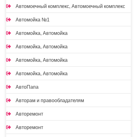
Автомоечный комплекс, Автомоечный комплекс
Автомойка №1
Автомойка, Автомойка
Автомойка, Автомойка
Автомойка, Автомойка
Автомойка, Автомойка
АвтоПапа
Авторам и правообладателям
Авторемонт
Авторемонт