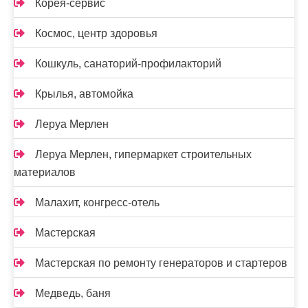
Корея-сервис
Космос, центр здоровья
Кошкуль, санаторий-профилакторий
Крылья, автомойка
Леруа Мерлен
Леруа Мерлен, гипермаркет строительных
материалов
Малахит, конгресс-отель
Мастерская
Мастерская по ремонту генераторов и стартеров
Медведь, баня