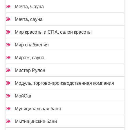
Мечта, Сауна
Мечта, сауна
Мир красоты и СПА, салон красоты
Мир снабжения
Мираж, сауна
Мистер Рулон
Модуль, торгово-производственная компания
МойCar
Муниципальная баня
Мытищинские бани