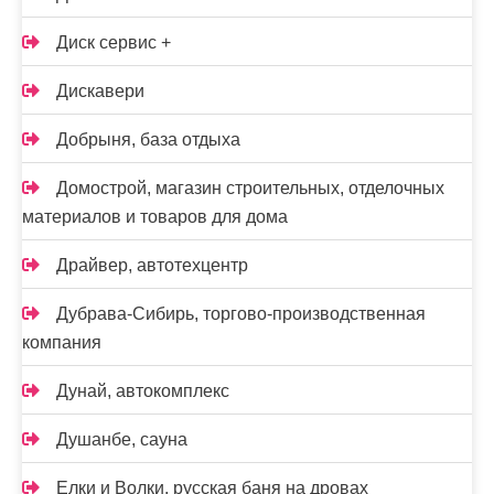
Диск сервис +
Дискавери
Добрыня, база отдыха
Домострой, магазин строительных, отделочных
материалов и товаров для дома
Драйвер, автотехцентр
Дубрава-Сибирь, торгово-производственная
компания
Дунай, автокомплекс
Душанбе, сауна
Елки и Волки, русская баня на дровах