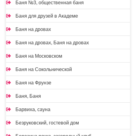
Баня №3, общественная баня
Баня для друзей в Академе
Баня на дровах
Баня на дровах, Баня на дровах
Баня на Московском
Баня на Сокольнической
Баня на Фрунзе
Баня, Баня
Барвиха, сауна
Безруковский, гостевой дом