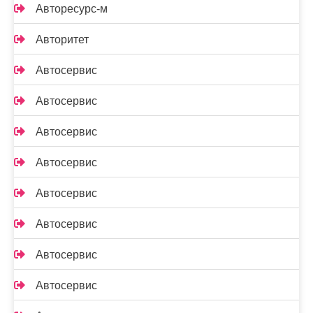
Авторесурс-м
Авторитет
Автосервис
Автосервис
Автосервис
Автосервис
Автосервис
Автосервис
Автосервис
Автосервис