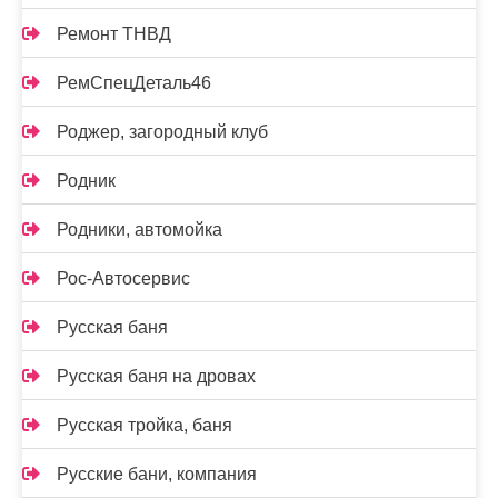
Ремонт ТНВД
РемСпецДеталь46
Роджер, загородный клуб
Родник
Родники, автомойка
Рос-Автосервис
Русская баня
Русская баня на дровах
Русская тройка, баня
Русские бани, компания