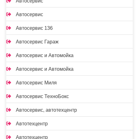
Автосервис
Автосервис
Автосервис 136
Автосервис Гараж
Автосервис и Автомойка
Автосервис и Автомойка
Автосервис Миля
Автосервис ТехноБокс
Автосервис, автотехцентр
Автотехцентр
Автотехцентр