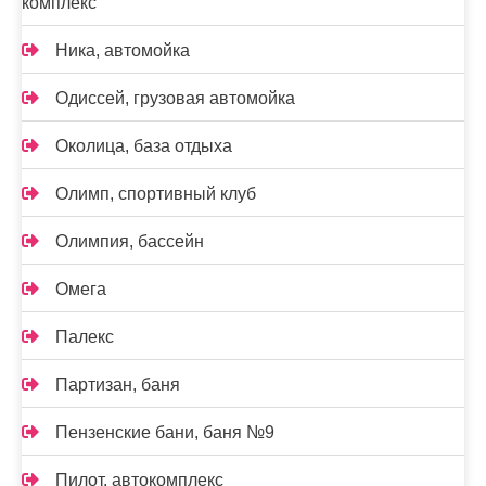
комплекс
Ника, автомойка
Одиссей, грузовая автомойка
Околица, база отдыха
Олимп, спортивный клуб
Олимпия, бассейн
Омега
Палекс
Партизан, баня
Пензенские бани, баня №9
Пилот, автокомплекс