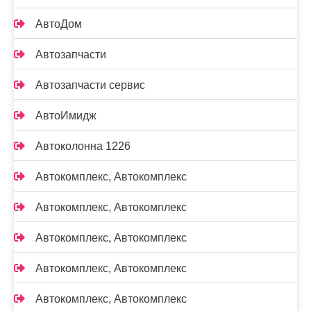
АвтоДом
Автозапчасти
Автозапчасти сервис
АвтоИмидж
Автоколонна 1226
Автокомплекс, Автокомплекс
Автокомплекс, Автокомплекс
Автокомплекс, Автокомплекс
Автокомплекс, Автокомплекс
Автокомплекс, Автокомплекс