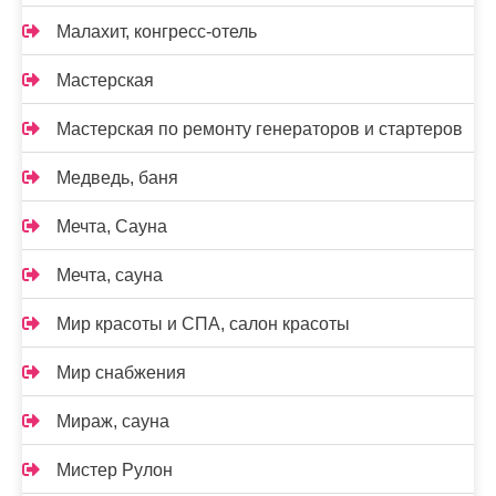
Малахит, конгресс-отель
Мастерская
Мастерская по ремонту генераторов и стартеров
Медведь, баня
Мечта, Сауна
Мечта, сауна
Мир красоты и СПА, салон красоты
Мир снабжения
Мираж, сауна
Мистер Рулон