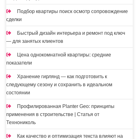
Подбор квартиры поиск осмотр сопровождение
сделки
Быстрый дизайн интерьера и ремонт под ключ
— для занятых клиентов
Цена однокомнатной квартиры: средние
показатели
Хранение гирлянд — как подготовить к
следующему сезону и сохранить в идеальном
состоянии
Профилированная Planter Geo: принципы
применения в строительстве | Статья от
Технониколь
Как качество и оптимизация текста влияют на