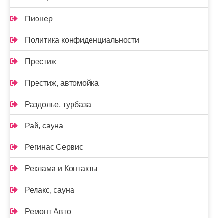
Пионер
Политика конфиденциальности
Престиж
Престиж, автомойка
Раздолье, турбаза
Рай, сауна
Регинас Сервис
Реклама и Контакты
Релакс, сауна
Ремонт Авто