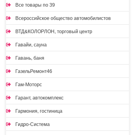
Все товары по 39
Всероссийское общество автомобилистов
ВТД&КОЛОРЛОН, торговый центр
Гавайи, сауна
Гавань, баня
ГазельРемонт46
Гам-Моторс
Гарант, автокомплекс
Гармония, гостиница
Гидро-Система