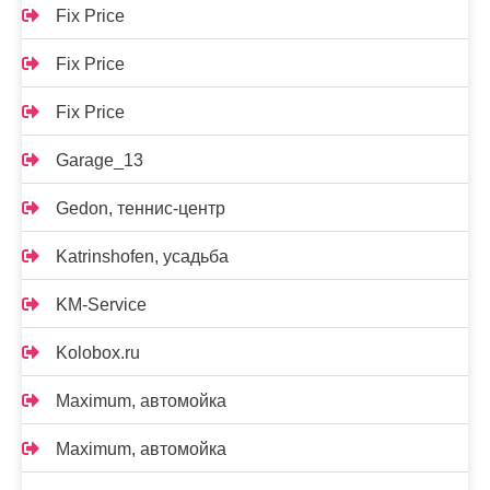
Fix Price
Fix Price
Fix Price
Garage_13
Gedon, теннис-центр
Katrinshofen, усадьба
KM-Service
Kolobox.ru
Maximum, автомойка
Maximum, автомойка