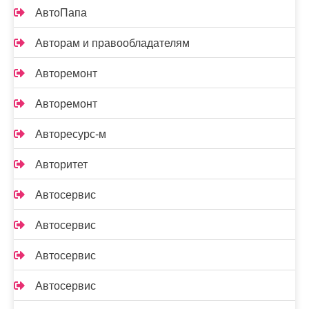
АвтоПапа
Авторам и правообладателям
Авторемонт
Авторемонт
Авторесурс-м
Авторитет
Автосервис
Автосервис
Автосервис
Автосервис