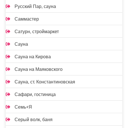
Русский Пар, сауна
Саммастер
Сатурн, строймаркет
Сауна
Сауна на Кирова
Сауна на Маяковского
Сауна, ст. Константиновская
Сафари, гостиница
Семь+Я
Серый волк, баня