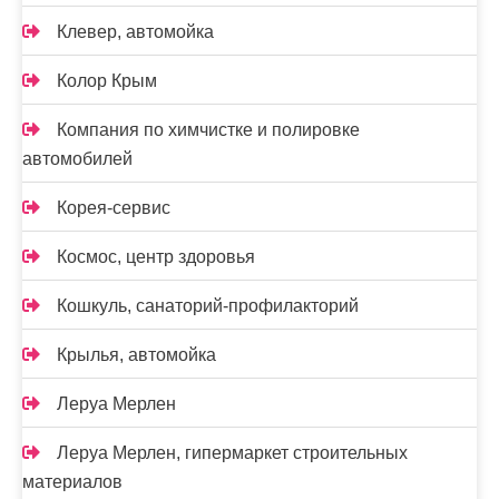
Клевер, автомойка
Колор Крым
Компания по химчистке и полировке
автомобилей
Корея-сервис
Космос, центр здоровья
Кошкуль, санаторий-профилакторий
Крылья, автомойка
Леруа Мерлен
Леруа Мерлен, гипермаркет строительных
материалов