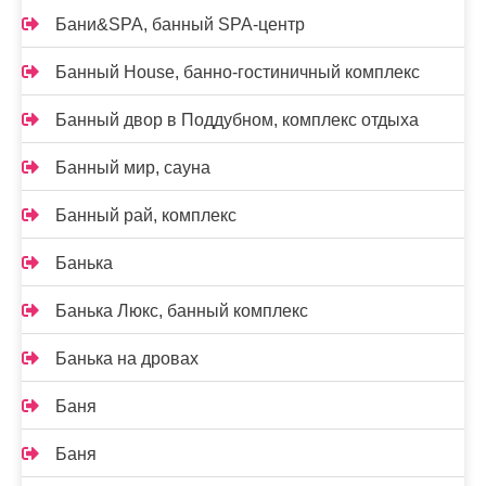
Бани&SPA, банный SPA-центр
Банный House, банно-гостиничный комплекс
Банный двор в Поддубном, комплекс отдыха
Банный мир, сауна
Банный рай, комплекс
Банька
Банька Люкс, банный комплекс
Банька на дровах
Баня
Баня