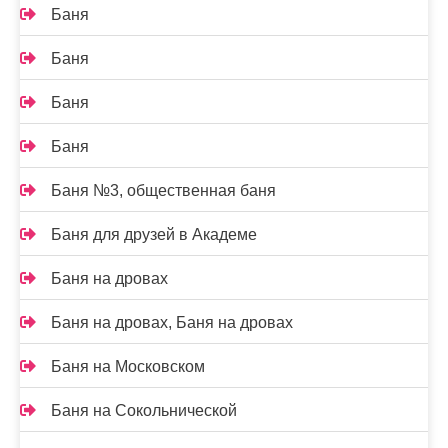
Баня
Баня
Баня
Баня
Баня №3, общественная баня
Баня для друзей в Академе
Баня на дровах
Баня на дровах, Баня на дровах
Баня на Московском
Баня на Сокольнической