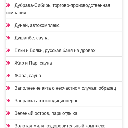
Дубрава-Сибирь, торгово-производственная
компания
Дунай, автокомплекс
Душанбе, сауна
Елки и Волки, русская баня на дровах
Жар и Пар, сауна
Жара, сауна
Заполнение акта о несчастном случае: образец
Заправка автокондиционеров
Зеленый остров, парк отдыха
Золотая миля, оздоровительный комплекс