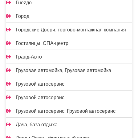
Гнеzдо
Город
Городские Двери, торгово-монтажная компания
Гостилицы, СПА-центр
Гранд-Авто
Грузовая автомойка, Грузовая автомойка
Грузовой автосервис
Грузовой автосервис
Грузовой автосервис, Грузовой автосервис
Дача, база отдыха