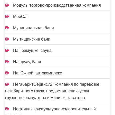
Модуль, торгово-производственная компания
МойCar
Муниципальная баня
Мытищинские бани
На Грамушке, сауна
На пруду, баня
На Южной, автокомплекс
НегабаритСервис72, компания по перевозке
негабаритного груза, предоставлению услуг
грузового эвакуатора и мини-экскаватора
Нефтяник, физкультурно-оздоровительный