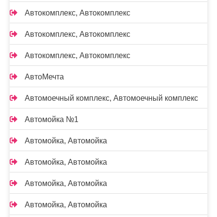
Автокомплекс, Автокомплекс
Автокомплекс, Автокомплекс
Автокомплекс, Автокомплекс
АвтоМечта
Автомоечный комплекс, Автомоечный комплекс
Автомойка №1
Автомойка, Автомойка
Автомойка, Автомойка
Автомойка, Автомойка
Автомойка, Автомойка