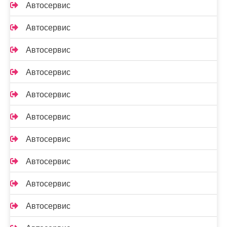
Автосервис
Автосервис
Автосервис
Автосервис
Автосервис
Автосервис
Автосервис
Автосервис
Автосервис
Автосервис