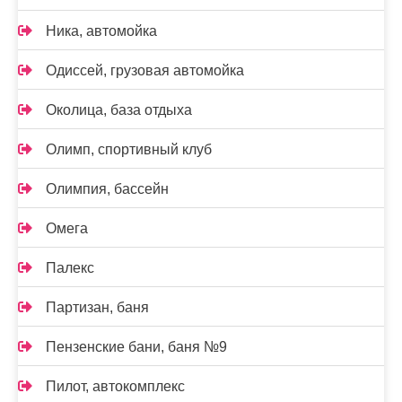
Ника, автомойка
Одиссей, грузовая автомойка
Околица, база отдыха
Олимп, спортивный клуб
Олимпия, бассейн
Омега
Палекс
Партизан, баня
Пензенские бани, баня №9
Пилот, автокомплекс