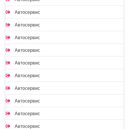
Автосервис
Автосервис
Автосервис
Автосервис
Автосервис
Автосервис
Автосервис
Автосервис
Автосервис
Автосервис