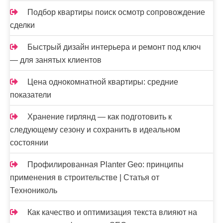
Подбор квартиры поиск осмотр сопровождение
сделки
Быстрый дизайн интерьера и ремонт под ключ
— для занятых клиентов
Цена однокомнатной квартиры: средние
показатели
Хранение гирлянд — как подготовить к
следующему сезону и сохранить в идеальном
состоянии
Профилированная Planter Geo: принципы
применения в строительстве | Статья от
Технониколь
Как качество и оптимизация текста влияют на