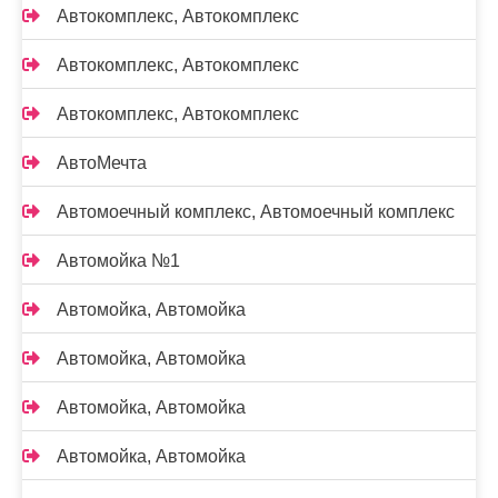
Автокомплекс, Автокомплекс
Автокомплекс, Автокомплекс
Автокомплекс, Автокомплекс
АвтоМечта
Автомоечный комплекс, Автомоечный комплекс
Автомойка №1
Автомойка, Автомойка
Автомойка, Автомойка
Автомойка, Автомойка
Автомойка, Автомойка