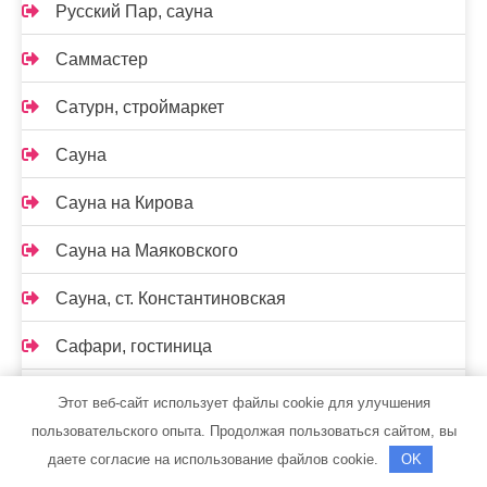
Русский Пар, сауна
Саммастер
Сатурн, строймаркет
Сауна
Сауна на Кирова
Сауна на Маяковского
Сауна, ст. Константиновская
Сафари, гостиница
Семь+Я
Этот веб-сайт использует файлы cookie для улучшения
пользовательского опыта. Продолжая пользоваться сайтом, вы
Серый волк, баня
даете согласие на использование файлов cookie.
OK