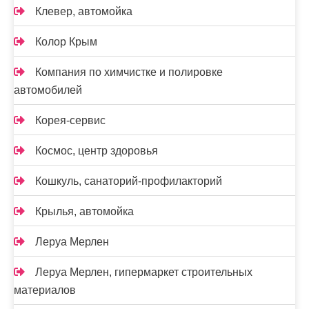
Клевер, автомойка
Колор Крым
Компания по химчистке и полировке
автомобилей
Корея-сервис
Космос, центр здоровья
Кошкуль, санаторий-профилакторий
Крылья, автомойка
Леруа Мерлен
Леруа Мерлен, гипермаркет строительных
материалов