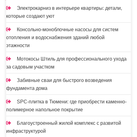
Электрокарниз в интерьере квартиры: детали,
которые создают уют
Консольно-моноблочные насосы для систем
отопления и водоснабжения зданий любой
этажности
Мотокосы Штиль для профессионального ухода
за садовым участком
Забивные сваи для быстрого возведения
фундамента дома
SPC-плитка в Тюмени: где приобрести каменно-
полимерное напольное покрытие
Благоустроенный жилой комплекс с развитой
инфраструктурой