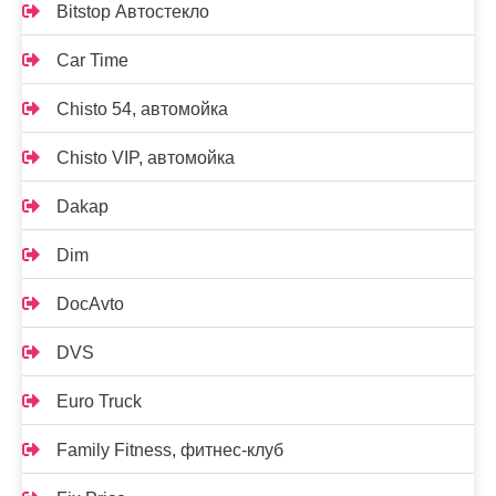
Bitstop Автостекло
Car Time
Chisto 54, автомойка
Chisto VIP, автомойка
Dakap
Dim
DocAvto
DVS
Euro Truck
Family Fitness, фитнес-клуб