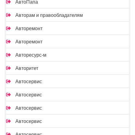
АвтоПапа
Авторам и правообладателям
Авторемонт
Авторемонт
Авторесурс-м
Авторитет
Автосервис
Автосервис
Автосервис
Автосервис
Автосервис