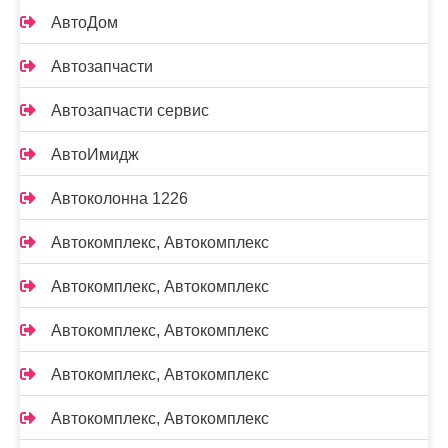
АвтоДом
Автозапчасти
Автозапчасти сервис
АвтоИмидж
Автоколонна 1226
Автокомплекс, Автокомплекс
Автокомплекс, Автокомплекс
Автокомплекс, Автокомплекс
Автокомплекс, Автокомплекс
Автокомплекс, Автокомплекс