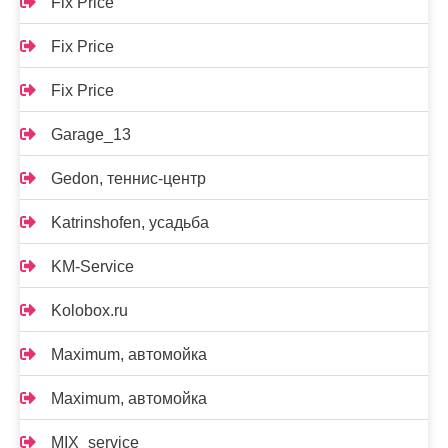
Fix Price
Fix Price
Fix Price
Garage_13
Gedon, теннис-центр
Katrinshofen, усадьба
KM-Service
Kolobox.ru
Maximum, автомойка
Maximum, автомойка
MIX_service