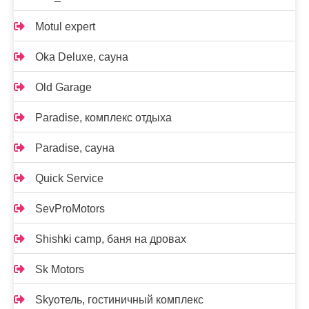
Motul expert
Oka Deluxe, сауна
Old Garage
Paradise, комплекс отдыха
Paradise, сауна
Quick Service
SevProMotors
Shishki camp, баня на дровах
Sk Motors
Skyотель, гостиничный комплекс