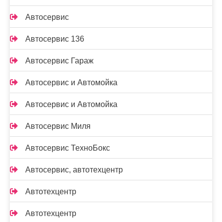
Автосервис
Автосервис 136
Автосервис Гараж
Автосервис и Автомойка
Автосервис и Автомойка
Автосервис Миля
Автосервис ТехноБокс
Автосервис, автотехцентр
Автотехцентр
Автотехцентр