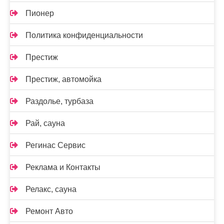
Пионер
Политика конфиденциальности
Престиж
Престиж, автомойка
Раздолье, турбаза
Рай, сауна
Регинас Сервис
Реклама и Контакты
Релакс, сауна
Ремонт Авто