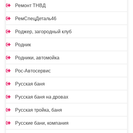
Ремонт ТНВД
РемСпецДеталь46
Роджер, загородный клуб
Родник
Родники, автомойка
Рос-Автосервис
Русская баня
Русская баня на дровах
Русская тройка, баня
Русские бани, компания