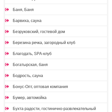
Баня, Баня
Барвиха, сауна
Безруковский, гостевой дом
Березина речка, загородный клуб
Благодать, SPA-клуб
Богатырская, баня
Бодрость, сауна
Бонус-Опт, оптовая компания
Бумер, автомойка
Бухта радости, гостинично-развлекательный