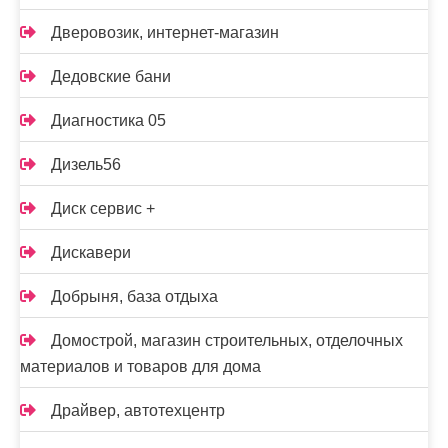
Дверовозик, интернет-магазин
Дедовские бани
Диагностика 05
Дизель56
Диск сервис +
Дискавери
Добрыня, база отдыха
Домострой, магазин строительных, отделочных
материалов и товаров для дома
Драйвер, автотехцентр