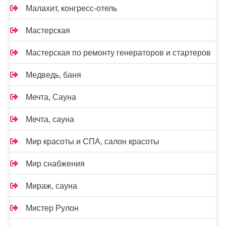
Малахит, конгресс-отель
Мастерская
Мастерская по ремонту генераторов и стартеров
Медведь, баня
Мечта, Сауна
Мечта, сауна
Мир красоты и СПА, салон красоты
Мир снабжения
Мираж, сауна
Мистер Рулон