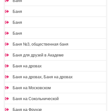
Баня
Баня
Баня
Баня
Баня №3, общественная баня
Баня для друзей в Академе
Баня на дровах
Баня на дровах, Баня на дровах
Баня на Московском
Баня на Сокольнической
Баня на Фрунзе