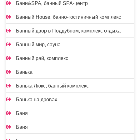
Бани&SPA, банный SPA-центр
Банный House, банно-гостиничный комплекс
Банный двор в Поддубном, комплекс отдыха
Банный мир, сауна
Банный рай, комплекс
Банька
Банька Люкс, банный комплекс
Банька на дровах
Баня
Баня