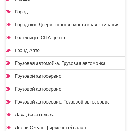
Город
Городские Двери, торгово-монтажная компания
Гостилицы, СПА-центр
Гранд-Авто
Грузовая автомойка, Грузовая автомойка
Грузовой автосервис
Грузовой автосервис
Грузовой автосервис, Грузовой автосервис
Дача, база отдыха
Двери Океан, фирменный салон