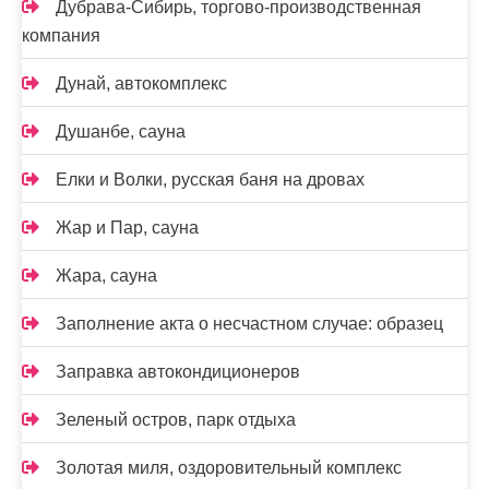
Дубрава-Сибирь, торгово-производственная
компания
Дунай, автокомплекс
Душанбе, сауна
Елки и Волки, русская баня на дровах
Жар и Пар, сауна
Жара, сауна
Заполнение акта о несчастном случае: образец
Заправка автокондиционеров
Зеленый остров, парк отдыха
Золотая миля, оздоровительный комплекс