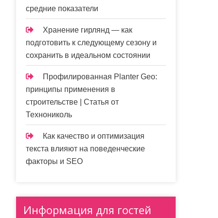
средние показатели
Хранение гирлянд — как
подготовить к следующему сезону и
сохранить в идеальном состоянии
Профилированная Planter Geo:
принципы применения в
строительстве | Статья от
Технониколь
Как качество и оптимизация
текста влияют на поведенческие
факторы и SEO
Информация для гостей