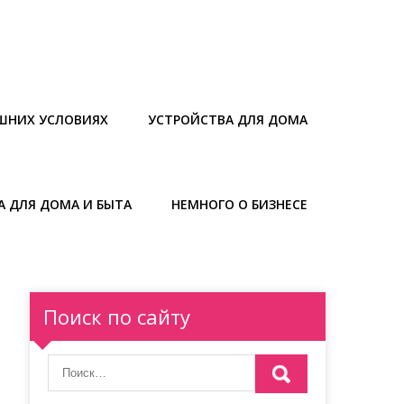
ШНИХ УСЛОВИЯХ
УСТРОЙСТВА ДЛЯ ДОМА
А ДЛЯ ДОМА И БЫТА
НЕМНОГО О БИЗНЕСЕ
Поиск по сайту