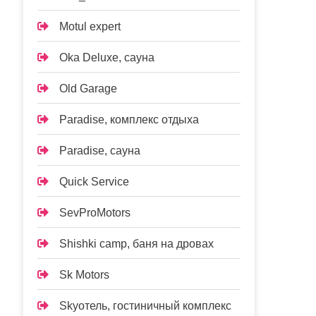
Motul expert
Oka Deluxe, сауна
Old Garage
Paradise, комплекс отдыха
Paradise, сауна
Quick Service
SevProMotors
Shishki camp, баня на дровах
Sk Motors
Skyотель, гостиничный комплекс