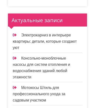
Актуальные записи
Электрокарниз в интерьере
квартиры: детали, которые создают
уют
Консольно-моноблочные
насосы для систем отопления и
водоснабжения зданий любой
этажности
Мотокосы Штиль для
профессионального ухода за
садовым участком