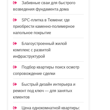
Забивные сваи для быстрого
возведения фундамента дома
SPC-плитка в Тюмени: где
приобрести каменно-полимерное
напольное покрытие
Благоустроенный жилой
комплекс с развитой
инфраструктурой
Подбор квартиры поиск осмотр
сопровождение сделки
Быстрый дизайн интерьера и
ремонт под ключ — для занятых
клиентов
Цена однокомнатной квартиры: