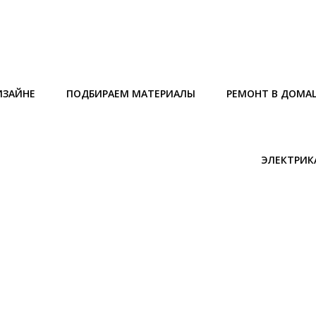
ИЗАЙНЕ
ПОДБИРАЕМ МАТЕРИАЛЫ
РЕМОНТ В ДОМА
ЭЛЕКТРИК