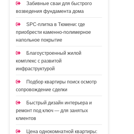
Забивные сваи для быстрого
возведения фундамента дома
SPC-плитка в Тюмени: где
приобрести каменно-полимерное
напольное покрытие
Благоустроенный жилой
комплекс с развитой
инфраструктурой
Подбор квартиры поиск осмотр
сопровождение сделки
Быстрый дизайн интерьера и
ремонт под ключ — для занятых
клиентов
Цена однокомнатной квартиры: