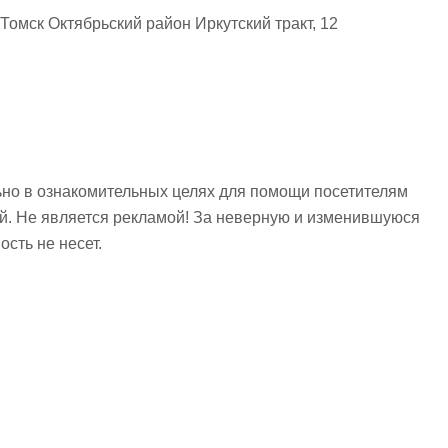
Томск Октябрьский район Иркутский тракт, 12
но в ознакомительных целях для помощи посетителям
ий. Не является рекламой! За неверную и изменившуюся
сть не несет.