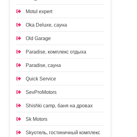
Motul expert
Oka Deluxe, сауна
Old Garage
Paradise, комплекс отдыха
Paradise, сауна
Quick Service
SevProMotors
Shishki camp, баня на дровах
Sk Motors
Skyотель, гостиничный комплекс