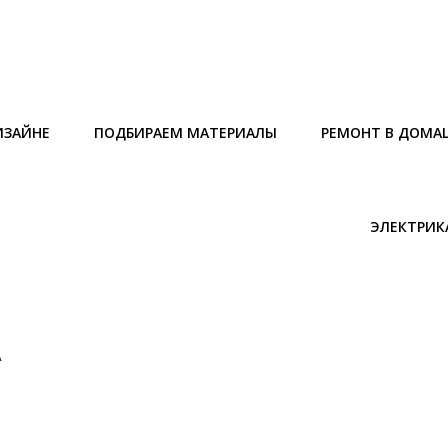
ИЗАЙНЕ
ПОДБИРАЕМ МАТЕРИАЛЫ
РЕМОНТ В ДОМА
ЭЛЕКТРИК
А