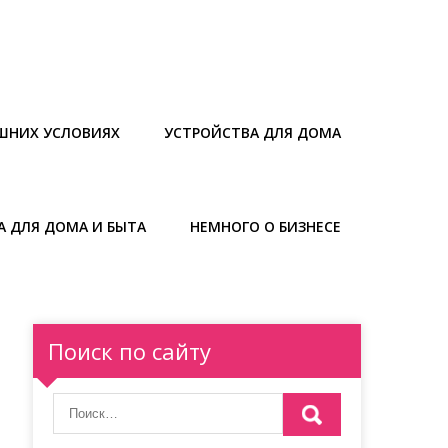
ШНИХ УСЛОВИЯХ
УСТРОЙСТВА ДЛЯ ДОМА
А ДЛЯ ДОМА И БЫТА
НЕМНОГО О БИЗНЕСЕ
Поиск по сайту