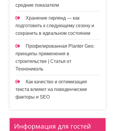
средние показатели
Хранение гирлянд — как
подготовить к следующему сезону и
сохранить в идеальном состоянии
Профилированная Planter Geo:
принципы применения в
строительстве | Статья от
Технониколь
Как качество и оптимизация
текста влияют на поведенческие
факторы и SEO
Информация для гостей