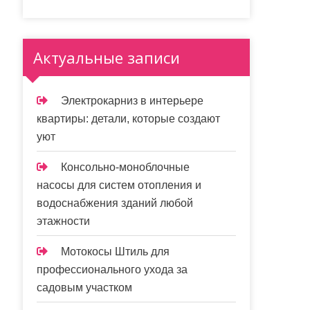
Актуальные записи
Электрокарниз в интерьере
квартиры: детали, которые создают
уют
Консольно-моноблочные
насосы для систем отопления и
водоснабжения зданий любой
этажности
Мотокосы Штиль для
профессионального ухода за
садовым участком