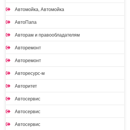
Автомойка, Автомойка
АвтоПапа
Авторам и правообладателям
Авторемонт
Авторемонт
Авторесурс-м
Авторитет
Автосервис
Автосервис
Автосервис