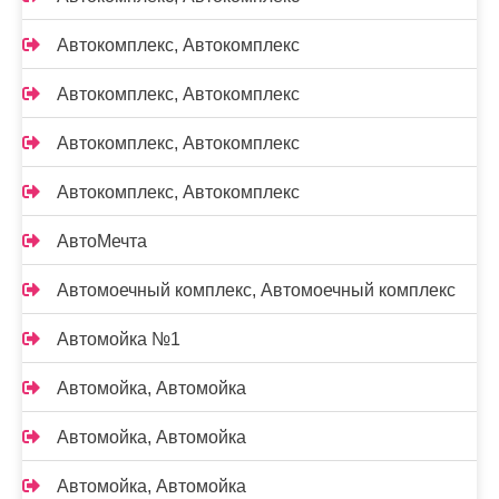
Автокомплекс, Автокомплекс
Автокомплекс, Автокомплекс
Автокомплекс, Автокомплекс
Автокомплекс, Автокомплекс
АвтоМечта
Автомоечный комплекс, Автомоечный комплекс
Автомойка №1
Автомойка, Автомойка
Автомойка, Автомойка
Автомойка, Автомойка