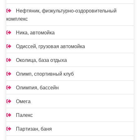
Нефтяник, физкультурно-оздоровительный
комплекс
Ника, автомойка
Одиссей, грузовая автомойка
Околица, база отдыха
Олимп, спортивный клуб
Олимпия, бассейн
Омега
Палекс
Партизан, баня