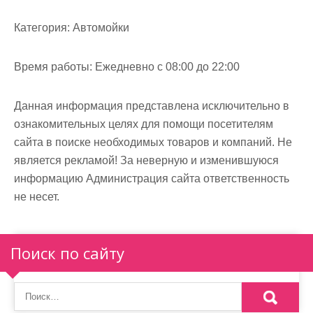
м
о
Категория:
Автомойки
м
у
Время работы:
Ежедневно с 08:00 до 22:00
Данная информация представлена исключительно в
ознакомительных целях для помощи посетителям
сайта в поиске необходимых товаров и компаний. Не
является рекламой! За неверную и изменившуюся
информацию Администрация сайта ответственность
не несет.
Поиск по сайту