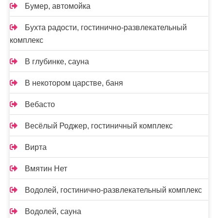
Бумер, автомойка
Бухта радости, гостинично-развлекательный
комплекс
В глубинке, сауна
В некотором царстве, баня
Вебасто
Весёлый Роджер, гостиничный комплекс
Вирта
Вмятин Нет
Водолей, гостинично-развлекательный комплекс
Водолей, сауна