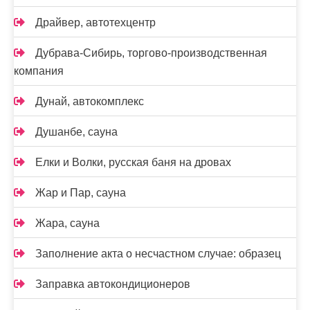
Драйвер, автотехцентр
Дубрава-Сибирь, торгово-производственная
компания
Дунай, автокомплекс
Душанбе, сауна
Елки и Волки, русская баня на дровах
Жар и Пар, сауна
Жара, сауна
Заполнение акта о несчастном случае: образец
Заправка автокондиционеров