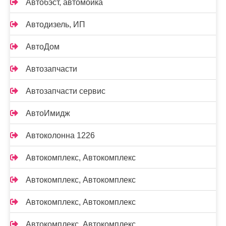
Автобэст, автомойка
Автодизель, ИП
АвтоДом
Автозапчасти
Автозапчасти сервис
АвтоИмидж
Автоколонна 1226
Автокомплекс, Автокомплекс
Автокомплекс, Автокомплекс
Автокомплекс, Автокомплекс
Автокомплекс, Автокомплекс