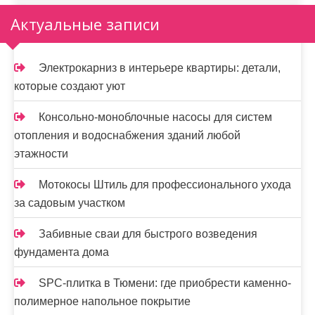
Актуальные записи
Электрокарниз в интерьере квартиры: детали,
которые создают уют
Консольно-моноблочные насосы для систем
отопления и водоснабжения зданий любой
этажности
Мотокосы Штиль для профессионального ухода
за садовым участком
Забивные сваи для быстрого возведения
фундамента дома
SPC-плитка в Тюмени: где приобрести каменно-
полимерное напольное покрытие