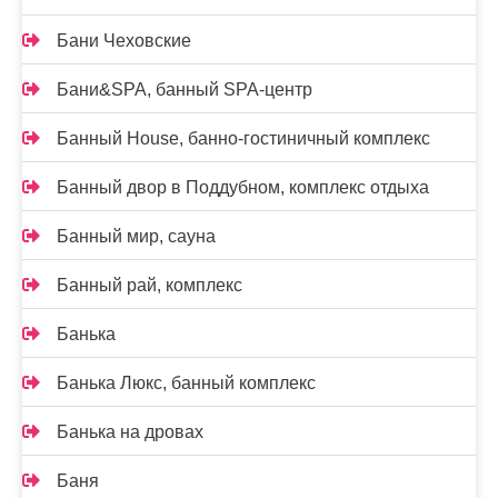
Бани Чеховские
Бани&SPA, банный SPA-центр
Банный House, банно-гостиничный комплекс
Банный двор в Поддубном, комплекс отдыха
Банный мир, сауна
Банный рай, комплекс
Банька
Банька Люкс, банный комплекс
Банька на дровах
Баня