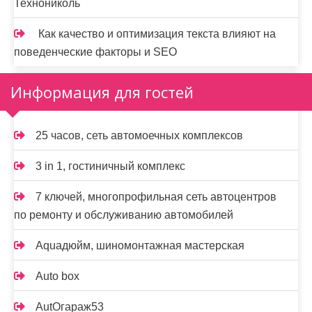
Технониколь
Как качество и оптимизация текста влияют на
поведенческие факторы и SEO
Информация для гостей
25 часов, сеть автомоечных комплексов
3 in 1, гостиничный комплекс
7 ключей, многопрофильная сеть автоцентров
по ремонту и обслуживанию автомобилей
Aquaдюйм, шиномонтажная мастерская
Auto box
AutOгараж53