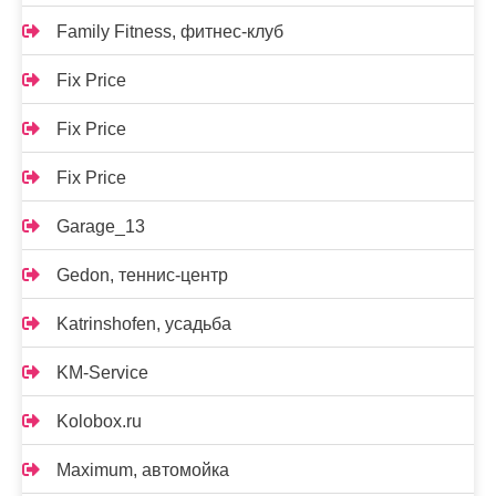
Family Fitness, фитнес-клуб
Fix Price
Fix Price
Fix Price
Garage_13
Gedon, теннис-центр
Katrinshofen, усадьба
KM-Service
Kolobox.ru
Maximum, автомойка