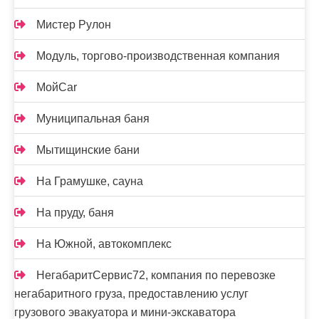
Мистер Рулон
Модуль, торгово-производственная компания
МойCar
Муниципальная баня
Мытищинские бани
На Грамушке, сауна
На пруду, баня
На Южной, автокомплекс
НегабаритСервис72, компания по перевозке
негабаритного груза, предоставлению услуг
грузового эвакуатора и мини-экскаватора