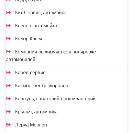
Кит-Сервис, автомойка
Клевер, автомойка
Колор Крым
Компания по химчистке и полировке
автомобилей
Корея-сервис
Космос, центр здоровья
Кошкуль, санаторий-профилакторий
Крылья, автомойка
Леруа Мерлен