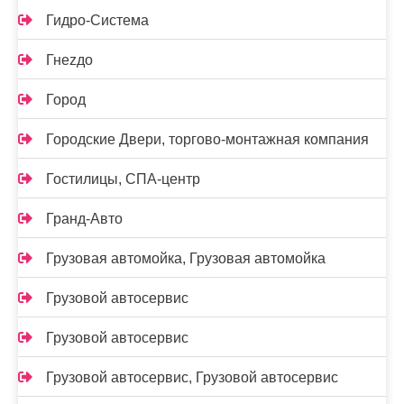
Гидро-Система
Гнеzдо
Город
Городские Двери, торгово-монтажная компания
Гостилицы, СПА-центр
Гранд-Авто
Грузовая автомойка, Грузовая автомойка
Грузовой автосервис
Грузовой автосервис
Грузовой автосервис, Грузовой автосервис