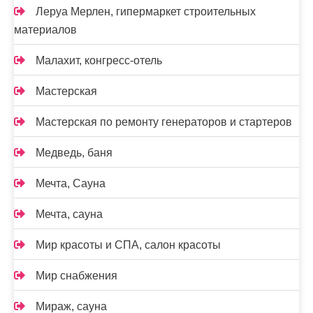
Леруа Мерлен, гипермаркет строительных
материалов
Малахит, конгресс-отель
Мастерская
Мастерская по ремонту генераторов и стартеров
Медведь, баня
Мечта, Сауна
Мечта, сауна
Мир красоты и СПА, салон красоты
Мир снабжения
Мираж, сауна