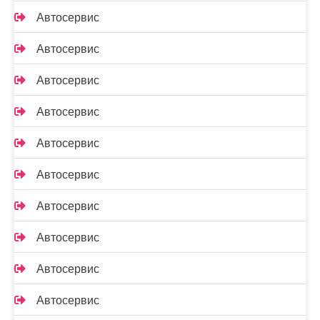
Автосервис
Автосервис
Автосервис
Автосервис
Автосервис
Автосервис
Автосервис
Автосервис
Автосервис
Автосервис