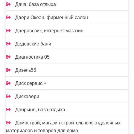
Дача, база отдыха
Двери Океан, фирменный салон
Дверовозик, интернет-магазин
Дедовские бани
Диагностика 05
Дизель56
Диск сервис +
Дискавери
Добрыня, база отдыха
Домострой, магазин строительных, отделочных
материалов и товаров для дома