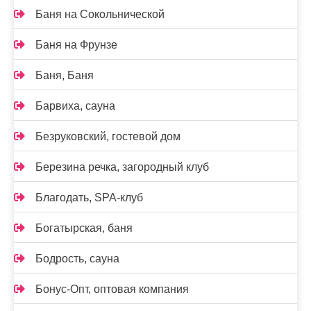
Баня на Сокольнической
Баня на Фрунзе
Баня, Баня
Барвиха, сауна
Безруковский, гостевой дом
Березина речка, загородный клуб
Благодать, SPA-клуб
Богатырская, баня
Бодрость, сауна
Бонус-Опт, оптовая компания