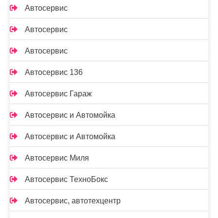
Автосервис
Автосервис
Автосервис
Автосервис 136
Автосервис Гараж
Автосервис и Автомойка
Автосервис и Автомойка
Автосервис Миля
Автосервис ТехноБокс
Автосервис, автотехцентр