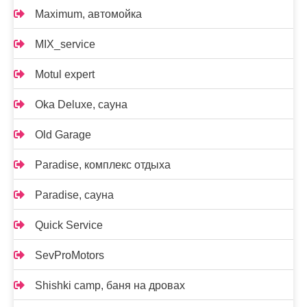
Maximum, автомойка
MIX_service
Motul expert
Oka Deluxe, сауна
Old Garage
Paradise, комплекс отдыха
Paradise, сауна
Quick Service
SevProMotors
Shishki camp, баня на дровах