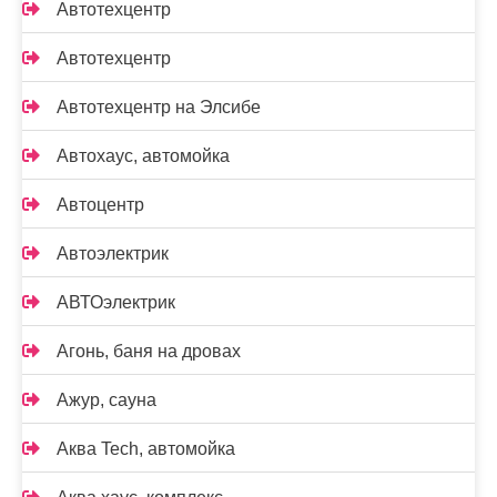
Автотехцентр
Автотехцентр
Автотехцентр на Элсибе
Автохаус, автомойка
Автоцентр
Автоэлектрик
АВТОэлектрик
Агонь, баня на дровах
Ажур, сауна
Аква Tech, автомойка