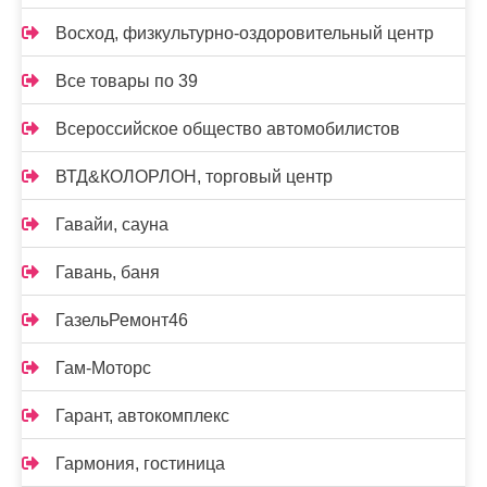
Восход, физкультурно-оздоровительный центр
Все товары по 39
Всероссийское общество автомобилистов
ВТД&КОЛОРЛОН, торговый центр
Гавайи, сауна
Гавань, баня
ГазельРемонт46
Гам-Моторс
Гарант, автокомплекс
Гармония, гостиница