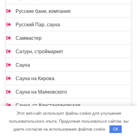
Русские бани, компания
Русский Пар, сауна
Саммастер
Сатурн, строймаркет
Сауна
Сауна на Кирова
Сауна на Маяковского
Сауна, ст. Константиновская
Этот веб-сайт использует файлы cookie для улучшения
Сафари, гостиница
пользовательского опыта. Продолжая пользоваться сайтом, вы
даете согласие на использование файлов cookie.
OK
Семь+Я