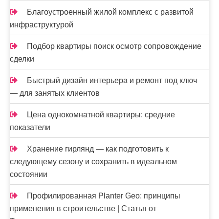
Благоустроенный жилой комплекс с развитой
инфраструктурой
Подбор квартиры поиск осмотр сопровождение
сделки
Быстрый дизайн интерьера и ремонт под ключ
— для занятых клиентов
Цена однокомнатной квартиры: средние
показатели
Хранение гирлянд — как подготовить к
следующему сезону и сохранить в идеальном
состоянии
Профилированная Planter Geo: принципы
применения в строительстве | Статья от