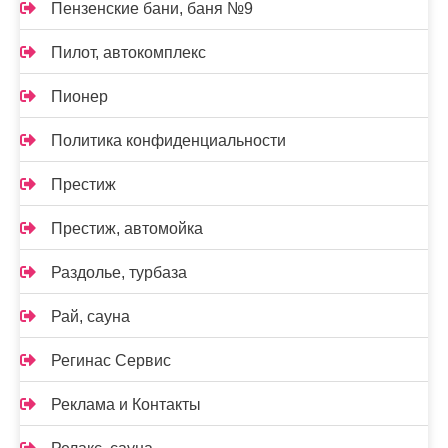
Пензенские бани, баня №9
Пилот, автокомплекс
Пионер
Политика конфиденциальности
Престиж
Престиж, автомойка
Раздолье, турбаза
Рай, сауна
Регинас Сервис
Реклама и Контакты