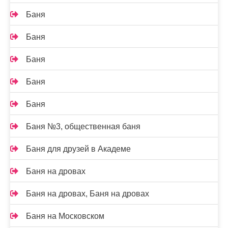
Баня
Баня
Баня
Баня
Баня
Баня №3, общественная баня
Баня для друзей в Академе
Баня на дровах
Баня на дровах, Баня на дровах
Баня на Московском