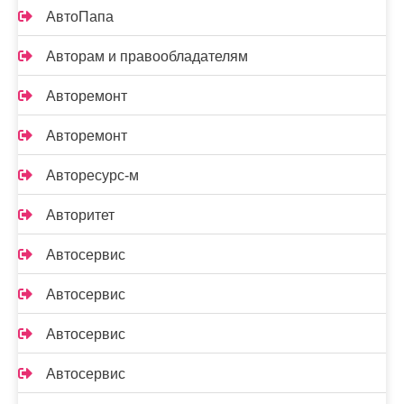
АвтоПапа
Авторам и правообладателям
Авторемонт
Авторемонт
Авторесурс-м
Авторитет
Автосервис
Автосервис
Автосервис
Автосервис