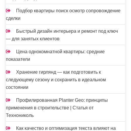
Подбор квартиры поиск осмотр сопровождение
сделки
Быстрый дизайн интерьера и ремонт под ключ
— для занятых клиентов
Цена однокомнатной квартиры: средние
показатели
Хранение гирлянд — как подготовить к
следующему сезону и сохранить в идеальном
состоянии
Профилированная Planter Geo: принципы
применения в строительстве | Статья от
Технониколь
Как качество и оптимизация текста влияют на