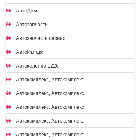
АвтоДом
Автозапчасти
Автозапчасти сервис
АвтоИмидж
Автоколонна 1226
Автокомплекс, Автокомплекс
Автокомплекс, Автокомплекс
Автокомплекс, Автокомплекс
Автокомплекс, Автокомплекс
Автокомплекс, Автокомплекс