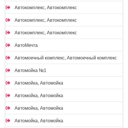
Автокомплекс, Автокомплекс
Автокомплекс, Автокомплекс
Автокомплекс, Автокомплекс
АвтоМечта
Автомоечный комплекс, Автомоечный комплекс
Автомойка №1
Автомойка, Автомойка
Автомойка, Автомойка
Автомойка, Автомойка
Автомойка, Автомойка