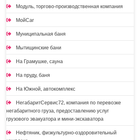
Модуль, торгово-производственная компания
МойCar
Муниципальная баня
Мытищинские бани
На Грамушке, сауна
На пруду, баня
На Южной, автокомплекс
НегабаритСервис72, компания по перевозке
негабаритного груза, предоставлению услуг
грузового эвакуатора и мини-экскаватора
Нефтяник, физкультурно-оздоровительный