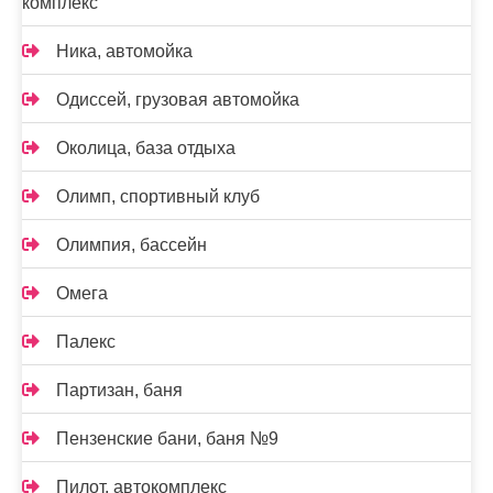
комплекс
Ника, автомойка
Одиссей, грузовая автомойка
Околица, база отдыха
Олимп, спортивный клуб
Олимпия, бассейн
Омега
Палекс
Партизан, баня
Пензенские бани, баня №9
Пилот, автокомплекс