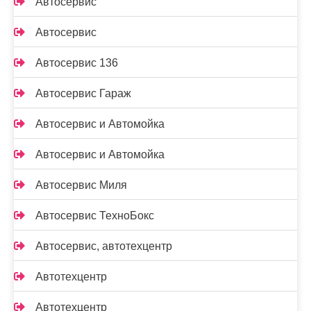
Автосервис
Автосервис
Автосервис 136
Автосервис Гараж
Автосервис и Автомойка
Автосервис и Автомойка
Автосервис Миля
Автосервис ТехноБокс
Автосервис, автотехцентр
Автотехцентр
Автотехцентр