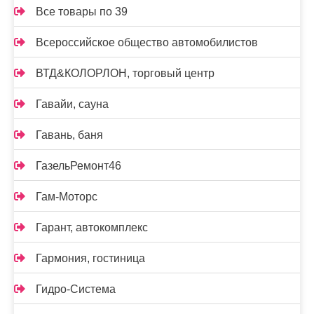
Все товары по 39
Всероссийское общество автомобилистов
ВТД&КОЛОРЛОН, торговый центр
Гавайи, сауна
Гавань, баня
ГазельРемонт46
Гам-Моторс
Гарант, автокомплекс
Гармония, гостиница
Гидро-Система