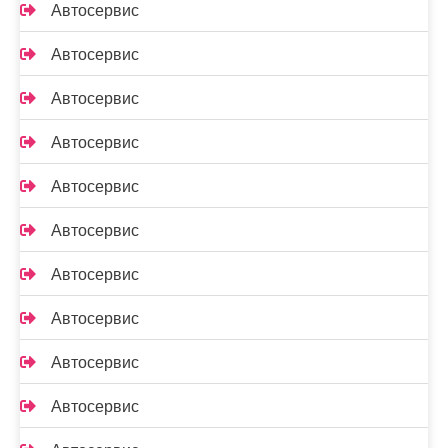
Автосервис
Автосервис
Автосервис
Автосервис
Автосервис
Автосервис
Автосервис
Автосервис
Автосервис
Автосервис