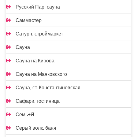
Русский Пар, сауна
Саммастер
Сатурн, строймаркет
Сауна
Сауна на Кирова
Сауна на Маяковского
Сауна, ст. Константиновская
Сафари, гостиница
Семь+Я
Серый волк, баня