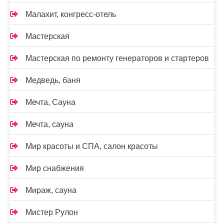
Малахит, конгресс-отель
Мастерская
Мастерская по ремонту генераторов и стартеров
Медведь, баня
Мечта, Сауна
Мечта, сауна
Мир красоты и СПА, салон красоты
Мир снабжения
Мираж, сауна
Мистер Рулон