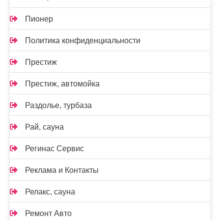
Пионер
Политика конфиденциальности
Престиж
Престиж, автомойка
Раздолье, турбаза
Рай, сауна
Регинас Сервис
Реклама и Контакты
Релакс, сауна
Ремонт Авто