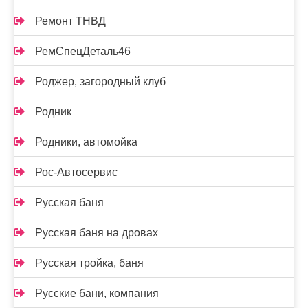
Ремонт ТНВД
РемСпецДеталь46
Роджер, загородный клуб
Родник
Родники, автомойка
Рос-Автосервис
Русская баня
Русская баня на дровах
Русская тройка, баня
Русские бани, компания