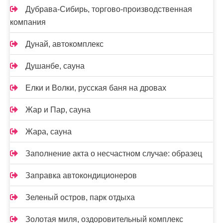
Дубрава-Сибирь, торгово-производственная
компания
Дунай, автокомплекс
Душанбе, сауна
Елки и Волки, русская баня на дровах
Жар и Пар, сауна
Жара, сауна
Заполнение акта о несчастном случае: образец
Заправка автокондиционеров
Зеленый остров, парк отдыха
Золотая миля, оздоровительный комплекс