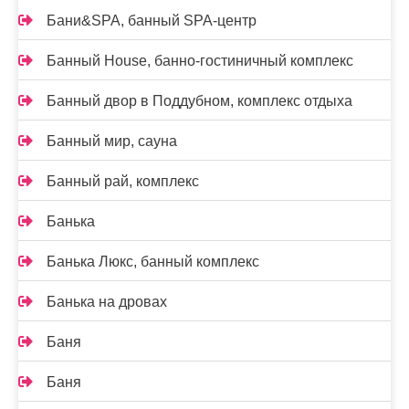
Бани&SPA, банный SPA-центр
Банный House, банно-гостиничный комплекс
Банный двор в Поддубном, комплекс отдыха
Банный мир, сауна
Банный рай, комплекс
Банька
Банька Люкс, банный комплекс
Банька на дровах
Баня
Баня