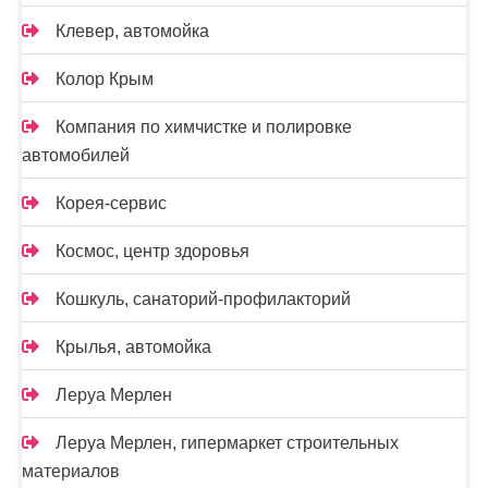
Клевер, автомойка
Колор Крым
Компания по химчистке и полировке
автомобилей
Корея-сервис
Космос, центр здоровья
Кошкуль, санаторий-профилакторий
Крылья, автомойка
Леруа Мерлен
Леруа Мерлен, гипермаркет строительных
материалов