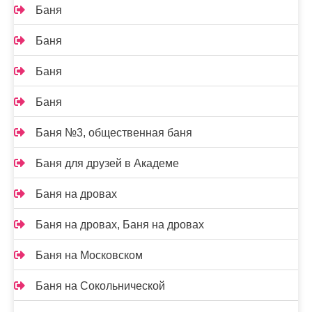
Баня
Баня
Баня
Баня
Баня №3, общественная баня
Баня для друзей в Академе
Баня на дровах
Баня на дровах, Баня на дровах
Баня на Московском
Баня на Сокольнической