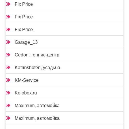
Fix Price
Fix Price
Fix Price
Garage_13
Gedon, теннис-центр
Katrinshofen, усадьба
KM-Service
Kolobox.ru
Maximum, автомойка
Maximum, автомойка