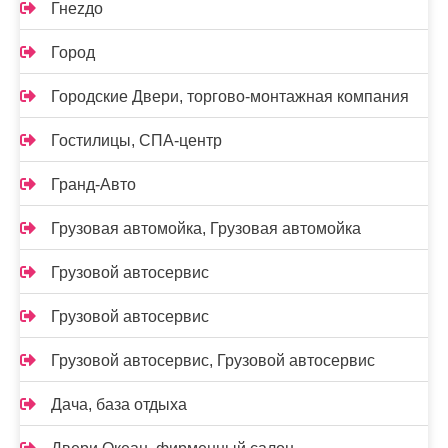
Гнеzдо
Город
Городские Двери, торгово-монтажная компания
Гостилицы, СПА-центр
Гранд-Авто
Грузовая автомойка, Грузовая автомойка
Грузовой автосервис
Грузовой автосервис
Грузовой автосервис, Грузовой автосервис
Дача, база отдыха