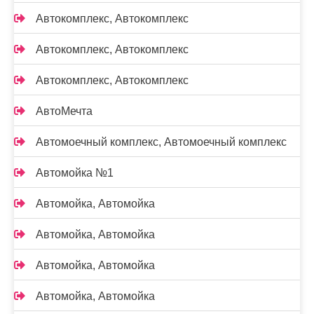
Автокомплекс, Автокомплекс
Автокомплекс, Автокомплекс
Автокомплекс, Автокомплекс
АвтоМечта
Автомоечный комплекс, Автомоечный комплекс
Автомойка №1
Автомойка, Автомойка
Автомойка, Автомойка
Автомойка, Автомойка
Автомойка, Автомойка