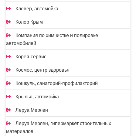
Клевер, автомойка
Колор Крым
Компания по химчистке и полировке
автомобилей
Корея-сервис
Космос, центр здоровья
Кошкуль, санаторий-профилакторий
Крылья, автомойка
Леруа Мерлен
Леруа Мерлен, гипермаркет строительных
материалов