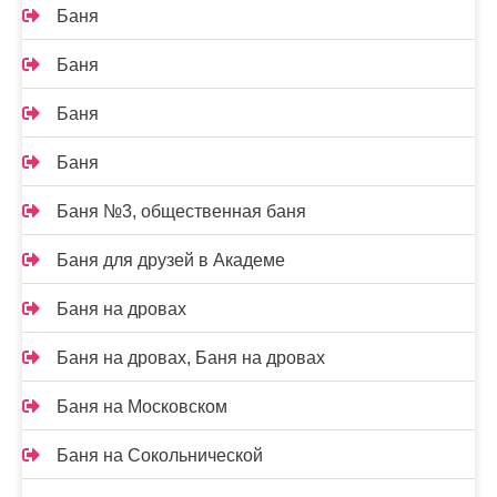
Баня
Баня
Баня
Баня
Баня №3, общественная баня
Баня для друзей в Академе
Баня на дровах
Баня на дровах, Баня на дровах
Баня на Московском
Баня на Сокольнической