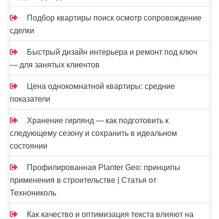
Подбор квартиры поиск осмотр сопровождение
сделки
Быстрый дизайн интерьера и ремонт под ключ
— для занятых клиентов
Цена однокомнатной квартиры: средние
показатели
Хранение гирлянд — как подготовить к
следующему сезону и сохранить в идеальном
состоянии
Профилированная Planter Geo: принципы
применения в строительстве | Статья от
Технониколь
Как качество и оптимизация текста влияют на