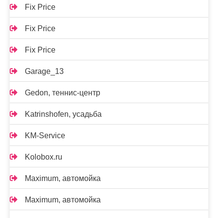
Fix Price
Fix Price
Fix Price
Garage_13
Gedon, теннис-центр
Katrinshofen, усадьба
KM-Service
Kolobox.ru
Maximum, автомойка
Maximum, автомойка