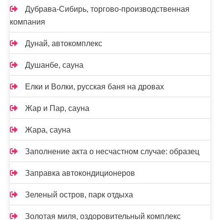
Дубрава-Сибирь, торгово-производственная
компания
Дунай, автокомплекс
Душанбе, сауна
Елки и Волки, русская баня на дровах
Жар и Пар, сауна
Жара, сауна
Заполнение акта о несчастном случае: образец
Заправка автокондиционеров
Зеленый остров, парк отдыха
Золотая миля, оздоровительный комплекс