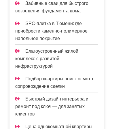
Забивные сваи для быстрого
возведения фундамента дома
SPC-плитка в Тюмени: где
приобрести каменно-полимерное
напольное покрытие
Благоустроенный жилой
комплекс с развитой
инфраструктурой
Подбор квартиры поиск осмотр
сопровождение сделки
Быстрый дизайн интерьера и
ремонт под ключ — для занятых
клиентов
Цена однокомнатной квартиры: