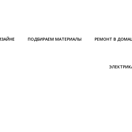
ИЗАЙНЕ
ПОДБИРАЕМ МАТЕРИАЛЫ
РЕМОНТ В ДОМА
ЭЛЕКТРИК