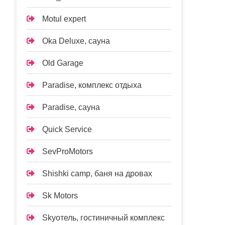
Motul expert
Oka Deluxe, сауна
Old Garage
Paradise, комплекс отдыха
Paradise, сауна
Quick Service
SevProMotors
Shishki camp, баня на дровах
Sk Motors
Skyотель, гостиничный комплекс