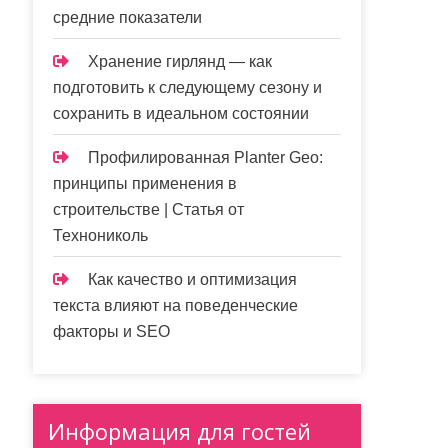
средние показатели
Хранение гирлянд — как
подготовить к следующему сезону и
сохранить в идеальном состоянии
Профилированная Planter Geo:
принципы применения в
строительстве | Статья от
Технониколь
Как качество и оптимизация
текста влияют на поведенческие
факторы и SEO
Информация для гостей