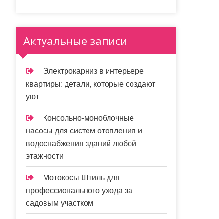
Актуальные записи
Электрокарниз в интерьере
квартиры: детали, которые создают
уют
Консольно-моноблочные
насосы для систем отопления и
водоснабжения зданий любой
этажности
Мотокосы Штиль для
профессионального ухода за
садовым участком