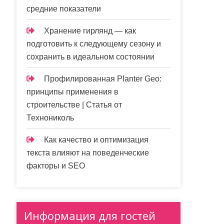
средние показатели
Хранение гирлянд — как
подготовить к следующему сезону и
сохранить в идеальном состоянии
Профилированная Planter Geo:
принципы применения в
строительстве | Статья от
Технониколь
Как качество и оптимизация
текста влияют на поведенческие
факторы и SEO
Информация для гостей