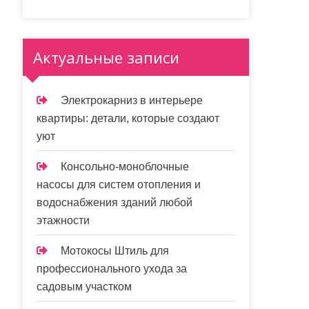
Актуальные записи
Электрокарниз в интерьере
квартиры: детали, которые создают
уют
Консольно-моноблочные
насосы для систем отопления и
водоснабжения зданий любой
этажности
Мотокосы Штиль для
профессионального ухода за
садовым участком