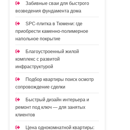
Забивные сваи для быстрого
возведения фундамента дома
SPC-плитка в Тюмени: где
приобрести каменно-полимерное
напольное покрытие
Благоустроенный жилой
комплекс с развитой
инфраструктурой
Подбор квартиры поиск осмотр
сопровождение сделки
Быстрый дизайн интерьера и
ремонт под ключ — для занятых
клиентов
Цена однокомнатной квартиры: