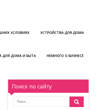
ШНИХ УСЛОВИЯХ
УСТРОЙСТВА ДЛЯ ДОМА
А ДЛЯ ДОМА И БЫТА
НЕМНОГО О БИЗНЕСЕ
Поиск по сайту