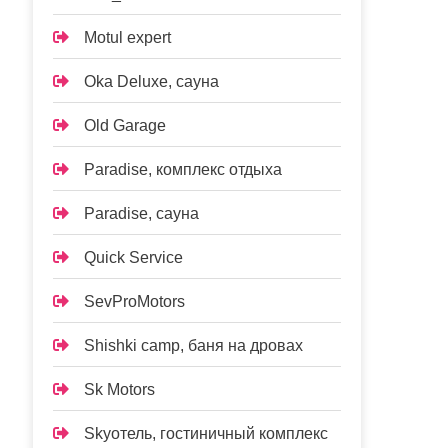
Motul expert
Oka Deluxe, сауна
Old Garage
Paradise, комплекс отдыха
Paradise, сауна
Quick Service
SevProMotors
Shishki camp, баня на дровах
Sk Motors
Skyотель, гостиничный комплекс