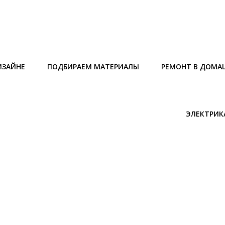
ИЗАЙНЕ
ПОДБИРАЕМ МАТЕРИАЛЫ
РЕМОНТ В ДОМА
ЭЛЕКТРИК